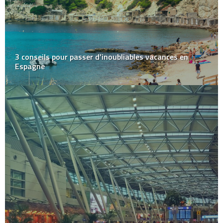
3 conseils pour passer d’inoubliables vacances en
Espagne