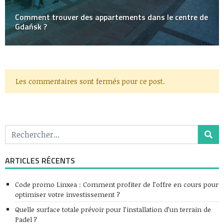
Comment trouver des appartements dans le centre de
Gdańsk ?
Les commentaires sont fermés pour ce post.
ARTICLES RÉCENTS
Code promo Linxea : Comment profiter de l’offre en cours pour
optimiser votre investissement ?
Quelle surface totale prévoir pour l’installation d’un terrain de
Padel ?