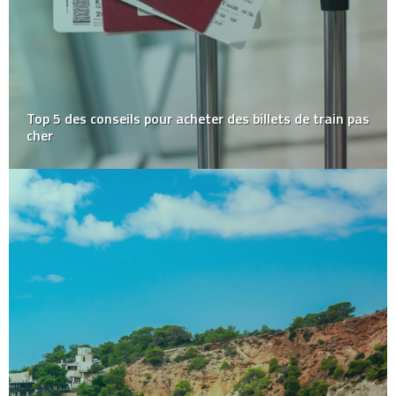
Top 5 des conseils pour acheter des billets de train pas
cher