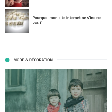
Pourquoi mon site internet ne s’indexe
pas ?
MODE & DÉCORATION