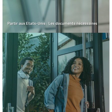
Partir aux Etats-Unis : Les documents nécessaires