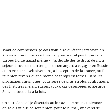
Avant de commencer, je dois vous dire qu’étant parti vivre en
Russie en ne connaissant rien au pays – à tel point que ça fait
un peu honte quand même -, j’ai décidé des le début de mon
séjour d’investir mon temps et mon argent à voyager en Russie
et en ex-URSS exclusivement, à l’exception de la France, où il
faut bien revenir quand même de temps en temps. Dans les
prochaines chroniques, vous serez de plus en plus confrontés à
des histoires mêlant russes, vodka, cas désespérés et absurde.
Souvent tout cela à la fois.
Un soir, donc où je discutais au bar avec François et Eléonore,
er
on se disait que ce serait bien, pour le 1
mai, weekend de 3