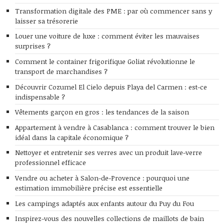
Transformation digitale des PME : par où commencer sans y
laisser sa trésorerie
Louer une voiture de luxe : comment éviter les mauvaises
surprises ?
Comment le container frigorifique Goliat révolutionne le
transport de marchandises ?
Découvrir Cozumel El Cielo depuis Playa del Carmen : est-ce
indispensable ?
Vêtements garçon en gros : les tendances de la saison
Appartement à vendre à Casablanca : comment trouver le bien
idéal dans la capitale économique ?
Nettoyer et entretenir ses verres avec un produit lave-verre
professionnel efficace
Vendre ou acheter à Salon-de-Provence : pourquoi une
estimation immobilière précise est essentielle
Les campings adaptés aux enfants autour du Puy du Fou
Inspirez-vous des nouvelles collections de maillots de bain