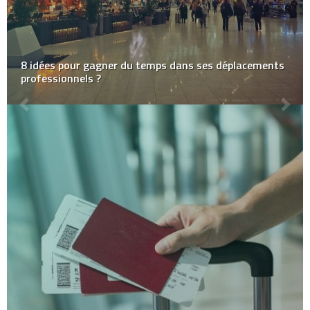
8 idées pour gagner du temps dans ses déplacements
professionnels ?