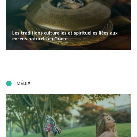
Les traditions culturelles et spirituelles liées aux
encens naturels en Orient
MÉDIA