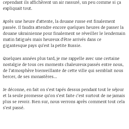
cependant ils affichèrent un air rassuré, un peu comme si ça
expliquait tout.
Après une heure d’attente, la douane russe est finalement
passée. Il faudra attendre encore quelques heures de passer la
douane ukrainienne pour finalement se réveiller le lendemain
matin fatigués mais heureux d’être arrivés dans ce
gigantesque pays qu’est la petite Russie.
Quelques années plus tard, je me rappelle avec une certaine
nostalgie de tous ces moments chaleureux passés entre nous,
de l’atmosphère bienveillante de cette ville qui semblait nous
bercer, de ses monastères…
Je déconne, en fait on s’est tapés dessus pendant tout le séjour
et la seule promesse qu’on s’est faite c’est surtout de ne jamais
plus se revoir. Bien sur, nous verrons après comment tout cela
s’est passé.