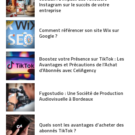
Instagram sur le succès de votre
entreprise
Comment référencer son site Wix sur
Google ?
Boostez votre Présence sur TikTok : Les
Avantages et Précautions de l’Achat
d’Abonnés avec CeliAgency
Fygostudio : Une Société de Production
Audiovisuelle à Bordeaux
Quels sont les avantages d’acheter des
abonnés TikTok ?