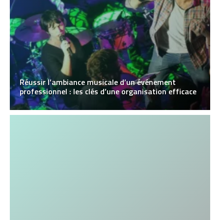
Réussir l’ambiance musicale d’un événement
professionnel : les clés d’une organisation efficace