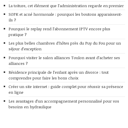
La toiture, cet élément que l’administration regarde en premier
SOPK et acné hormonale : pourquoi les boutons apparaissent-
ils ?
Pourquoi le replay rend l’abonnement IPTV encore plus
pratique ?
Les plus belles chambres d’hôtes près du Puy du Fou pour un
séjour d’exception
Pourquoi visiter le salon alliances Toulon avant d’acheter ses
alliances ?
Résidence principale de l’enfant après un divorce : tout
comprendre pour faire les bons choix
Créer un site internet : guide complet pour réussir sa présence
en ligne
Les avantages d’un accompagnement personnalisé pour vos
besoins en hydraulique