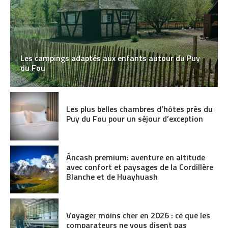
Les campings adaptés aux enfants autour du Puy
du Fou
Les plus belles chambres d’hôtes près du
Puy du Fou pour un séjour d’exception
Áncash premium: aventure en altitude
avec confort et paysages de la Cordillère
Blanche et de Huayhuash
Voyager moins cher en 2026 : ce que les
comparateurs ne vous disent pas