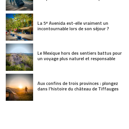
La 5ᵉ Avenida est-elle vraiment un
incontournable lors de son séjour ?
Le Mexique hors des sentiers battus pour
un voyage plus naturel et responsable
Aux confins de trois provinces : plongez
dans l’histoire du château de Tiffauges