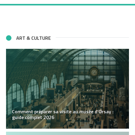
ART & CULTURE
Comment préparer sa visite au musée d’Orsay :
guide complet 2026