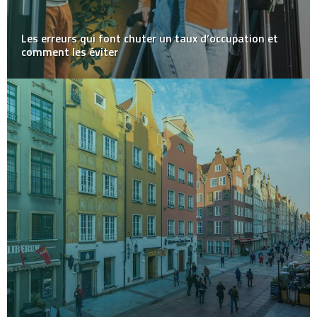
Les erreurs qui font chuter un taux d’occupation et
comment les éviter