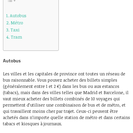
Autobus
Métro
Taxi
Tram
Autobus
Les villes et les capitales de province ont toutes un réseau de
bus raisonnable. Vous pouvez acheter des billets simples
(généralement entre 1 et 2 €) dans les bus ou aux estancos
(tabacs), mais dans des villes telles que Madrid et Barcelone, il
vaut mieux acheter des billets combinés de 10 voyages qui
permettent d’utiliser une combinaison de bus et de métro, et
qui travaillent moins cher par trajet. Ceux-ci peuvent être
achetés dans n’importe quelle station de métro et dans certains
tabacs et kiosques à journaux.