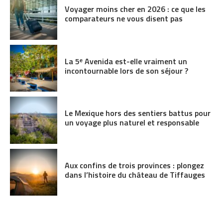
Voyager moins cher en 2026 : ce que les
comparateurs ne vous disent pas
La 5ᵉ Avenida est-elle vraiment un
incontournable lors de son séjour ?
Le Mexique hors des sentiers battus pour
un voyage plus naturel et responsable
Aux confins de trois provinces : plongez
dans l’histoire du château de Tiffauges