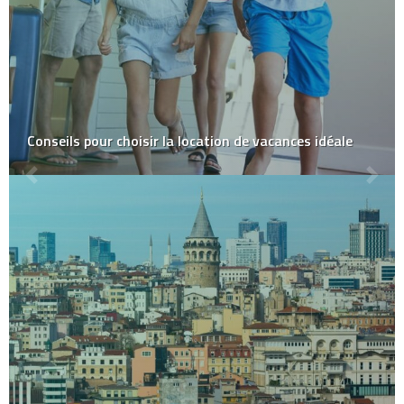
Conseils pour choisir la location de vacances idéale