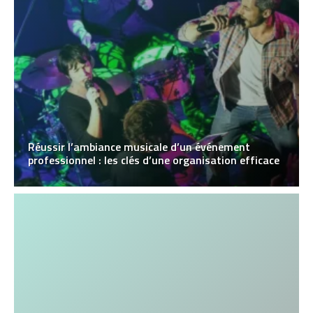
Réussir l’ambiance musicale d’un événement
professionnel : les clés d’une organisation efficace