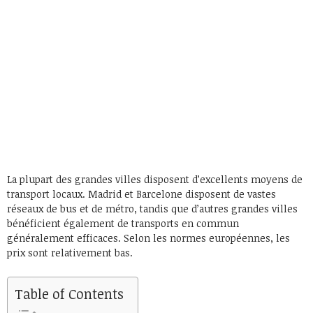
La plupart des grandes villes disposent d’excellents moyens de
transport locaux. Madrid et Barcelone disposent de vastes
réseaux de bus et de métro, tandis que d’autres grandes villes
bénéficient également de transports en commun
généralement efficaces. Selon les normes européennes, les
prix sont relativement bas.
Table of Contents