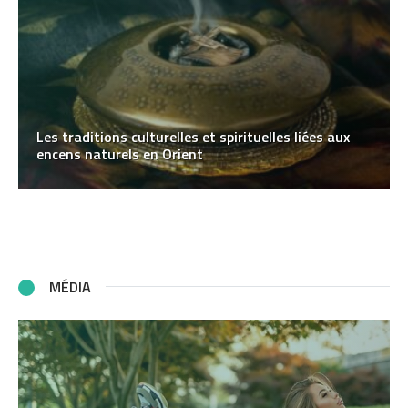
Les traditions culturelles et spirituelles liées aux
encens naturels en Orient
MÉDIA