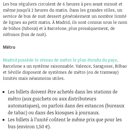
Les bus réguliers circulent de 6 heures à peu avant minuit et
même jusqu’à 2 heures du matin. Dans les grandes villes, un
service de bus de nuit dessert généralement un nombre limité
de lignes au petit matin. À Madrid, ils sont connus sous le nom
de búhos (hiboux) et à Barcelone, plus prosaïquement, de
nitbusos (bus de nuit).
Métro
Madrid possède le réseau de métro le plus étendu du pays
.
Barcelone a un système raisonnable. Valence, Saragosse, Bilbao
et Séville disposent de systèmes de métro (ou de tramway)
limités mais néanmoins utiles.
Les billets doivent être achetés dans les stations de
métro (aux guichets ou aux distributeurs
automatiques), ou parfois dans des estancos (bureaux
de tabac) ou dans des kiosques à journaux.
Les billets à l’unité coûtent le même prix que pour les
bus (environ 1,50 €).