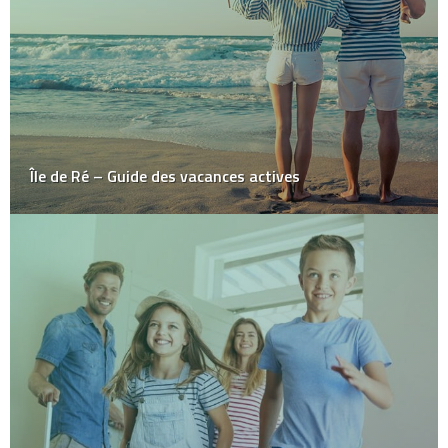
Île de Ré – Guide des vacances actives