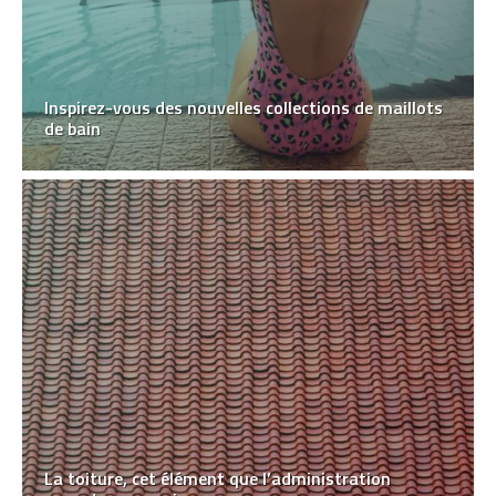
Inspirez-vous des nouvelles collections de maillots
de bain
La toiture, cet élément que l’administration