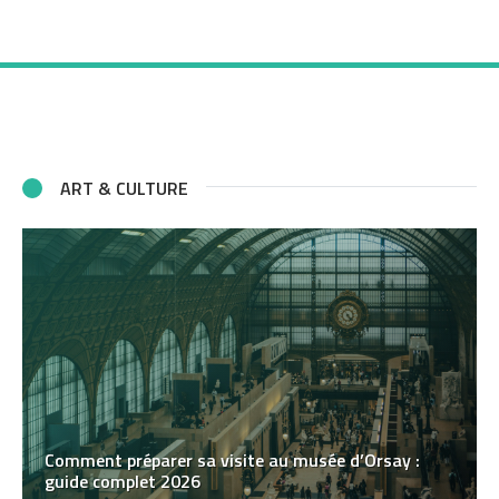
ART & CULTURE
Comment préparer sa visite au musée d’Orsay :
guide complet 2026