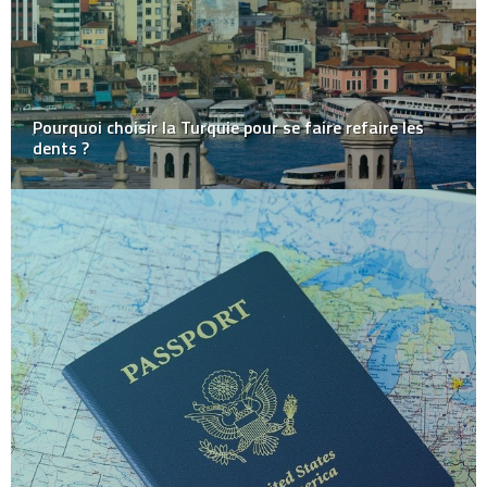
Pourquoi choisir la Turquie pour se faire refaire les
dents ?