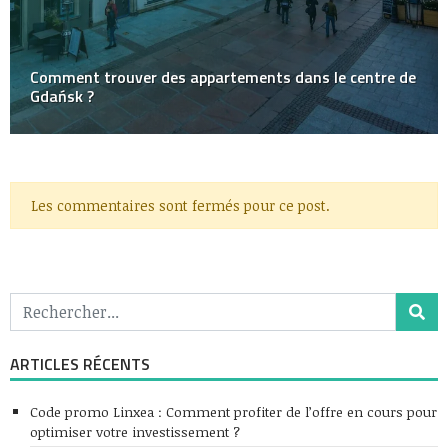
Comment trouver des appartements dans le centre de
Gdańsk ?
Les commentaires sont fermés pour ce post.
ARTICLES RÉCENTS
Code promo Linxea : Comment profiter de l’offre en cours pour
optimiser votre investissement ?