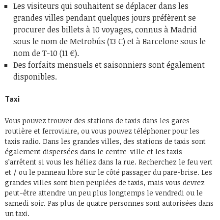
Les visiteurs qui souhaitent se déplacer dans les
grandes villes pendant quelques jours préfèrent se
procurer des billets à 10 voyages, connus à Madrid
sous le nom de Metrobús (13 €) et à Barcelone sous le
nom de T-10 (11 €).
Des forfaits mensuels et saisonniers sont également
disponibles.
Taxi
Vous pouvez trouver des stations de taxis dans les gares
routière et ferroviaire, ou vous pouvez téléphoner pour les
taxis radio. Dans les grandes villes, des stations de taxis sont
également dispersées dans le centre-ville et les taxis
s’arrêtent si vous les héliez dans la rue. Recherchez le feu vert
et / ou le panneau libre sur le côté passager du pare-brise. Les
grandes villes sont bien peuplées de taxis, mais vous devrez
peut-être attendre un peu plus longtemps le vendredi ou le
samedi soir. Pas plus de quatre personnes sont autorisées dans
un taxi.