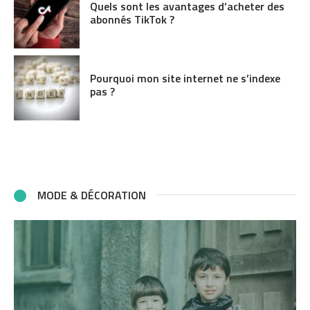
Quels sont les avantages d’acheter des
abonnés TikTok ?
Pourquoi mon site internet ne s’indexe
pas ?
MODE & DÉCORATION