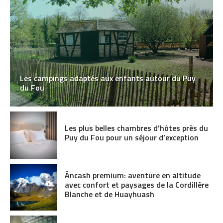
Les campings adaptés aux enfants autour du Puy
du Fou
Les plus belles chambres d’hôtes près du
Puy du Fou pour un séjour d’exception
Áncash premium: aventure en altitude
avec confort et paysages de la Cordillère
Blanche et de Huayhuash