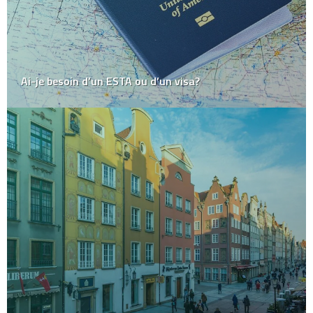
Ai-je besoin d’un ESTA ou d’un visa?