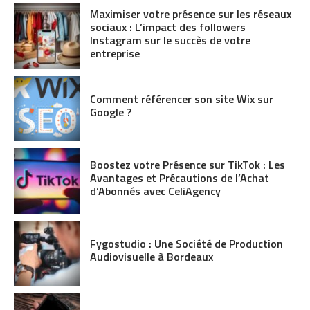
Maximiser votre présence sur les réseaux
sociaux : L’impact des followers
Instagram sur le succès de votre
entreprise
Comment référencer son site Wix sur
Google ?
Boostez votre Présence sur TikTok : Les
Avantages et Précautions de l’Achat
d’Abonnés avec CeliAgency
Fygostudio : Une Société de Production
Audiovisuelle à Bordeaux