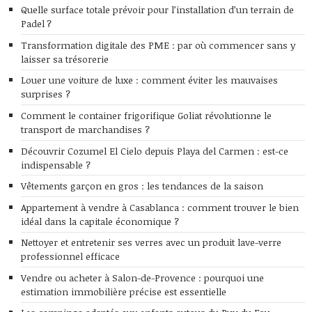
Quelle surface totale prévoir pour l’installation d’un terrain de
Padel ?
Transformation digitale des PME : par où commencer sans y
laisser sa trésorerie
Louer une voiture de luxe : comment éviter les mauvaises
surprises ?
Comment le container frigorifique Goliat révolutionne le
transport de marchandises ?
Découvrir Cozumel El Cielo depuis Playa del Carmen : est-ce
indispensable ?
Vêtements garçon en gros : les tendances de la saison
Appartement à vendre à Casablanca : comment trouver le bien
idéal dans la capitale économique ?
Nettoyer et entretenir ses verres avec un produit lave-verre
professionnel efficace
Vendre ou acheter à Salon-de-Provence : pourquoi une
estimation immobilière précise est essentielle