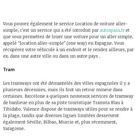
Vous pouvez également le service Location de voiture aller-
simple, c’est un service
qui a été introduit
par
autospain.fr
et
que
vous permettez de louer une voiture pour un aller simple,
appelé “location aller-simple” (one way) en Espagne. Vous
récupérez votre véhicule à un endroit et le rendez ailleurs, par
ex. dans une autre ville ou dans un autre pays .
Tram
Les tramways ont été démantelés des villes espagnoles il y a
plusieurs décennies, mais ils font un retour mineur dans
certaines. Barcelone a quelques nouveaux services de tramway
de banlieue en plus de sa piste touristique Tramvia Blau à
Tibidabo. Valence dispose de tramways utiles pour se rendre à
la plage, tandis que diverses lignes limitées desservent
également Séville, Bilbao, Murcie et, plus récemment,
Saragosse.