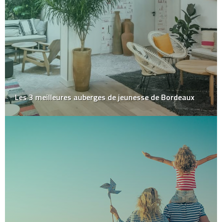
Les 3 meilleures auberges de jeunesse de Bordeaux