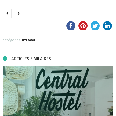
catégories:
travel
ARTICLES SIMILAIRES