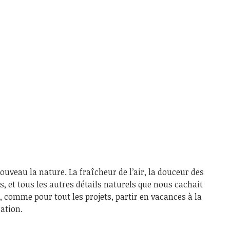
uveau la nature. La fraîcheur de l’air, la douceur des
es, et tous les autres détails naturels que nous cachait
, comme pour tout les projets, partir en vacances à la
ation.