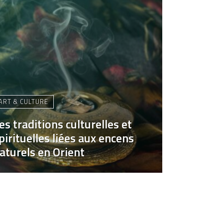
ART & CULTURE
es traditions culturelles et
pirituelles liées aux encens
aturels en Orient