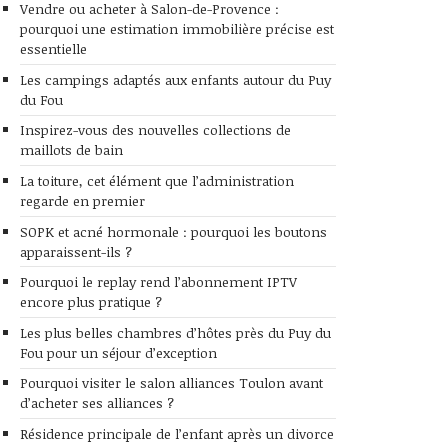
Vendre ou acheter à Salon-de-Provence :
pourquoi une estimation immobilière précise est
essentielle
Les campings adaptés aux enfants autour du Puy
du Fou
Inspirez-vous des nouvelles collections de
maillots de bain
La toiture, cet élément que l’administration
regarde en premier
SOPK et acné hormonale : pourquoi les boutons
apparaissent-ils ?
Pourquoi le replay rend l’abonnement IPTV
encore plus pratique ?
Les plus belles chambres d’hôtes près du Puy du
Fou pour un séjour d’exception
Pourquoi visiter le salon alliances Toulon avant
d’acheter ses alliances ?
Résidence principale de l’enfant après un divorce