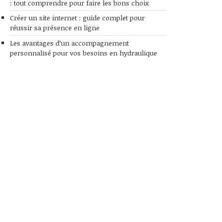
: tout comprendre pour faire les bons choix
Créer un site internet : guide complet pour
réussir sa présence en ligne
Les avantages d’un accompagnement
personnalisé pour vos besoins en hydraulique