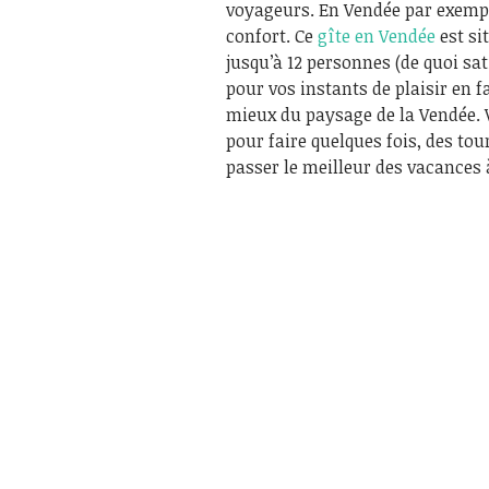
voyageurs. En Vendée par exemple
confort. Ce
gîte en Vendée
est si
jusqu’à 12 personnes (de quoi sat
pour vos instants de plaisir en f
mieux du paysage de la Vendée. 
pour faire quelques fois, des tou
passer le meilleur des vacances