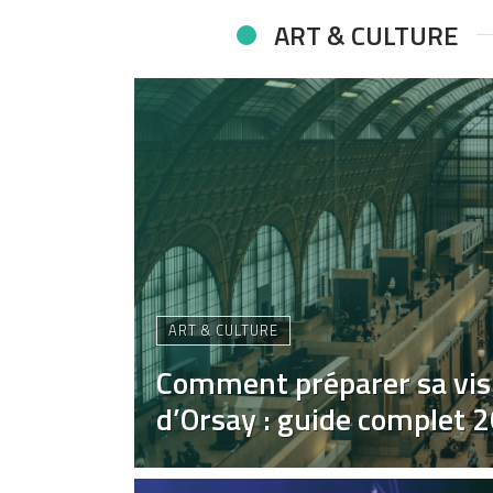
ART & CULTURE
ART & CULTURE
Comment préparer sa vis
d’Orsay : guide complet 