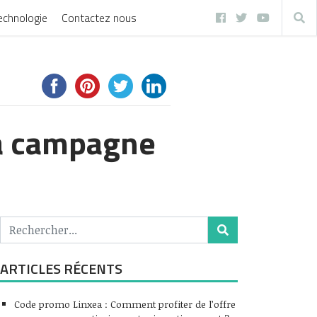
echnologie
Contactez nous
la campagne
ARTICLES RÉCENTS
Code promo Linxea : Comment profiter de l’offre