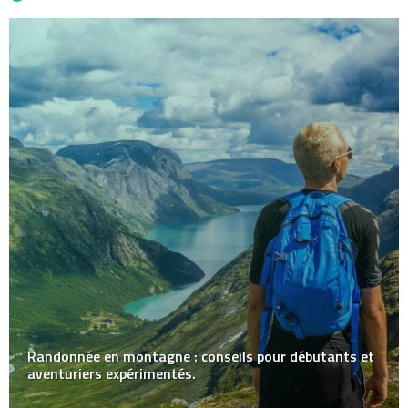
Randonnée en montagne : conseils pour débutants et
aventuriers expérimentés.