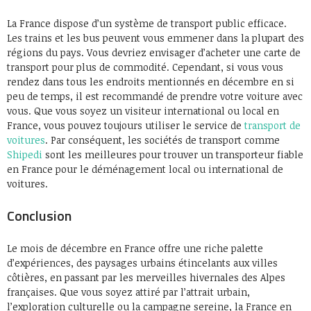
La France dispose d’un système de transport public efficace.
Les trains et les bus peuvent vous emmener dans la plupart des
régions du pays. Vous devriez envisager d’acheter une carte de
transport pour plus de commodité. Cependant, si vous vous
rendez dans tous les endroits mentionnés en décembre en si
peu de temps, il est recommandé de prendre votre voiture avec
vous. Que vous soyez un visiteur international ou local en
France, vous pouvez toujours utiliser le service de
transport de
voitures
. Par conséquent, les sociétés de transport comme
Shipedi
sont les meilleures pour trouver un transporteur fiable
en France pour le déménagement local ou international de
voitures.
Conclusion
Le mois de décembre en France offre une riche palette
d’expériences, des paysages urbains étincelants aux villes
côtières, en passant par les merveilles hivernales des Alpes
françaises. Que vous soyez attiré par l’attrait urbain,
l’exploration culturelle ou la campagne sereine, la France en