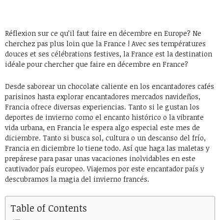
Réflexion sur ce qu’il faut faire en décembre en Europe? Ne
cherchez pas plus loin que la France ! Avec ses températures
douces et ses célébrations festives, la France est la destination
idéale pour chercher que faire en décembre en France?
Desde saborear un chocolate caliente en los encantadores cafés
parisinos hasta explorar encantadores mercados navideños,
Francia ofrece diversas experiencias. Tanto si le gustan los
deportes de invierno como el encanto histórico o la vibrante
vida urbana, en Francia le espera algo especial este mes de
diciembre. Tanto si busca sol, cultura o un descanso del frío,
Francia en diciembre lo tiene todo. Así que haga las maletas y
prepárese para pasar unas vacaciones inolvidables en este
cautivador país europeo. Viajemos por este encantador país y
descubramos la magia del invierno francés.
Table of Contents