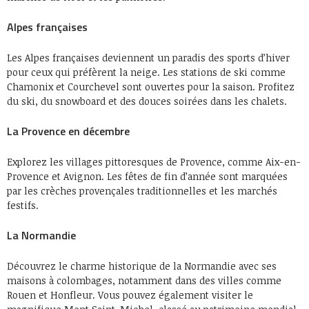
Alpes françaises
Les Alpes françaises deviennent un paradis des sports d’hiver
pour ceux qui préfèrent la neige. Les stations de ski comme
Chamonix et Courchevel sont ouvertes pour la saison. Profitez
du ski, du snowboard et des douces soirées dans les chalets.
La Provence en décembre
Explorez les villages pittoresques de Provence, comme Aix-en-
Provence et Avignon. Les fêtes de fin d’année sont marquées
par les crèches provençales traditionnelles et les marchés
festifs.
La Normandie
Découvrez le charme historique de la Normandie avec ses
maisons à colombages, notamment dans des villes comme
Rouen et Honfleur. Vous pouvez également visiter le