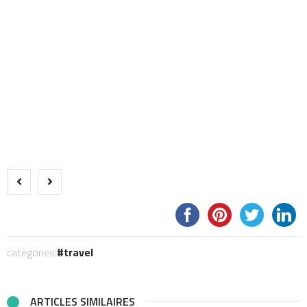
catégories:
travel
ARTICLES SIMILAIRES