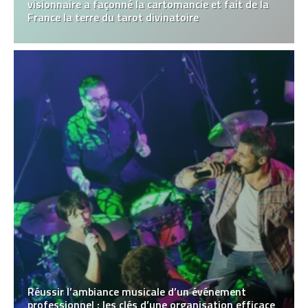
visionnaire a façonné la cartomancie et fait de la
France la terre du tarot divinatoire
Réussir l’ambiance musicale d’un événement
professionnel : les clés d’une organisation efficace