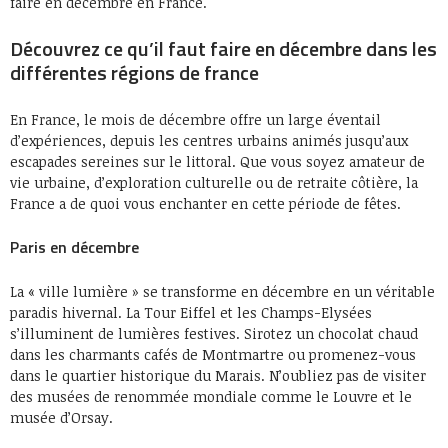
faire en décembre en France.
Découvrez ce qu’il faut faire en décembre dans les
différentes régions de france
En France, le mois de décembre offre un large éventail
d’expériences, depuis les centres urbains animés jusqu’aux
escapades sereines sur le littoral. Que vous soyez amateur de
vie urbaine, d’exploration culturelle ou de retraite côtière, la
France a de quoi vous enchanter en cette période de fêtes.
Paris en décembre
La « ville lumière » se transforme en décembre en un véritable
paradis hivernal. La Tour Eiffel et les Champs-Elysées
s’illuminent de lumières festives. Sirotez un chocolat chaud
dans les charmants cafés de Montmartre ou promenez-vous
dans le quartier historique du Marais. N’oubliez pas de visiter
des musées de renommée mondiale comme le Louvre et le
musée d’Orsay.