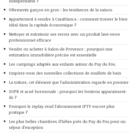
indispensable ?
Vêtements garçon en gros : les tendances de la saison
Appartement à vendre à Casablanca : comment trouver le bien
idéal dans la capitale économique ?
Nettoyer et entretenir ses verres avec un produit lave-verre
professionnel efficace
Vendre ou acheter à Salon-de-Provence : pourquoi une
estimation immobilière précise est essentielle
Les campings adaptés aux enfants autour du Puy du Fou
Inspirez-vous des nouvelles collections de maillots de bain
La toiture, cet élément que l’administration regarde en premier
SOPK et acné hormonale : pourquoi les boutons apparaissent-
ils ?
Pourquoi le replay rend l’abonnement IPTV encore plus
pratique ?
Les plus belles chambres d’hôtes près du Puy du Fou pour un
séjour d’exception