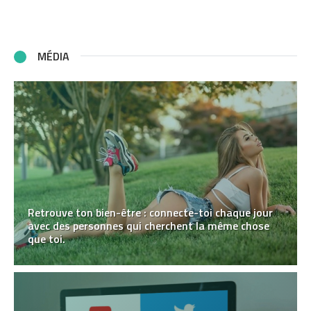
MÉDIA
Retrouve ton bien-être : connecte-toi chaque jour
avec des personnes qui cherchent la même chose
que toi.