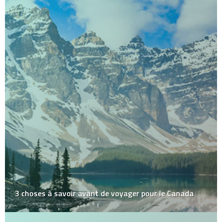
3 choses à savoir avant de voyager pour le Canada