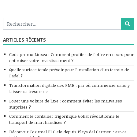
ARTICLES RÉCENTS
Code promo Linxea : Comment profiter de l’offre en cours pour
optimiser votre investissement ?
Quelle surface totale prévoir pour l’installation d’un terrain de
Padel ?
Transformation digitale des PME : par où commencer sans y
laisser sa trésorerie
Louer une voiture de luxe : comment éviter les mauvaises
surprises ?
Comment le container frigorifique Goliat révolutionne le
transport de marchandises ?
Découvrir Cozumel El Cielo depuis Playa del Carmen : est-ce