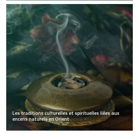
Les traditions culturelles et spirituelles liées aux
encens naturels en Orient