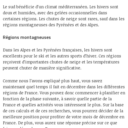
Le sud bénéficie d’un climat méditerranéen. Les hivers sont
doux et humides, avec des gelées occasionnelles dans
certaines régions. Les chutes de neige sont rares, sauf dans les
régions montagneuses des Pyrénées et des Alpes.
Régions montagneuses
Dans les Alpes et les Pyrénées françaises, les hivers sont
excellents pour le ski et les autres sports d’hiver. Ces régions
reçoivent d’importantes chutes de neige et les températures
peuvent chuter de manière significative.
Comme nous l’avons expliqué plus haut, vous savez
maintenant quel temps il fait en décembre dans les différentes
régions de France. Vous pouvez donc commencer à planifier en
fonction de la phase suivante, à savoir quelle partie de la
France et quelles activités vous intéressent le plus. Sur la base
de ces calculs et de ces recherches, vous pourrez décider de la
meilleure position pour profiter de votre mois de décembre en
France. De plus, vous aurez une réponse précise sur ce que