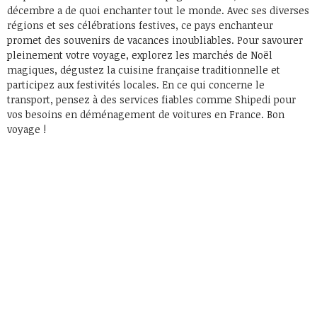
décembre a de quoi enchanter tout le monde. Avec ses diverses
régions et ses célébrations festives, ce pays enchanteur
promet des souvenirs de vacances inoubliables. Pour savourer
pleinement votre voyage, explorez les marchés de Noël
magiques, dégustez la cuisine française traditionnelle et
participez aux festivités locales. En ce qui concerne le
transport, pensez à des services fiables comme Shipedi pour
vos besoins en déménagement de voitures en France. Bon
voyage !