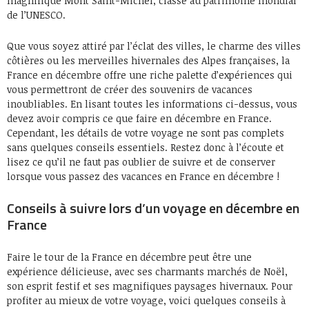
magnifique Mont Saint-Michel, classé au patrimoine mondial
de l’UNESCO.
Que vous soyez attiré par l’éclat des villes, le charme des villes
côtières ou les merveilles hivernales des Alpes françaises, la
France en décembre offre une riche palette d’expériences qui
vous permettront de créer des souvenirs de vacances
inoubliables. En lisant toutes les informations ci-dessus, vous
devez avoir compris ce que faire en décembre en France.
Cependant, les détails de votre voyage ne sont pas complets
sans quelques conseils essentiels. Restez donc à l’écoute et
lisez ce qu’il ne faut pas oublier de suivre et de conserver
lorsque vous passez des vacances en France en décembre !
Conseils à suivre lors d’un voyage en décembre en
France
Faire le tour de la France en décembre peut être une
expérience délicieuse, avec ses charmants marchés de Noël,
son esprit festif et ses magnifiques paysages hivernaux. Pour
profiter au mieux de votre voyage, voici quelques conseils à