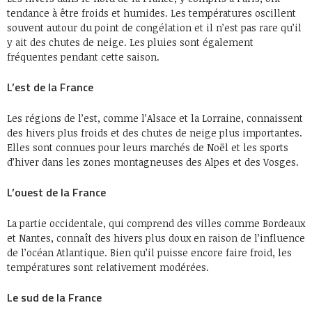
tendance à être froids et humides. Les températures oscillent
souvent autour du point de congélation et il n’est pas rare qu’il
y ait des chutes de neige. Les pluies sont également
fréquentes pendant cette saison.
L’est de la France
Les régions de l’est, comme l’Alsace et la Lorraine, connaissent
des hivers plus froids et des chutes de neige plus importantes.
Elles sont connues pour leurs marchés de Noël et les sports
d’hiver dans les zones montagneuses des Alpes et des Vosges.
L’ouest de la France
La partie occidentale, qui comprend des villes comme Bordeaux
et Nantes, connaît des hivers plus doux en raison de l’influence
de l’océan Atlantique. Bien qu’il puisse encore faire froid, les
températures sont relativement modérées.
Le sud de la France