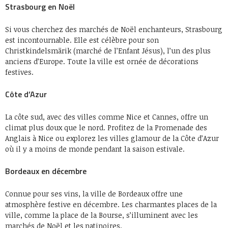
Strasbourg en Noël
Si vous cherchez des marchés de Noël enchanteurs, Strasbourg
est incontournable. Elle est célèbre pour son
Christkindelsmärik (marché de l’Enfant Jésus), l’un des plus
anciens d’Europe. Toute la ville est ornée de décorations
festives.
Côte d’Azur
La côte sud, avec des villes comme Nice et Cannes, offre un
climat plus doux que le nord. Profitez de la Promenade des
Anglais à Nice ou explorez les villes glamour de la Côte d’Azur
où il y a moins de monde pendant la saison estivale.
Bordeaux en décembre
Connue pour ses vins, la ville de Bordeaux offre une
atmosphère festive en décembre. Les charmantes places de la
ville, comme la place de la Bourse, s’illuminent avec les
marchés de Noël et les patinoires.