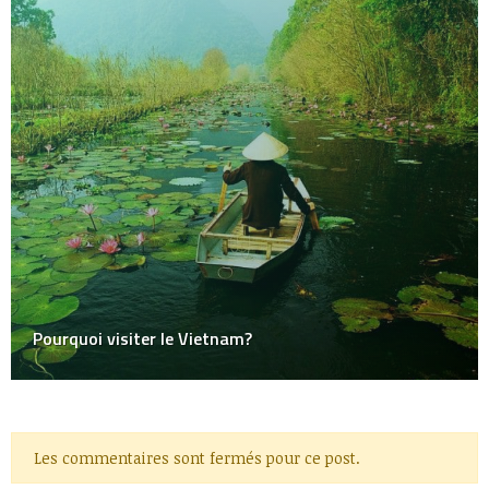
Pourquoi visiter le Vietnam?
Les commentaires sont fermés pour ce post.