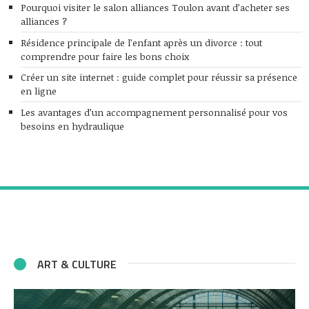
Pourquoi visiter le salon alliances Toulon avant d’acheter ses
alliances ?
Résidence principale de l’enfant après un divorce : tout
comprendre pour faire les bons choix
Créer un site internet : guide complet pour réussir sa présence
en ligne
Les avantages d’un accompagnement personnalisé pour vos
besoins en hydraulique
ART & CULTURE