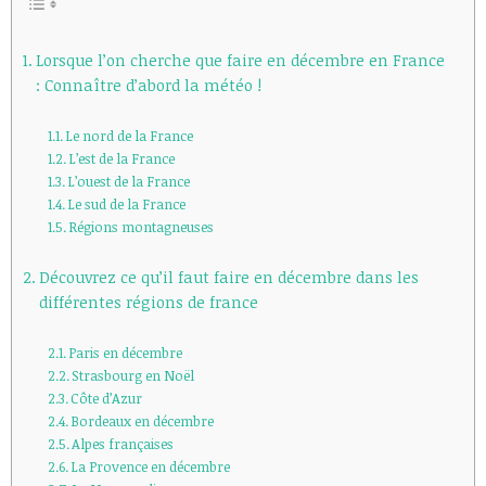
Lorsque l’on cherche que faire en décembre en France
: Connaître d’abord la météo !
Le nord de la France
L’est de la France
L’ouest de la France
Le sud de la France
Régions montagneuses
Découvrez ce qu’il faut faire en décembre dans les
différentes régions de france
Paris en décembre
Strasbourg en Noël
Côte d’Azur
Bordeaux en décembre
Alpes françaises
La Provence en décembre