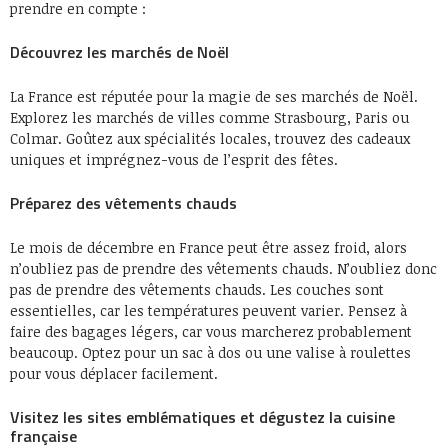
prendre en compte :
Découvrez les marchés de Noël
La France est réputée pour la magie de ses marchés de Noël.
Explorez les marchés de villes comme Strasbourg, Paris ou
Colmar. Goûtez aux spécialités locales, trouvez des cadeaux
uniques et imprégnez-vous de l’esprit des fêtes.
Préparez des vêtements chauds
Le mois de décembre en France peut être assez froid, alors
n’oubliez pas de prendre des vêtements chauds. N’oubliez donc
pas de prendre des vêtements chauds. Les couches sont
essentielles, car les températures peuvent varier. Pensez à
faire des bagages légers, car vous marcherez probablement
beaucoup. Optez pour un sac à dos ou une valise à roulettes
pour vous déplacer facilement.
Visitez les sites emblématiques et dégustez la cuisine
française