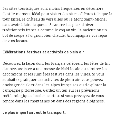
Les sites touristiques sont moins fréquentés en décembre.
C’est le moment idéal pour visiter des sites célèbres tels que la
tour Eiffel, le château de Versailles ou le Mont Saint-Michel
sans avoir à faire la queue. Savourez les plats d’hiver
traditionnels français comme le coq au vin, la raclette ou un
bol de soupe à l’oignon bien chaude. Accompagnez vos repas
de vins locaux.
Célébrations festives et activités de plein air
Découvrez la façon dont les Français célèbrent les fêtes de fin
d’année. Assistez à une messe de Noël locale ou admirez les
décorations et les lumières festives dans les villes. Si vous
souhaitez pratiquer des activités de plein air, vous pouvez
envisager de skier dans les Alpes françaises ou d’explorer la
campagne pittoresque. Gardez un œil sur les prévisions
météorologiques locales, surtout si vous prévoyez de vous
rendre dans les montagnes ou dans des régions éloignées.
Le plus important est le transport.