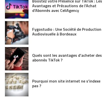
Boostez votre Présence sur TikTok : Les
Avantages et Précautions de l’Achat
d’Abonnés avec CeliAgency
Fygostudio : Une Société de Production
Audiovisuelle à Bordeaux
Quels sont les avantages d’acheter des
abonnés TikTok ?
Pourquoi mon site internet ne s’indexe
pas ?