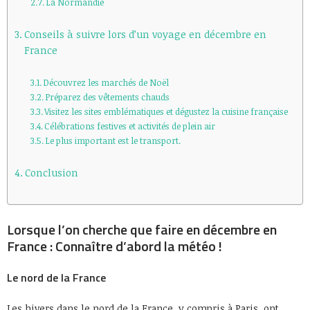
La Normandie
Conseils à suivre lors d’un voyage en décembre en
France
Découvrez les marchés de Noël
Préparez des vêtements chauds
Visitez les sites emblématiques et dégustez la cuisine française
Célébrations festives et activités de plein air
Le plus important est le transport.
Conclusion
Lorsque l’on cherche que faire en décembre en
France : Connaître d’abord la météo !
Le nord de la France
Les hivers dans le nord de la France, y compris à Paris, ont