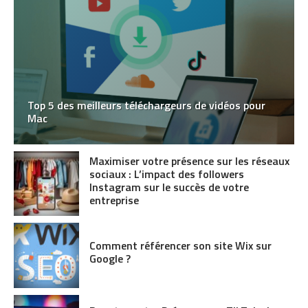
Top 5 des meilleurs téléchargeurs de vidéos pour
Mac
Maximiser votre présence sur les réseaux
sociaux : L’impact des followers
Instagram sur le succès de votre
entreprise
Comment référencer son site Wix sur
Google ?