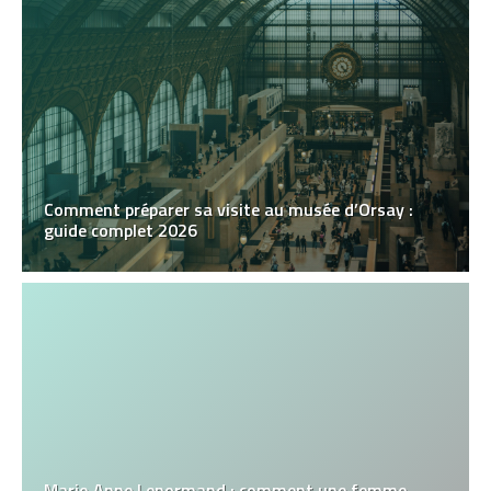
Comment préparer sa visite au musée d’Orsay :
guide complet 2026
Marie‑Anne Lenormand : comment une femme