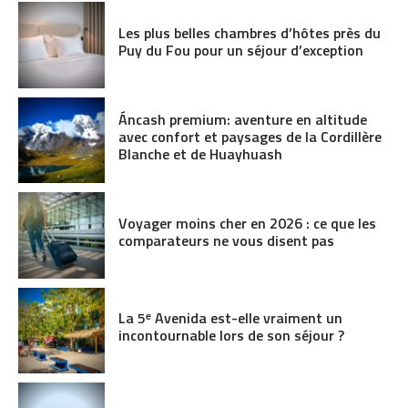
Les plus belles chambres d’hôtes près du
Puy du Fou pour un séjour d’exception
Áncash premium: aventure en altitude
avec confort et paysages de la Cordillère
Blanche et de Huayhuash
Voyager moins cher en 2026 : ce que les
comparateurs ne vous disent pas
La 5ᵉ Avenida est-elle vraiment un
incontournable lors de son séjour ?