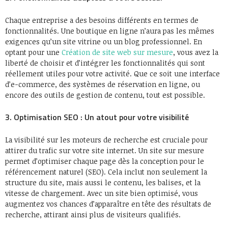
Chaque entreprise a des besoins différents en termes de
fonctionnalités. Une boutique en ligne n’aura pas les mêmes
exigences qu’un site vitrine ou un blog professionnel. En
optant pour une
Création de site web sur mesure
, vous avez la
liberté de choisir et d’intégrer les fonctionnalités qui sont
réellement utiles pour votre activité. Que ce soit une interface
d’e-commerce, des systèmes de réservation en ligne, ou
encore des outils de gestion de contenu, tout est possible.
3. Optimisation SEO : Un atout pour votre visibilité
La visibilité sur les moteurs de recherche est cruciale pour
attirer du trafic sur votre site internet. Un site sur mesure
permet d’optimiser chaque page dès la conception pour le
référencement naturel (SEO). Cela inclut non seulement la
structure du site, mais aussi le contenu, les balises, et la
vitesse de chargement. Avec un site bien optimisé, vous
augmentez vos chances d’apparaître en tête des résultats de
recherche, attirant ainsi plus de visiteurs qualifiés.