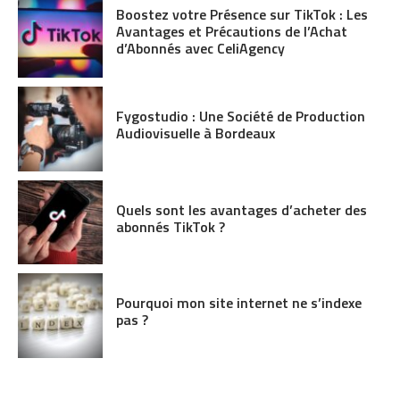
Boostez votre Présence sur TikTok : Les
Avantages et Précautions de l’Achat
d’Abonnés avec CeliAgency
Fygostudio : Une Société de Production
Audiovisuelle à Bordeaux
Quels sont les avantages d’acheter des
abonnés TikTok ?
Pourquoi mon site internet ne s’indexe
pas ?