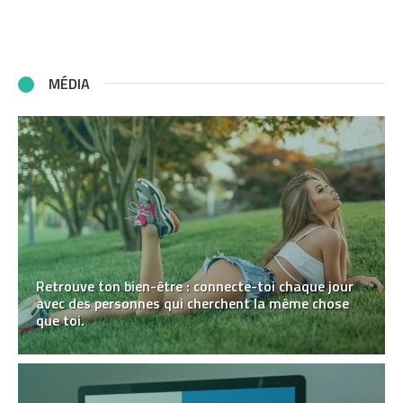
MÉDIA
Retrouve ton bien-être : connecte-toi chaque jour
avec des personnes qui cherchent la même chose
que toi.