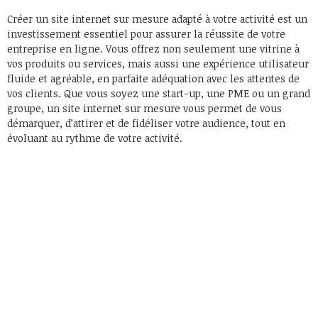
Créer un site internet sur mesure adapté à votre activité est un
investissement essentiel pour assurer la réussite de votre
entreprise en ligne. Vous offrez non seulement une vitrine à
vos produits ou services, mais aussi une expérience utilisateur
fluide et agréable, en parfaite adéquation avec les attentes de
vos clients. Que vous soyez une start-up, une PME ou un grand
groupe, un site internet sur mesure vous permet de vous
démarquer, d’attirer et de fidéliser votre audience, tout en
évoluant au rythme de votre activité.