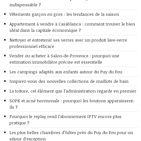
indispensable ?
Vêtements garçon en gros : les tendances de la saison
Appartement à vendre à Casablanca : comment trouver le bien
idéal dans la capitale économique ?
Nettoyer et entretenir ses verres avec un produit lave-verre
professionnel efficace
Vendre ou acheter à Salon-de-Provence : pourquoi une
estimation immobilière précise est essentielle
Les campings adaptés aux enfants autour du Puy du Fou
Inspirez-vous des nouvelles collections de maillots de bain
La toiture, cet élément que l’administration regarde en premier
SOPK et acné hormonale : pourquoi les boutons apparaissent-
ils ?
Pourquoi le replay rend l’abonnement IPTV encore plus
pratique ?
Les plus belles chambres d’hôtes près du Puy du Fou pour un
séjour d’exception