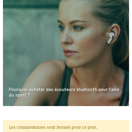
Pourquoi acheter des écouteurs bluetooth pour faire
du sport ?
Les commentaires sont fermés pour ce post.