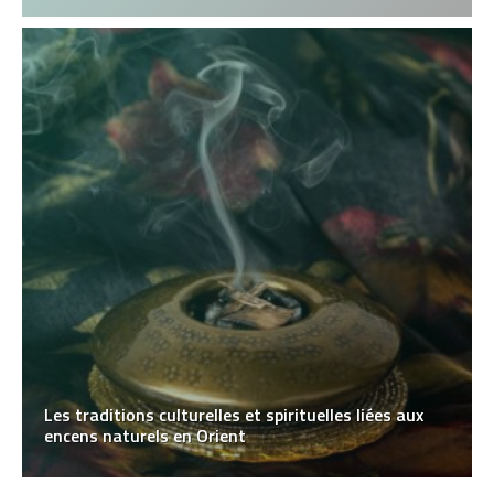
Les traditions culturelles et spirituelles liées aux
encens naturels en Orient