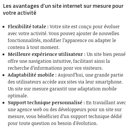
Les avantages d’un site internet sur mesure pour
votre activité
Flexibilité totale :
Votre site est conçu pour évoluer
avec votre activité. Vous pouvez ajouter de nouvelles
fonctionnalités, modifier l’apparence ou adapter le
contenu à tout moment.
Meilleure expérience utilisateur :
Un site bien pensé
offre une navigation intuitive, facilitant ainsi la
recherche d’informations pour vos visiteurs.
Adaptabilité mobile :
Aujourd’hui, une grande partie
des utilisateurs accède aux sites via leur smartphone.
Un site sur mesure garantit une adaptation mobile
optimale.
Support technique personnalisé
:
En travaillant avec
une agence web ou des développeurs pour un site sur
mesure, vous bénéficiez d’un support technique dédié
pour toute question ou besoin d’évolution.