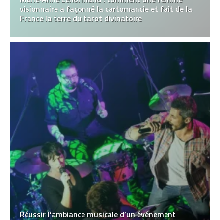
visionnaire a façonné la cartomancie et fait de la
France la terre du tarot divinatoire
Réussir l’ambiance musicale d’un événement