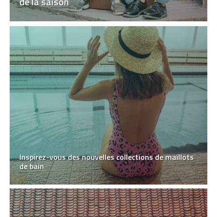
de la saison
Inspirez-vous des nouvelles collections de maillots
de bain