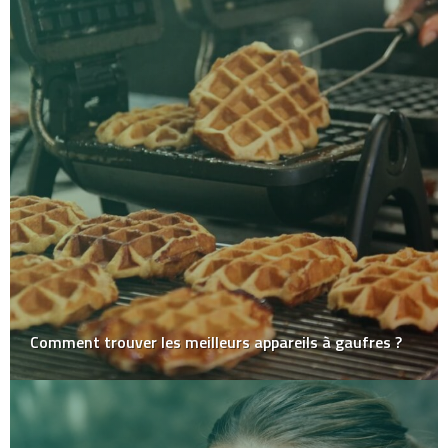
Comment trouver les meilleurs appareils à gaufres ?