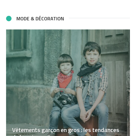
MODE & DÉCORATION
Vêtements garçon en gros : les tendances