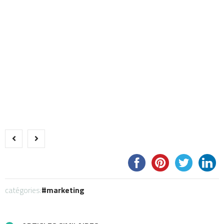
catégories:
marketing