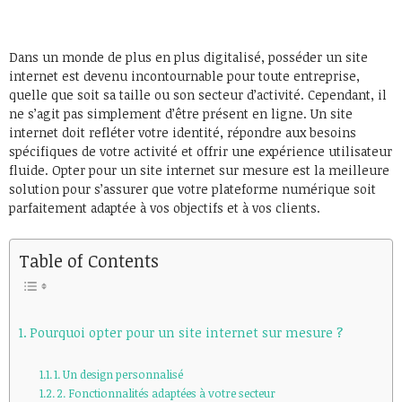
Dans un monde de plus en plus digitalisé, posséder un site
internet est devenu incontournable pour toute entreprise,
quelle que soit sa taille ou son secteur d’activité. Cependant, il
ne s’agit pas simplement d’être présent en ligne. Un site
internet doit refléter votre identité, répondre aux besoins
spécifiques de votre activité et offrir une expérience utilisateur
fluide. Opter pour un site internet sur mesure est la meilleure
solution pour s’assurer que votre plateforme numérique soit
parfaitement adaptée à vos objectifs et à vos clients.
Table of Contents
Pourquoi opter pour un site internet sur mesure ?
1. Un design personnalisé
2. Fonctionnalités adaptées à votre secteur