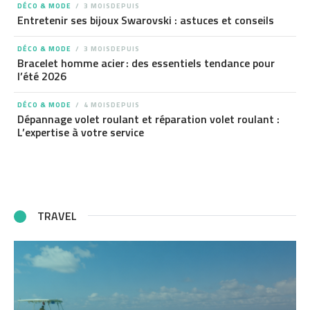
DÉCO & MODE
3 MOISDEPUIS
Entretenir ses bijoux Swarovski : astuces et conseils
DÉCO & MODE
3 MOISDEPUIS
Bracelet homme acier : des essentiels tendance pour
l’été 2026
DÉCO & MODE
4 MOISDEPUIS
Dépannage volet roulant et réparation volet roulant :
L’expertise à votre service
TRAVEL