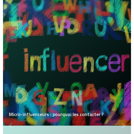
Micro-influenceurs : pourquoi les contacter ?