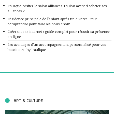
Pourquoi visiter le salon alliances Toulon avant d’acheter ses
alliances ?
Résidence principale de l’enfant après un divorce : tout
comprendre pour faire les bons choix
Créer un site internet : guide complet pour réussir sa présence
en ligne
Les avantages d’un accompagnement personnalisé pour vos
besoins en hydraulique
ART & CULTURE