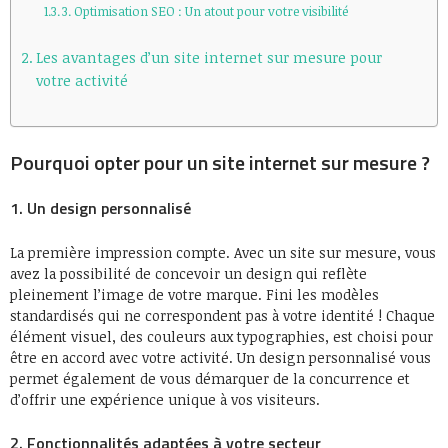
3. Optimisation SEO : Un atout pour votre visibilité
Les avantages d’un site internet sur mesure pour
votre activité
Pourquoi opter pour un site internet sur mesure ?
1. Un design personnalisé
La première impression compte. Avec un site sur mesure, vous
avez la possibilité de concevoir un design qui reflète
pleinement l’image de votre marque. Fini les modèles
standardisés qui ne correspondent pas à votre identité ! Chaque
élément visuel, des couleurs aux typographies, est choisi pour
être en accord avec votre activité. Un design personnalisé vous
permet également de vous démarquer de la concurrence et
d’offrir une expérience unique à vos visiteurs.
2. Fonctionnalités adaptées à votre secteur