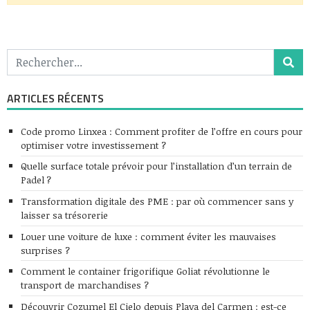
ARTICLES RÉCENTS
Code promo Linxea : Comment profiter de l’offre en cours pour
optimiser votre investissement ?
Quelle surface totale prévoir pour l’installation d’un terrain de
Padel ?
Transformation digitale des PME : par où commencer sans y
laisser sa trésorerie
Louer une voiture de luxe : comment éviter les mauvaises
surprises ?
Comment le container frigorifique Goliat révolutionne le
transport de marchandises ?
Découvrir Cozumel El Cielo depuis Playa del Carmen : est-ce