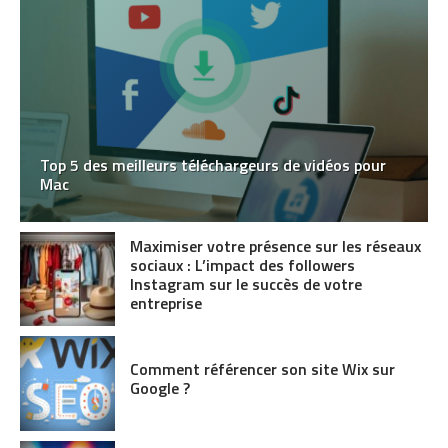
Top 5 des meilleurs téléchargeurs de vidéos pour
Mac
Maximiser votre présence sur les réseaux
sociaux : L’impact des followers
Instagram sur le succès de votre
entreprise
Comment référencer son site Wix sur
Google ?