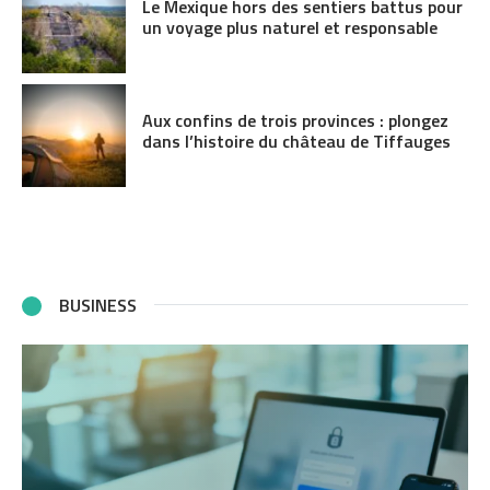
Le Mexique hors des sentiers battus pour
un voyage plus naturel et responsable
Aux confins de trois provinces : plongez
dans l’histoire du château de Tiffauges
BUSINESS