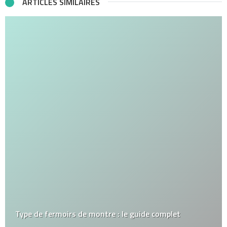
ARTICLES SIMILAIRES
Type de fermoirs de montre : le guide complet