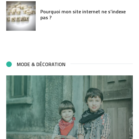
Pourquoi mon site internet ne s’indexe
pas ?
MODE & DÉCORATION