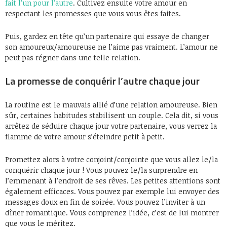
fait l’un pour l’autre
. Cultivez ensuite votre amour en
respectant les promesses que vous vous êtes faites.
Puis, gardez en tête qu’un partenaire qui essaye de changer
son amoureux/amoureuse ne l’aime pas vraiment. L’amour ne
peut pas régner dans une telle relation.
La promesse de conquérir l’autre chaque jour
La routine est le mauvais allié d’une relation amoureuse. Bien
sûr, certaines habitudes stabilisent un couple. Cela dit, si vous
arrêtez de séduire chaque jour votre partenaire, vous verrez la
flamme de votre amour s’éteindre petit à petit.
Promettez alors à votre conjoint/conjointe que vous allez le/la
conquérir chaque jour ! Vous pouvez le/la surprendre en
l’emmenant à l’endroit de ses rêves. Les petites attentions sont
également efficaces. Vous pouvez par exemple lui envoyer des
messages doux en fin de soirée. Vous pouvez l’inviter à un
dîner romantique. Vous comprenez l’idée, c’est de lui montrer
que vous le méritez.