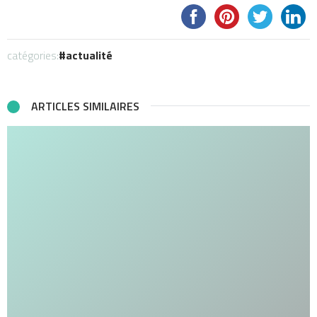
catégories:
actualité
ARTICLES SIMILAIRES