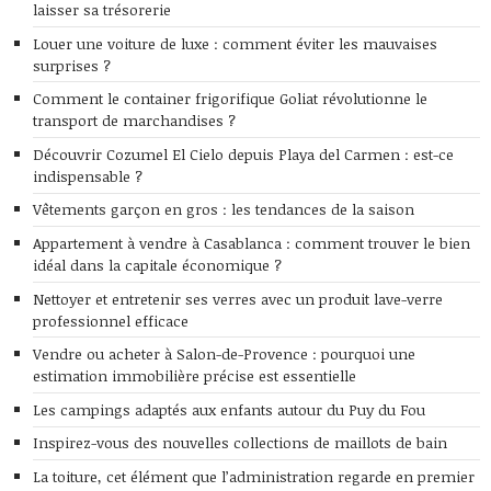
laisser sa trésorerie
Louer une voiture de luxe : comment éviter les mauvaises
surprises ?
Comment le container frigorifique Goliat révolutionne le
transport de marchandises ?
Découvrir Cozumel El Cielo depuis Playa del Carmen : est-ce
indispensable ?
Vêtements garçon en gros : les tendances de la saison
Appartement à vendre à Casablanca : comment trouver le bien
idéal dans la capitale économique ?
Nettoyer et entretenir ses verres avec un produit lave-verre
professionnel efficace
Vendre ou acheter à Salon-de-Provence : pourquoi une
estimation immobilière précise est essentielle
Les campings adaptés aux enfants autour du Puy du Fou
Inspirez-vous des nouvelles collections de maillots de bain
La toiture, cet élément que l’administration regarde en premier