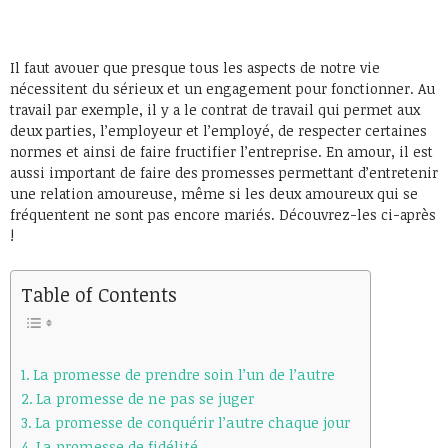
Il faut avouer que presque tous les aspects de notre vie
nécessitent du sérieux et un engagement pour fonctionner. Au
travail par exemple, il y a le contrat de travail qui permet aux
deux parties, l’employeur et l’employé, de respecter certaines
normes et ainsi de faire fructifier l’entreprise. En amour, il est
aussi important de faire des promesses permettant d’entretenir
une relation amoureuse, même si les deux amoureux qui se
fréquentent ne sont pas encore mariés. Découvrez-les ci-après
!
Table of Contents
La promesse de prendre soin l’un de l’autre
La promesse de ne pas se juger
La promesse de conquérir l’autre chaque jour
La promesse de fidélité