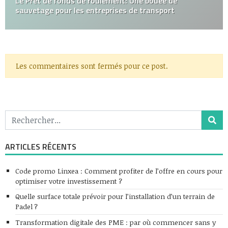
Le Prêt de fonds de roulement: Une bouée de
sauvetage pour les entreprises de transport
Les commentaires sont fermés pour ce post.
ARTICLES RÉCENTS
Code promo Linxea : Comment profiter de l’offre en cours pour
optimiser votre investissement ?
Quelle surface totale prévoir pour l’installation d’un terrain de
Padel ?
Transformation digitale des PME : par où commencer sans y