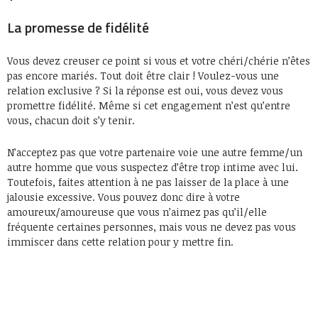
La promesse de fidélité
Vous devez creuser ce point si vous et votre chéri/chérie n’êtes
pas encore mariés. Tout doit être clair ! Voulez-vous une
relation exclusive ? Si la réponse est oui, vous devez vous
promettre fidélité. Même si cet engagement n’est qu’entre
vous, chacun doit s’y tenir.
N’acceptez pas que votre partenaire voie une autre femme/un
autre homme que vous suspectez d’être trop intime avec lui.
Toutefois, faites attention à ne pas laisser de la place à une
jalousie excessive. Vous pouvez donc dire à votre
amoureux/amoureuse que vous n’aimez pas qu’il/elle
fréquente certaines personnes, mais vous ne devez pas vous
immiscer dans cette relation pour y mettre fin.