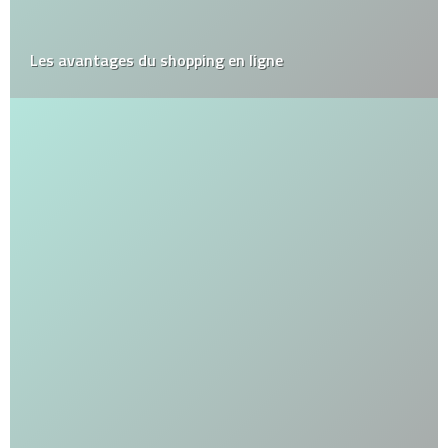
Les avantages du shopping en ligne