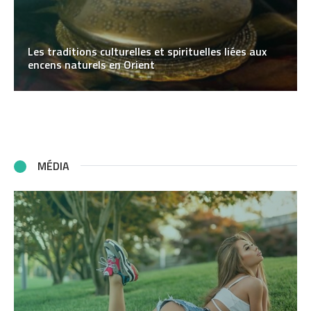
Les traditions culturelles et spirituelles liées aux
encens naturels en Orient
MÉDIA