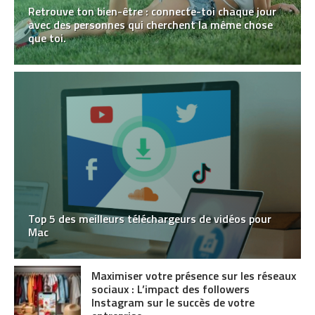
Retrouve ton bien-être : connecte-toi chaque jour
avec des personnes qui cherchent la même chose
que toi.
Top 5 des meilleurs téléchargeurs de vidéos pour
Mac
Maximiser votre présence sur les réseaux
sociaux : L’impact des followers
Instagram sur le succès de votre