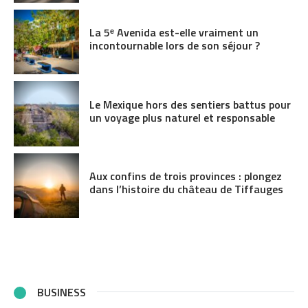
La 5ᵉ Avenida est-elle vraiment un
incontournable lors de son séjour ?
Le Mexique hors des sentiers battus pour
un voyage plus naturel et responsable
Aux confins de trois provinces : plongez
dans l’histoire du château de Tiffauges
BUSINESS