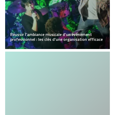
Réussir l’ambiance musicale d’un événement
professionnel : les clés d’une organisation efficace