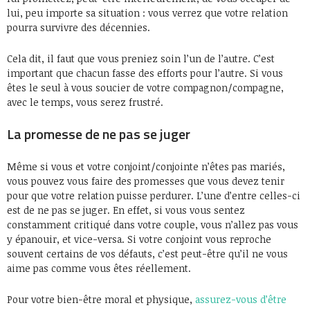
lui, peu importe sa situation : vous verrez que votre relation
pourra survivre des décennies.
Cela dit, il faut que vous preniez soin l’un de l’autre. C’est
important que chacun fasse des efforts pour l’autre. Si vous
êtes le seul à vous soucier de votre compagnon/compagne,
avec le temps, vous serez frustré.
La promesse de ne pas se juger
Même si vous et votre conjoint/conjointe n’êtes pas mariés,
vous pouvez vous faire des promesses que vous devez tenir
pour que votre relation puisse perdurer. L’une d’entre celles-ci
est de ne pas se juger. En effet, si vous vous sentez
constamment critiqué dans votre couple, vous n’allez pas vous
y épanouir, et vice-versa. Si votre conjoint vous reproche
souvent certains de vos défauts, c’est peut-être qu’il ne vous
aime pas comme vous êtes réellement.
Pour votre bien-être moral et physique,
assurez-vous d’être