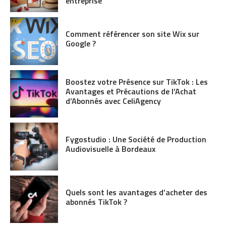
entreprise
Comment référencer son site Wix sur
Google ?
Boostez votre Présence sur TikTok : Les
Avantages et Précautions de l’Achat
d’Abonnés avec CeliAgency
Fygostudio : Une Société de Production
Audiovisuelle à Bordeaux
Quels sont les avantages d’acheter des
abonnés TikTok ?