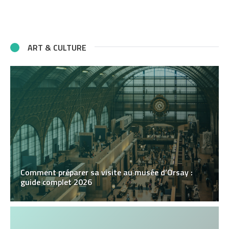
ART & CULTURE
Comment préparer sa visite au musée d’Orsay :
guide complet 2026