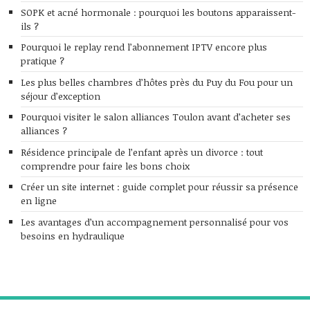
SOPK et acné hormonale : pourquoi les boutons apparaissent-
ils ?
Pourquoi le replay rend l’abonnement IPTV encore plus
pratique ?
Les plus belles chambres d’hôtes près du Puy du Fou pour un
séjour d’exception
Pourquoi visiter le salon alliances Toulon avant d’acheter ses
alliances ?
Résidence principale de l’enfant après un divorce : tout
comprendre pour faire les bons choix
Créer un site internet : guide complet pour réussir sa présence
en ligne
Les avantages d’un accompagnement personnalisé pour vos
besoins en hydraulique