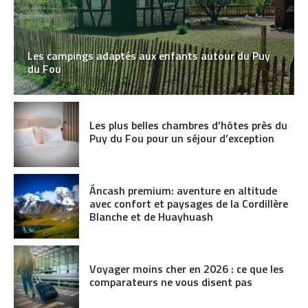
Les campings adaptés aux enfants autour du Puy
du Fou
Les plus belles chambres d’hôtes près du
Puy du Fou pour un séjour d’exception
Áncash premium: aventure en altitude
avec confort et paysages de la Cordillère
Blanche et de Huayhuash
Voyager moins cher en 2026 : ce que les
comparateurs ne vous disent pas