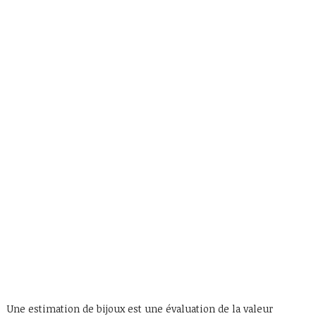
Une estimation de bijoux est une évaluation de la valeur