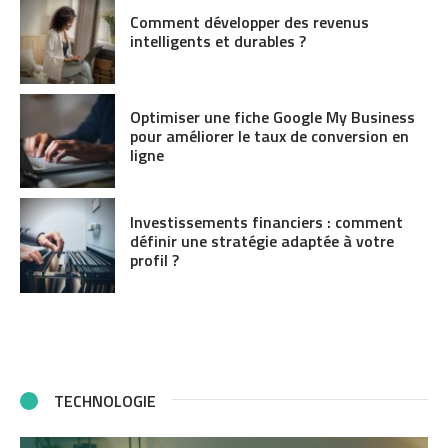
Comment développer des revenus
intelligents et durables ?
Optimiser une fiche Google My Business
pour améliorer le taux de conversion en
ligne
Investissements financiers : comment
définir une stratégie adaptée à votre
profil ?
TECHNOLOGIE