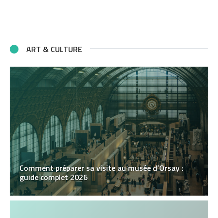
ART & CULTURE
Comment préparer sa visite au musée d’Orsay :
guide complet 2026