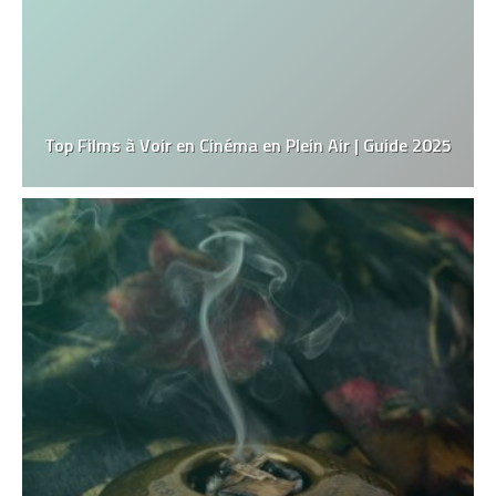
Top Films à Voir en Cinéma en Plein Air | Guide 2025