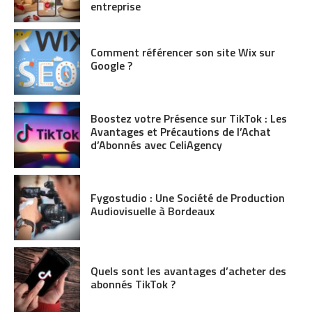
entreprise
Comment référencer son site Wix sur
Google ?
Boostez votre Présence sur TikTok : Les
Avantages et Précautions de l’Achat
d’Abonnés avec CeliAgency
Fygostudio : Une Société de Production
Audiovisuelle à Bordeaux
Quels sont les avantages d’acheter des
abonnés TikTok ?