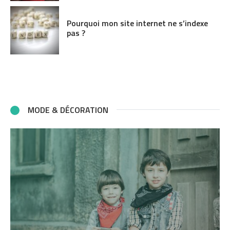
Pourquoi mon site internet ne s’indexe
pas ?
MODE & DÉCORATION