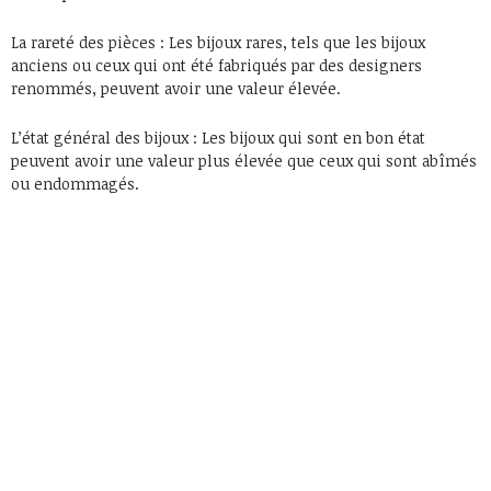
La rareté des pièces : Les bijoux rares, tels que les bijoux
anciens ou ceux qui ont été fabriqués par des designers
renommés, peuvent avoir une valeur élevée.
L’état général des bijoux : Les bijoux qui sont en bon état
peuvent avoir une valeur plus élevée que ceux qui sont abîmés
ou endommagés.