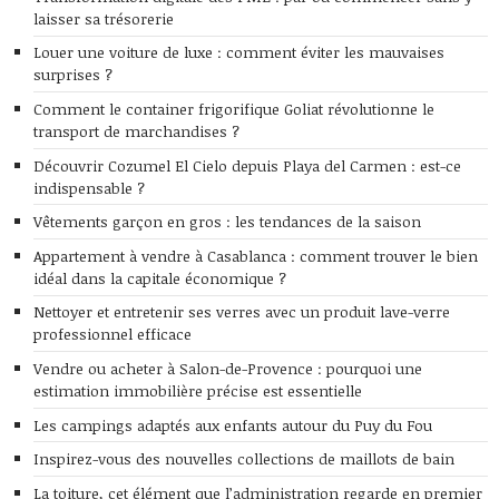
laisser sa trésorerie
Louer une voiture de luxe : comment éviter les mauvaises
surprises ?
Comment le container frigorifique Goliat révolutionne le
transport de marchandises ?
Découvrir Cozumel El Cielo depuis Playa del Carmen : est-ce
indispensable ?
Vêtements garçon en gros : les tendances de la saison
Appartement à vendre à Casablanca : comment trouver le bien
idéal dans la capitale économique ?
Nettoyer et entretenir ses verres avec un produit lave-verre
professionnel efficace
Vendre ou acheter à Salon-de-Provence : pourquoi une
estimation immobilière précise est essentielle
Les campings adaptés aux enfants autour du Puy du Fou
Inspirez-vous des nouvelles collections de maillots de bain
La toiture, cet élément que l’administration regarde en premier