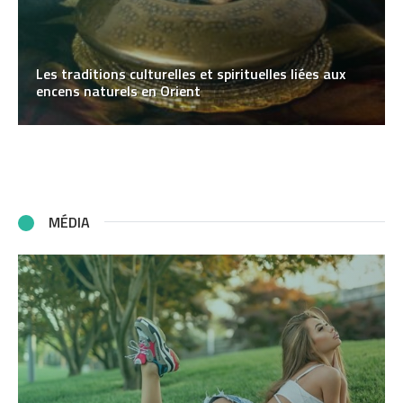
Les traditions culturelles et spirituelles liées aux
encens naturels en Orient
MÉDIA