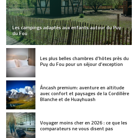
Les campings adaptés aux enfants autour du Puy
du Fou
Les plus belles chambres d’hôtes près du
Puy du Fou pour un séjour d’exception
Áncash premium: aventure en altitude
avec confort et paysages de la Cordillère
Blanche et de Huayhuash
Voyager moins cher en 2026 : ce que les
comparateurs ne vous disent pas