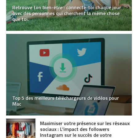
Retrouve ton bien-être : connecte-toi chaque jour
avec des personnes qui cherchent la même chose
que toi.
Top 5 des meilleurs téléchargeurs de vidéos pour
Mac
Maximiser votre présence sur les réseaux
sociaux : L’impact des followers
Instagram sur le succès de votre