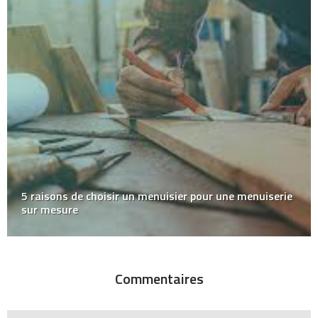
5 raisons de choisir un menuisier pour une menuiserie
sur mesure
Commentaires