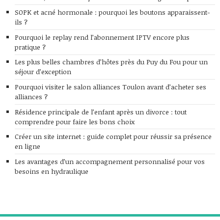
SOPK et acné hormonale : pourquoi les boutons apparaissent-
ils ?
Pourquoi le replay rend l’abonnement IPTV encore plus
pratique ?
Les plus belles chambres d’hôtes près du Puy du Fou pour un
séjour d’exception
Pourquoi visiter le salon alliances Toulon avant d’acheter ses
alliances ?
Résidence principale de l’enfant après un divorce : tout
comprendre pour faire les bons choix
Créer un site internet : guide complet pour réussir sa présence
en ligne
Les avantages d’un accompagnement personnalisé pour vos
besoins en hydraulique