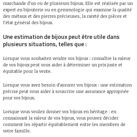
marchande d’un ou de plusieurs bijoux. Elle est réalisée par un
expert en bijouterie ou en gemmologie qui examine la qualité
des métaux et des pierres précieuses, la rareté des pièces et
l’état général des bijoux.
Une estimation de bijoux peut être utile dans
plusieurs situations, telles que :
Lorsque vous souhaitez vendre vos bijoux : connaître la valeur
de vos bijoux peut vous aider à déterminer un prix juste et
équitable pour la vente.
Lorsque vous avez besoin d’assurer vos bijoux : une estimation
précise peut vous aider à souscrire une assurance appropriée
pour vos bijoux.
Lorsque vous voulez donner vos bijoux en héritage : en
connaissant la valeur de vos bijoux, vous pouvez décider
comment les répartir équitablement entre les membres de
votre famille.