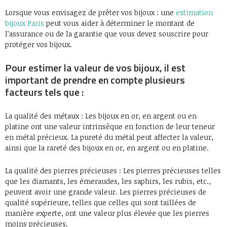
Lorsque vous envisagez de prêter vos bijoux : une
estimation
bijoux Paris
peut vous aider à déterminer le montant de
l’assurance ou de la garantie que vous devez souscrire pour
protéger vos bijoux.
Pour estimer la valeur de vos bijoux, il est
important de prendre en compte plusieurs
facteurs tels que :
La qualité des métaux : Les bijoux en or, en argent ou en
platine ont une valeur intrinsèque en fonction de leur teneur
en métal précieux. La pureté du métal peut affecter la valeur,
ainsi que la rareté des bijoux en or, en argent ou en platine.
La qualité des pierres précieuses : Les pierres précieuses telles
que les diamants, les émeraudes, les saphirs, les rubis, etc.,
peuvent avoir une grande valeur. Les pierres précieuses de
qualité supérieure, telles que celles qui sont taillées de
manière experte, ont une valeur plus élevée que les pierres
moins précieuses.