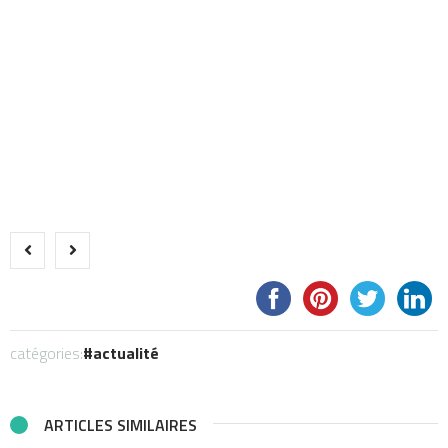
catégories:
actualité
ARTICLES SIMILAIRES