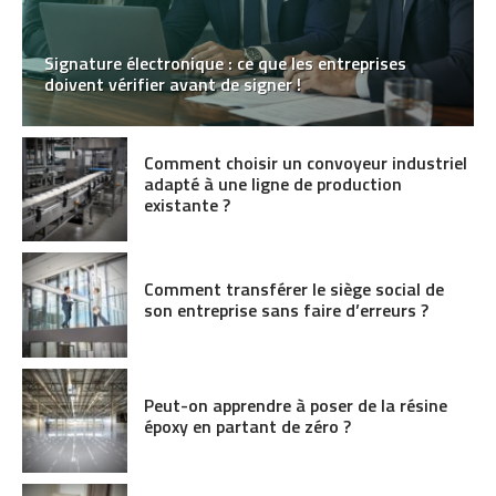
Signature électronique : ce que les entreprises
doivent vérifier avant de signer !
Comment choisir un convoyeur industriel
adapté à une ligne de production
existante ?
Comment transférer le siège social de
son entreprise sans faire d’erreurs ?
Peut-on apprendre à poser de la résine
époxy en partant de zéro ?