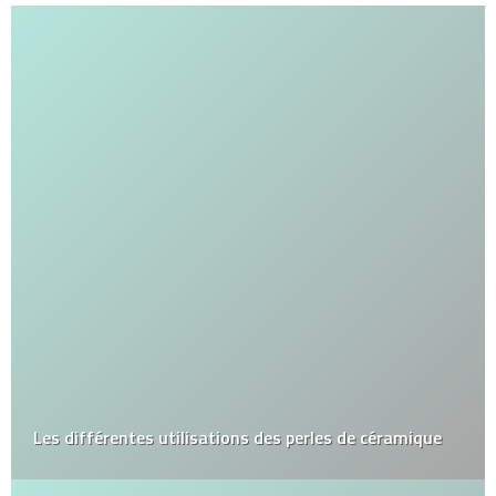
Les différentes utilisations des perles de céramique