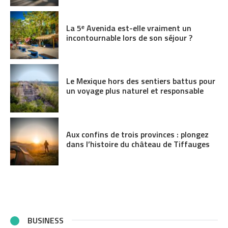
La 5ᵉ Avenida est-elle vraiment un
incontournable lors de son séjour ?
Le Mexique hors des sentiers battus pour
un voyage plus naturel et responsable
Aux confins de trois provinces : plongez
dans l’histoire du château de Tiffauges
BUSINESS