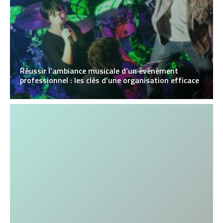
Réussir l’ambiance musicale d’un événement
professionnel : les clés d’une organisation efficace