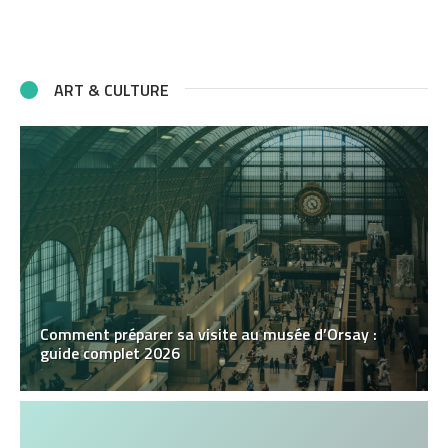
ART & CULTURE
Comment préparer sa visite au musée d’Orsay :
guide complet 2026