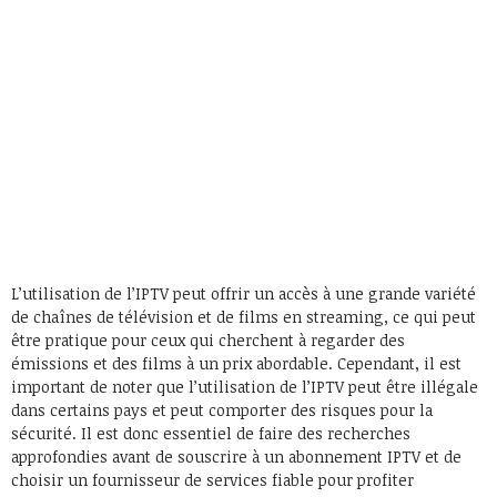
L’utilisation de l’IPTV peut offrir un accès à une grande variété
de chaînes de télévision et de films en streaming, ce qui peut
être pratique pour ceux qui cherchent à regarder des
émissions et des films à un prix abordable. Cependant, il est
important de noter que l’utilisation de l’IPTV peut être illégale
dans certains pays et peut comporter des risques pour la
sécurité. Il est donc essentiel de faire des recherches
approfondies avant de souscrire à un abonnement IPTV et de
choisir un fournisseur de services fiable pour profiter