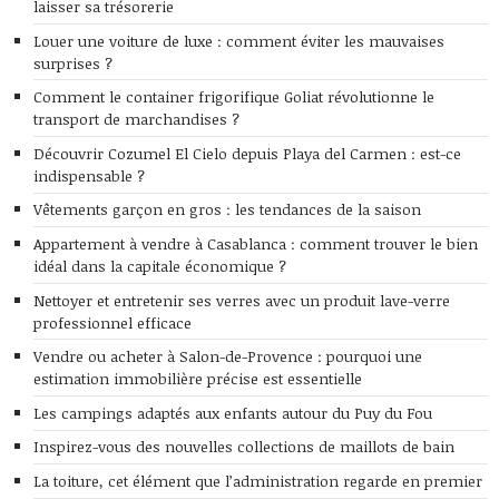
laisser sa trésorerie
Louer une voiture de luxe : comment éviter les mauvaises
surprises ?
Comment le container frigorifique Goliat révolutionne le
transport de marchandises ?
Découvrir Cozumel El Cielo depuis Playa del Carmen : est-ce
indispensable ?
Vêtements garçon en gros : les tendances de la saison
Appartement à vendre à Casablanca : comment trouver le bien
idéal dans la capitale économique ?
Nettoyer et entretenir ses verres avec un produit lave-verre
professionnel efficace
Vendre ou acheter à Salon-de-Provence : pourquoi une
estimation immobilière précise est essentielle
Les campings adaptés aux enfants autour du Puy du Fou
Inspirez-vous des nouvelles collections de maillots de bain
La toiture, cet élément que l’administration regarde en premier