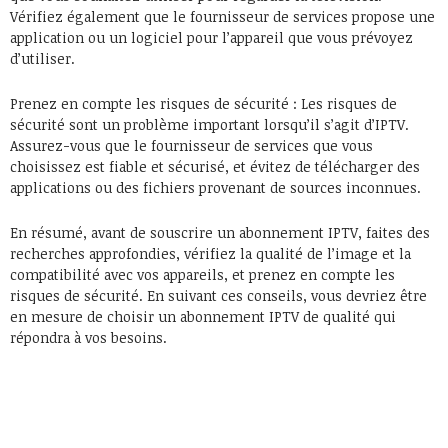
Vérifiez également que le fournisseur de services propose une
application ou un logiciel pour l’appareil que vous prévoyez
d’utiliser.
Prenez en compte les risques de sécurité : Les risques de
sécurité sont un problème important lorsqu’il s’agit d’IPTV.
Assurez-vous que le fournisseur de services que vous
choisissez est fiable et sécurisé, et évitez de télécharger des
applications ou des fichiers provenant de sources inconnues.
En résumé, avant de souscrire un abonnement IPTV, faites des
recherches approfondies, vérifiez la qualité de l’image et la
compatibilité avec vos appareils, et prenez en compte les
risques de sécurité. En suivant ces conseils, vous devriez être
en mesure de choisir un abonnement IPTV de qualité qui
répondra à vos besoins.