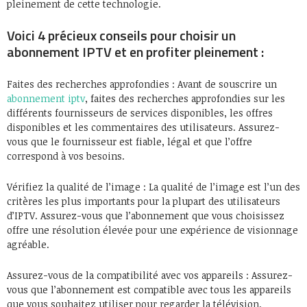
pleinement de cette technologie.
Voici 4 précieux conseils pour choisir un
abonnement IPTV et en profiter pleinement :
Faites des recherches approfondies : Avant de souscrire un
abonnement iptv
, faites des recherches approfondies sur les
différents fournisseurs de services disponibles, les offres
disponibles et les commentaires des utilisateurs. Assurez-
vous que le fournisseur est fiable, légal et que l’offre
correspond à vos besoins.
Vérifiez la qualité de l’image : La qualité de l’image est l’un des
critères les plus importants pour la plupart des utilisateurs
d’IPTV. Assurez-vous que l’abonnement que vous choisissez
offre une résolution élevée pour une expérience de visionnage
agréable.
Assurez-vous de la compatibilité avec vos appareils : Assurez-
vous que l’abonnement est compatible avec tous les appareils
que vous souhaitez utiliser pour regarder la télévision.