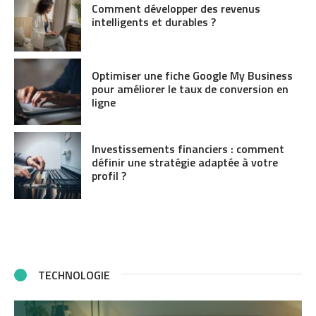
Comment développer des revenus
intelligents et durables ?
Optimiser une fiche Google My Business
pour améliorer le taux de conversion en
ligne
Investissements financiers : comment
définir une stratégie adaptée à votre
profil ?
TECHNOLOGIE