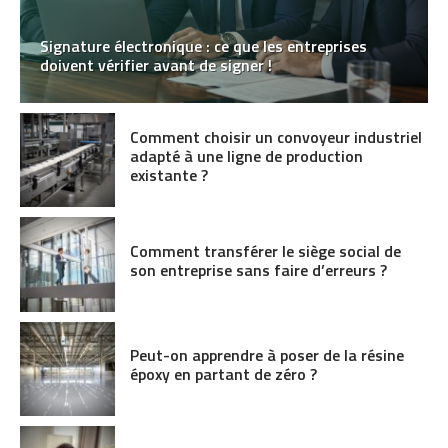
Signature électronique : ce que les entreprises
doivent vérifier avant de signer !
Comment choisir un convoyeur industriel
adapté à une ligne de production
existante ?
Comment transférer le siège social de
son entreprise sans faire d’erreurs ?
Peut-on apprendre à poser de la résine
époxy en partant de zéro ?