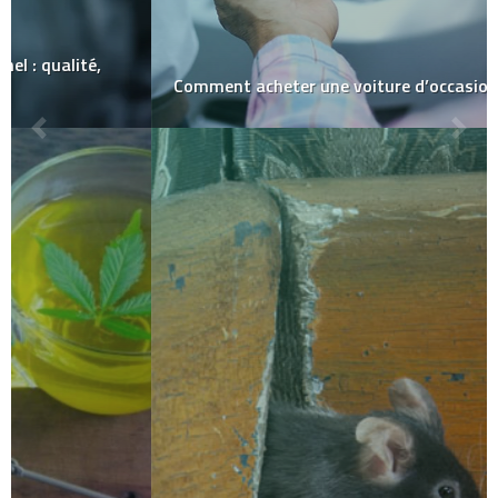
Comment acheter une voiture d’occasion ?