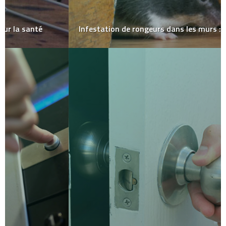
Infestation de rongeurs dans les murs : que faire ?