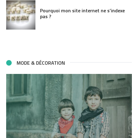
Pourquoi mon site internet ne s’indexe
pas ?
MODE & DÉCORATION