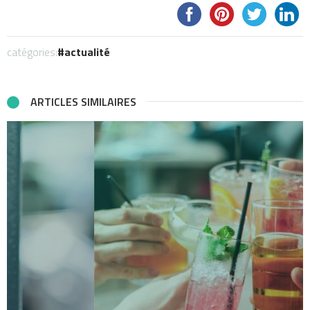
catégories:
actualité
ARTICLES SIMILAIRES