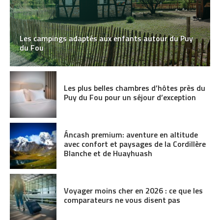
Les campings adaptés aux enfants autour du Puy
du Fou
Les plus belles chambres d’hôtes près du
Puy du Fou pour un séjour d’exception
Áncash premium: aventure en altitude
avec confort et paysages de la Cordillère
Blanche et de Huayhuash
Voyager moins cher en 2026 : ce que les
comparateurs ne vous disent pas