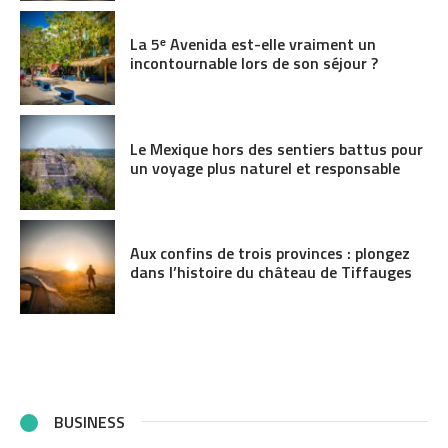
La 5ᵉ Avenida est-elle vraiment un
incontournable lors de son séjour ?
Le Mexique hors des sentiers battus pour
un voyage plus naturel et responsable
Aux confins de trois provinces : plongez
dans l’histoire du château de Tiffauges
BUSINESS