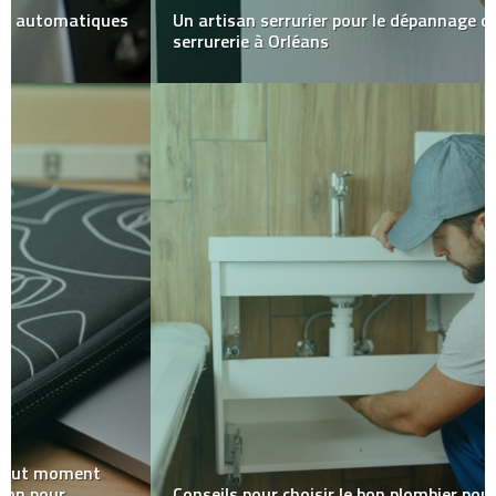
Un artisan serrurier pour le dépannage de votre
serrurerie à Orléans
Conseils pour choisir le bon plombier pour votre