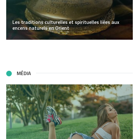
Les traditions culturelles et spirituelles liées aux
encens naturels en Orient
MÉDIA