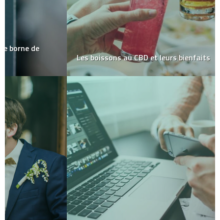
Les boissons au CBD et leurs bienfaits