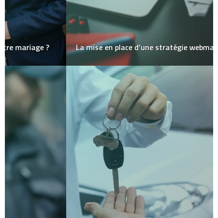
La mise en place d’une stratégie webmarketing :