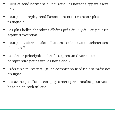
SOPK et acné hormonale : pourquoi les boutons apparaissent-
ils ?
Pourquoi le replay rend l’abonnement IPTV encore plus
pratique ?
Les plus belles chambres d’hôtes près du Puy du Fou pour un
séjour d’exception
Pourquoi visiter le salon alliances Toulon avant d’acheter ses
alliances ?
Résidence principale de l’enfant après un divorce : tout
comprendre pour faire les bons choix
Créer un site internet : guide complet pour réussir sa présence
en ligne
Les avantages d’un accompagnement personnalisé pour vos
besoins en hydraulique