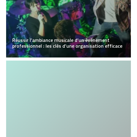
Réussir l’ambiance musicale d’un événement
professionnel : les clés d’une organisation efficace