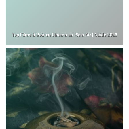
Top Films à Voir en Cinéma en Plein Air | Guide 2025