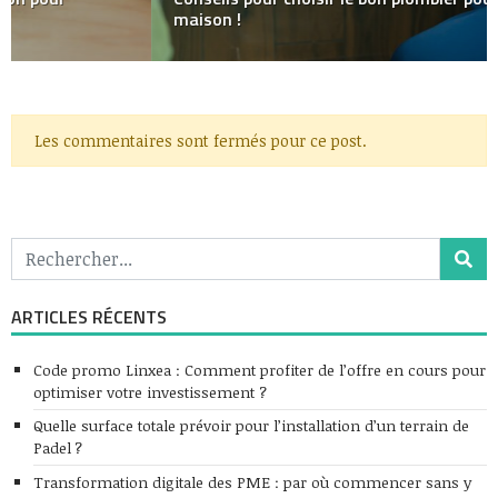
maison !
Les commentaires sont fermés pour ce post.
ARTICLES RÉCENTS
Code promo Linxea : Comment profiter de l’offre en cours pour
optimiser votre investissement ?
Quelle surface totale prévoir pour l’installation d’un terrain de
Padel ?
Transformation digitale des PME : par où commencer sans y