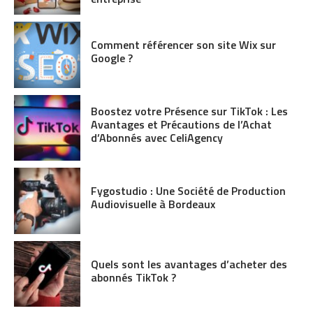
Comment référencer son site Wix sur
Google ?
Boostez votre Présence sur TikTok : Les
Avantages et Précautions de l’Achat
d’Abonnés avec CeliAgency
Fygostudio : Une Société de Production
Audiovisuelle à Bordeaux
Quels sont les avantages d’acheter des
abonnés TikTok ?