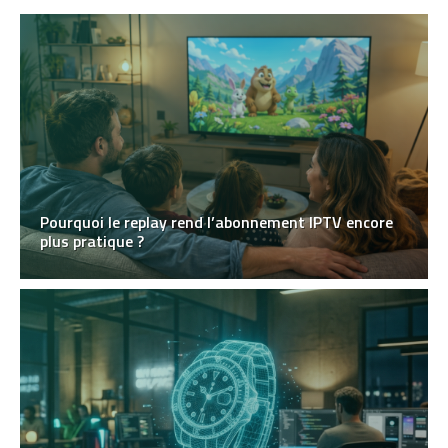
Pourquoi le replay rend l’abonnement IPTV encore
plus pratique ?