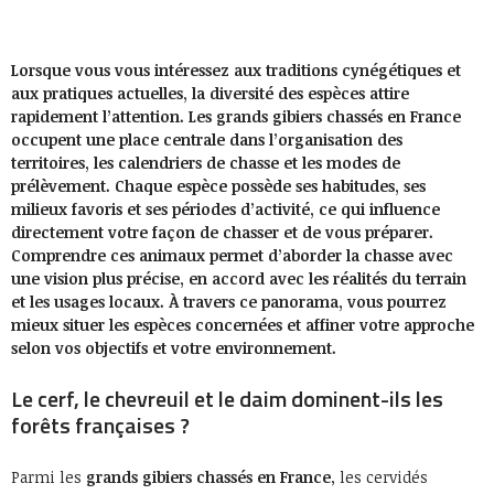
Lorsque vous vous intéressez aux traditions cynégétiques et
aux pratiques actuelles, la diversité des espèces attire
rapidement l’attention. Les grands gibiers chassés en France
occupent une place centrale dans l’organisation des
territoires, les calendriers de chasse et les modes de
prélèvement. Chaque espèce possède ses habitudes, ses
milieux favoris et ses périodes d’activité, ce qui influence
directement votre façon de chasser et de vous préparer.
Comprendre ces animaux permet d’aborder la chasse avec
une vision plus précise, en accord avec les réalités du terrain
et les usages locaux. À travers ce panorama, vous pourrez
mieux situer les espèces concernées et affiner votre approche
selon vos objectifs et votre environnement.
Le cerf, le chevreuil et le daim dominent-ils les
forêts françaises ?
Parmi les
grands gibiers chassés en France
, les cervidés