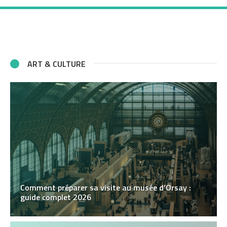
ART & CULTURE
Comment préparer sa visite au musée d’Orsay :
guide complet 2026