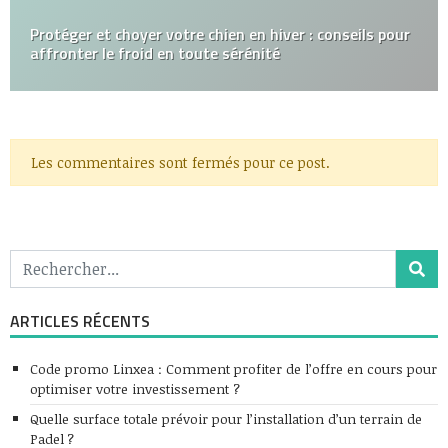
Protéger et choyer votre chien en hiver : conseils pour
affronter le froid en toute sérénité
Les commentaires sont fermés pour ce post.
ARTICLES RÉCENTS
Code promo Linxea : Comment profiter de l’offre en cours pour
optimiser votre investissement ?
Quelle surface totale prévoir pour l’installation d’un terrain de
Padel ?