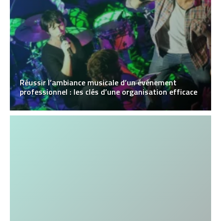
Réussir l’ambiance musicale d’un événement
professionnel : les clés d’une organisation efficace