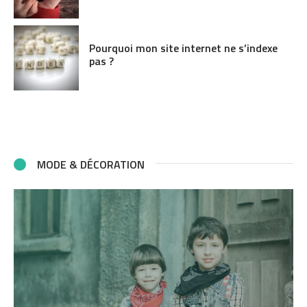
Pourquoi mon site internet ne s’indexe
pas ?
MODE & DÉCORATION