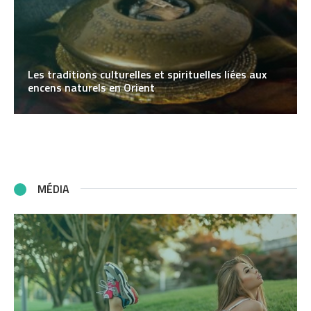
Les traditions culturelles et spirituelles liées aux
encens naturels en Orient
MÉDIA