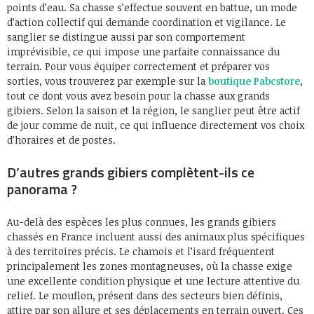
points d’eau. Sa chasse s’effectue souvent en battue, un mode
d’action collectif qui demande coordination et vigilance. Le
sanglier se distingue aussi par son comportement
imprévisible, ce qui impose une parfaite connaissance du
terrain. Pour vous équiper correctement et préparer vos
sorties, vous trouverez par exemple sur la
boutique Pabcstore
,
tout ce dont vous avez besoin pour la chasse aux grands
gibiers. Selon la saison et la région, le sanglier peut être actif
de jour comme de nuit, ce qui influence directement vos choix
d’horaires et de postes.
D’autres grands gibiers complètent-ils ce
panorama ?
Au-delà des espèces les plus connues, les grands gibiers
chassés en France incluent aussi des animaux plus spécifiques
à des territoires précis. Le chamois et l’isard fréquentent
principalement les zones montagneuses, où la chasse exige
une excellente condition physique et une lecture attentive du
relief. Le mouflon, présent dans des secteurs bien définis,
attire par son allure et ses déplacements en terrain ouvert. Ces