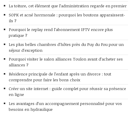
La toiture, cet élément que l’administration regarde en premier
SOPK et acné hormonale : pourquoi les boutons apparaissent-
ils ?
Pourquoi le replay rend l’abonnement IPTV encore plus
pratique ?
Les plus belles chambres d’hôtes près du Puy du Fou pour un
séjour d’exception
Pourquoi visiter le salon alliances Toulon avant d’acheter ses
alliances ?
Résidence principale de l’enfant après un divorce : tout
comprendre pour faire les bons choix
Créer un site internet : guide complet pour réussir sa présence
en ligne
Les avantages d’un accompagnement personnalisé pour vos
besoins en hydraulique