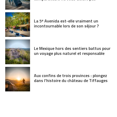
La 5ᵉ Avenida est-elle vraiment un
incontournable lors de son séjour ?
Le Mexique hors des sentiers battus pour
un voyage plus naturel et responsable
Aux confins de trois provinces : plongez
dans l’histoire du château de Tiffauges