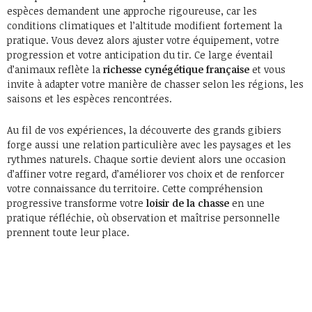
espèces demandent une approche rigoureuse, car les
conditions climatiques et l’altitude modifient fortement la
pratique. Vous devez alors ajuster votre équipement, votre
progression et votre anticipation du tir. Ce large éventail
d’animaux reflète la
richesse cynégétique française
et vous
invite à adapter votre manière de chasser selon les régions, les
saisons et les espèces rencontrées.
Au fil de vos expériences, la découverte des grands gibiers
forge aussi une relation particulière avec les paysages et les
rythmes naturels. Chaque sortie devient alors une occasion
d’affiner votre regard, d’améliorer vos choix et de renforcer
votre connaissance du territoire. Cette compréhension
progressive transforme votre
loisir de la chasse
en une
pratique réfléchie, où observation et maîtrise personnelle
prennent toute leur place.