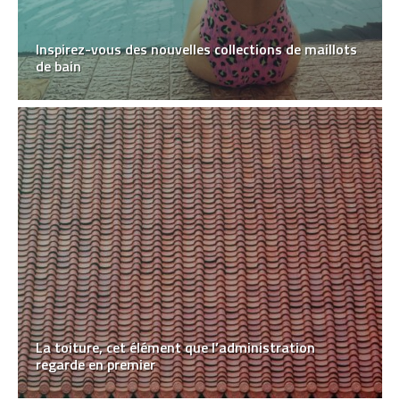
Inspirez-vous des nouvelles collections de maillots
de bain
La toiture, cet élément que l’administration
regarde en premier