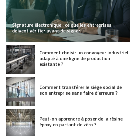
Signature électronique : ce que les entreprises
doivent vérifier avant de signer !
Comment choisir un convoyeur industriel
adapté à une ligne de production
existante ?
Comment transférer le siège social de
son entreprise sans faire d’erreurs ?
Peut-on apprendre à poser de la résine
époxy en partant de zéro ?