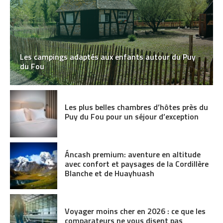
Les campings adaptés aux enfants autour du Puy
du Fou
Les plus belles chambres d’hôtes près du
Puy du Fou pour un séjour d’exception
Áncash premium: aventure en altitude
avec confort et paysages de la Cordillère
Blanche et de Huayhuash
Voyager moins cher en 2026 : ce que les
comparateurs ne vous disent pas