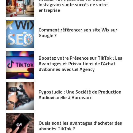
Instagram sur le succès de votre
entreprise
Comment référencer son site Wix sur
Google ?
Boostez votre Présence sur TikTok : Les
Avantages et Précautions de l’Achat
d’Abonnés avec CeliAgency
Fygostudio : Une Société de Production
Audiovisuelle à Bordeaux
Quels sont les avantages d’acheter des
abonnés TikTok ?