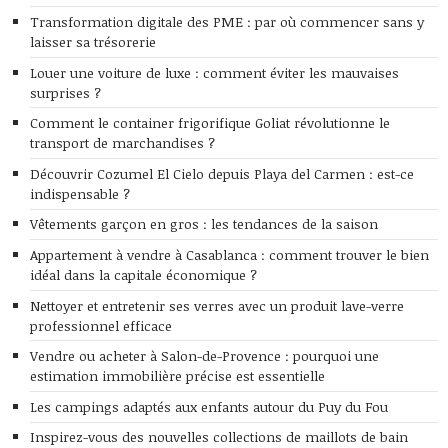
Transformation digitale des PME : par où commencer sans y
laisser sa trésorerie
Louer une voiture de luxe : comment éviter les mauvaises
surprises ?
Comment le container frigorifique Goliat révolutionne le
transport de marchandises ?
Découvrir Cozumel El Cielo depuis Playa del Carmen : est-ce
indispensable ?
Vêtements garçon en gros : les tendances de la saison
Appartement à vendre à Casablanca : comment trouver le bien
idéal dans la capitale économique ?
Nettoyer et entretenir ses verres avec un produit lave-verre
professionnel efficace
Vendre ou acheter à Salon-de-Provence : pourquoi une
estimation immobilière précise est essentielle
Les campings adaptés aux enfants autour du Puy du Fou
Inspirez-vous des nouvelles collections de maillots de bain