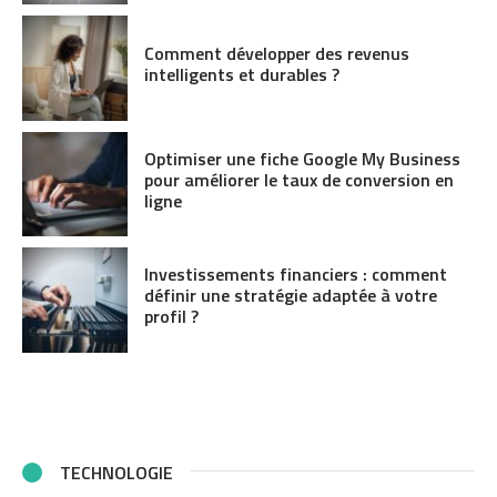
Comment développer des revenus
intelligents et durables ?
Optimiser une fiche Google My Business
pour améliorer le taux de conversion en
ligne
Investissements financiers : comment
définir une stratégie adaptée à votre
profil ?
TECHNOLOGIE