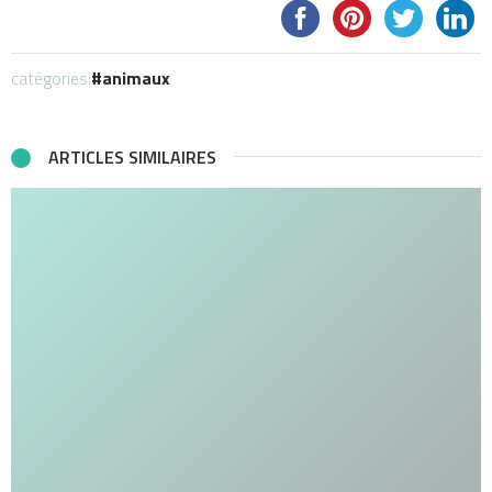
catégories:
animaux
ARTICLES SIMILAIRES