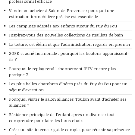
professionnel efficace
Vendre ou acheter à Salon-de-Provence : pourquoi une
estimation immobilière précise est essentielle
Les campings adaptés aux enfants autour du Puy du Fou
Inspirez-vous des nouvelles collections de maillots de bain
La toiture, cet élément que l’administration regarde en premier
SOPK et acné hormonale : pourquoi les boutons apparaissent-
ils ?
Pourquoi le replay rend l’abonnement IPTV encore plus
pratique ?
Les plus belles chambres d’hôtes près du Puy du Fou pour un
séjour d’exception
Pourquoi visiter le salon alliances Toulon avant d’acheter ses
alliances ?
Résidence principale de l’enfant après un divorce : tout
comprendre pour faire les bons choix
Créer un site internet : guide complet pour réussir sa présence