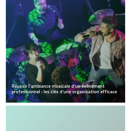
Réussir l’ambiance musicale d’un événement
professionnel : les clés d’une organisation efficace