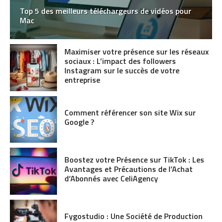
Top 5 des meilleurs téléchargeurs de vidéos pour
Mac
Maximiser votre présence sur les réseaux
sociaux : L’impact des followers
Instagram sur le succès de votre
entreprise
Comment référencer son site Wix sur
Google ?
Boostez votre Présence sur TikTok : Les
Avantages et Précautions de l’Achat
d’Abonnés avec CeliAgency
Fygostudio : Une Société de Production