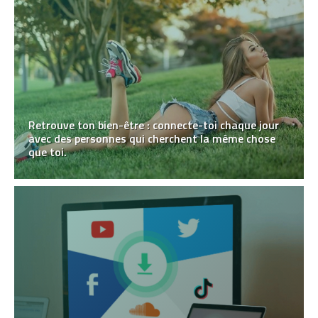
Retrouve ton bien-être : connecte-toi chaque jour
avec des personnes qui cherchent la même chose
que toi.