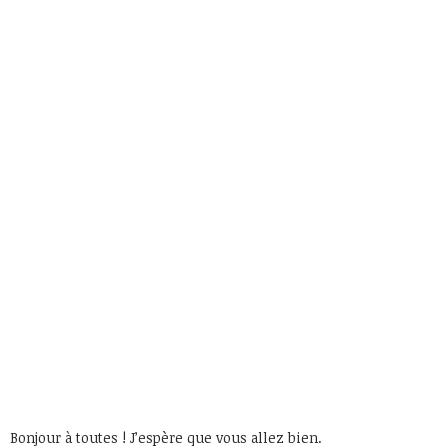
Bonjour à toutes ! J’espère que vous allez bien.