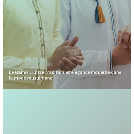
Le Qamis : Entre tradition et élégance moderne dans
la mode musulmane