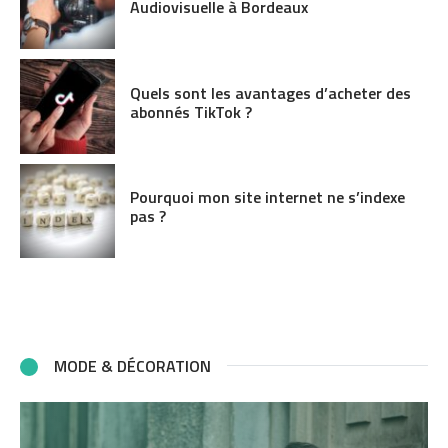
Audiovisuelle à Bordeaux
Quels sont les avantages d’acheter des
abonnés TikTok ?
Pourquoi mon site internet ne s’indexe
pas ?
MODE & DÉCORATION