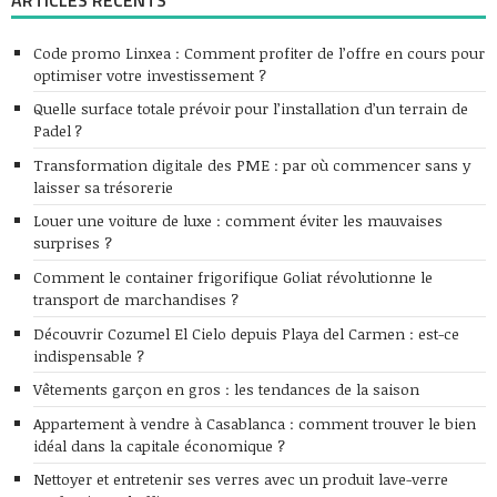
Code promo Linxea : Comment profiter de l’offre en cours pour
optimiser votre investissement ?
Quelle surface totale prévoir pour l’installation d’un terrain de
Padel ?
Transformation digitale des PME : par où commencer sans y
laisser sa trésorerie
Louer une voiture de luxe : comment éviter les mauvaises
surprises ?
Comment le container frigorifique Goliat révolutionne le
transport de marchandises ?
Découvrir Cozumel El Cielo depuis Playa del Carmen : est-ce
indispensable ?
Vêtements garçon en gros : les tendances de la saison
Appartement à vendre à Casablanca : comment trouver le bien
idéal dans la capitale économique ?
Nettoyer et entretenir ses verres avec un produit lave-verre