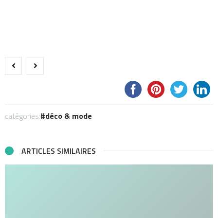
catégories:
déco & mode
ARTICLES SIMILAIRES