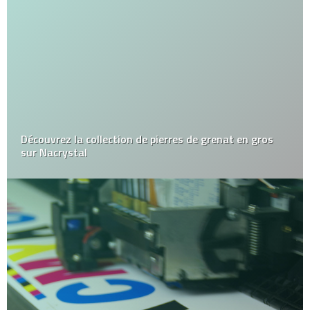
Découvrez la collection de pierres de grenat en gros
sur Nacrystal