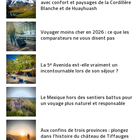
avec confort et paysages de la Cordillère
Blanche et de Huayhuash
Voyager moins cher en 2026 : ce que les
comparateurs ne vous disent pas
La 5ᵉ Avenida est-elle vraiment un
incontournable lors de son séjour ?
Le Mexique hors des sentiers battus pour
un voyage plus naturel et responsable
Aux confins de trois provinces : plongez
dans l’histoire du château de Tiffauges