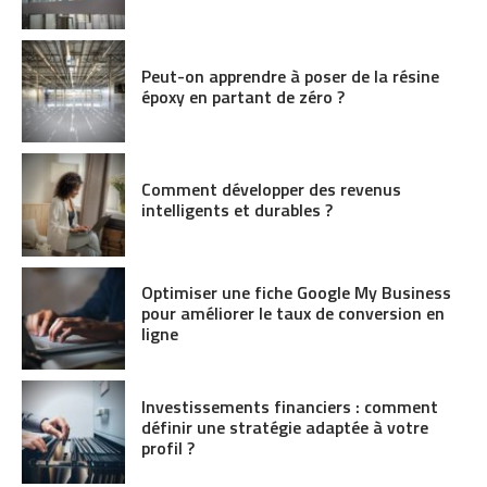
Peut-on apprendre à poser de la résine
époxy en partant de zéro ?
Comment développer des revenus
intelligents et durables ?
Optimiser une fiche Google My Business
pour améliorer le taux de conversion en
ligne
Investissements financiers : comment
définir une stratégie adaptée à votre
profil ?