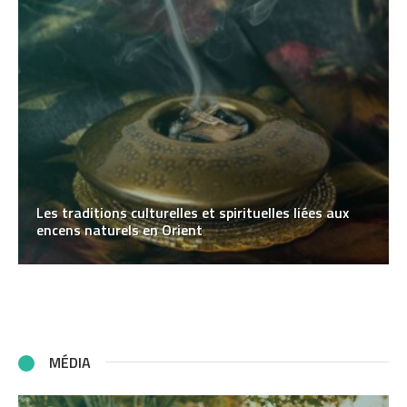
Les traditions culturelles et spirituelles liées aux
encens naturels en Orient
MÉDIA