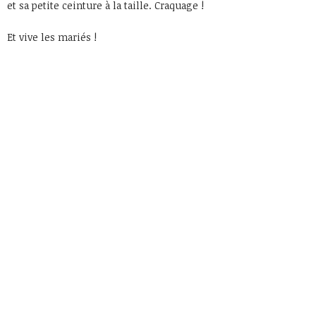
et sa petite ceinture à la taille. Craquage !
Et vive les mariés !