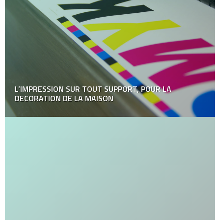
L’IMPRESSION SUR TOUT SUPPORT, POUR LA
DECORATION DE LA MAISON