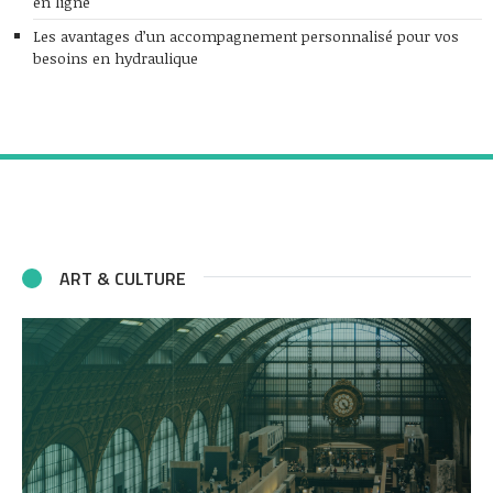
en ligne
Les avantages d’un accompagnement personnalisé pour vos
besoins en hydraulique
ART & CULTURE