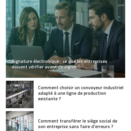
Signature électronique : ce que les entreprises
doivent vérifier avant de signer !
Comment choisir un convoyeur industriel
adapté à une ligne de production
existante ?
Comment transférer le siège social de
son entreprise sans faire d’erreurs ?