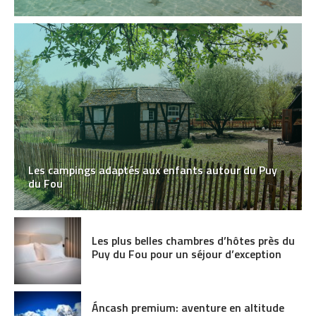
Les campings adaptés aux enfants autour du Puy
du Fou
Les plus belles chambres d’hôtes près du
Puy du Fou pour un séjour d’exception
Áncash premium: aventure en altitude