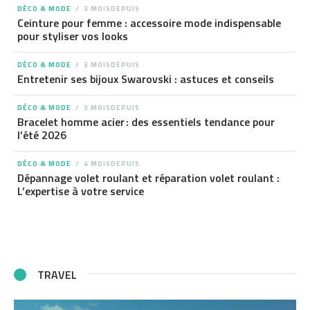
DÉCO & MODE
3 MOISDEPUIS
Ceinture pour femme : accessoire mode indispensable
pour styliser vos looks
DÉCO & MODE
3 MOISDEPUIS
Entretenir ses bijoux Swarovski : astuces et conseils
DÉCO & MODE
3 MOISDEPUIS
Bracelet homme acier : des essentiels tendance pour
l’été 2026
DÉCO & MODE
4 MOISDEPUIS
Dépannage volet roulant et réparation volet roulant :
L’expertise à votre service
TRAVEL