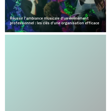
Réussir l’ambiance musicale d’un événement
professionnel : les clés d’une organisation efficace