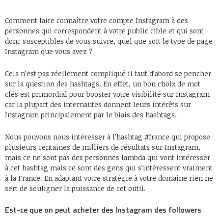
Comment faire connaître votre compte Instagram à des
personnes qui correspondent à votre public cible et qui sont
donc susceptibles de vous suivre, quel que soit le type de page
Instagram que vous avez ?
Cela n’est pas réellement compliqué il faut d’abord se pencher
sur la question des hashtags. En effet, un bon choix de mot
clés est primordial pour booster votre visibilité sur Instagram
car la plupart des internautes donnent leurs intérêts sur
Instagram principalement par le biais des hashtags.
Nous pouvons nous intéresser à l’hashtag #france qui propose
plusieurs centaines de milliers de résultats sur Instagram,
mais ce ne sont pas des personnes lambda qui vont intéresser
à cet hashtag mais ce sont des gens qui s’intéressent vraiment
à la France. En adaptant votre stratégie à votre domaine rien ne
sert de souligner la puissance de cet outil.
Est-ce que on peut acheter des Instagram des followers