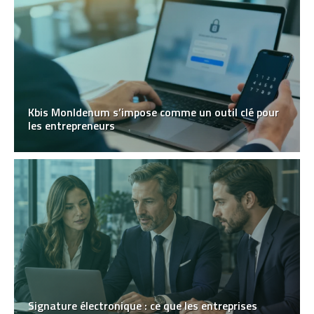
Kbis MonIdenum s’impose comme un outil clé pour
les entrepreneurs
Signature électronique : ce que les entreprises