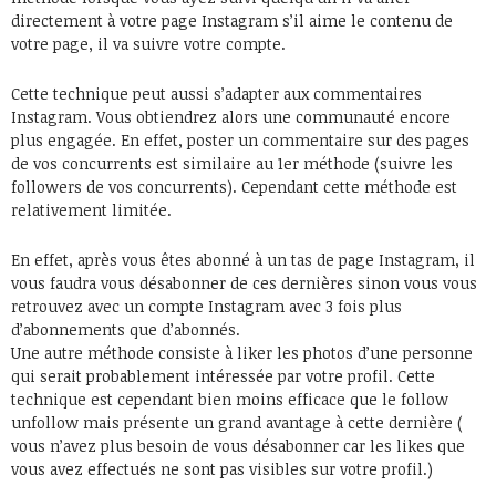
directement à votre page
Instagram
s’il
aime le contenu
de
votre page, il va suivre votre compte.
Cette technique peut aussi s’adapter aux commentaires
Instagram.
Vous obtiendrez alors une communauté encore
plus engagée. En effet, poster un commentaire sur
des pages
de vos concurrents est
similaire au 1er méthode (suivre les
followers
de vos concurrents).
Cependant
cette méthode est
relativement limitée.
En effet, après vous êtes abonné à un tas de page Instagram, il
vous faudra vous désabonner de ces dernières sinon vous vous
retrouvez avec un compte Instagram avec 3 fois plus
d’abonnements que d’abonnés.
Une autre méthode consiste à liker les photos d’une personne
qui serait probablement intéressée par votre profil. Cette
technique est cependant bien moins efficace que le follow
unfollow mais présente un grand avantage à cette dernière (
vous n’avez plus besoin de vous désabonner car les likes que
vous avez
effectués
ne sont pas visibles sur votre profil.)