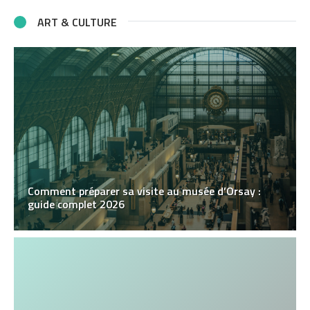
ART & CULTURE
Comment préparer sa visite au musée d’Orsay :
guide complet 2026