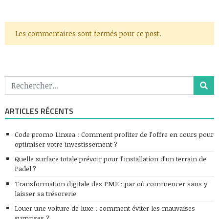
Les commentaires sont fermés pour ce post.
ARTICLES RÉCENTS
Code promo Linxea : Comment profiter de l’offre en cours pour
optimiser votre investissement ?
Quelle surface totale prévoir pour l’installation d’un terrain de
Padel ?
Transformation digitale des PME : par où commencer sans y
laisser sa trésorerie
Louer une voiture de luxe : comment éviter les mauvaises
surprises ?