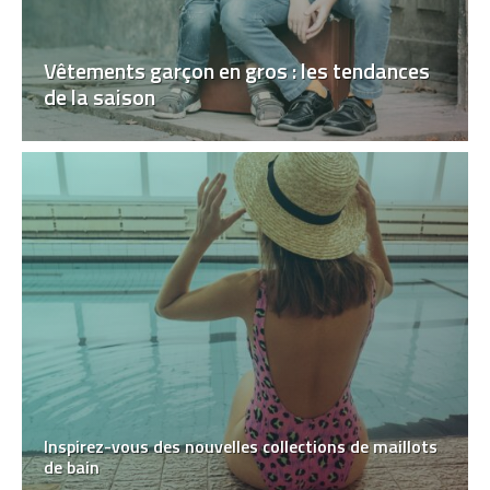
Vêtements garçon en gros : les tendances
de la saison
Inspirez-vous des nouvelles collections de maillots
de bain