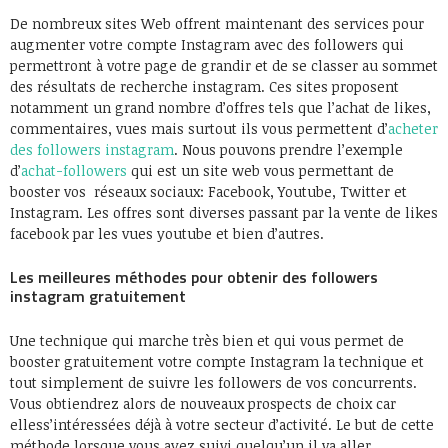
De nombreux sites Web offrent maintenant des services pour
augmenter votre compte Instagram avec des followers qui
permettront à votre page de grandir et de se classer au sommet
des résultats de recherche instagram. Ces sites proposent
notamment un grand nombre d’offres tels que l’achat de likes,
commentaires, vues mais surtout ils vous permettent d’
acheter
des followers instagram
. Nous pouvons prendre l’exemple
d’
achat-followers
qui est un site web vous permettant de
booster vos réseaux sociaux: Facebook, Youtube, Twitter et
Instagram. Les offres sont diverses passant par la vente de likes
facebook par les vues youtube et bien d’autres.
Les meilleures méthodes pour obtenir des followers
instagram gratuitement
Une technique qui marche très bien et qui vous permet de
booster gratuitement votre compte
Instagram
la technique et
tout simplement de suivre les
followers
de vos concurrents.
Vous obtiendrez alors de nouveaux prospects de
choix car
elless’intéressées
déjà à votre secteur d’activité. Le but de cette
méthode lorsque vous ayez suivi quelqu’un il va aller