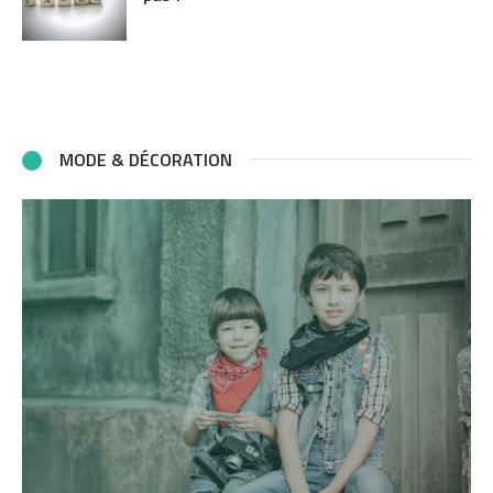
MODE & DÉCORATION