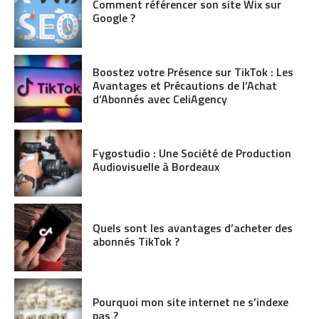
Comment référencer son site Wix sur
Google ?
Boostez votre Présence sur TikTok : Les
Avantages et Précautions de l’Achat
d’Abonnés avec CeliAgency
Fygostudio : Une Société de Production
Audiovisuelle à Bordeaux
Quels sont les avantages d’acheter des
abonnés TikTok ?
Pourquoi mon site internet ne s’indexe
pas ?