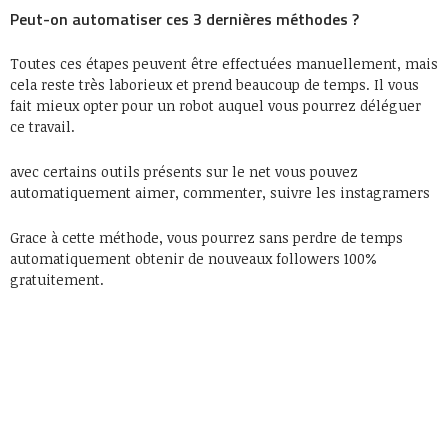
Peut-on automatiser ces 3 dernières méthodes ?
Toutes ces étapes peuvent être effectuées manuellement, mais
cela reste très laborieux et prend beaucoup de temps. Il vous
fait mieux opter pour un robot auquel vous pourrez déléguer
ce travail.
avec certains outils présents sur le net vous pouvez
automatiquement aimer, commenter, suivre les instagramers
Grace à cette méthode, vous pourrez sans perdre de temps
automatiquement obtenir de nouveaux followers 100%
gratuitement.