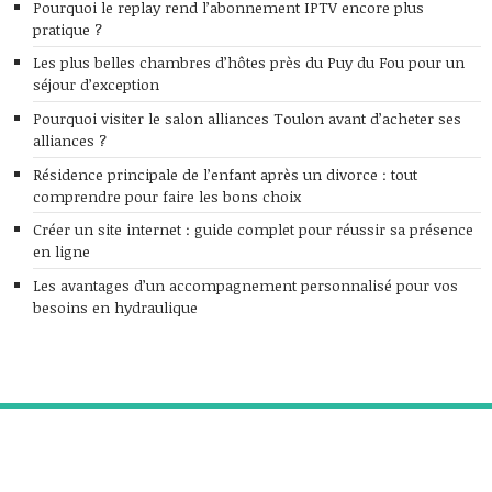
Pourquoi le replay rend l’abonnement IPTV encore plus
pratique ?
Les plus belles chambres d’hôtes près du Puy du Fou pour un
séjour d’exception
Pourquoi visiter le salon alliances Toulon avant d’acheter ses
alliances ?
Résidence principale de l’enfant après un divorce : tout
comprendre pour faire les bons choix
Créer un site internet : guide complet pour réussir sa présence
en ligne
Les avantages d’un accompagnement personnalisé pour vos
besoins en hydraulique