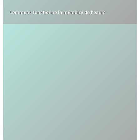
Comment fonctionne la mémoire de l’eau ?