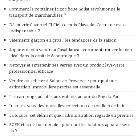
Comment le container frigorifique Goliat révolutionne le
transport de marchandises ?
Découvrir Cozumel El Cielo depuis Playa del Carmen : est-ce
indispensable ?
Vêtements garçon en gros : les tendances de la saison
Appartement à vendre à Casablanca : comment trouver le bien
idéal dans la capitale économique ?
Nettoyer et entretenir ses verres avec un produit lave-verre
professionnel efficace
Vendre ou acheter à Salon-de-Provence : pourquoi une
estimation immobilière précise est essentielle
Les campings adaptés aux enfants autour du Puy du Fou
Inspirez-vous des nouvelles collections de maillots de bain
La toiture, cet élément que l’administration regarde en premier
SOPK et acné hormonale : pourquoi les boutons apparaissent-
ils ?