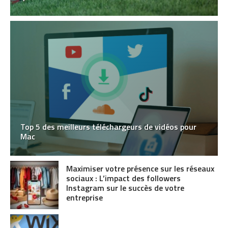
Top 5 des meilleurs téléchargeurs de vidéos pour
Mac
Maximiser votre présence sur les réseaux
sociaux : L’impact des followers
Instagram sur le succès de votre
entreprise