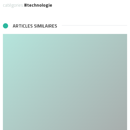
catégories:
technologie
ARTICLES SIMILAIRES