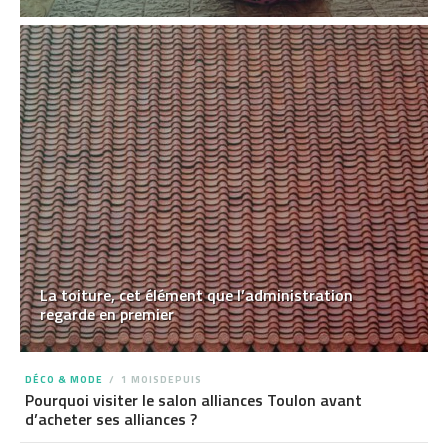
La toiture, cet élément que l’administration
regarde en premier
DÉCO & MODE
1 MOISDEPUIS
Pourquoi visiter le salon alliances Toulon avant
d’acheter ses alliances ?