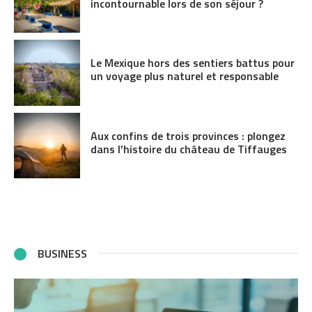
incontournable lors de son séjour ?
Le Mexique hors des sentiers battus pour
un voyage plus naturel et responsable
Aux confins de trois provinces : plongez
dans l’histoire du château de Tiffauges
BUSINESS