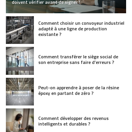
doivent vérifier avant de signer !
Comment choisir un convoyeur industriel
adapté à une ligne de production
existante ?
Comment transférer le siège social de
son entreprise sans faire d’erreurs ?
Peut-on apprendre à poser de la résine
époxy en partant de zéro ?
Comment développer des revenus
intelligents et durables ?