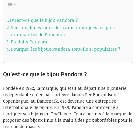
Qu’est-ce que le bijou Pandora ?
Voici quelques-unes des caractéristiques les plus
marquantes de Pandora :
Produits Pandora
Pourquoi les bijoux Pandora sont-ils si populaires ?
Qu’est-ce que le bijou Pandora ?
Fondée en 1982, la marque, qui était au départ une bijouterie
indépendante créée par l’orfèvre danois Per Enevoldsen à
Copenhague, au Danemark, est devenue une entreprise
internationale de bijoux. En 1989, Pandora a commencé à
fabriquer ses bijoux en Thaïlande. Cela a permis à la marque de
proposer des bijoux finis à la main à des prix abordables pour le
marché de masse.