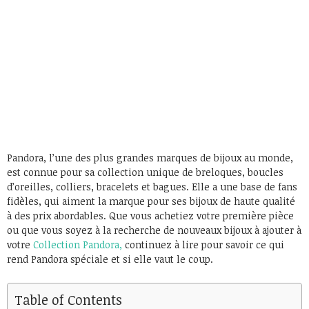
Pandora, l’une des plus grandes marques de bijoux au monde,
est connue pour sa collection unique de breloques, boucles
d’oreilles, colliers, bracelets et bagues. Elle a une base de fans
fidèles, qui aiment la marque pour ses bijoux de haute qualité
à des prix abordables. Que vous achetiez votre première pièce
ou que vous soyez à la recherche de nouveaux bijoux à ajouter à
votre
Collection Pandora,
continuez à lire pour savoir ce qui
rend Pandora spéciale et si elle vaut le coup.
Table of Contents