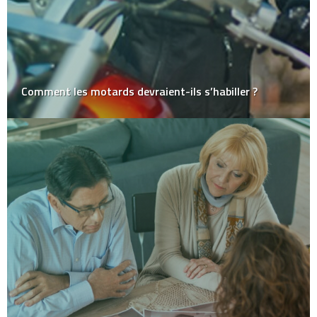
Comment les motards devraient-ils s’habiller ?