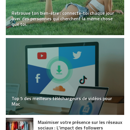
Retrouve ton bien-être : connecte-toi chaque jour
avec des personnes qui cherchent la même chose
que toi.
Top 5 des meilleurs téléchargeurs de vidéos pour
Mac
Maximiser votre présence sur les réseaux
sociaux : L’impact des followers