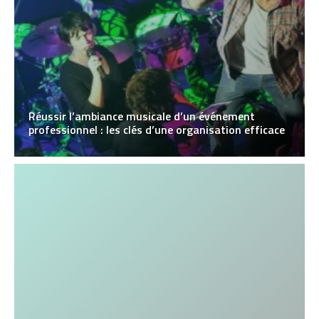
Réussir l’ambiance musicale d’un événement
professionnel : les clés d’une organisation efficace