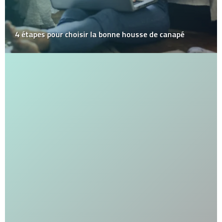
4 étapes pour choisir la bonne housse de canapé