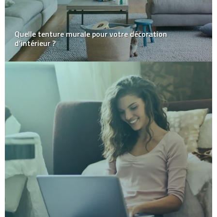
Quelle tenture murale pour votre décoration
d’intérieur ?