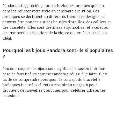
Pandora est appréciée pour ses breloques uniques qui sont
censées refléter votre style en constante évolution. Ces
breloques se déclinent en différents thèmes et designs, et
peuvent être portées sur des boucles d’oreilles, des colliers et
des bracelets. Elles sont destinées à symboliser et à célébrer
des moments particuliers de la vie, ce qui en fait un cadeau
idéal.
Pourquoi les bijoux Pandora sont-ils si populaires
?
Peu de marques de bijoux sont capables de rassembler une
base de fans fidèles comme Pandora a réussi à le faire. Il est
facile de comprendre pourquoi. Le concept du bracelet à
breloques incite les clients à revenir au magasin pour
découvrir de nouvelles breloques pour célébrer différentes
occasions.