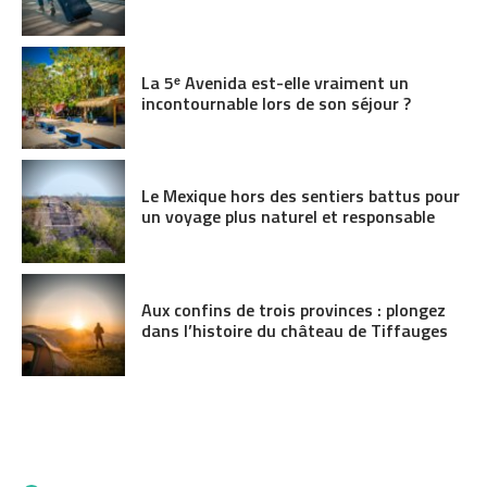
La 5ᵉ Avenida est-elle vraiment un
incontournable lors de son séjour ?
Le Mexique hors des sentiers battus pour
un voyage plus naturel et responsable
Aux confins de trois provinces : plongez
dans l’histoire du château de Tiffauges