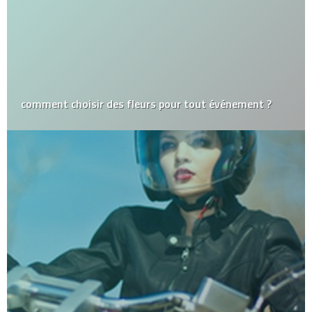
comment choisir des fleurs pour tout événement ?