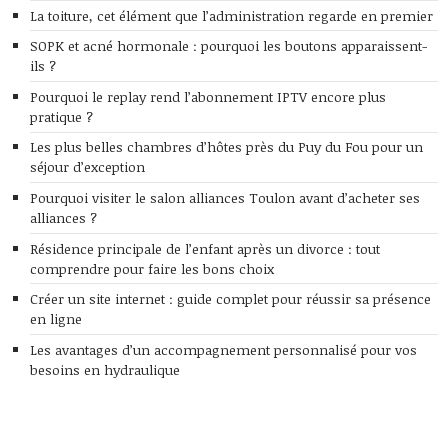
La toiture, cet élément que l’administration regarde en premier
SOPK et acné hormonale : pourquoi les boutons apparaissent-
ils ?
Pourquoi le replay rend l’abonnement IPTV encore plus
pratique ?
Les plus belles chambres d’hôtes près du Puy du Fou pour un
séjour d’exception
Pourquoi visiter le salon alliances Toulon avant d’acheter ses
alliances ?
Résidence principale de l’enfant après un divorce : tout
comprendre pour faire les bons choix
Créer un site internet : guide complet pour réussir sa présence
en ligne
Les avantages d’un accompagnement personnalisé pour vos
besoins en hydraulique