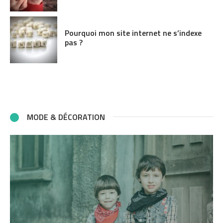
Pourquoi mon site internet ne s’indexe
pas ?
MODE & DÉCORATION