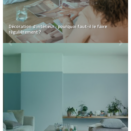
Décoration d’intérieur : pourquoi faut-il le faire
régulièrement ?