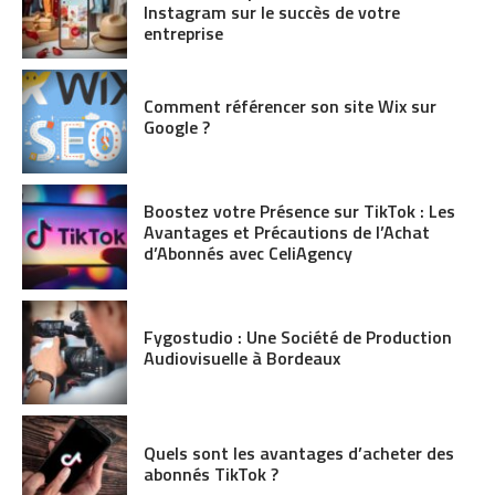
Instagram sur le succès de votre
entreprise
Comment référencer son site Wix sur
Google ?
Boostez votre Présence sur TikTok : Les
Avantages et Précautions de l’Achat
d’Abonnés avec CeliAgency
Fygostudio : Une Société de Production
Audiovisuelle à Bordeaux
Quels sont les avantages d’acheter des
abonnés TikTok ?