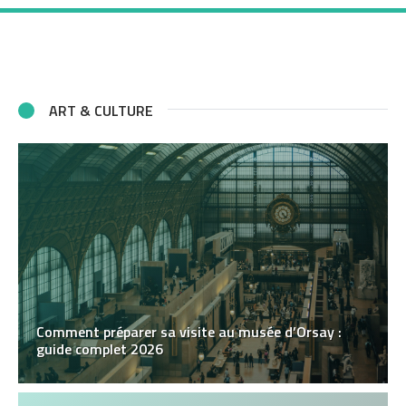
ART & CULTURE
Comment préparer sa visite au musée d’Orsay :
guide complet 2026