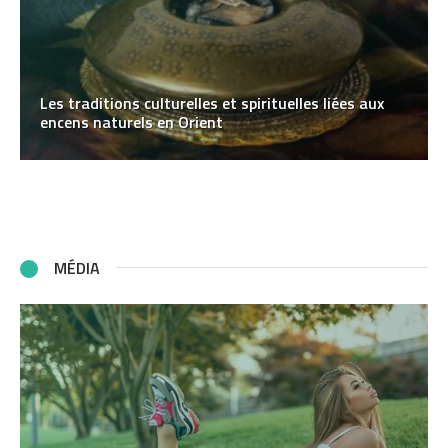
Les traditions culturelles et spirituelles liées aux
encens naturels en Orient
MÉDIA