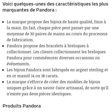
Voici quelques-unes des caractéristiques les plus
marquantes de Pandora :
La marque propose des bijoux de haute qualité, finis à
la main. En fait, chaque pièce peut passer par une
moyenne de 30 paires de mains au cours du processus
de fabrication.
Pandora propose des bracelets à breloques à
collectionner. Les clients collectionnent les breloques
Pandora pour commémorer diverses occasions ou
événements.
Les bijoux Pandora sont fabriqués en argent sterling et
en or massif 14 ou 18 carats.
La marque s’efforce de créer des modèles de bijoux
uniques grâce à un savoir-faire artisanal, de sorte qu’il
n’existe pas deux pièces identiques.
Produits Pandora