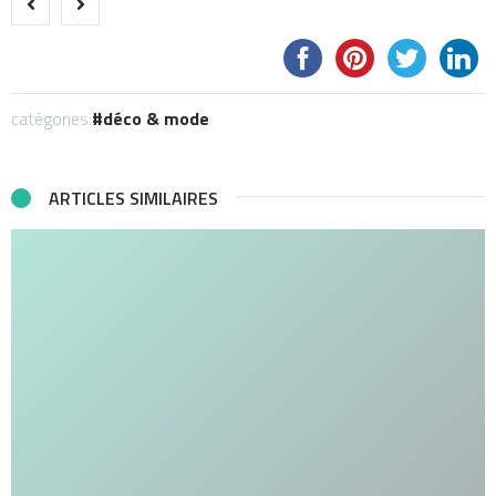
catégories:
déco & mode
ARTICLES SIMILAIRES