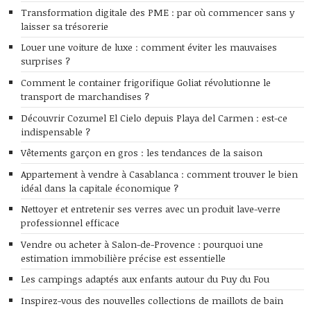
Transformation digitale des PME : par où commencer sans y
laisser sa trésorerie
Louer une voiture de luxe : comment éviter les mauvaises
surprises ?
Comment le container frigorifique Goliat révolutionne le
transport de marchandises ?
Découvrir Cozumel El Cielo depuis Playa del Carmen : est-ce
indispensable ?
Vêtements garçon en gros : les tendances de la saison
Appartement à vendre à Casablanca : comment trouver le bien
idéal dans la capitale économique ?
Nettoyer et entretenir ses verres avec un produit lave-verre
professionnel efficace
Vendre ou acheter à Salon-de-Provence : pourquoi une
estimation immobilière précise est essentielle
Les campings adaptés aux enfants autour du Puy du Fou
Inspirez-vous des nouvelles collections de maillots de bain