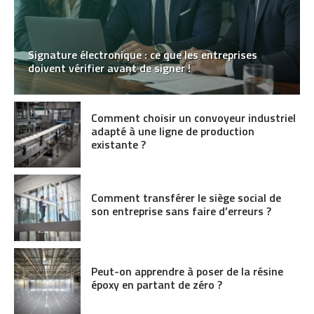
Signature électronique : ce que les entreprises
doivent vérifier avant de signer !
Comment choisir un convoyeur industriel
adapté à une ligne de production
existante ?
Comment transférer le siège social de
son entreprise sans faire d’erreurs ?
Peut-on apprendre à poser de la résine
époxy en partant de zéro ?