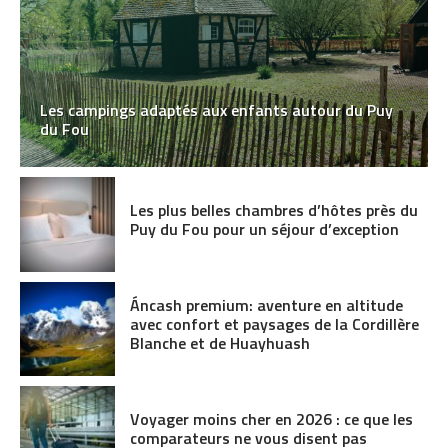
Les campings adaptés aux enfants autour du Puy
du Fou
Les plus belles chambres d’hôtes près du
Puy du Fou pour un séjour d’exception
Áncash premium: aventure en altitude
avec confort et paysages de la Cordillère
Blanche et de Huayhuash
Voyager moins cher en 2026 : ce que les
comparateurs ne vous disent pas