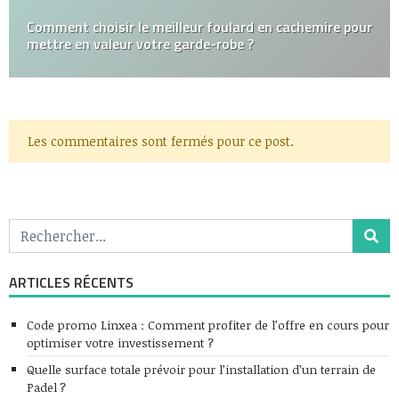
Comment choisir le meilleur foulard en cachemire pour
mettre en valeur votre garde-robe ?
Les commentaires sont fermés pour ce post.
ARTICLES RÉCENTS
Code promo Linxea : Comment profiter de l’offre en cours pour
optimiser votre investissement ?
Quelle surface totale prévoir pour l’installation d’un terrain de
Padel ?