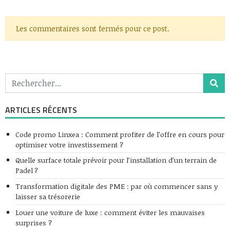
Les commentaires sont fermés pour ce post.
ARTICLES RÉCENTS
Code promo Linxea : Comment profiter de l’offre en cours pour
optimiser votre investissement ?
Quelle surface totale prévoir pour l’installation d’un terrain de
Padel ?
Transformation digitale des PME : par où commencer sans y
laisser sa trésorerie
Louer une voiture de luxe : comment éviter les mauvaises
surprises ?