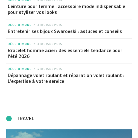
Ceinture pour femme : accessoire mode indispensable
pour styliser vos looks
DÉCO & MODE
3 MOISDEPUIS
Entretenir ses bijoux Swarovski : astuces et conseils
DÉCO & MODE
3 MOISDEPUIS
Bracelet homme acier : des essentiels tendance pour
l’été 2026
DÉCO & MODE
4 MOISDEPUIS
Dépannage volet roulant et réparation volet roulant :
L’expertise à votre service
TRAVEL