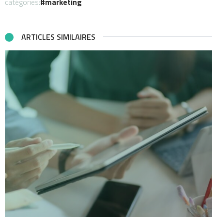
catégories:
marketing
ARTICLES SIMILAIRES