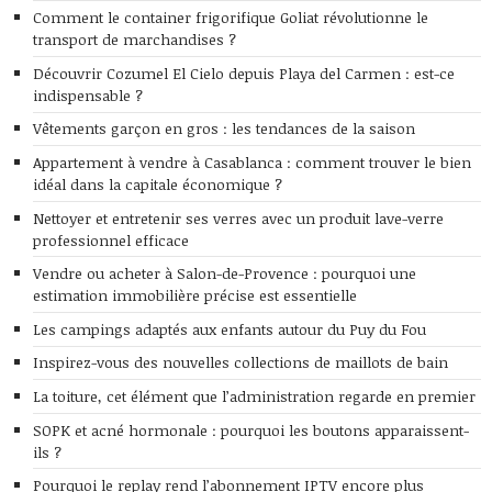
Comment le container frigorifique Goliat révolutionne le
transport de marchandises ?
Découvrir Cozumel El Cielo depuis Playa del Carmen : est-ce
indispensable ?
Vêtements garçon en gros : les tendances de la saison
Appartement à vendre à Casablanca : comment trouver le bien
idéal dans la capitale économique ?
Nettoyer et entretenir ses verres avec un produit lave-verre
professionnel efficace
Vendre ou acheter à Salon-de-Provence : pourquoi une
estimation immobilière précise est essentielle
Les campings adaptés aux enfants autour du Puy du Fou
Inspirez-vous des nouvelles collections de maillots de bain
La toiture, cet élément que l’administration regarde en premier
SOPK et acné hormonale : pourquoi les boutons apparaissent-
ils ?
Pourquoi le replay rend l’abonnement IPTV encore plus