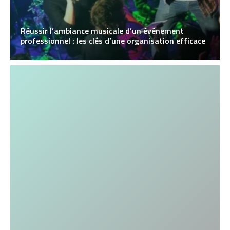
Réussir l’ambiance musicale d’un événement
professionnel : les clés d’une organisation efficace