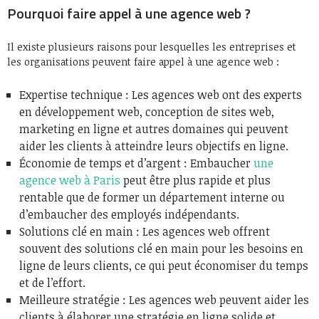
Pourquoi faire appel à une agence web ?
Il existe plusieurs raisons pour lesquelles les entreprises et
les organisations peuvent faire appel à une agence web :
Expertise technique : Les agences web ont des experts
en développement web, conception de sites web,
marketing en ligne et autres domaines qui peuvent
aider les clients à atteindre leurs objectifs en ligne.
Économie de temps et d’argent : Embaucher
une
agence web à Paris
peut être plus rapide et plus
rentable que de former un département interne ou
d’embaucher des employés indépendants.
Solutions clé en main : Les agences web offrent
souvent des solutions clé en main pour les besoins en
ligne de leurs clients, ce qui peut économiser du temps
et de l’effort.
Meilleure stratégie : Les agences web peuvent aider les
clients à élaborer une stratégie en ligne solide et