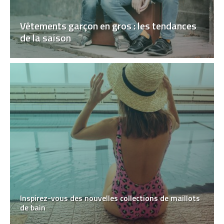
Vêtements garçon en gros : les tendances
de la saison
Inspirez-vous des nouvelles collections de maillots
de bain