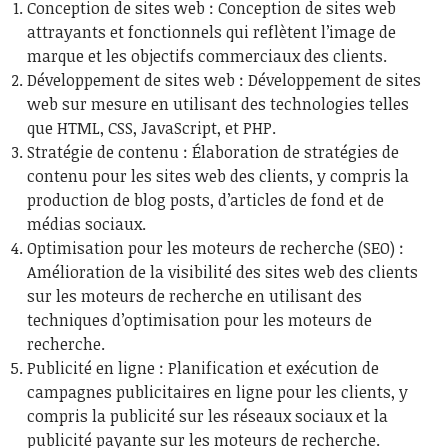
Conception de sites web : Conception de sites web
attrayants et fonctionnels qui reflètent l’image de
marque et les objectifs commerciaux des clients.
Développement de sites web : Développement de sites
web sur mesure en utilisant des technologies telles
que HTML, CSS, JavaScript, et PHP.
Stratégie de contenu : Élaboration de stratégies de
contenu pour les sites web des clients, y compris la
production de blog posts, d’articles de fond et de
médias sociaux.
Optimisation pour les moteurs de recherche (SEO) :
Amélioration de la visibilité des sites web des clients
sur les moteurs de recherche en utilisant des
techniques d’optimisation pour les moteurs de
recherche.
Publicité en ligne : Planification et exécution de
campagnes publicitaires en ligne pour les clients, y
compris la publicité sur les réseaux sociaux et la
publicité payante sur les moteurs de recherche.