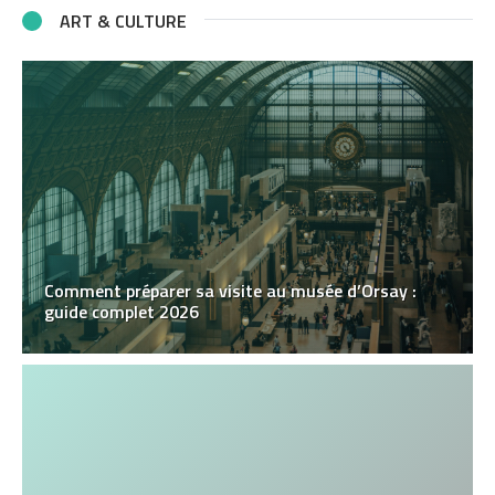
ART & CULTURE
Comment préparer sa visite au musée d’Orsay :
guide complet 2026