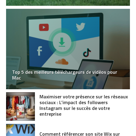
Top 5 des meilleurs téléchargeurs de vidéos pour
Mac
Maximiser votre présence sur les réseaux
sociaux : L’impact des followers
Instagram sur le succès de votre
entreprise
Comment référencer son site Wix sur