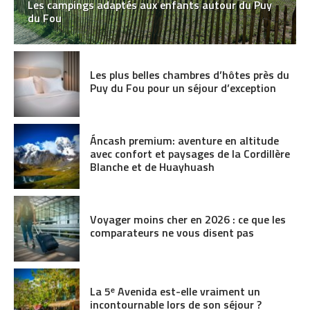
Les campings adaptés aux enfants autour du Puy
du Fou
Les plus belles chambres d’hôtes près du
Puy du Fou pour un séjour d’exception
Áncash premium: aventure en altitude
avec confort et paysages de la Cordillère
Blanche et de Huayhuash
Voyager moins cher en 2026 : ce que les
comparateurs ne vous disent pas
La 5ᵉ Avenida est-elle vraiment un
incontournable lors de son séjour ?