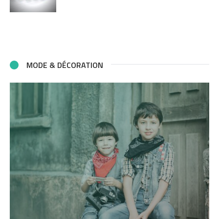
MODE & DÉCORATION