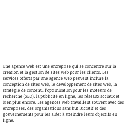
Une agence web est une entreprise qui se concentre sur la
création et la gestion de sites web pour les clients. Les
services offerts par une agence web peuvent inclure la
conception de sites web, le développement de sites web, la
stratégie de contenu, l’optimisation pour les moteurs de
recherche (SEO), la publicité en ligne, les réseaux sociaux et
bien plus encore. Les agences web travaillent souvent avec des
entreprises, des organisations sans but lucratif et des
gouvernements pour les aider à atteindre leurs objectifs en
ligne.