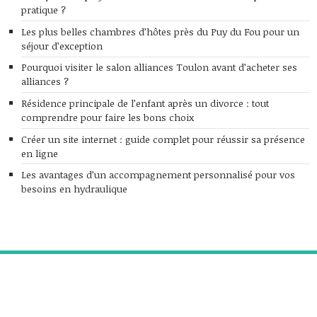
pratique ?
Les plus belles chambres d’hôtes près du Puy du Fou pour un
séjour d’exception
Pourquoi visiter le salon alliances Toulon avant d’acheter ses
alliances ?
Résidence principale de l’enfant après un divorce : tout
comprendre pour faire les bons choix
Créer un site internet : guide complet pour réussir sa présence
en ligne
Les avantages d’un accompagnement personnalisé pour vos
besoins en hydraulique