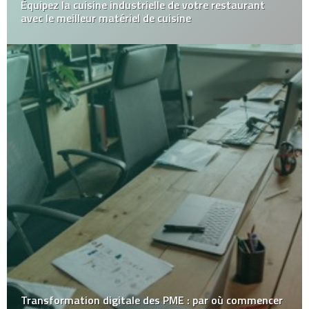
Équipez la cuisine industrielle de votre restaurant
avec le meilleur matériel de cuisine
Transformation digitale des PME : par où commencer