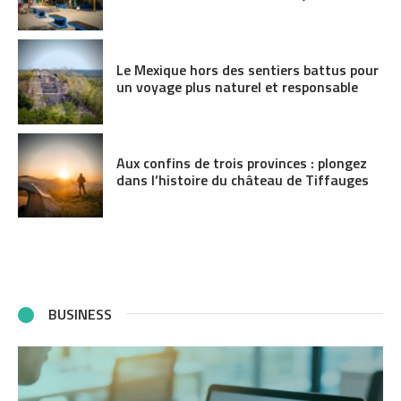
Le Mexique hors des sentiers battus pour
un voyage plus naturel et responsable
Aux confins de trois provinces : plongez
dans l’histoire du château de Tiffauges
BUSINESS