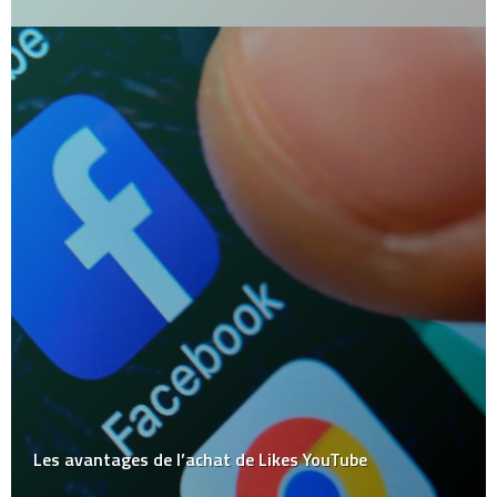
Les avantages de l’achat de Likes YouTube