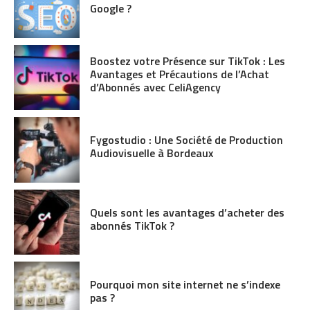
Google ?
Boostez votre Présence sur TikTok : Les
Avantages et Précautions de l’Achat
d’Abonnés avec CeliAgency
Fygostudio : Une Société de Production
Audiovisuelle à Bordeaux
Quels sont les avantages d’acheter des
abonnés TikTok ?
Pourquoi mon site internet ne s’indexe
pas ?