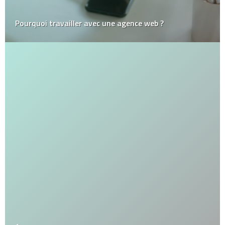
Pourquoi travailler avec une agence web ?