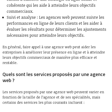
cohérente qui les aide à atteindre leurs objectifs
commerciaux.
Suivi et analyse : Les agences web peuvent suivre les
performances en ligne de leurs clients et les aider à
évaluer les résultats pour déterminer les ajustements
nécessaires pour atteindre leurs objectifs.
En général, faire appel à une agence web peut aider les
entreprises à améliorer leur présence en ligne et à atteindre
leurs objectifs commerciaux de manière plus efficace et
rentable.
Quels sont les services proposés par une agence
web ?
Les services proposés par une agence web peuvent varier en
fonction de la taille de l’agence et de ses spécialités, mais
certains des services les plus courants incluent :