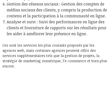
Gestion des réseaux sociaux : Gestion des comptes de
médias sociaux des clients, y compris la production de
contenu et la participation à la communauté en ligne.
Analyse et suivi : Suivi des performances en ligne des
clients et fourniture de rapports sur les résultats pour
les aider à améliorer leur présence en ligne.
Ces sont les services les plus courants proposés par les
agences web, mais certaines agences peuvent offrir des
services supplémentaires tels que la gestion de projets, la
stratégie de marketing numérique, l’e-commerce et bien plus
encore.