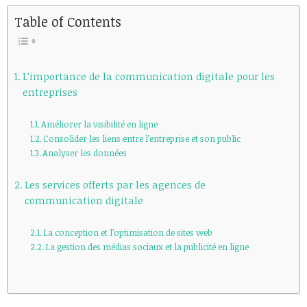
Table of Contents
L’importance de la communication digitale pour les
entreprises
Améliorer la visibilité en ligne
Consolider les liens entre l’entreprise et son public
Analyser les données
Les services offerts par les agences de
communication digitale
La conception et l’optimisation de sites web
La gestion des médias sociaux et la publicité en ligne