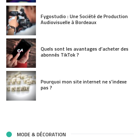
Fygostudio : Une Société de Production
Audiovisuelle à Bordeaux
Quels sont les avantages d’acheter des
abonnés TikTok ?
Pourquoi mon site internet ne s’indexe
pas ?
MODE & DÉCORATION