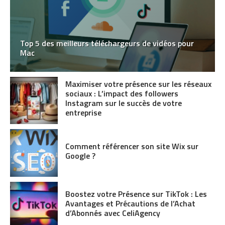
Top 5 des meilleurs téléchargeurs de vidéos pour
Mac
Maximiser votre présence sur les réseaux
sociaux : L’impact des followers
Instagram sur le succès de votre
entreprise
Comment référencer son site Wix sur
Google ?
Boostez votre Présence sur TikTok : Les
Avantages et Précautions de l’Achat
d’Abonnés avec CeliAgency