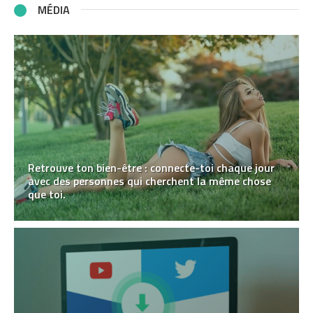
MÉDIA
Retrouve ton bien-être : connecte-toi chaque jour
avec des personnes qui cherchent la même chose
que toi.