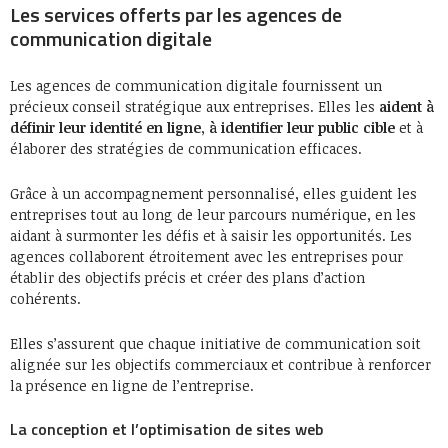
Les services offerts par les agences de
communication digitale
Les agences de communication digitale fournissent un
précieux conseil stratégique aux entreprises. Elles les
aident à
définir leur identité en ligne
,
à identifier leur public cible
et à
élaborer des stratégies de communication efficaces.
Grâce à un accompagnement personnalisé, elles guident les
entreprises tout au long de leur parcours numérique, en les
aidant à surmonter les défis et à saisir les opportunités. Les
agences collaborent étroitement avec les entreprises pour
établir des objectifs précis et créer des plans d’action
cohérents.
Elles s’assurent que chaque initiative de communication soit
alignée sur les objectifs commerciaux et contribue à renforcer
la présence en ligne de l’entreprise.
La conception et l’optimisation de sites web