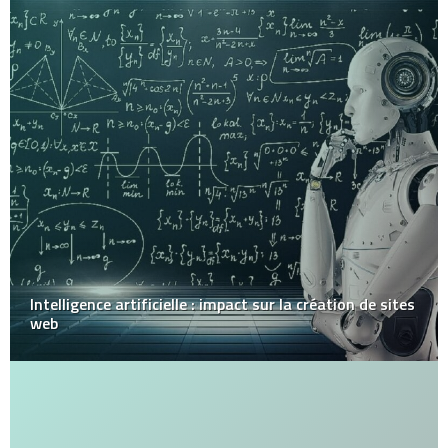
Intelligence artificielle : impact sur la création de sites
web