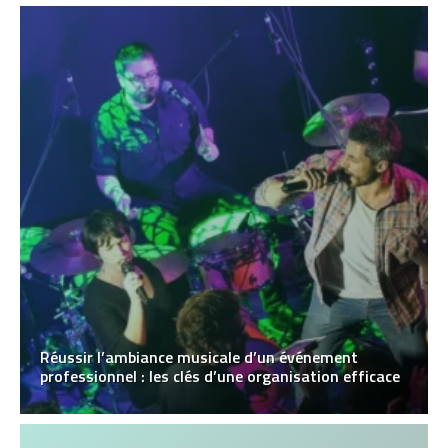
Réussir l’ambiance musicale d’un événement
professionnel : les clés d’une organisation efficace