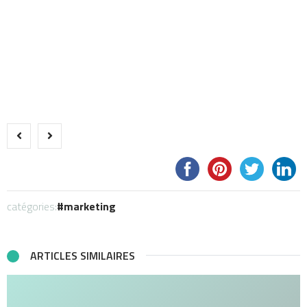
catégories:
marketing
ARTICLES SIMILAIRES