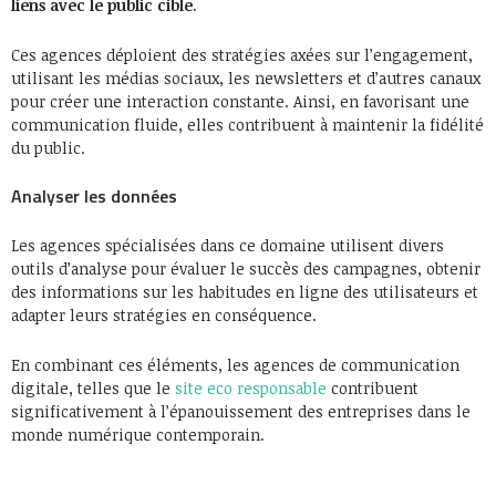
liens avec le public cible
.
Ces agences déploient des stratégies axées sur l’engagement,
utilisant les médias sociaux, les newsletters et d’autres canaux
pour créer une interaction constante. Ainsi, en favorisant une
communication fluide, elles contribuent à maintenir la fidélité
du public.
Analyser les données
Les agences spécialisées dans ce domaine utilisent divers
outils d’analyse pour évaluer le succès des campagnes, obtenir
des informations sur les habitudes en ligne des utilisateurs et
adapter leurs stratégies en conséquence.
En combinant ces éléments, les agences de communication
digitale, telles que le
site eco responsable
contribuent
significativement à l’épanouissement des entreprises dans le
monde numérique contemporain.