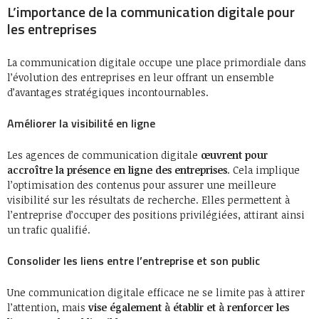
L’importance de la communication digitale pour
les entreprises
La communication digitale occupe une place primordiale dans
l’évolution des entreprises en leur offrant un ensemble
d’avantages stratégiques incontournables.
Améliorer la visibilité en ligne
Les agences de communication digitale
œuvrent pour
accroître la présence en ligne des entreprises
. Cela implique
l’optimisation des contenus pour assurer une meilleure
visibilité sur les résultats de recherche. Elles permettent à
l’entreprise d’occuper des positions privilégiées, attirant ainsi
un trafic qualifié.
Consolider les liens entre l’entreprise et son public
Une communication digitale efficace ne se limite pas à attirer
l’attention, mais
vise également à établir et à renforcer les