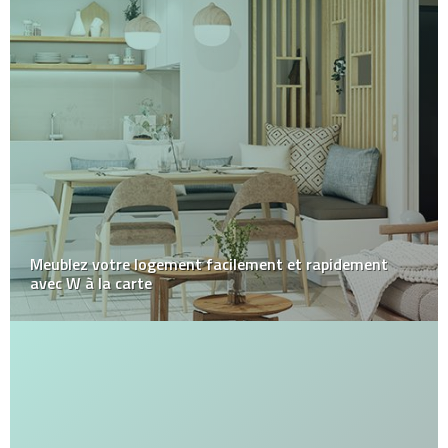
Meublez votre logement facilement et rapidement
avec W à la carte