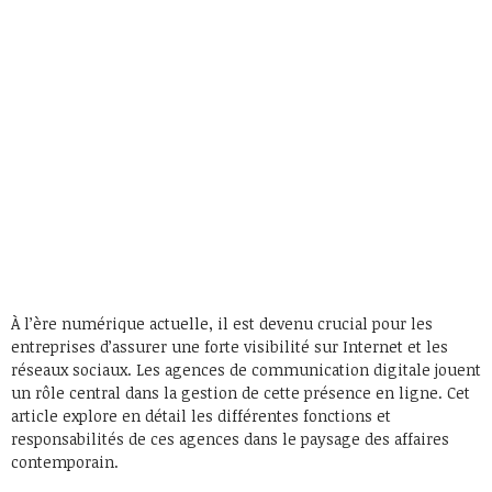
À l’ère numérique actuelle, il est devenu crucial pour les
entreprises d’assurer une forte visibilité sur Internet et les
réseaux sociaux. Les agences de communication digitale jouent
un rôle central dans la gestion de cette présence en ligne. Cet
article explore en détail les différentes fonctions et
responsabilités de ces agences dans le paysage des affaires
contemporain.