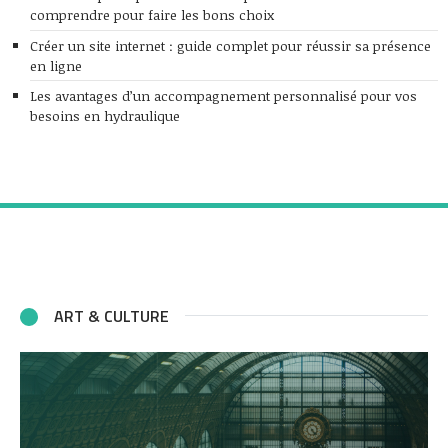
comprendre pour faire les bons choix
Créer un site internet : guide complet pour réussir sa présence
en ligne
Les avantages d’un accompagnement personnalisé pour vos
besoins en hydraulique
ART & CULTURE