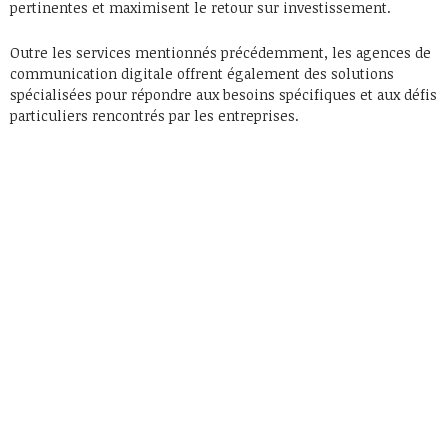
pertinentes et maximisent le retour sur investissement.
Outre les services mentionnés précédemment, les agences de
communication digitale offrent également des solutions
spécialisées pour répondre aux besoins spécifiques et aux défis
particuliers rencontrés par les entreprises.