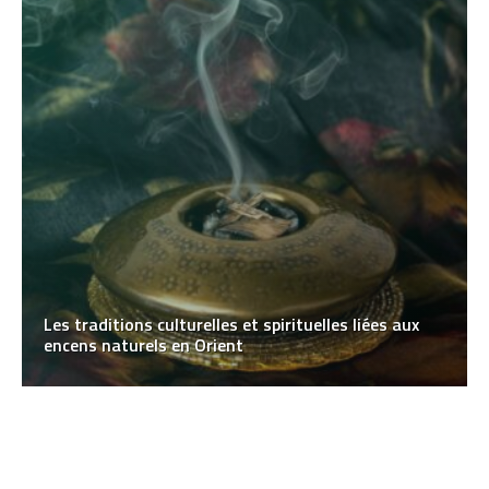
Les traditions culturelles et spirituelles liées aux
encens naturels en Orient