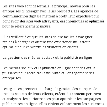
Les sites web sont désormais le principal moyen pour les
entreprises d’interagir avec leurs prospects. Les agences de
communication digitale mettent à profit
leur expertise pour
concevoir des sites web attrayants, ergonomiques et optimisés
pour le référencement naturel.
Elles veillent à ce que les sites soient faciles à naviguer,
rapides à charger et offrent une expérience utilisateur
optimale pour convertir les visiteurs en clients.
La gestion des médias sociaux et la publicité en ligne
Les médias sociaux et la publicité en ligne sont des outils
puissants pour accroître la visibilité et l’engagement des
entreprises.
Les agences prennent en charge la gestion des comptes de
médias sociaux de leurs clients,
créent du contenu pertinent
et analysent les performances pour optimiser les campagnes
publicitaires en ligne. Elles ciblent efficacement les audiences