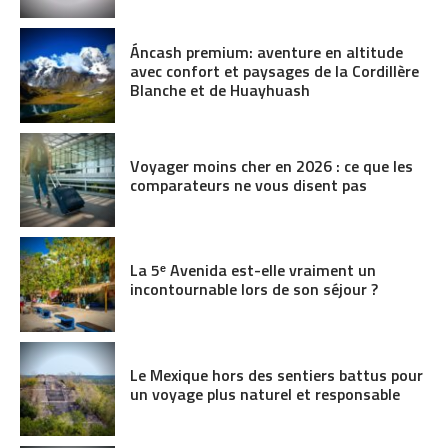
Áncash premium: aventure en altitude
avec confort et paysages de la Cordillère
Blanche et de Huayhuash
Voyager moins cher en 2026 : ce que les
comparateurs ne vous disent pas
La 5ᵉ Avenida est-elle vraiment un
incontournable lors de son séjour ?
Le Mexique hors des sentiers battus pour
un voyage plus naturel et responsable