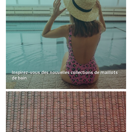
Inspirez-vous des nouvelles collections de maillots
de bain