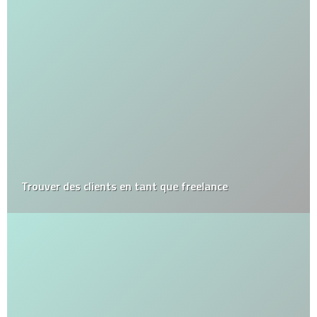
Trouver des clients en tant que freelance