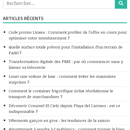
ARTICLES RÉCENTS
Code promo Linxea : Comment profiter de l’offre en cours pour
optimiser votre investissement ?
Quelle surface totale prévoir pour l’installation d’un terrain de
Padel ?
Transformation digitale des PME : par où commencer sans y
laisser sa trésorerie
Louer une voiture de luxe : comment éviter les mauvaises
surprises ?
Comment le container frigorifique Goliat révolutionne le
transport de marchandises ?
Découvrir Cozumel El Cielo depuis Playa del Carmen : est-ce
indispensable ?
Vêtements garçon en gros : les tendances de la saison
Appartement à vendre à Casablanca : comment trouver le bien