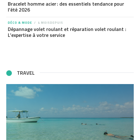
Bracelet homme acier : des essentiels tendance pour
l’été 2026
DÉCO & MODE
4 MOISDEPUIS
Dépannage volet roulant et réparation volet roulant :
L’expertise à votre service
TRAVEL