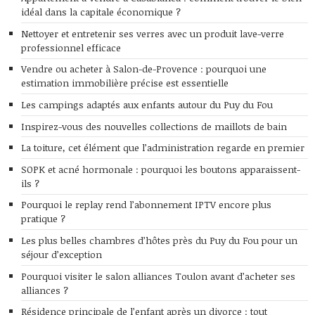
idéal dans la capitale économique ?
Nettoyer et entretenir ses verres avec un produit lave-verre
professionnel efficace
Vendre ou acheter à Salon-de-Provence : pourquoi une
estimation immobilière précise est essentielle
Les campings adaptés aux enfants autour du Puy du Fou
Inspirez-vous des nouvelles collections de maillots de bain
La toiture, cet élément que l’administration regarde en premier
SOPK et acné hormonale : pourquoi les boutons apparaissent-
ils ?
Pourquoi le replay rend l’abonnement IPTV encore plus
pratique ?
Les plus belles chambres d’hôtes près du Puy du Fou pour un
séjour d’exception
Pourquoi visiter le salon alliances Toulon avant d’acheter ses
alliances ?
Résidence principale de l’enfant après un divorce : tout