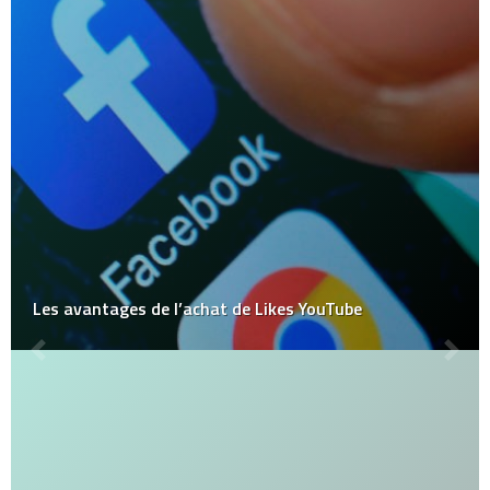
Les avantages de l’achat de Likes YouTube