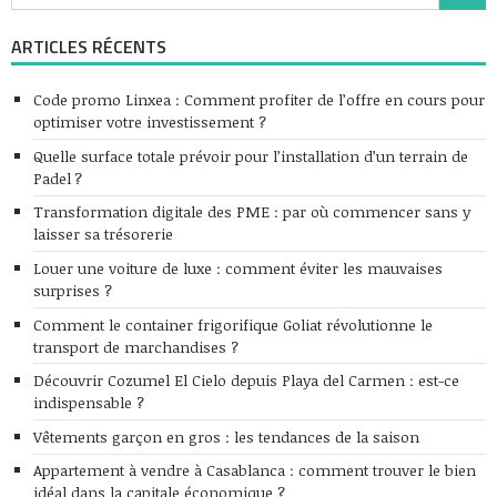
ARTICLES RÉCENTS
Code promo Linxea : Comment profiter de l’offre en cours pour
optimiser votre investissement ?
Quelle surface totale prévoir pour l’installation d’un terrain de
Padel ?
Transformation digitale des PME : par où commencer sans y
laisser sa trésorerie
Louer une voiture de luxe : comment éviter les mauvaises
surprises ?
Comment le container frigorifique Goliat révolutionne le
transport de marchandises ?
Découvrir Cozumel El Cielo depuis Playa del Carmen : est-ce
indispensable ?
Vêtements garçon en gros : les tendances de la saison
Appartement à vendre à Casablanca : comment trouver le bien
idéal dans la capitale économique ?