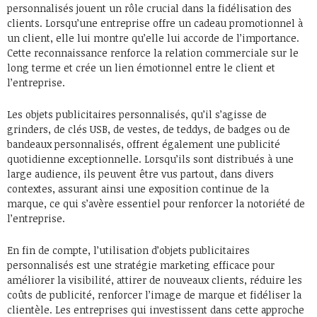
personnalisés jouent un rôle crucial dans la fidélisation des
clients. Lorsqu’une entreprise offre un cadeau promotionnel à
un client, elle lui montre qu’elle lui accorde de l’importance.
Cette reconnaissance renforce la relation commerciale sur le
long terme et crée un lien émotionnel entre le client et
l’entreprise.
Les objets publicitaires personnalisés, qu’il s’agisse de
grinders, de clés USB, de vestes, de teddys, de badges ou de
bandeaux personnalisés, offrent également une publicité
quotidienne exceptionnelle. Lorsqu’ils sont distribués à une
large audience, ils peuvent être vus partout, dans divers
contextes, assurant ainsi une exposition continue de la
marque, ce qui s’avère essentiel pour renforcer la notoriété de
l’entreprise.
En fin de compte, l’utilisation d’objets publicitaires
personnalisés est une stratégie marketing efficace pour
améliorer la visibilité, attirer de nouveaux clients, réduire les
coûts de publicité, renforcer l’image de marque et fidéliser la
clientèle. Les entreprises qui investissent dans cette approche