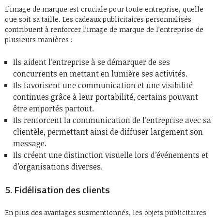
L’image de marque est cruciale pour toute entreprise, quelle
que soit sa taille. Les cadeaux publicitaires personnalisés
contribuent à renforcer l’image de marque de l’entreprise de
plusieurs manières :
Ils aident l’entreprise à se démarquer de ses
concurrents en mettant en lumière ses activités.
Ils favorisent une communication et une visibilité
continues grâce à leur portabilité, certains pouvant
être emportés partout.
Ils renforcent la communication de l’entreprise avec sa
clientèle, permettant ainsi de diffuser largement son
message.
Ils créent une distinction visuelle lors d’événements et
d’organisations diverses.
5. Fidélisation des clients
En plus des avantages susmentionnés, les objets publicitaires