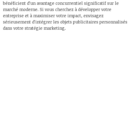
bénéficient d’un avantage concurrentiel significatif sur le
marché moderne. Si vous cherchez à développer votre
entreprise et à maximiser votre impact, envisagez
sérieusement d’intégrer les objets publicitaires personnalisés
dans votre stratégie marketing.