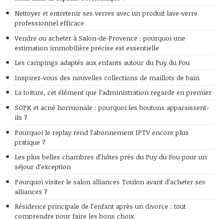
Nettoyer et entretenir ses verres avec un produit lave-verre
professionnel efficace
Vendre ou acheter à Salon-de-Provence : pourquoi une
estimation immobilière précise est essentielle
Les campings adaptés aux enfants autour du Puy du Fou
Inspirez-vous des nouvelles collections de maillots de bain
La toiture, cet élément que l’administration regarde en premier
SOPK et acné hormonale : pourquoi les boutons apparaissent-
ils ?
Pourquoi le replay rend l’abonnement IPTV encore plus
pratique ?
Les plus belles chambres d’hôtes près du Puy du Fou pour un
séjour d’exception
Pourquoi visiter le salon alliances Toulon avant d’acheter ses
alliances ?
Résidence principale de l’enfant après un divorce : tout
comprendre pour faire les bons choix