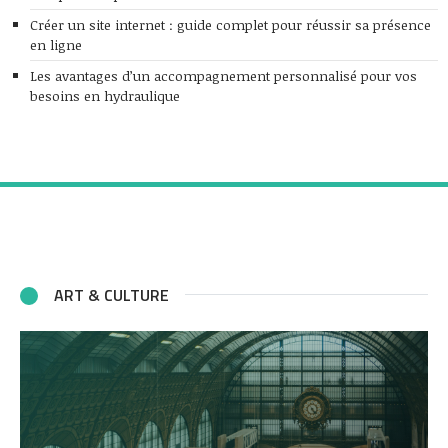
Créer un site internet : guide complet pour réussir sa présence
en ligne
Les avantages d’un accompagnement personnalisé pour vos
besoins en hydraulique
ART & CULTURE