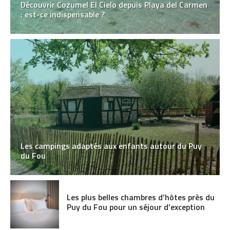
Découvrir Cozumel El Cielo depuis Playa del Carmen
: est-ce indispensable ?
Les campings adaptés aux enfants autour du Puy
du Fou
Les plus belles chambres d’hôtes près du
Puy du Fou pour un séjour d’exception