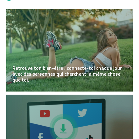
Retrouve ton bien-être : connecte-toi chaque jour
avec des personnes qui cherchent la même chose
que toi.