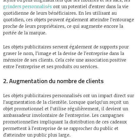
grinders personnalisés
ont un potentiel d’entrer dans la vie
quotidienne de leurs bénéficiaires. En les utilisant au
quotidien, ces objets peuvent également atteindre l’entourage
proche de leurs propriétaires, ce qui augmente encore la
portée de la marque.
Les objets publicitaires servent également de supports pour
graver le nom, l’image et la devise de l’entreprise dans la
mémoire de ses clients. Cela crée une association positive
entre l’entreprise et ses produits ou services.
2. Augmentation du nombre de clients
Les objets publicitaires personnalisés ont un impact direct sur
l’augmentation de la clientèle. Lorsque quelqu’un reçoit un
objet promotionnel et l’utilise régulièrement, il devient un
ambassadeur involontaire de l’entreprise. Les campagnes
promotionnelles impliquant la distribution de ces cadeaux
permettent à l’entreprise de se rapprocher du public et
d’atteindre un public plus large.