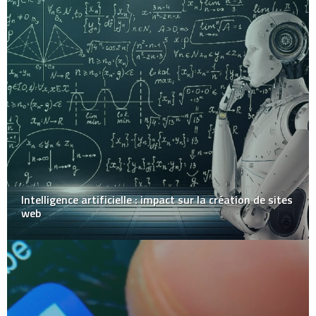
Intelligence artificielle : impact sur la création de sites
web