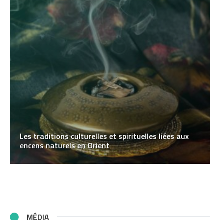
Les traditions culturelles et spirituelles liées aux
encens naturels en Orient
MÉDIA