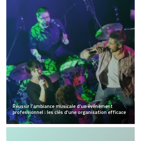
Réussir l’ambiance musicale d’un événement
professionnel : les clés d’une organisation efficace