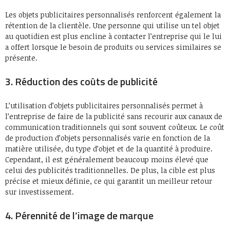
Les objets publicitaires personnalisés renforcent également la
rétention de la clientèle. Une personne qui utilise un tel objet
au quotidien est plus encline à contacter l’entreprise qui le lui
a offert lorsque le besoin de produits ou services similaires se
présente.
3. Réduction des coûts de publicité
L’utilisation d’objets publicitaires personnalisés permet à
l’entreprise de faire de la publicité sans recourir aux canaux de
communication traditionnels qui sont souvent coûteux. Le coût
de production d’objets personnalisés varie en fonction de la
matière utilisée, du type d’objet et de la quantité à produire.
Cependant, il est généralement beaucoup moins élevé que
celui des publicités traditionnelles. De plus, la cible est plus
précise et mieux définie, ce qui garantit un meilleur retour
sur investissement.
4. Pérennité de l’image de marque