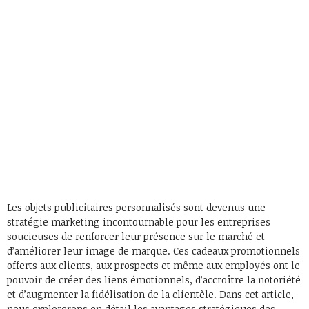
Les objets publicitaires personnalisés sont devenus une
stratégie marketing incontournable pour les entreprises
soucieuses de renforcer leur présence sur le marché et
d’améliorer leur image de marque. Ces cadeaux promotionnels
offerts aux clients, aux prospects et même aux employés ont le
pouvoir de créer des liens émotionnels, d’accroître la notoriété
et d’augmenter la fidélisation de la clientèle. Dans cet article,
nous explorerons en détail les avantages stratégiques des