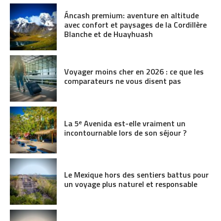
Áncash premium: aventure en altitude
avec confort et paysages de la Cordillère
Blanche et de Huayhuash
Voyager moins cher en 2026 : ce que les
comparateurs ne vous disent pas
La 5ᵉ Avenida est-elle vraiment un
incontournable lors de son séjour ?
Le Mexique hors des sentiers battus pour
un voyage plus naturel et responsable