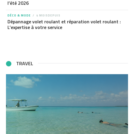
l’été 2026
DÉCO & MODE
4 MOISDEPUIS
Dépannage volet roulant et réparation volet roulant :
L’expertise à votre service
TRAVEL