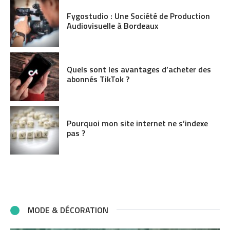
Fygostudio : Une Société de Production
Audiovisuelle à Bordeaux
Quels sont les avantages d’acheter des
abonnés TikTok ?
Pourquoi mon site internet ne s’indexe
pas ?
MODE & DÉCORATION