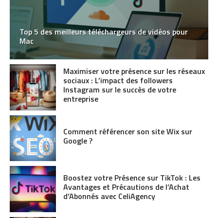
Top 5 des meilleurs téléchargeurs de vidéos pour
Mac
Maximiser votre présence sur les réseaux
sociaux : L’impact des followers
Instagram sur le succès de votre
entreprise
Comment référencer son site Wix sur
Google ?
Boostez votre Présence sur TikTok : Les
Avantages et Précautions de l’Achat
d’Abonnés avec CeliAgency