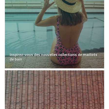
Inspirez-vous des nouvelles collections de maillots
de bain