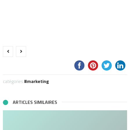
catégories:
marketing
ARTICLES SIMILAIRES