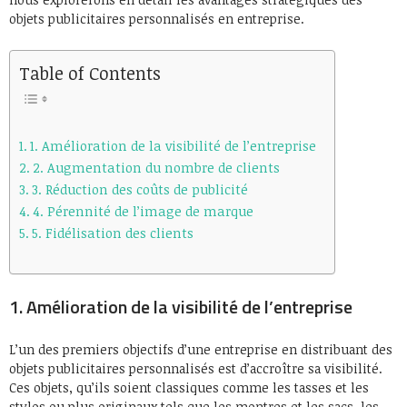
objets publicitaires personnalisés en entreprise.
Table of Contents
1. Amélioration de la visibilité de l’entreprise
2. Augmentation du nombre de clients
3. Réduction des coûts de publicité
4. Pérennité de l’image de marque
5. Fidélisation des clients
1. Amélioration de la visibilité de l’entreprise
L’un des premiers objectifs d’une entreprise en distribuant des
objets publicitaires personnalisés est d’accroître sa visibilité.
Ces objets, qu’ils soient classiques comme les tasses et les
stylos ou plus originaux tels que les montres et les sacs, les