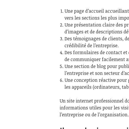
Une page d’accueil accueillante
vers les sections les plus impo
Une présentation claire des pr
d’images et de descriptions dét
Des témoignages de clients, de
crédibilité de l’entreprise.
Des formulaires de contact et
de communiquer facilement ave
Une section de blog pour publi
l’entreprise et son secteur d’ac
Une conception réactive pour 
les appareils (ordinateurs, tab
Un site internet professionnel doi
informations utiles pour les visi
l’entreprise ou de l’organisation.