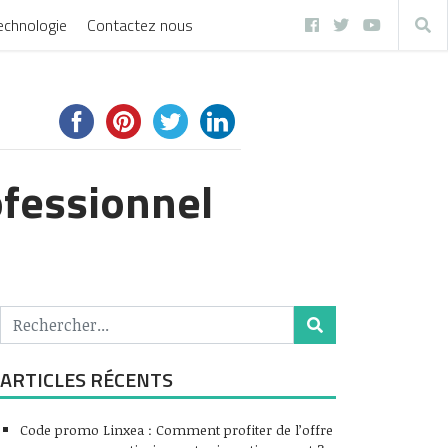
echnologie
Contactez nous
ofessionnel
ARTICLES RÉCENTS
Code promo Linxea : Comment profiter de l’offre