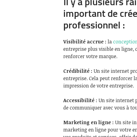
Il y a plusieurs ra
important de crée
professionnel :
Visibilité accrue :
la
conception
entreprise plus visible en ligne, 
renforcer votre marque.
Crédibilité :
Un site internet pr
entreprise. Cela peut renforcer l
impression de votre entreprise.
Accessibilité :
Un site internet 
de communiquer avec vous à tou
Marketing en ligne :
Un site in
marketing en ligne pour votre e