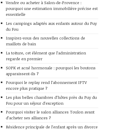
Vendre ou acheter à Salon-de-Provence :
pourquoi une estimation immobilière précise est
essentielle
Les campings adaptés aux enfants autour du Puy
du Fou
Inspirez-vous des nouvelles collections de
maillots de bain
La toiture, cet élément que l’administration
regarde en premier
SOPK et acné hormonale : pourquoi les boutons
apparaissent-ils ?
Pourquoi le replay rend l’abonnement IPTV
encore plus pratique ?
Les plus belles chambres d’hôtes près du Puy du
Fou pour un séjour d’exception
Pourquoi visiter le salon alliances Toulon avant
d’acheter ses alliances ?
Résidence principale de l’enfant après un divorce