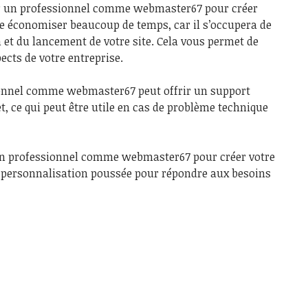
 un professionnel comme webmaster67 pour créer
ire économiser beaucoup de temps, car il s’occupera de
n et du lancement de votre site. Cela vous permet de
ects de votre entreprise.
ionnel comme webmaster67 peut offrir un support
t, ce qui peut être utile en cas de problème technique
n professionnel comme webmaster67 pour créer votre
e personnalisation poussée pour répondre aux besoins