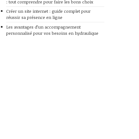
: tout comprendre pour faire les bons choix
Créer un site internet : guide complet pour
réussir sa présence en ligne
Les avantages d’un accompagnement
personnalisé pour vos besoins en hydraulique