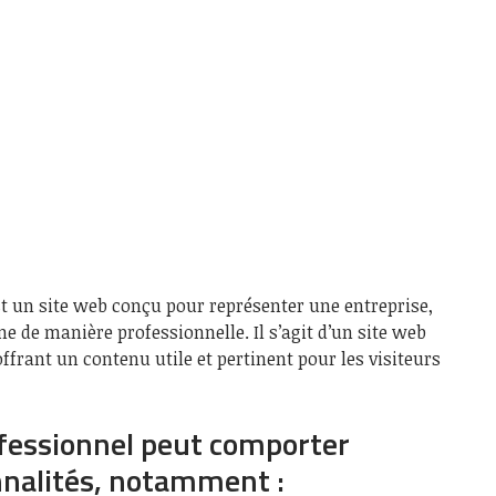
st un site web conçu pour représenter une entreprise,
 de manière professionnelle. Il s’agit d’un site web
offrant un contenu utile et pertinent pour les visiteurs
ofessionnel peut comporter
nnalités, notamment :