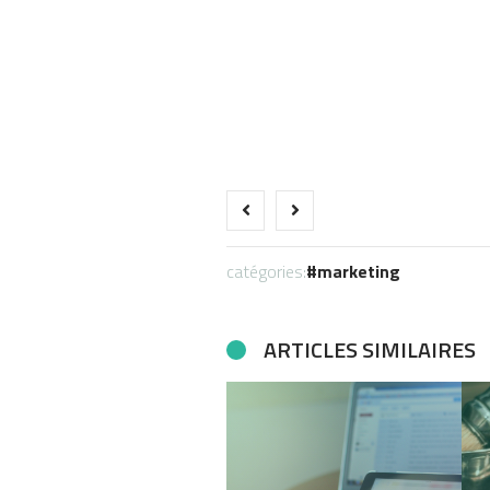
catégories:
marketing
ARTICLES SIMILAIRES