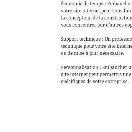
Économie de temps : Embaucher
votre site internet peut vous fa
la conception, de la constructio
vous concentrer sur d’autres asp
Support technique : Un profess
technique pour votre site interne
ou de mise à jour nécessaire.
Personnalisation : Embaucher u
site internet peut permettre un
spécifiques de votre entreprise.