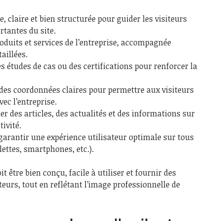
, claire et bien structurée pour guider les visiteurs
rtantes du site.
oduits et services de l’entreprise, accompagnée
aillées.
s études de cas ou des certifications pour renforcer la
 des coordonnées claires pour permettre aux visiteurs
c l’entreprise.
er des articles, des actualités et des informations sur
tivité.
garantir une expérience utilisateur optimale sur tous
lettes, smartphones, etc.).
t être bien conçu, facile à utiliser et fournir des
teurs, tout en reflétant l’image professionnelle de