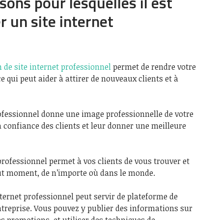
isons pour lesquelles il est
r un site internet
 de site internet professionnel
permet de rendre votre
ce qui peut aider à attirer de nouveaux clients et à
ofessionnel donne une image professionnelle de votre
a confiance des clients et leur donner une meilleure
professionnel permet à vos clients de vous trouver et
t moment, de n’importe où dans le monde.
ternet professionnel peut servir de plateforme de
ntreprise. Vous pouvez y publier des informations sur