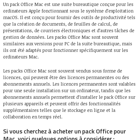
Un pack Office Mac est une suite bureautique conçue pour les
ordinateurs Apple fonctionnant sous le système d’exploitation
macOS. Il est conçu pour fournir des outils de productivité tels
que la création de documents, de feuilles de calcul, de
présentations, de courriers électroniques et d’autres tâches de
gestion de données. Les packs Office Mac sont souvent
similaires aux versions pour PC de la suite bureautique, mais
ils ont été adaptés pour fonctionner spécifiquement sur les
ordinateurs Mac.
Les packs Office Mac sont souvent vendus sous forme de
licences, qui peuvent être des licences permanentes ou des
abonnements annuels. Les licences permanentes sont valables
pour une seule installation sur un ordinateur, tandis que les
abonnements annuels permettent d’installer le pack Office sur
plusieurs appareils et peuvent offrir des fonctionnalités
supplémentaires telles que le stockage en ligne et la
collaboration en temps réel.
Si vous cherchez à acheter un pack Office pour
Mac, voici quelques options à considérer :