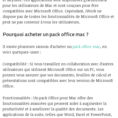
pour les utilisateurs de Mac et sont conçues pour être
compatibles avec Microsoft Office. Cependant, iWork ne
dispose pas de toutes les fonctionnalités de Microsoft Office et
peut ne pas convenir à tous les utilisateurs.
Pourquoi acheter un pack office mac ?
Il existe plusieurs raisons d’acheter un
pack office mac
, en
voici quelques-unes :
Compatibilité : Si vous travaillez en collaboration avec d’autres
utilisateurs qui utilisent Microsoft Office sur un PC, vous
pouvez vous assurer que vos documents, feuilles de calcul et
présentations sont compatibles avec leur version de Microsoft
Office.
Fonctionnalités : Un pack Office pour Mac offre des
fonctionnalités avancées qui peuvent aider à augmenter la
productivité et à améliorer la qualité des documents. Les
applications de la suite, telles que Word, Excel et PowerPoint,