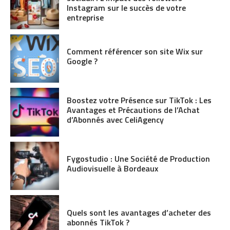
Instagram sur le succès de votre
entreprise
Comment référencer son site Wix sur
Google ?
Boostez votre Présence sur TikTok : Les
Avantages et Précautions de l’Achat
d’Abonnés avec CeliAgency
Fygostudio : Une Société de Production
Audiovisuelle à Bordeaux
Quels sont les avantages d’acheter des
abonnés TikTok ?