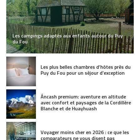
Les campings adaptés aux enfants autour du Puy
du Fou
Les plus belles chambres d’hôtes près du
Puy du Fou pour un séjour d’exception
Áncash premium: aventure en altitude
avec confort et paysages de la Cordillère
Blanche et de Huayhuash
Voyager moins cher en 2026 : ce que les
comparateurs ne vous disent pas