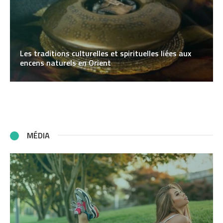
Les traditions culturelles et spirituelles liées aux
encens naturels en Orient
MÉDIA