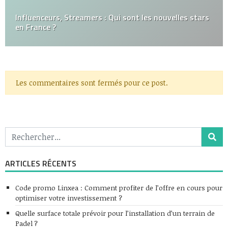
Influenceurs, Streamers : Qui sont les nouvelles stars
en France ?
Les commentaires sont fermés pour ce post.
ARTICLES RÉCENTS
Code promo Linxea : Comment profiter de l’offre en cours pour
optimiser votre investissement ?
Quelle surface totale prévoir pour l’installation d’un terrain de
Padel ?