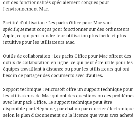
ont des fonctionnalités spécialement conçues pour
l’environnement Mac.
Facilité d’utilisation : Les packs Office pour Mac sont
spécifiquement conçus pour fonctionner sur des ordinateurs
Apple, ce qui peut rendre leur utilisation plus facile et plus
intuitive pour les utilisateurs Mac.
Outils de collaboration : Les packs Office pour Mac offrent des
outils de collaboration en ligne, ce qui peut être utile pour les
équipes travaillant à distance ou pour les utilisateurs qui ont
besoin de partager des documents avec d’autres.
Support technique : Microsoft offre un support technique pour
les utilisateurs de Mac qui ont des questions ou des problèmes
avec leur pack Office. Le support technique peut être
disponible par téléphone, par chat ou par courrier électronique
selon le plan d’abonnement ou la licence que vous avez acheté.