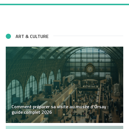
ART & CULTURE
Comment préparer sa visite au musée d’Orsay :
guide complet 2026