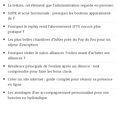
La toiture, cet élément que l’administration regarde en premier
SOPK et acné hormonale : pourquoi les boutons apparaissent-
ils ?
Pourquoi le replay rend l’abonnement IPTV encore plus
pratique ?
Les plus belles chambres d’hôtes près du Puy du Fou pour un
séjour d’exception
Pourquoi visiter le salon alliances Toulon avant d’acheter ses
alliances ?
Résidence principale de l’enfant après un divorce : tout
comprendre pour faire les bons choix
Créer un site internet : guide complet pour réussir sa présence
en ligne
Les avantages d’un accompagnement personnalisé pour vos
besoins en hydraulique