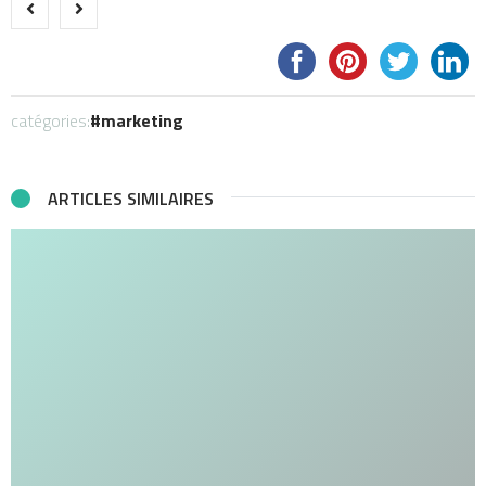
catégories:
marketing
ARTICLES SIMILAIRES