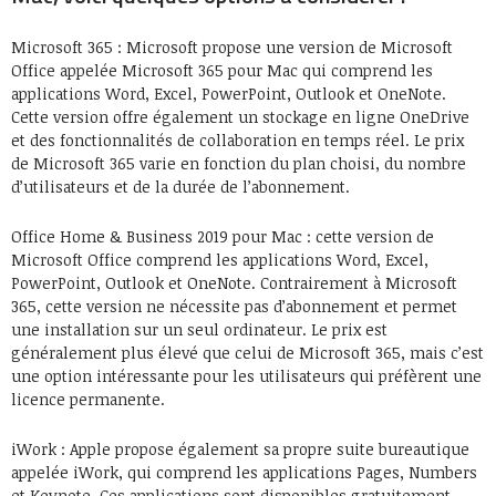
Microsoft 365 : Microsoft propose une version de Microsoft
Office appelée Microsoft 365 pour Mac qui comprend les
applications Word, Excel, PowerPoint, Outlook et OneNote.
Cette version offre également un stockage en ligne OneDrive
et des fonctionnalités de collaboration en temps réel. Le prix
de Microsoft 365 varie en fonction du plan choisi, du nombre
d’utilisateurs et de la durée de l’abonnement.
Office Home & Business 2019 pour Mac : cette version de
Microsoft Office comprend les applications Word, Excel,
PowerPoint, Outlook et OneNote. Contrairement à Microsoft
365, cette version ne nécessite pas d’abonnement et permet
une installation sur un seul ordinateur. Le prix est
généralement plus élevé que celui de Microsoft 365, mais c’est
une option intéressante pour les utilisateurs qui préfèrent une
licence permanente.
iWork : Apple propose également sa propre suite bureautique
appelée iWork, qui comprend les applications Pages, Numbers
et Keynote. Ces applications sont disponibles gratuitement