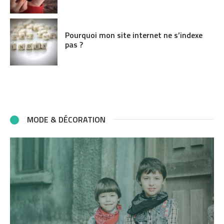
Pourquoi mon site internet ne s’indexe
pas ?
MODE & DÉCORATION