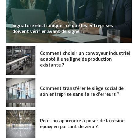
Signature électronique : ce que les entreprises
doivent vérifier avant de signer !
Comment choisir un convoyeur industriel
adapté à une ligne de production
existante ?
Comment transférer le siège social de
son entreprise sans faire d’erreurs ?
Peut-on apprendre à poser de la résine
époxy en partant de zéro ?