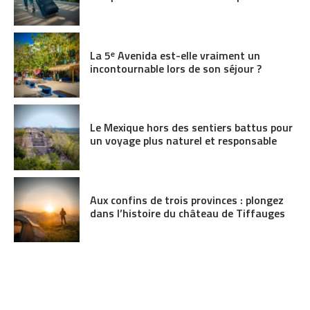
La 5ᵉ Avenida est-elle vraiment un
incontournable lors de son séjour ?
Le Mexique hors des sentiers battus pour
un voyage plus naturel et responsable
Aux confins de trois provinces : plongez
dans l’histoire du château de Tiffauges