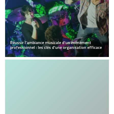
Réussir l’ambiance musicale d’un événement
professionnel : les clés d’une organisation efficace