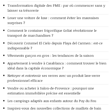
Transformation digitale des PME : par où commencer sans y
laisser sa trésorerie
Louer une voiture de luxe : comment éviter les mauvaises
surprises ?
Comment le container frigorifique Goliat révolutionne le
transport de marchandises ?
Découvrir Cozumel El Cielo depuis Playa del Carmen : est-ce
indispensable ?
Vêtements garçon en gros : les tendances de la saison
Appartement à vendre à Casablanca : comment trouver le bien
idéal dans la capitale économique ?
Nettoyer et entretenir ses verres avec un produit lave-verre
professionnel efficace
Vendre ou acheter à Salon-de-Provence : pourquoi une
estimation immobilière précise est essentielle
Les campings adaptés aux enfants autour du Puy du Fou
Inspirez-vous des nouvelles collections de maillots de bain