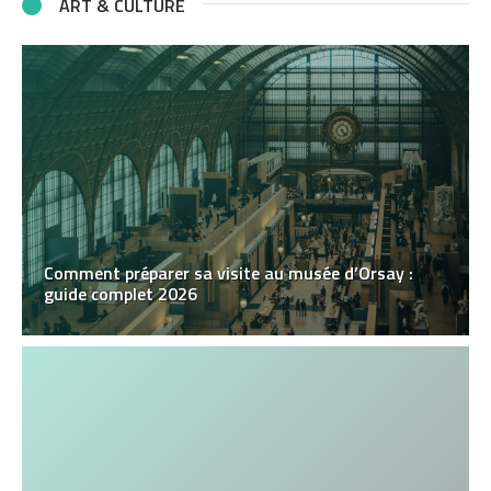
ART & CULTURE
Comment préparer sa visite au musée d’Orsay :
guide complet 2026