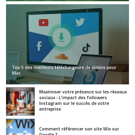
Top 5 des meilleurs téléchargeurs de vidéos pour
Mac
Maximiser votre présence sur les réseaux
sociaux : L’impact des followers
Instagram sur le succès de votre
entreprise
Comment référencer son site Wix sur
Google ?