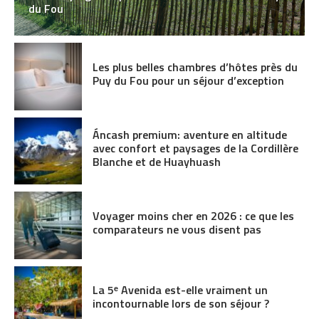
du Fou
Les plus belles chambres d’hôtes près du
Puy du Fou pour un séjour d’exception
Áncash premium: aventure en altitude
avec confort et paysages de la Cordillère
Blanche et de Huayhuash
Voyager moins cher en 2026 : ce que les
comparateurs ne vous disent pas
La 5ᵉ Avenida est-elle vraiment un
incontournable lors de son séjour ?