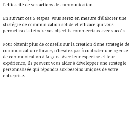
l’efficacité de vos actions de communication.
En suivant ces 5 étapes, vous serez en mesure d’élaborer une
stratégie de communication solide et efficace qui vous
permettra d’atteindre vos objectifs commerciaux avec succès.
Pour obtenir plus de conseils sur la création d’une stratégie de
communication efficace, n’hésitez pas à contacter une agence
de communication à Angers. Avec leur expertise et leur
expérience, ils peuvent vous aider à développer une stratégie
personnalisée qui répondra aux besoins uniques de votre
entreprise.