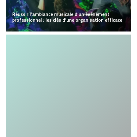
Réussir l’ambiance musicale d’un événement
professionnel : les clés d’une organisation efficace