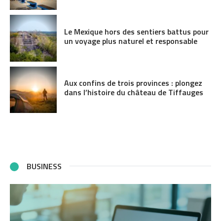
Le Mexique hors des sentiers battus pour
un voyage plus naturel et responsable
Aux confins de trois provinces : plongez
dans l’histoire du château de Tiffauges
BUSINESS