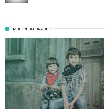
MODE & DÉCORATION