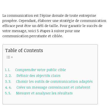
La communication est l’épine dorsale de toute entreprise
prospère. Cependant, élaborer une stratégie de communication
efficace peut être un défi de taille. Pour garantir le succès de
votre message, voici 5 étapes à suivre pour une
communication percutante et ciblée.
Table of Contents
1. Comprendre votre public cible
2. Définir des objectifs clairs
3. Choisir les outils de communication adaptés
4. Créer un message convaincant et cohérent
5. Mesurer et analyser les résultats