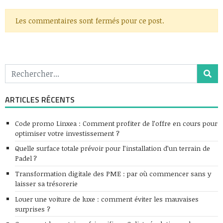
Les commentaires sont fermés pour ce post.
ARTICLES RÉCENTS
Code promo Linxea : Comment profiter de l’offre en cours pour
optimiser votre investissement ?
Quelle surface totale prévoir pour l’installation d’un terrain de
Padel ?
Transformation digitale des PME : par où commencer sans y
laisser sa trésorerie
Louer une voiture de luxe : comment éviter les mauvaises
surprises ?