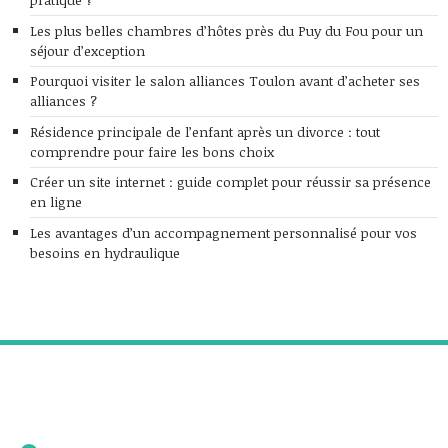
Les plus belles chambres d’hôtes près du Puy du Fou pour un
séjour d’exception
Pourquoi visiter le salon alliances Toulon avant d’acheter ses
alliances ?
Résidence principale de l’enfant après un divorce : tout
comprendre pour faire les bons choix
Créer un site internet : guide complet pour réussir sa présence
en ligne
Les avantages d’un accompagnement personnalisé pour vos
besoins en hydraulique