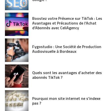
Boostez votre Présence sur TikTok : Les
Avantages et Précautions de l’Achat
d’Abonnés avec CeliAgency
Fygostudio : Une Société de Production
Audiovisuelle à Bordeaux
Quels sont les avantages d’acheter des
abonnés TikTok ?
Pourquoi mon site internet ne s’indexe
pas ?