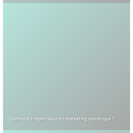
Quelle est l’importance du marketing numérique ?