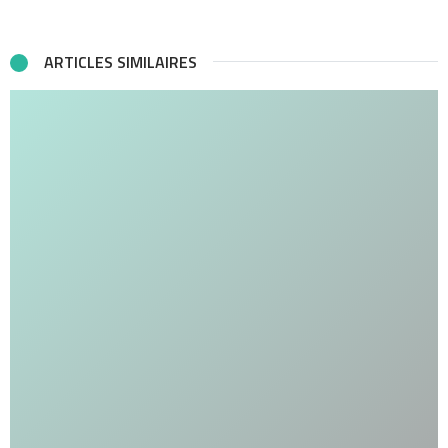
ARTICLES SIMILAIRES