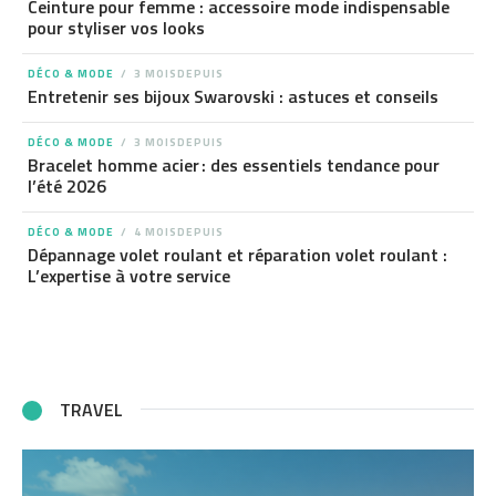
Ceinture pour femme : accessoire mode indispensable
pour styliser vos looks
DÉCO & MODE
3 MOISDEPUIS
Entretenir ses bijoux Swarovski : astuces et conseils
DÉCO & MODE
3 MOISDEPUIS
Bracelet homme acier : des essentiels tendance pour
l’été 2026
DÉCO & MODE
4 MOISDEPUIS
Dépannage volet roulant et réparation volet roulant :
L’expertise à votre service
TRAVEL