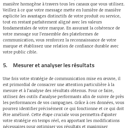
manière homogène à travers tous les canaux que vous utilisez.
Veillez à ce que votre message mette en lumière de manière
explicite les avantages distinctifs de votre produit ou service,
tout en restant parfaitement aligné avec les valeurs
fondamentales de votre marque. En assurant la cohérence de
votre message sur l’ensemble des plateformes de
communication, vous renforcez la reconnaissance de votre
marque et établissez une relation de confiance durable avec
votre public cible.
5. Mesurer et analyser les résultats
Une fois votre stratégie de communication mise en œuvre, il
est primordial de consacrer une attention particulière à la
mesure et à l’analyse des résultats obtenus. Pour ce faire,
utilisez des outils d’analyse performants afin de suivre de près
les performances de vos campagnes. Grâce à ces données, vous
pourrez identifier précisément ce qui fonctionne et ce qui doit
être amélioré. Cette étape cruciale vous permettra d’ajuster
votre stratégie en temps réel, en apportant les modifications
nécessaires pour optimiser vos résultats et maximiser