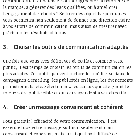
communication ? Cherchez-vous à augmenter la notoriété de
la marque, à générer des leads qualifiés, ou à améliorer
l’engagement des clients ? Se fixer des objectifs spécifiques
vous permettra non seulement de donner une direction claire
à vos efforts de communication, mais aussi de mesurer avec
précision les résultats obtenus.
3. Choisir les outils de communication adaptés
Une fois que vous avez défini vos objectifs et compris votre
public, il est temps de choisir les outils de communication les
plus adaptés. Ces outils peuvent inclure les médias sociaux, les
campagnes d’emailing, les publicités en ligne, les événements
promotionnels, etc. Sélectionnez les canaux qui atteignent le
mieux votre public cible et qui correspondent à vos objectifs.
4. Créer un message convaincant et cohérent
Pour garantir l’efficacité de votre communication, il est
essentiel que votre message soit non seulement clair,
convaincant et cohérent, mais aussi qu’il soit diffusé de