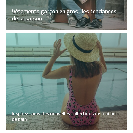
Vêtements garçon en gros : les tendances
de la saison
Inspirez-vous des nouvelles collections de maillots
de bain