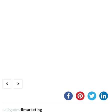
catégories:
marketing