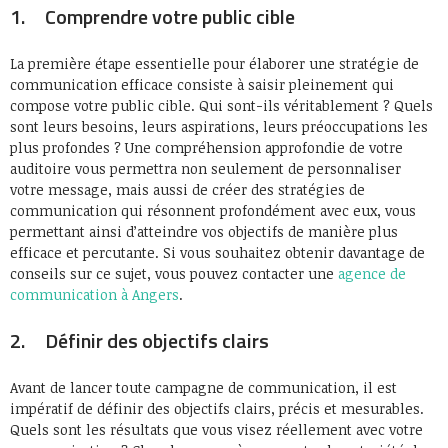
1. Comprendre votre public cible
La première étape essentielle pour élaborer une stratégie de
communication efficace consiste à saisir pleinement qui
compose votre public cible. Qui sont-ils véritablement ? Quels
sont leurs besoins, leurs aspirations, leurs préoccupations les
plus profondes ? Une compréhension approfondie de votre
auditoire vous permettra non seulement de personnaliser
votre message, mais aussi de créer des stratégies de
communication qui résonnent profondément avec eux, vous
permettant ainsi d’atteindre vos objectifs de manière plus
efficace et percutante. Si vous souhaitez obtenir davantage de
conseils sur ce sujet, vous pouvez contacter une
agence de
communication à Angers
.
2. Définir des objectifs clairs
Avant de lancer toute campagne de communication, il est
impératif de définir des objectifs clairs, précis et mesurables.
Quels sont les résultats que vous visez réellement avec votre