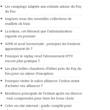
Les campings adaptés aux enfants autour du Puy
du Fou
Inspirez-vous des nouvelles collections de
maillots de bain
La toiture, cet élément que l’administration
regarde en premier
SOPK et acné hormonale : pourquoi les boutons
apparaissent-ils ?
Pourquoi le replay rend l’abonnement IPTV
encore plus pratique ?
Les plus belles chambres d’hôtes près du Puy du
Fou pour un séjour d’exception
Pourquoi visiter le salon alliances Toulon avant
d’acheter ses alliances ?
Résidence principale de l’enfant après un divorce
: tout comprendre pour faire les bons choix
Créer un site internet : guide complet pour