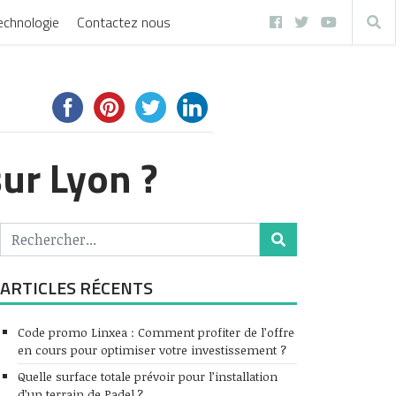
echnologie
Contactez nous
ur Lyon ?
ARTICLES RÉCENTS
Code promo Linxea : Comment profiter de l’offre
en cours pour optimiser votre investissement ?
Quelle surface totale prévoir pour l’installation
d’un terrain de Padel ?