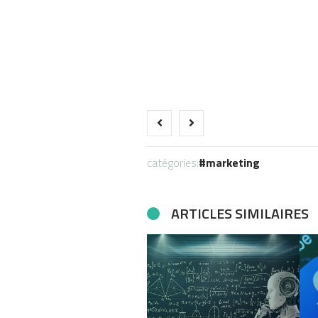
catégories:
marketing
ARTICLES SIMILAIRES