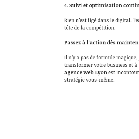
4.
Suivi et optimisation conti
Rien n’est figé dans le digital. 
tête de la compétition.
Passez à l’action dès mainte
Il n’y a pas de formule magique, 
transformer votre business et à bo
agence web Lyon
est incontour
stratégie vous-même.