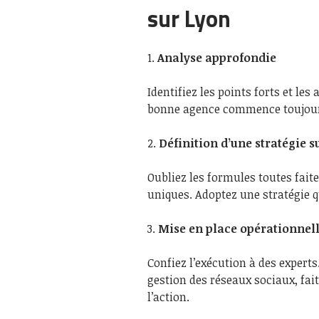
sur Lyon
1.
Analyse approfondie
Identifiez les points forts et le
bonne agence commence toujour
2.
Définition d’une stratégie 
Oubliez les formules toutes faite
uniques. Adoptez une stratégie 
3.
Mise en place opérationnel
Confiez l’exécution à des experts.
gestion des réseaux sociaux, fai
l’action.