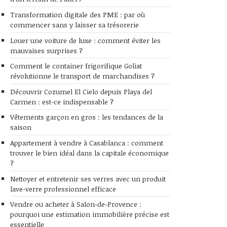
Transformation digitale des PME : par où
commencer sans y laisser sa trésorerie
Louer une voiture de luxe : comment éviter les
mauvaises surprises ?
Comment le container frigorifique Goliat
révolutionne le transport de marchandises ?
Découvrir Cozumel El Cielo depuis Playa del
Carmen : est-ce indispensable ?
Vêtements garçon en gros : les tendances de la
saison
Appartement à vendre à Casablanca : comment
trouver le bien idéal dans la capitale économique
?
Nettoyer et entretenir ses verres avec un produit
lave-verre professionnel efficace
Vendre ou acheter à Salon-de-Provence :
pourquoi une estimation immobilière précise est
essentielle