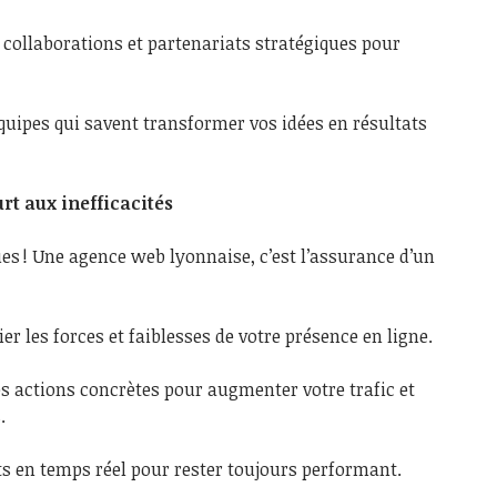
 collaborations et partenariats stratégiques pour
quipes qui savent transformer vos idées en résultats
rt aux inefficacités
ues ! Une agence web lyonnaise, c’est l’assurance d’un
ier les forces et faiblesses de votre présence en ligne.
es actions concrètes pour augmenter votre trafic et
.
s en temps réel pour rester toujours performant.