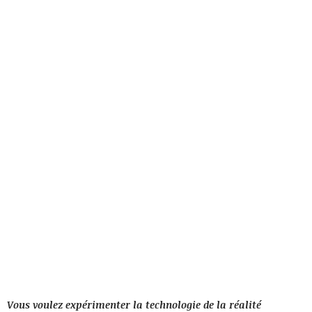
Vous voulez expérimenter la technologie de la réalité