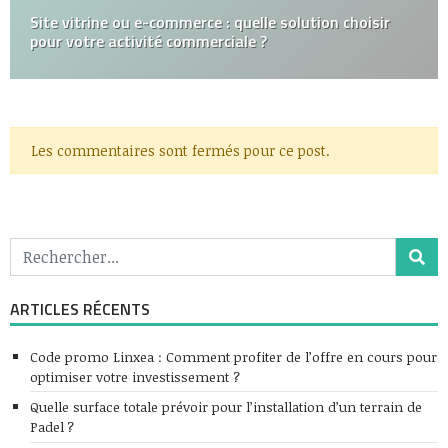
Site vitrine ou e-commerce : quelle solution choisir
pour votre activité commerciale ?
Les commentaires sont fermés pour ce post.
ARTICLES RÉCENTS
Code promo Linxea : Comment profiter de l’offre en cours pour
optimiser votre investissement ?
Quelle surface totale prévoir pour l’installation d’un terrain de
Padel ?