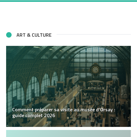
ART & CULTURE
Comment préparer sa visite au musée d’Orsay :
guide complet 2026