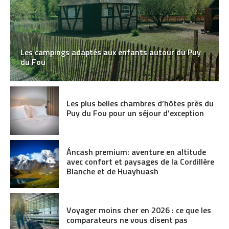
Les campings adaptés aux enfants autour du Puy
du Fou
Les plus belles chambres d’hôtes près du
Puy du Fou pour un séjour d’exception
Áncash premium: aventure en altitude
avec confort et paysages de la Cordillère
Blanche et de Huayhuash
Voyager moins cher en 2026 : ce que les
comparateurs ne vous disent pas