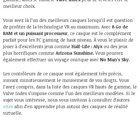
meilleur choix.
Vous avez là l’un des meilleurs casques lorsqu’il est question
de profiter de la technologie VR au maximum. Avec
8 Go de
RAM et un puissant processeur
, ce casque est le complément
parfait pour les PC gaming de haut niveau. À vous le plaisir de
jouer à d’excellents jeux comme
Half-Life : Alyx
ou des jeux
plus horrifiques comme
Arizona Sunshine.
Vous pourrez
également effectuer un voyage onirique avec
No Man’s Sky.
Les contrôleurs de ce casque sont également très précis,
suivant minutieusement le mouvement de vos doigts. Vous
l’avez compris, dans la liste des casques VR hauts de gamme, le
Valve Index s’impose comme l’un des meilleurs modèles. Si le
sujet vous intéresse, nous vous invitons à consulter d’autres
sites
afin d’en apprendre plus autour des casques de réalité
virtuelle.