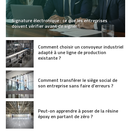
Signature électronique : ce que les entreprises
doivent vérifier avant de signer !
Comment choisir un convoyeur industriel
adapté à une ligne de production
existante ?
Comment transférer le siège social de
son entreprise sans faire d’erreurs ?
Peut-on apprendre à poser de la résine
époxy en partant de zéro ?