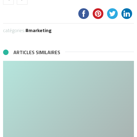
catégories:
marketing
ARTICLES SIMILAIRES