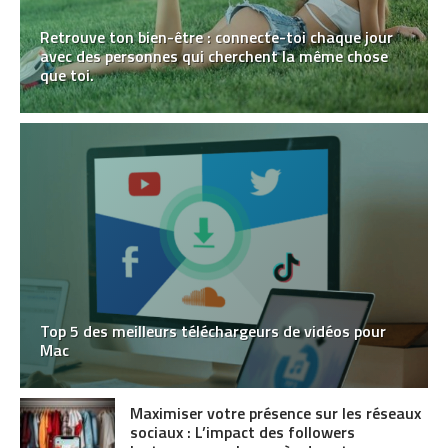
Retrouve ton bien-être : connecte-toi chaque jour
avec des personnes qui cherchent la même chose
que toi.
Top 5 des meilleurs téléchargeurs de vidéos pour
Mac
Maximiser votre présence sur les réseaux
sociaux : L’impact des followers