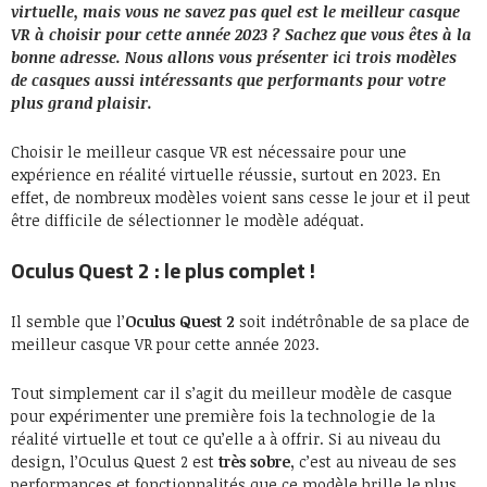
virtuelle, mais vous ne savez pas quel est le meilleur casque
VR à choisir pour cette année 2023 ? Sachez que vous êtes à la
bonne adresse. Nous allons vous présenter ici trois modèles
de casques aussi intéressants que performants pour votre
plus grand plaisir.
Choisir le meilleur casque VR est nécessaire pour une
expérience en réalité virtuelle réussie, surtout en 2023. En
effet, de nombreux modèles voient sans cesse le jour et il peut
être difficile de sélectionner le modèle adéquat.
Oculus Quest 2 : le plus complet !
Il semble que l’
Oculus Quest 2
soit indétrônable de sa place de
meilleur casque VR pour cette année 2023.
Tout simplement car il s’agit du meilleur modèle de casque
pour expérimenter une première fois la technologie de la
réalité virtuelle et tout ce qu’elle a à offrir. Si au niveau du
design, l’Oculus Quest 2 est
très sobre,
c’est au niveau de ses
performances et fonctionnalités que ce modèle brille le plus.