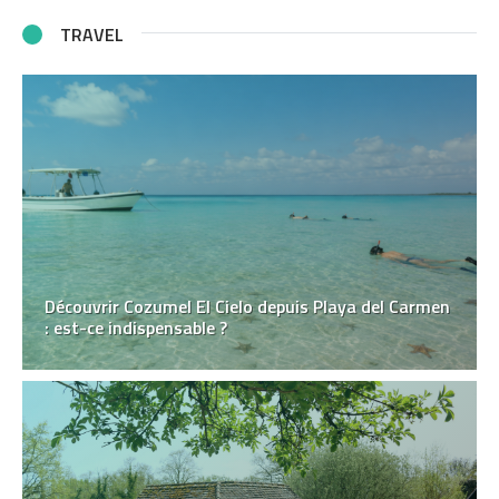
TRAVEL
Découvrir Cozumel El Cielo depuis Playa del Carmen
: est-ce indispensable ?