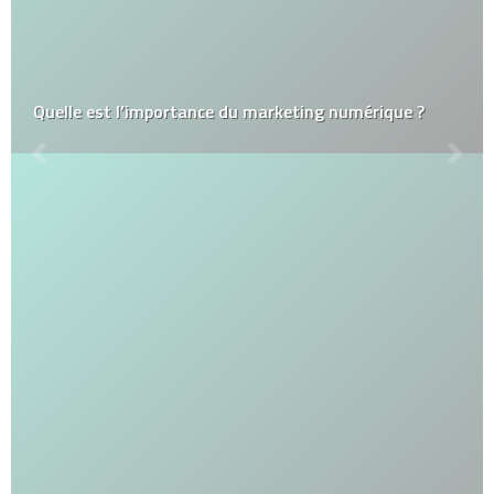
Quelle est l’importance du marketing numérique ?