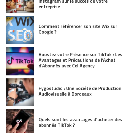
Instagram sur le succès de votre
entreprise
Comment référencer son site Wix sur
Google ?
Boostez votre Présence sur TikTok : Les
Avantages et Précautions de l’Achat
d’Abonnés avec CeliAgency
Fygostudio : Une Société de Production
Audiovisuelle à Bordeaux
Quels sont les avantages d’acheter des
abonnés TikTok ?