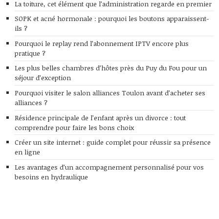
La toiture, cet élément que l’administration regarde en premier
SOPK et acné hormonale : pourquoi les boutons apparaissent-
ils ?
Pourquoi le replay rend l’abonnement IPTV encore plus
pratique ?
Les plus belles chambres d’hôtes près du Puy du Fou pour un
séjour d’exception
Pourquoi visiter le salon alliances Toulon avant d’acheter ses
alliances ?
Résidence principale de l’enfant après un divorce : tout
comprendre pour faire les bons choix
Créer un site internet : guide complet pour réussir sa présence
en ligne
Les avantages d’un accompagnement personnalisé pour vos
besoins en hydraulique