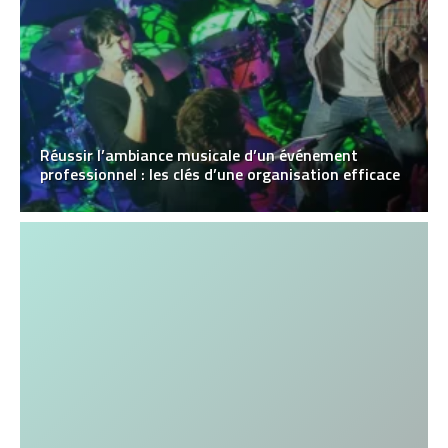
Réussir l’ambiance musicale d’un événement
professionnel : les clés d’une organisation efficace