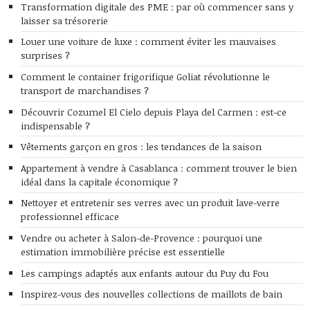
Transformation digitale des PME : par où commencer sans y
laisser sa trésorerie
Louer une voiture de luxe : comment éviter les mauvaises
surprises ?
Comment le container frigorifique Goliat révolutionne le
transport de marchandises ?
Découvrir Cozumel El Cielo depuis Playa del Carmen : est-ce
indispensable ?
Vêtements garçon en gros : les tendances de la saison
Appartement à vendre à Casablanca : comment trouver le bien
idéal dans la capitale économique ?
Nettoyer et entretenir ses verres avec un produit lave-verre
professionnel efficace
Vendre ou acheter à Salon-de-Provence : pourquoi une
estimation immobilière précise est essentielle
Les campings adaptés aux enfants autour du Puy du Fou
Inspirez-vous des nouvelles collections de maillots de bain