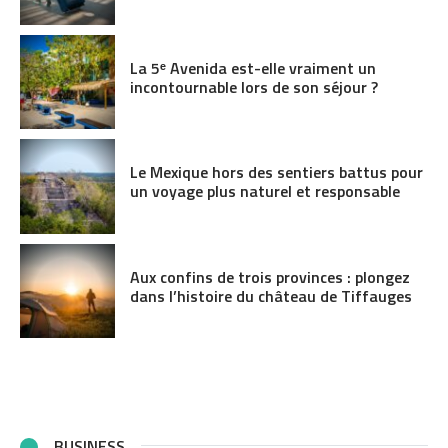
La 5ᵉ Avenida est-elle vraiment un
incontournable lors de son séjour ?
Le Mexique hors des sentiers battus pour
un voyage plus naturel et responsable
Aux confins de trois provinces : plongez
dans l’histoire du château de Tiffauges
BUSINESS