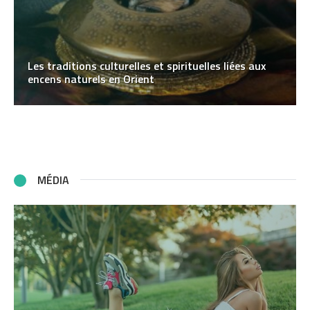
Les traditions culturelles et spirituelles liées aux
encens naturels en Orient
MÉDIA