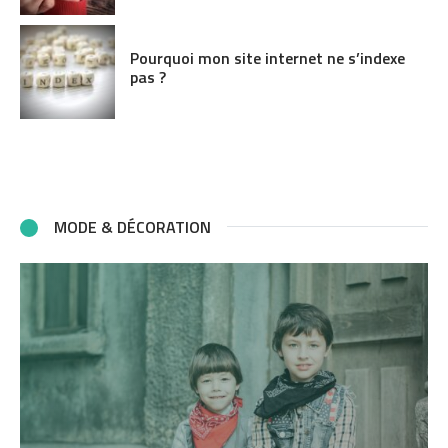
Pourquoi mon site internet ne s’indexe
pas ?
MODE & DÉCORATION