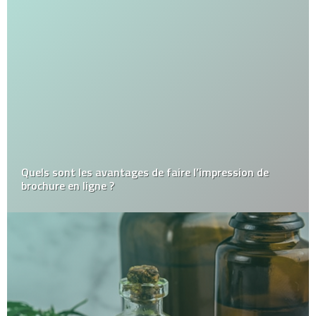
Quels sont les avantages de faire l’impression de
brochure en ligne ?