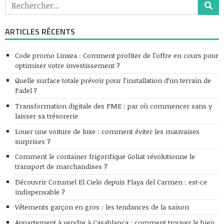
ARTICLES RÉCENTS
Code promo Linxea : Comment profiter de l’offre en cours pour
optimiser votre investissement ?
Quelle surface totale prévoir pour l’installation d’un terrain de
Padel ?
Transformation digitale des PME : par où commencer sans y
laisser sa trésorerie
Louer une voiture de luxe : comment éviter les mauvaises
surprises ?
Comment le container frigorifique Goliat révolutionne le
transport de marchandises ?
Découvrir Cozumel El Cielo depuis Playa del Carmen : est-ce
indispensable ?
Vêtements garçon en gros : les tendances de la saison
Appartement à vendre à Casablanca : comment trouver le bien