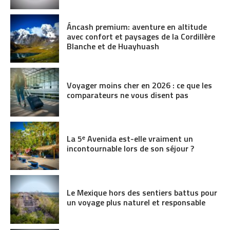
Áncash premium: aventure en altitude
avec confort et paysages de la Cordillère
Blanche et de Huayhuash
Voyager moins cher en 2026 : ce que les
comparateurs ne vous disent pas
La 5ᵉ Avenida est-elle vraiment un
incontournable lors de son séjour ?
Le Mexique hors des sentiers battus pour
un voyage plus naturel et responsable