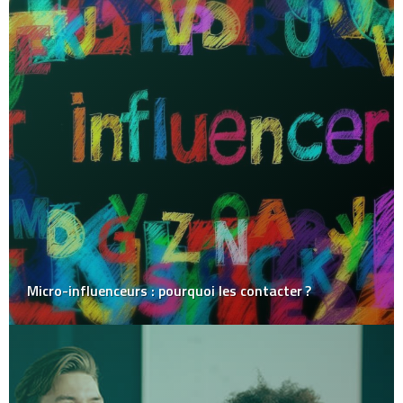
Micro-influenceurs : pourquoi les contacter ?