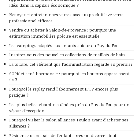
idéal dans la capitale économique ?
Nettoyer et entretenir ses verres avec un produit lave-verre
professionnel efficace
Vendre ou acheter à Salon-de-Provence : pourquoi une
estimation immobilière précise est essentielle
Les campings adaptés aux enfants autour du Puy du Fou
Inspirez-vous des nouvelles collections de maillots de bain
La toiture, cet élément que l’administration regarde en premier
SOPK et acné hormonale : pourquoi les boutons apparaissent-
ils ?
Pourquoi le replay rend l’abonnement IPTV encore plus
pratique ?
Les plus belles chambres d’hôtes près du Puy du Fou pour un
séjour d’exception
Pourquoi visiter le salon alliances Toulon avant d’acheter ses
alliances ?
Résidence principale de l’enfant après un divorce : tout