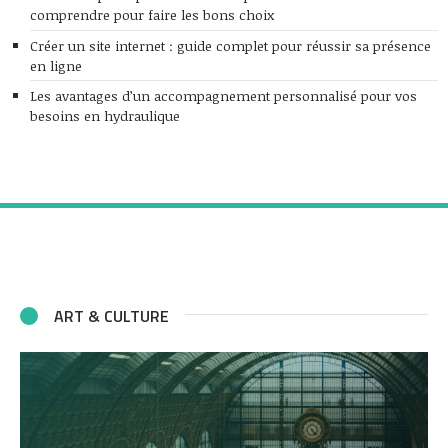
comprendre pour faire les bons choix
Créer un site internet : guide complet pour réussir sa présence
en ligne
Les avantages d’un accompagnement personnalisé pour vos
besoins en hydraulique
ART & CULTURE