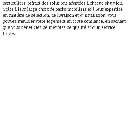
particuliers, offrant des solutions adaptées à chaque situation.
Grâce à leur large choix de packs mobiliers et à leur expertise
en matière de sélection, de livraison et d’installation, vous
pouvez meubler votre logement en toute confiance, en sachant
que vous bénéficiez de meubles de qualité et d’un service
fiable.