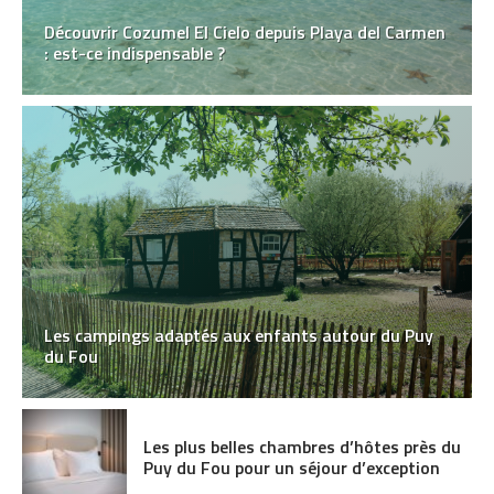
Découvrir Cozumel El Cielo depuis Playa del Carmen
: est-ce indispensable ?
Les campings adaptés aux enfants autour du Puy
du Fou
Les plus belles chambres d’hôtes près du
Puy du Fou pour un séjour d’exception