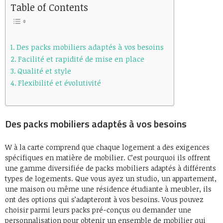
Table of Contents
Des packs mobiliers adaptés à vos besoins
Facilité et rapidité de mise en place
Qualité et style
Flexibilité et évolutivité
Des packs mobiliers adaptés à vos besoins
W à la carte comprend que chaque logement a des exigences
spécifiques en matière de mobilier. C’est pourquoi ils offrent
une gamme diversifiée de packs mobiliers adaptés à différents
types de logements. Que vous ayez un studio, un appartement,
une maison ou même une résidence étudiante à meubler, ils
ont des options qui s’adapteront à vos besoins. Vous pouvez
choisir parmi leurs packs pré-conçus ou demander une
personnalisation pour obtenir un ensemble de mobilier qui