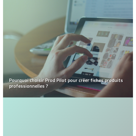
Pourquoi choisir Prod Pilot pour créer fiches produits
professionnelles ?