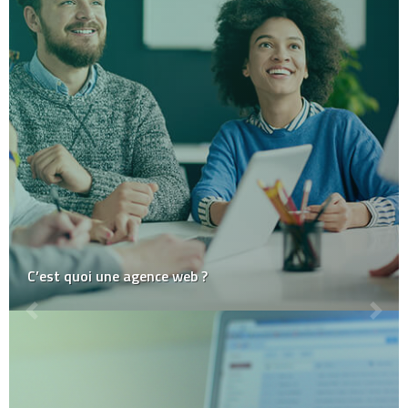
C’est quoi une agence web ?