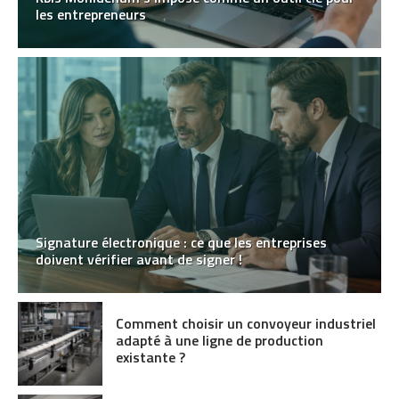
les entrepreneurs
Signature électronique : ce que les entreprises
doivent vérifier avant de signer !
Comment choisir un convoyeur industriel
adapté à une ligne de production
existante ?