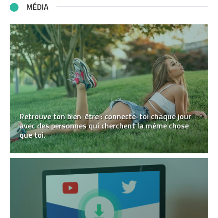
MÉDIA
Retrouve ton bien-être : connecte-toi chaque jour
avec des personnes qui cherchent la même chose
que toi.