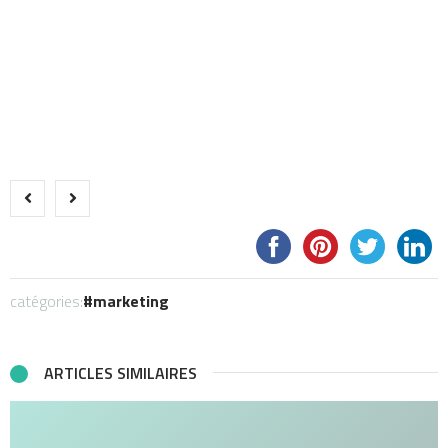
catégories:
marketing
ARTICLES SIMILAIRES