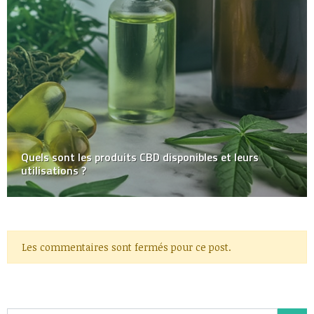
Quels sont les produits CBD disponibles et leurs
utilisations ?
Les commentaires sont fermés pour ce post.