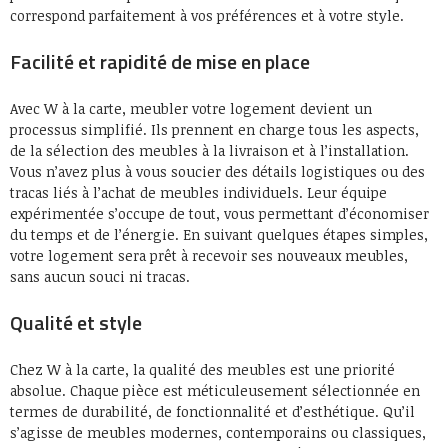
correspond parfaitement à vos préférences et à votre style.
Facilité et rapidité de mise en place
Avec W à la carte, meubler votre logement devient un
processus simplifié. Ils prennent en charge tous les aspects,
de la sélection des meubles à la livraison et à l’installation.
Vous n’avez plus à vous soucier des détails logistiques ou des
tracas liés à l’achat de meubles individuels. Leur équipe
expérimentée s’occupe de tout, vous permettant d’économiser
du temps et de l’énergie. En suivant quelques étapes simples,
votre logement sera prêt à recevoir ses nouveaux meubles,
sans aucun souci ni tracas.
Qualité et style
Chez W à la carte, la qualité des meubles est une priorité
absolue. Chaque pièce est méticuleusement sélectionnée en
termes de durabilité, de fonctionnalité et d’esthétique. Qu’il
s’agisse de meubles modernes, contemporains ou classiques,