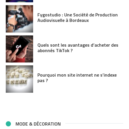
Fygostudio : Une Société de Production
Audiovisuelle à Bordeaux
Quels sont les avantages d’acheter des
abonnés TikTok ?
Pourquoi mon site internet ne s’indexe
pas ?
MODE & DÉCORATION