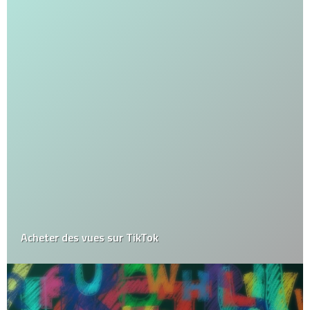
Acheter des vues sur TikTok