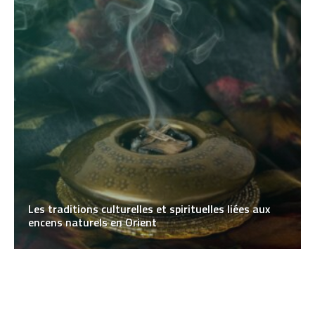
Les traditions culturelles et spirituelles liées aux
encens naturels en Orient