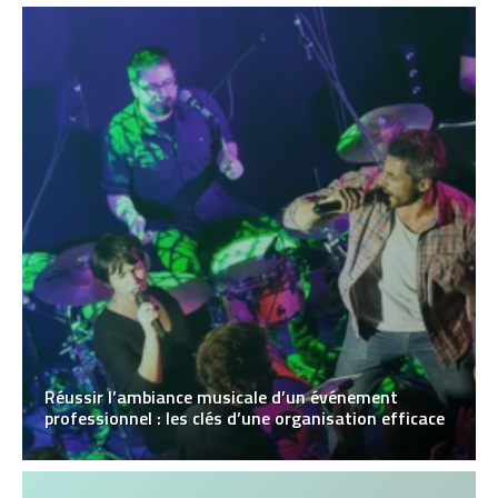
Réussir l’ambiance musicale d’un événement
professionnel : les clés d’une organisation efficace