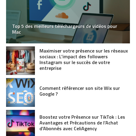
Top 5 des meilleurs téléchargeurs de vidéos pour
Mac
Maximiser votre présence sur les réseaux
sociaux : L’impact des followers
Instagram sur le succès de votre
entreprise
Comment référencer son site Wix sur
Google ?
Boostez votre Présence sur TikTok : Les
Avantages et Précautions de l’Achat
d’Abonnés avec CeliAgency