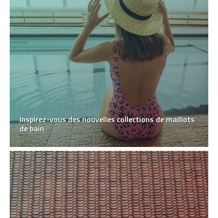
Inspirez-vous des nouvelles collections de maillots
de bain