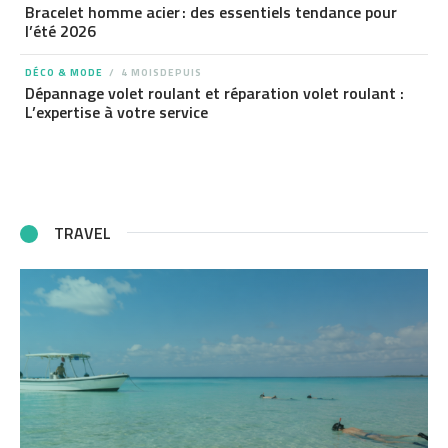
Bracelet homme acier : des essentiels tendance pour
l’été 2026
DÉCO & MODE
4 MOISDEPUIS
Dépannage volet roulant et réparation volet roulant :
L’expertise à votre service
TRAVEL