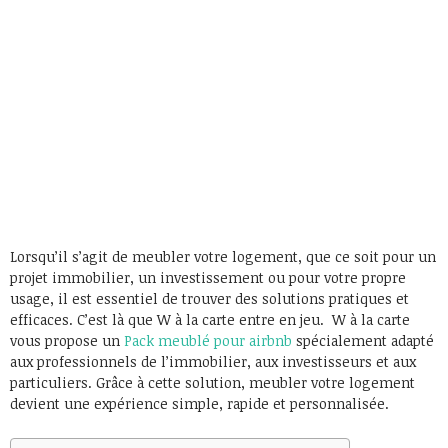
Lorsqu’il s’agit de meubler votre logement, que ce soit pour un
projet immobilier, un investissement ou pour votre propre
usage, il est essentiel de trouver des solutions pratiques et
efficaces. C’est là que W à la carte entre en jeu. W à la carte
vous propose un
Pack meublé pour airbnb
spécialement adapté
aux professionnels de l’immobilier, aux investisseurs et aux
particuliers. Grâce à cette solution, meubler votre logement
devient une expérience simple, rapide et personnalisée.