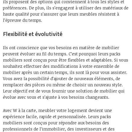
ils proposent des options qui conviennent à tous les styles et
préférences. De plus, ils s’engagent à utiliser des matériaux de
haute qualité pour s’assurer que leurs meubles résistent à
l’épreuve du temps.
Flexibilité et évolutivité
Ils ont conscience que vos besoins en matière de mobilier
peuvent évoluer au fil du temps. C’est pourquoi leurs packs
mobiliers sont conçus pour être flexibles et adaptables. Si vous
souhaitez effectuer des modifications à votre ensemble de
mobilier après un certain temps, ils sont là pour vous assister.
Vous avez la possibilité d’ajouter de nouveaux éléments, de
remplacer des pièces ou même de choisir un nouveau style.
Leur objectif est de vous fournir une solution de mobilier qui
évolue avec vous et s’ajuste à vos besoins changeants.
Avec W à la carte, meubler votre logement devient une
expérience facile, rapide et personnalisée. Leurs packs
mobiliers sont conçus pour répondre aux besoins des
professionnels de l’immobilier, des investisseurs et des