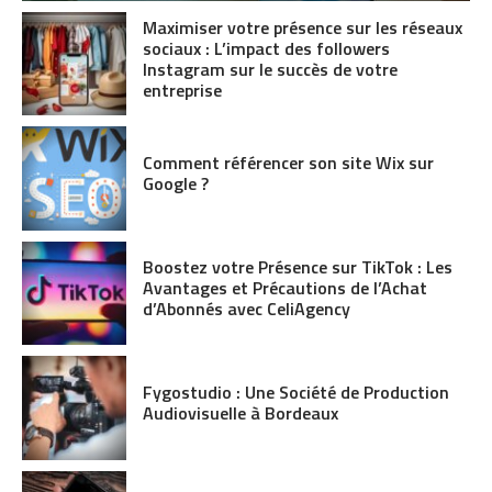
Maximiser votre présence sur les réseaux
sociaux : L’impact des followers
Instagram sur le succès de votre
entreprise
Comment référencer son site Wix sur
Google ?
Boostez votre Présence sur TikTok : Les
Avantages et Précautions de l’Achat
d’Abonnés avec CeliAgency
Fygostudio : Une Société de Production
Audiovisuelle à Bordeaux