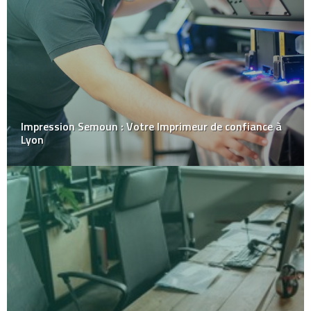
Impression Semoun : Votre Imprimeur de confiance à
Lyon