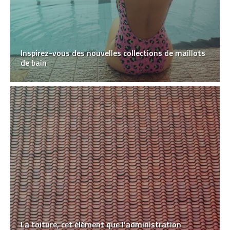
Inspirez-vous des nouvelles collections de maillots
de bain
La toiture, cet élément que l’administration