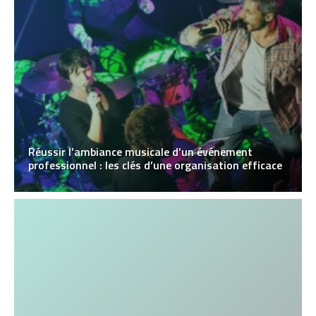
Réussir l’ambiance musicale d’un événement
professionnel : les clés d’une organisation efficace