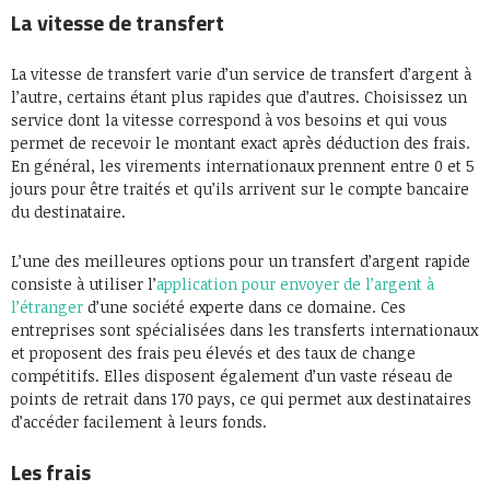
La vitesse de transfert
La vitesse de transfert varie d’un service de transfert d’argent à
l’autre, certains étant plus rapides que d’autres. Choisissez un
service dont la vitesse correspond à vos besoins et qui vous
permet de recevoir le montant exact après déduction des frais.
En général, les virements internationaux prennent entre 0 et 5
jours pour être traités et qu’ils arrivent sur le compte bancaire
du destinataire.
L’une des meilleures options pour un transfert d’argent rapide
consiste à utiliser l’
application pour envoyer de l’argent à
l’étranger
d’une société experte dans ce domaine. Ces
entreprises sont spécialisées dans les transferts internationaux
et proposent des frais peu élevés et des taux de change
compétitifs. Elles disposent également d’un vaste réseau de
points de retrait dans 170 pays, ce qui permet aux destinataires
d’accéder facilement à leurs fonds.
Les frais