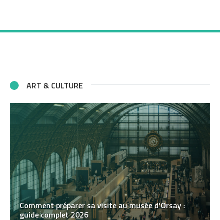
ART & CULTURE
Comment préparer sa visite au musée d’Orsay :
guide complet 2026