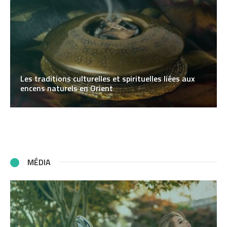
Les traditions culturelles et spirituelles liées aux
encens naturels en Orient
MÉDIA