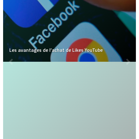
Les avantages de l’achat de Likes YouTube