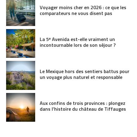
Voyager moins cher en 2026 : ce que les
comparateurs ne vous disent pas
La 5ᵉ Avenida est-elle vraiment un
incontournable lors de son séjour ?
Le Mexique hors des sentiers battus pour
un voyage plus naturel et responsable
Aux confins de trois provinces : plongez
dans l’histoire du château de Tiffauges