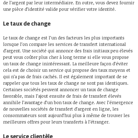
de l’argent par leur intermédiaire. En outre, vous devez fournir
une pièce d’identité valide pour vérifier votre identité.
Le taux de change
Le taux de change est l’un des facteurs les plus importants
lorsque l’on compare les services de transfert international
d’argent. Une société qui annonce des frais initiaux peu élevés
peut vous coûter plus cher à long terme si elle vous propose
un taux de change inintéressant. La meilleure façon d’éviter
cela est de choisir un service qui propose des taux moyens et
qui n’a pas de frais cachés. Il est également important de se
rappeler que tous les taux de change ne sont pas identiques.
Certaines sociétés peuvent annoncer un taux de change
favorable, mais l’ajout ensuite de frais de transfert élevés
annihile l’avantage d’un bon taux de change. Avec l’émergence
de nouvelles sociétés de transfert d’argent en ligne, les
consommateurs sont aujourd’hui plus à même de trouver les
meilleures offres pour leurs transferts à l’étranger.
Le service clientèle