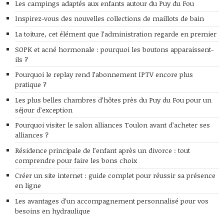
Les campings adaptés aux enfants autour du Puy du Fou
Inspirez-vous des nouvelles collections de maillots de bain
La toiture, cet élément que l’administration regarde en premier
SOPK et acné hormonale : pourquoi les boutons apparaissent-
ils ?
Pourquoi le replay rend l’abonnement IPTV encore plus
pratique ?
Les plus belles chambres d’hôtes près du Puy du Fou pour un
séjour d’exception
Pourquoi visiter le salon alliances Toulon avant d’acheter ses
alliances ?
Résidence principale de l’enfant après un divorce : tout
comprendre pour faire les bons choix
Créer un site internet : guide complet pour réussir sa présence
en ligne
Les avantages d’un accompagnement personnalisé pour vos
besoins en hydraulique