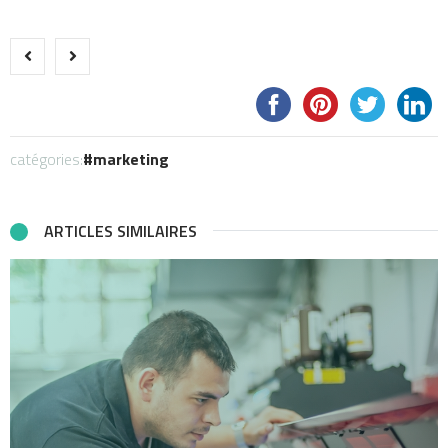
catégories:
marketing
ARTICLES SIMILAIRES