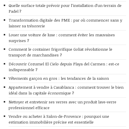
Quelle surface totale prévoir pour l’installation d’un terrain de
Padel ?
Transformation digitale des PME : par où commencer sans y
laisser sa trésorerie
Louer une voiture de luxe : comment éviter les mauvaises
surprises ?
Comment le container frigorifique Goliat révolutionne le
transport de marchandises ?
Découvrir Cozumel El Cielo depuis Playa del Carmen : est-ce
indispensable ?
Vêtements garçon en gros : les tendances de la saison
Appartement à vendre à Casablanca : comment trouver le bien
idéal dans la capitale économique ?
Nettoyer et entretenir ses verres avec un produit lave-verre
professionnel efficace
Vendre ou acheter à Salon-de-Provence : pourquoi une
estimation immobilière précise est essentielle