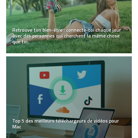
Retrouve ton bien-être : connecte-toi chaque jour
avec des personnes qui cherchent la même chose
que toi.
Top 5 des meilleurs téléchargeurs de vidéos pour
Mac