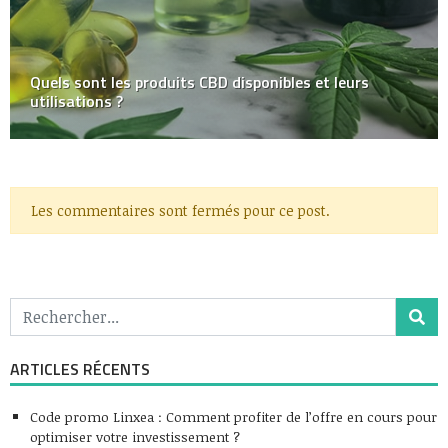
Quels sont les produits CBD disponibles et leurs
utilisations ?
Les commentaires sont fermés pour ce post.
ARTICLES RÉCENTS
Code promo Linxea : Comment profiter de l’offre en cours pour
optimiser votre investissement ?