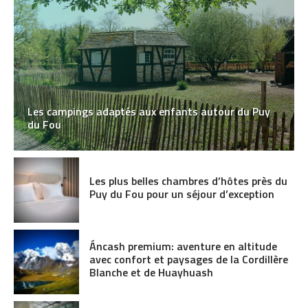
Les campings adaptés aux enfants autour du Puy
du Fou
Les plus belles chambres d’hôtes près du
Puy du Fou pour un séjour d’exception
Áncash premium: aventure en altitude
avec confort et paysages de la Cordillère
Blanche et de Huayhuash