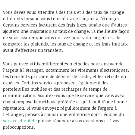
Vous devez vous attendre à des frais et à des taux de change
différents lorsque vous transférez de l’argent à l’étranger.
Certains services facturent des frais fixes, tandis que d’autres
ajoutent une majoration au taux de change. La meilleure façon
de vous assurer que vous en avez pour votre argent est de
comparer les plafonds, les taux de change et les frais initiaux
avant d’effectuer un transfert.
Vous pouvez utiliser différentes méthodes pour envoyer de
l’argent à l’étranger, notamment les virements électroniques,
les transferts par carte de débit et de crédit, et les retraits en
espèces. Certains services proposent également des
portefeuilles mobiles et des recharges de temps de
communication. Assurez-vous que le service que vous avez
choisi propose la méthode préférée et qu’il jouit d’une bonne
réputation. Si vous envoyez régulièrement de l’argent à
l’étranger, pensez à choisir une entreprise dont l’équipe du
service clientèle
puisse répondre à vos questions et à vos
préoccupations.