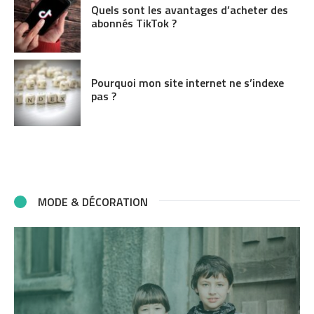
Quels sont les avantages d’acheter des
abonnés TikTok ?
Pourquoi mon site internet ne s’indexe
pas ?
MODE & DÉCORATION