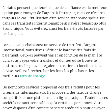
Certains pensent que leur banque de confiance est la meilleure
option pour envoyer de l’argent à l’étranger, mais ce n’est pas
toujours le cas. L’utilisation d’un service autonome spécialisé
dans les transferts internationaux peut s’avérer beaucoup plus
économique. Vous éviterez ainsi les frais élevés facturés par
les banques.
Lorsque vous choisissez un service de transfert d’argent
international, vous devez vérifier le barème des frais de
paiement. Ceux-ci peuvent varier en fonction de la manière
dont vous payez votre transfert et du lieu où se trouve le
destinataire. Ils peuvent également varier en fonction de la
devise. Veillez à rechercher les frais les plus bas et les
meilleurs
taux de change
.
De nombreux services proposent des frais réduits pour les
virements internationaux. Ils proposent des taux de change
compétitifs et une plateforme en ligne pratique. Toutefois, ces
sociétés ne sont accessibles qu’à certaines personnes. Vous
devez disposer d’un compte bancaire américain pour envoyer