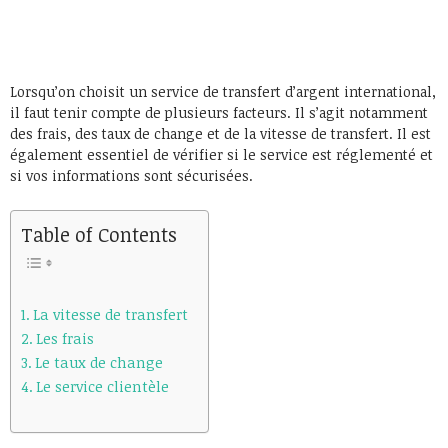
Lorsqu’on choisit un service de transfert d’argent international,
il faut tenir compte de plusieurs facteurs. Il s’agit notamment
des frais, des taux de change et de la vitesse de transfert. Il est
également essentiel de vérifier si le service est réglementé et
si vos informations sont sécurisées.
Table of Contents
La vitesse de transfert
Les frais
Le taux de change
Le service clientèle