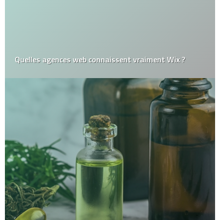
Quelles agences web connaissent vraiment Wix ?