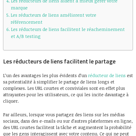
Les réducteurs de liens aident à mieux gérer votre
marque
Les réducteurs de liens améliorent votre
référencement
Les réducteurs de liens facilitent le réacheminement
et A/B testing
Les réducteurs de liens facilitent le partage
L’un des avantages les plus évidents d’un
réducteur de liens
est
sa potentialité à simplifier le partage de liens longs et
complexes. Les URL courtes et conviviales sont en effet plus
attrayantes pour les utilisateurs, ce qui les incite davantage à
cliquer.
Par ailleurs, lorsque vous partagez des liens sur les médias
sociaux, dans des e-mails ou sur d’autres plateformes en ligne,
des URL courtes facilitent la tâche et augmentent la probabilité
que les gens interagissent avec votre contenu. Ce qui ne peut