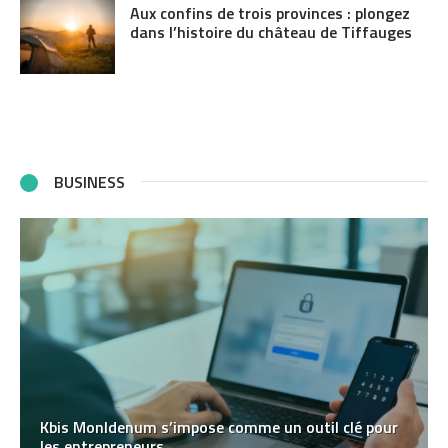
Aux confins de trois provinces : plongez
dans l’histoire du château de Tiffauges
BUSINESS
Kbis MonIdenum s’impose comme un outil clé pour
les entrepreneurs