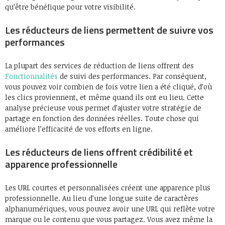
qu’être bénéfique pour votre visibilité.
Les réducteurs de liens permettent de suivre vos
performances
La plupart des services de réduction de liens offrent des
Fonctionnalités
de suivi des performances. Par conséquent,
vous pouvez voir combien de fois votre lien a été cliqué, d’où
les clics proviennent, et même quand ils ont eu lieu. Cette
analyse précieuse vous permet d’ajuster votre stratégie de
partage en fonction des données réelles. Toute chose qui
améliore l’efficacité de vos efforts en ligne.
Les réducteurs de liens offrent crédibilité et
apparence professionnelle
Les URL courtes et personnalisées créent une apparence plus
professionnelle. Au lieu d’une longue suite de caractères
alphanumériques, vous pouvez avoir une URL qui reflète votre
marque ou le contenu que vous partagez. Vous avez même la