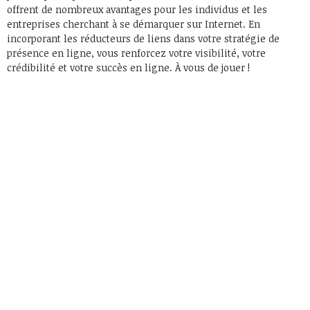
offrent de nombreux avantages pour les individus et les
entreprises cherchant à se démarquer sur Internet. En
incorporant les réducteurs de liens dans votre stratégie de
présence en ligne, vous renforcez votre visibilité, votre
crédibilité et votre succès en ligne. À vous de jouer !