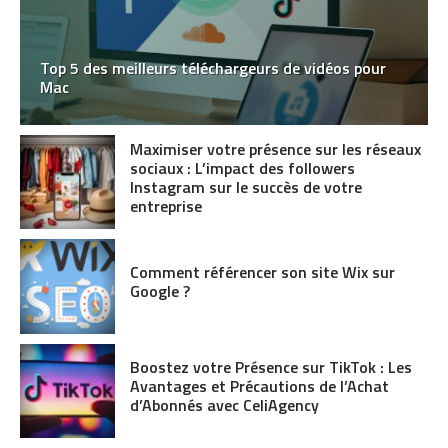
Top 5 des meilleurs téléchargeurs de vidéos pour
Mac
Maximiser votre présence sur les réseaux
sociaux : L’impact des followers
Instagram sur le succès de votre
entreprise
Comment référencer son site Wix sur
Google ?
Boostez votre Présence sur TikTok : Les
Avantages et Précautions de l’Achat
d’Abonnés avec CeliAgency