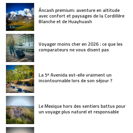
Áncash premium: aventure en altitude
avec confort et paysages de la Cordillère
Blanche et de Huayhuash
Voyager moins cher en 2026 : ce que les
comparateurs ne vous disent pas
La 5ᵉ Avenida est-elle vraiment un
incontournable lors de son séjour ?
Le Mexique hors des sentiers battus pour
un voyage plus naturel et responsable