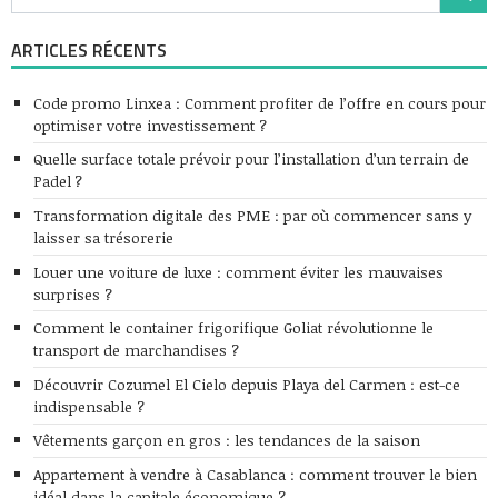
ARTICLES RÉCENTS
Code promo Linxea : Comment profiter de l’offre en cours pour
optimiser votre investissement ?
Quelle surface totale prévoir pour l’installation d’un terrain de
Padel ?
Transformation digitale des PME : par où commencer sans y
laisser sa trésorerie
Louer une voiture de luxe : comment éviter les mauvaises
surprises ?
Comment le container frigorifique Goliat révolutionne le
transport de marchandises ?
Découvrir Cozumel El Cielo depuis Playa del Carmen : est-ce
indispensable ?
Vêtements garçon en gros : les tendances de la saison
Appartement à vendre à Casablanca : comment trouver le bien
idéal dans la capitale économique ?