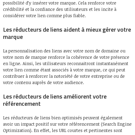
possibilité d’y insérer votre marque. Cela renforce votre
crédibilité et la confiance des utilisateurs et les incite à
considérer votre lien comme plus fiable.
Les réducteurs de liens aident à mieux gérer votre
marque
La personnalisation des liens avec votre nom de domaine ou
votre nom de marque renforce la cohérence de votre présence
en ligne. Ainsi, les utilisateurs reconnaitront instantanément
votre lien comme étant associés à votre marque, ce qui peut
contribuer à renforcer la notoriété de votre entreprise ou de
votre contenu auprès de votre audience.
Les réducteurs de liens améliorent votre
référencement
Les réducteurs de liens bien optimisés peuvent également
avoir un impact positif sur votre référencement (Search Engine
Optimization). En effet, les URL courtes et pertinentes sont