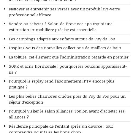
Nettoyer et entretenir ses verres avec un produit lave-verre
professionnel efficace
Vendre ou acheter à Salon-de-Provence : pourquoi une
estimation immobilière précise est essentielle
Les campings adaptés aux enfants autour du Puy du Fou
Inspirez-vous des nouvelles collections de maillots de bain
La toiture, cet élément que l’administration regarde en premier
SOPK et acné hormonale : pourquoi les boutons apparaissent-
ils ?
Pourquoi le replay rend l’abonnement IPTV encore plus
pratique ?
Les plus belles chambres d’hôtes près du Puy du Fou pour un
séjour d’exception
Pourquoi visiter le salon alliances Toulon avant d’acheter ses
alliances ?
Résidence principale de l’enfant après un divorce : tout
comprendre pour faire les bons choix