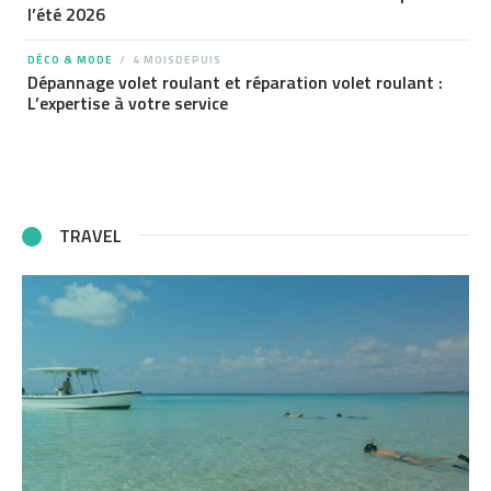
l’été 2026
DÉCO & MODE
4 MOISDEPUIS
Dépannage volet roulant et réparation volet roulant :
L’expertise à votre service
TRAVEL