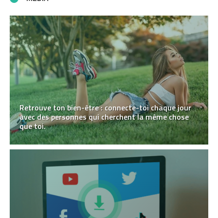
Retrouve ton bien-être : connecte-toi chaque jour
avec des personnes qui cherchent la même chose
que toi.