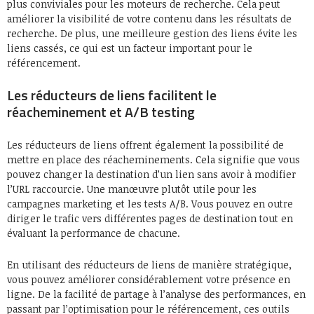
plus conviviales pour les moteurs de recherche. Cela peut
améliorer la visibilité de votre contenu dans les résultats de
recherche. De plus, une meilleure gestion des liens évite les
liens cassés, ce qui est un facteur important pour le
référencement.
Les réducteurs de liens facilitent le
réacheminement et A/B testing
Les réducteurs de liens offrent également la possibilité de
mettre en place des réacheminements. Cela signifie que vous
pouvez changer la destination d’un lien sans avoir à modifier
l’URL raccourcie. Une manœuvre plutôt utile pour les
campagnes marketing et les tests A/B. Vous pouvez en outre
diriger le trafic vers différentes pages de destination tout en
évaluant la performance de chacune.
En utilisant des réducteurs de liens de manière stratégique,
vous pouvez améliorer considérablement votre présence en
ligne. De la facilité de partage à l’analyse des performances, en
passant par l’optimisation pour le référencement, ces outils