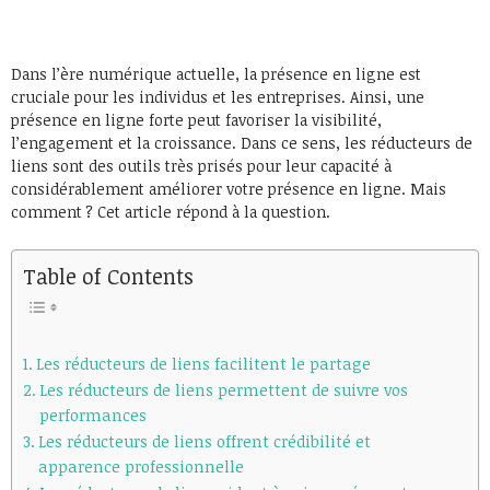
Dans l’ère numérique actuelle, la présence en ligne est
cruciale pour les individus et les entreprises. Ainsi, une
présence en ligne forte peut favoriser la visibilité,
l’engagement et la croissance. Dans ce sens, les réducteurs de
liens sont des outils très prisés pour leur capacité à
considérablement améliorer votre présence en ligne. Mais
comment ? Cet article répond à la question.
Table of Contents
Les réducteurs de liens facilitent le partage
Les réducteurs de liens permettent de suivre vos
performances
Les réducteurs de liens offrent crédibilité et
apparence professionnelle