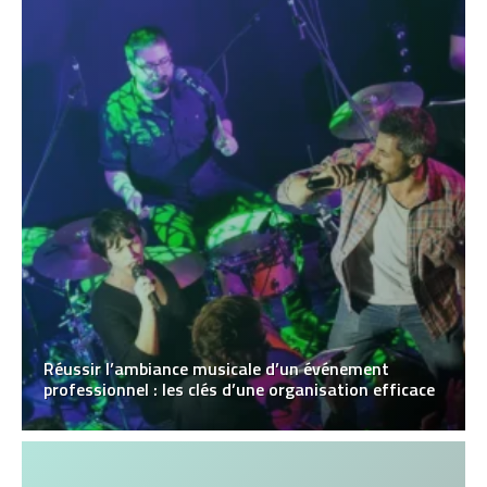
Réussir l’ambiance musicale d’un événement
professionnel : les clés d’une organisation efficace