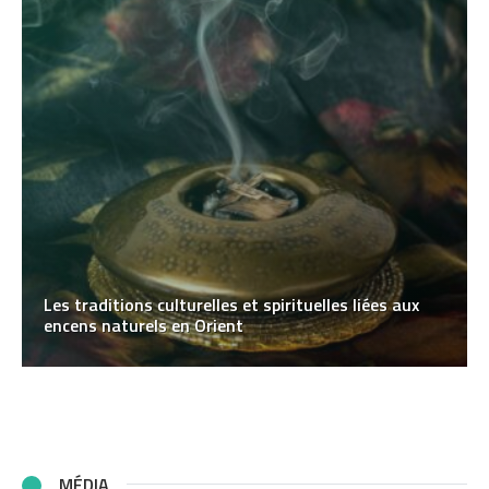
Les traditions culturelles et spirituelles liées aux
encens naturels en Orient
MÉDIA