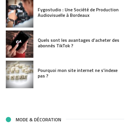
Fygostudio : Une Société de Production
Audiovisuelle à Bordeaux
Quels sont les avantages d’acheter des
abonnés TikTok ?
Pourquoi mon site internet ne s’indexe
pas ?
MODE & DÉCORATION