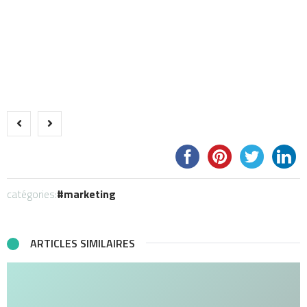
catégories:
marketing
ARTICLES SIMILAIRES