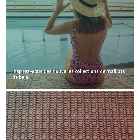
Inspirez-vous des nouvelles collections de maillots
de bain