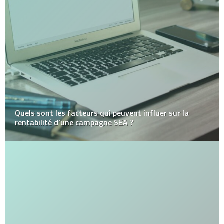
Quels sont les facteurs qui peuvent influer sur la
rentabilité d’une campagne SEA ?