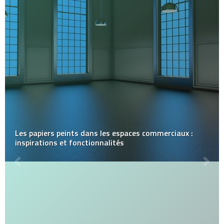
Les papiers peints dans les espaces commerciaux :
inspirations et fonctionnalités