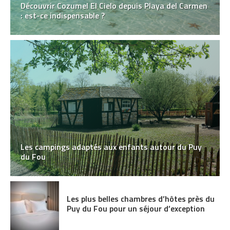
Découvrir Cozumel El Cielo depuis Playa del Carmen
: est-ce indispensable ?
Les campings adaptés aux enfants autour du Puy
du Fou
Les plus belles chambres d’hôtes près du
Puy du Fou pour un séjour d’exception