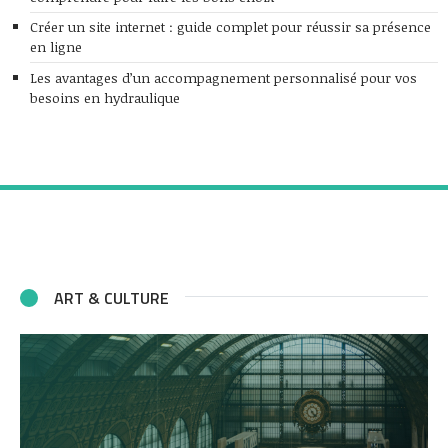
Créer un site internet : guide complet pour réussir sa présence
en ligne
Les avantages d’un accompagnement personnalisé pour vos
besoins en hydraulique
ART & CULTURE