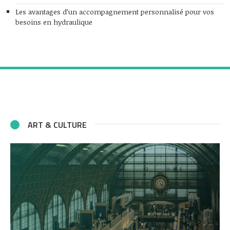
Les avantages d’un accompagnement personnalisé pour vos
besoins en hydraulique
ART & CULTURE