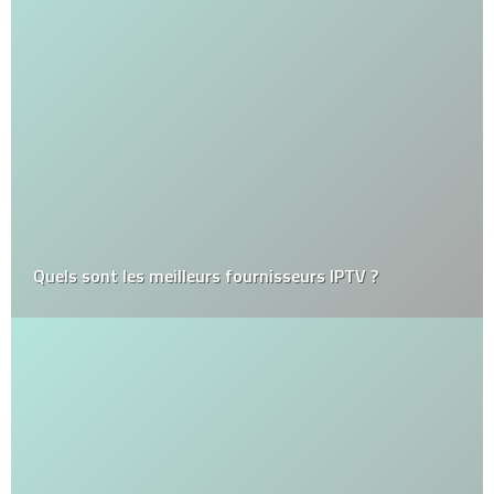
Quels sont les meilleurs fournisseurs IPTV ?