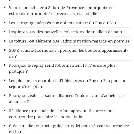
Vendre ou acheter à Salon-de-Provence : pourquoi une
estimation immobilière précise est essentielle
Les campings adaptés aux enfants autour du Puy du Fou
Inspirez-vous des nouvelles collections de maillots de bain
La toiture, cet élément que l’administration regarde en premier
SOPK et acné hormonale : pourquoi les boutons apparaissent-
ils ?
Pourquoi le replay rend l’abonnement IPTV encore plus
pratique ?
Les plus belles chambres d’hôtes près du Puy du Fou pour un
séjour d’exception
Pourquoi visiter le salon alliances Toulon avant d’acheter ses
alliances ?
Résidence principale de l’enfant après un divorce : tout
comprendre pour faire les bons choix
Créer un site internet : guide complet pour réussir sa présence
en ligne