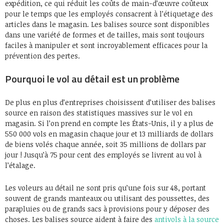
expédition, ce qui réduit les coûts de main-d’œuvre coûteux
pour le temps que les employés consacrent à l’étiquetage des
articles dans le magasin. Les balises source sont disponibles
dans une variété de formes et de tailles, mais sont toujours
faciles à manipuler et sont incroyablement efficaces pour la
prévention des pertes.
Pourquoi le vol au détail est un problème
De plus en plus d’entreprises choisissent d’utiliser des balises
source en raison des statistiques massives sur le vol en
magasin. Si l’on prend en compte les États-Unis, il y a plus de
550 000 vols en magasin chaque jour et 13 milliards de dollars
de biens volés chaque année, soit 35 millions de dollars par
jour ! Jusqu’à 75 pour cent des employés se livrent au vol à
l’étalage.
Les voleurs au détail ne sont pris qu’une fois sur 48, portant
souvent de grands manteaux ou utilisant des poussettes, des
parapluies ou de grands sacs à provisions pour y déposer des
choses. Les balises source aident à faire des
antivols à la source