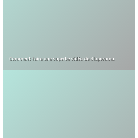
Comment faire une superbe vidéo de diaporama