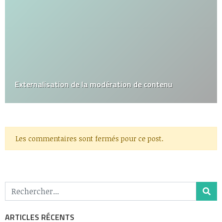
Externalisation de la modération de contenu
Les commentaires sont fermés pour ce post.
ARTICLES RÉCENTS