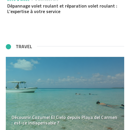
Dépannage volet roulant et réparation volet roulant :
L’expertise à votre service
TRAVEL
Découvrir Cozumel El Cielo depuis Playa del Carmen
: est-ce indispensable ?