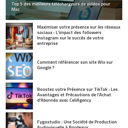
Top 5 des meilleurs téléchargeurs de vidéos pour
Mac
Maximiser votre présence sur les réseaux
sociaux : L’impact des followers
Instagram sur le succès de votre
entreprise
Comment référencer son site Wix sur
Google ?
Boostez votre Présence sur TikTok : Les
Avantages et Précautions de l’Achat
d’Abonnés avec CeliAgency
Fygostudio : Une Société de Production
Audiovisuelle à Bordeaux