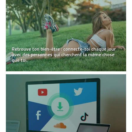
Retrouve ton bien-être : connecte-toi chaque jour
avec des personnes qui cherchent la même chose
que toi.