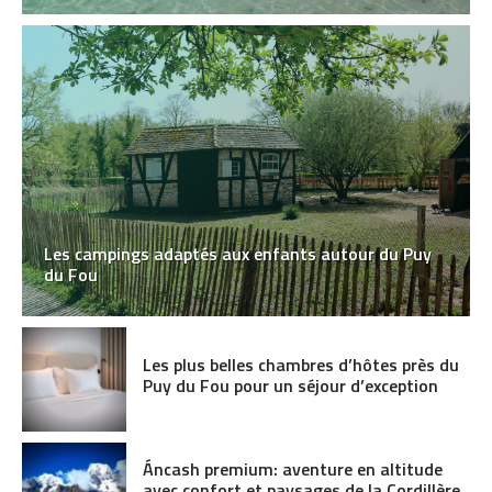
Les campings adaptés aux enfants autour du Puy
du Fou
Les plus belles chambres d’hôtes près du
Puy du Fou pour un séjour d’exception
Áncash premium: aventure en altitude
avec confort et paysages de la Cordillère