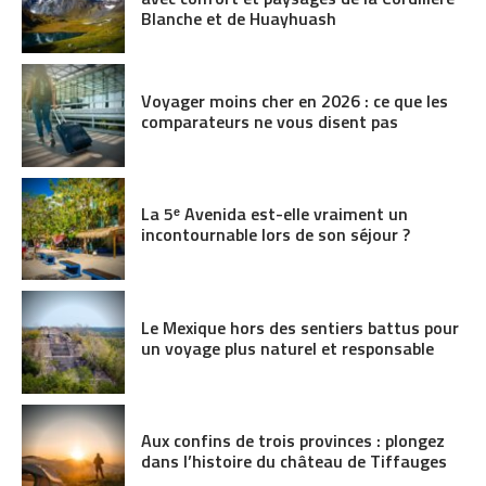
Blanche et de Huayhuash
Voyager moins cher en 2026 : ce que les
comparateurs ne vous disent pas
La 5ᵉ Avenida est-elle vraiment un
incontournable lors de son séjour ?
Le Mexique hors des sentiers battus pour
un voyage plus naturel et responsable
Aux confins de trois provinces : plongez
dans l’histoire du château de Tiffauges