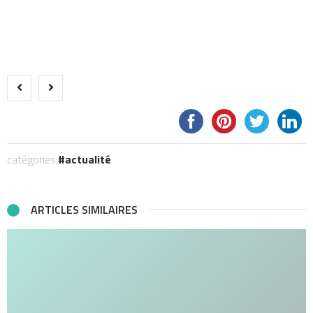
catégories:
actualité
ARTICLES SIMILAIRES