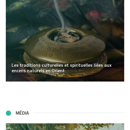
Les traditions culturelles et spirituelles liées aux
encens naturels en Orient
MÉDIA