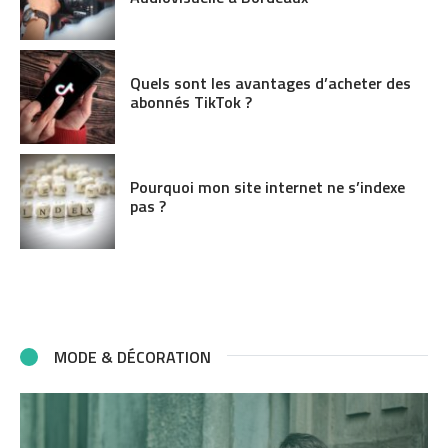
Quels sont les avantages d’acheter des
abonnés TikTok ?
Pourquoi mon site internet ne s’indexe
pas ?
MODE & DÉCORATION