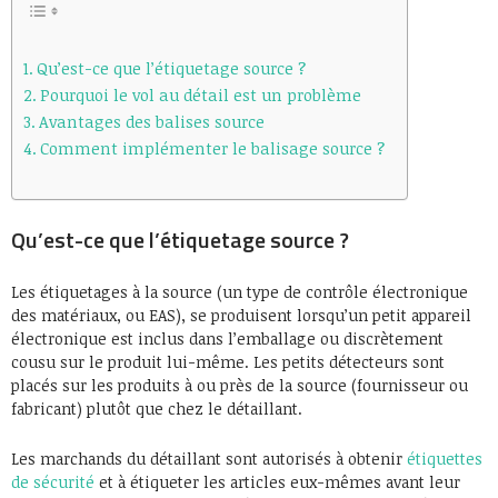
Qu’est-ce que l’étiquetage source ?
Pourquoi le vol au détail est un problème
Avantages des balises source
Comment implémenter le balisage source ?
Qu’est-ce que l’étiquetage source ?
Les étiquetages à la source (un type de contrôle électronique
des matériaux, ou EAS), se produisent lorsqu’un petit appareil
électronique est inclus dans l’emballage ou discrètement
cousu sur le produit lui-même. Les petits détecteurs sont
placés sur les produits à ou près de la source (fournisseur ou
fabricant) plutôt que chez le détaillant.
Les marchands du détaillant sont autorisés à obtenir
étiquettes
de sécurité
et à étiqueter les articles eux-mêmes avant leur