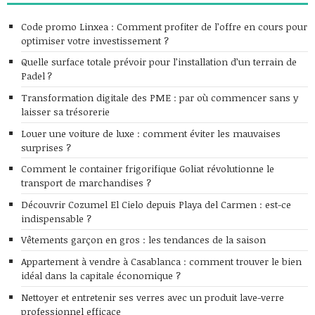
Code promo Linxea : Comment profiter de l’offre en cours pour
optimiser votre investissement ?
Quelle surface totale prévoir pour l’installation d’un terrain de
Padel ?
Transformation digitale des PME : par où commencer sans y
laisser sa trésorerie
Louer une voiture de luxe : comment éviter les mauvaises
surprises ?
Comment le container frigorifique Goliat révolutionne le
transport de marchandises ?
Découvrir Cozumel El Cielo depuis Playa del Carmen : est-ce
indispensable ?
Vêtements garçon en gros : les tendances de la saison
Appartement à vendre à Casablanca : comment trouver le bien
idéal dans la capitale économique ?
Nettoyer et entretenir ses verres avec un produit lave-verre
professionnel efficace