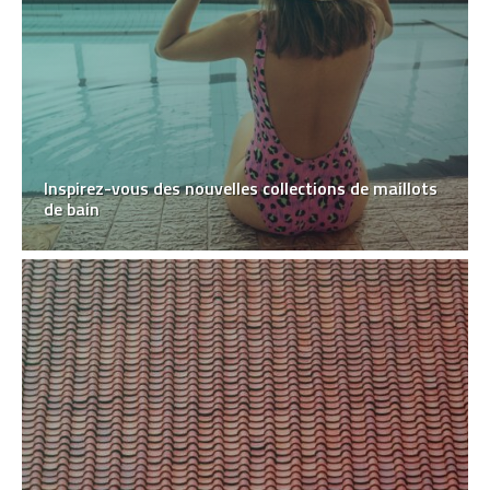
Inspirez-vous des nouvelles collections de maillots
de bain