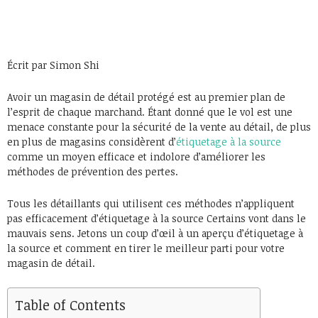
Écrit par Simon Shi
Avoir un magasin de détail protégé est au premier plan de
l’esprit de chaque marchand. Étant donné que le vol est une
menace constante pour la sécurité de la vente au détail, de plus
en plus de magasins considèrent d’
étiquetage à la source
comme un moyen efficace et indolore d’améliorer les
méthodes de prévention des pertes.
Tous les détaillants qui utilisent ces méthodes n’appliquent
pas efficacement d’étiquetage à la source Certains vont dans le
mauvais sens. Jetons un coup d’œil à un aperçu d’étiquetage à
la source et comment en tirer le meilleur parti pour votre
magasin de détail.
Table of Contents