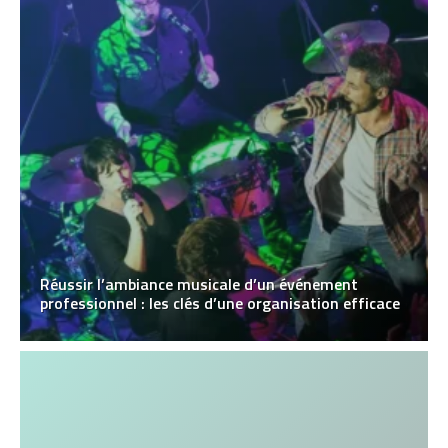
Réussir l’ambiance musicale d’un événement
professionnel : les clés d’une organisation efficace