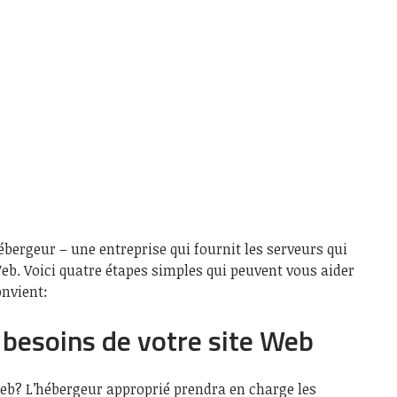
bergeur – une entreprise qui fournit les serveurs qui
eb. Voici quatre étapes simples qui peuvent vous aider
onvient:
 besoins de votre site Web
Web? L’hébergeur approprié prendra en charge les