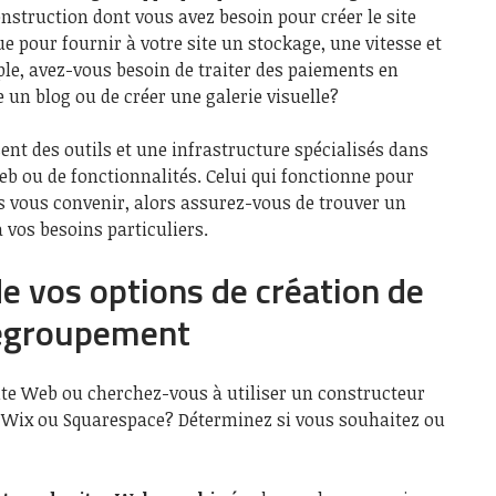
onstruction dont vous avez besoin pour créer le site
e pour fournir à votre site un stockage, une vitesse et
ple, avez-vous besoin de traiter des paiements en
e un blog ou de créer une galerie visuelle?
nt des outils et une infrastructure spécialisés dans
Web ou de fonctionnalités. Celui qui fonctionne pour
s vous convenir, alors assurez-vous de trouver un
vos besoins particuliers.
e vos options de création de
regroupement
ite Web ou cherchez-vous à utiliser un constructeur
 Wix ou Squarespace? Déterminez si vous souhaitez ou