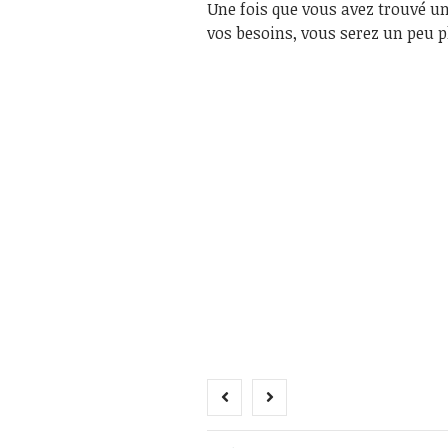
Une fois que vous avez trouvé un
vos besoins, vous serez un peu p