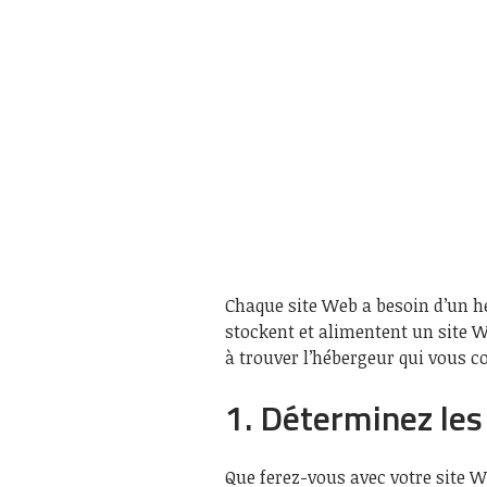
Chaque site Web a besoin d’un hé
stockent et alimentent un site W
à trouver l’hébergeur qui vous c
1. Déterminez les
Que ferez-vous avec votre site 