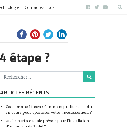
echnologie
Contactez nous
4 étape ?
ARTICLES RÉCENTS
Code promo Linxea : Comment profiter de l’offre
en cours pour optimiser votre investissement ?
Quelle surface totale prévoir pour l’installation
d’un terrain de Padel ?