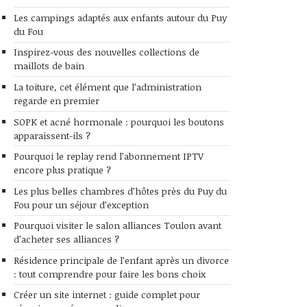
Les campings adaptés aux enfants autour du Puy
du Fou
Inspirez-vous des nouvelles collections de
maillots de bain
La toiture, cet élément que l’administration
regarde en premier
SOPK et acné hormonale : pourquoi les boutons
apparaissent-ils ?
Pourquoi le replay rend l’abonnement IPTV
encore plus pratique ?
Les plus belles chambres d’hôtes près du Puy du
Fou pour un séjour d’exception
Pourquoi visiter le salon alliances Toulon avant
d’acheter ses alliances ?
Résidence principale de l’enfant après un divorce
: tout comprendre pour faire les bons choix
Créer un site internet : guide complet pour