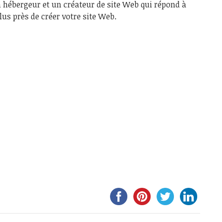
 hébergeur et un créateur de site Web qui répond à
lus près de créer votre site Web.