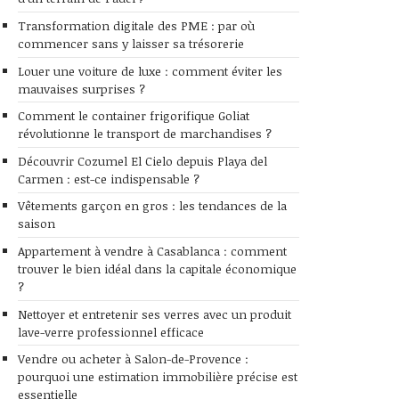
Transformation digitale des PME : par où
commencer sans y laisser sa trésorerie
Louer une voiture de luxe : comment éviter les
mauvaises surprises ?
Comment le container frigorifique Goliat
révolutionne le transport de marchandises ?
Découvrir Cozumel El Cielo depuis Playa del
Carmen : est-ce indispensable ?
Vêtements garçon en gros : les tendances de la
saison
Appartement à vendre à Casablanca : comment
trouver le bien idéal dans la capitale économique
?
Nettoyer et entretenir ses verres avec un produit
lave-verre professionnel efficace
Vendre ou acheter à Salon-de-Provence :
pourquoi une estimation immobilière précise est
essentielle