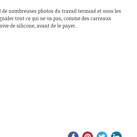
d de nombreuses photos du travail terminé et vous les
ignaler tout ce qui ne va pas, comme des carreaux
sive de silicone, avant de le payer.