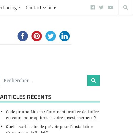
echnologie
Contactez nous
ARTICLES RÉCENTS
Code promo Linxea : Comment profiter de l’offre
en cours pour optimiser votre investissement ?
Quelle surface totale prévoir pour l’installation
d’un terrain de Padel ?