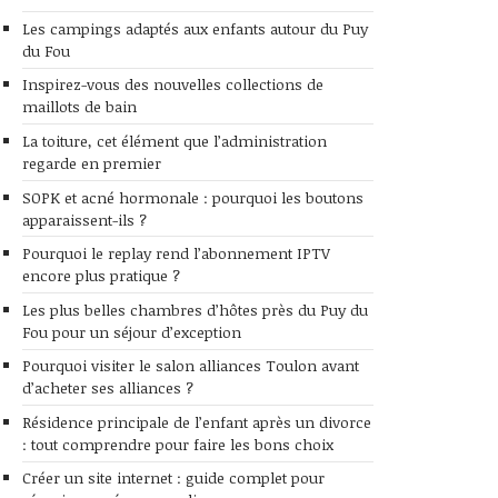
Les campings adaptés aux enfants autour du Puy
du Fou
Inspirez-vous des nouvelles collections de
maillots de bain
La toiture, cet élément que l’administration
regarde en premier
SOPK et acné hormonale : pourquoi les boutons
apparaissent-ils ?
Pourquoi le replay rend l’abonnement IPTV
encore plus pratique ?
Les plus belles chambres d’hôtes près du Puy du
Fou pour un séjour d’exception
Pourquoi visiter le salon alliances Toulon avant
d’acheter ses alliances ?
Résidence principale de l’enfant après un divorce
: tout comprendre pour faire les bons choix
Créer un site internet : guide complet pour