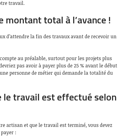
tre travail.
e montant total à l’avance !
x d’attendre la fin des travaux avant de recevoir un
ompte au préalable, surtout pour les projets plus
evriez pas avoir à payer plus de 25 % avant le début
 une personne de métier qui demande la totalité du
le travail est effectué selon
re artisan et que le travail est terminé, vous devez
 payer :