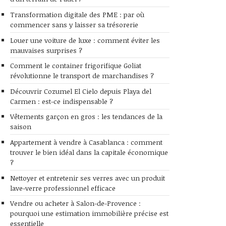
Transformation digitale des PME : par où
commencer sans y laisser sa trésorerie
Louer une voiture de luxe : comment éviter les
mauvaises surprises ?
Comment le container frigorifique Goliat
révolutionne le transport de marchandises ?
Découvrir Cozumel El Cielo depuis Playa del
Carmen : est-ce indispensable ?
Vêtements garçon en gros : les tendances de la
saison
Appartement à vendre à Casablanca : comment
trouver le bien idéal dans la capitale économique
?
Nettoyer et entretenir ses verres avec un produit
lave-verre professionnel efficace
Vendre ou acheter à Salon-de-Provence :
pourquoi une estimation immobilière précise est
essentielle