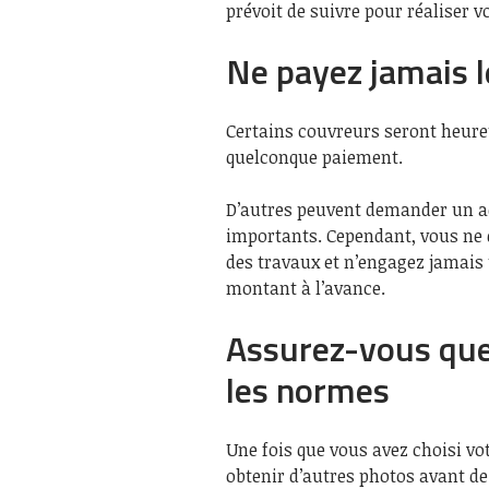
prévoit de suivre pour réaliser vo
Ne payez jamais l
Certains couvreurs seront heureu
quelconque paiement.
D’autres peuvent demander un ac
importants. Cependant, vous ne d
des travaux et n’engagez jamais
montant à l’avance.
Assurez-vous que 
les normes
Une fois que vous avez choisi vot
obtenir d’autres photos avant de