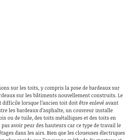
ions sur les toits, y compris la pose de bardeaux sur
bardeaux sur les bâtiments nouvellement construits. Le
difficile lorsque l’ancien toit doit être enlevé avant
utre les bardeaux d’asphalte, un couvreur installe
 ou de tuile, des toits métalliques et des toits en
pas avoir peur des hauteurs car ce type de travail le
tages dans les airs. Bien que les cloueuses électriques