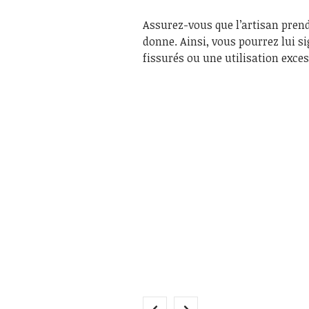
Assurez-vous que l’artisan pren
donne. Ainsi, vous pourrez lui s
fissurés ou une utilisation exces