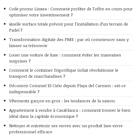
Code promo Linxea : Comment profiter de l’offre en cours pour
optimiser votre investissement ?
Quelle surface totale prévoir pour l’installation d’un terrain de
Padel ?
Transformation digitale des PME : par où commencer sans y
laisser sa trésorerie
Louer une voiture de luxe : comment éviter les mauvaises
surprises ?
Comment le container frigorifique Goliat révolutionne le
transport de marchandises ?
Découvrir Cozumel El Cielo depuis Playa del Carmen : est-ce
indispensable ?
Vêtements garçon en gros : les tendances de la saison
Appartement à vendre à Casablanca : comment trouver le bien
idéal dans la capitale économique ?
Nettoyer et entretenir ses verres avec un produit lave-verre
professionnel efficace