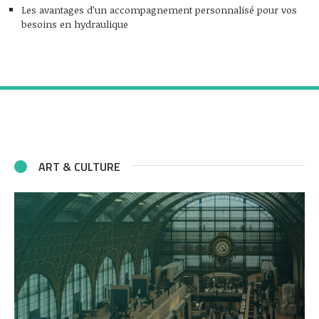
Les avantages d’un accompagnement personnalisé pour vos
besoins en hydraulique
ART & CULTURE