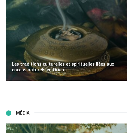
Les traditions culturelles et spirituelles liées aux
encens naturels en Orient
MÉDIA