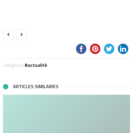
catégories:
actualité
ARTICLES SIMILAIRES