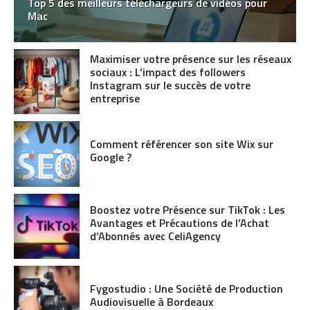
Top 5 des meilleurs téléchargeurs de vidéos pour
Mac
Maximiser votre présence sur les réseaux
sociaux : L’impact des followers
Instagram sur le succès de votre
entreprise
Comment référencer son site Wix sur
Google ?
Boostez votre Présence sur TikTok : Les
Avantages et Précautions de l’Achat
d’Abonnés avec CeliAgency
Fygostudio : Une Société de Production
Audiovisuelle à Bordeaux