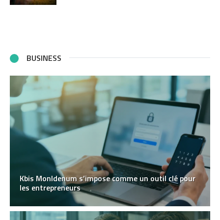
BUSINESS
Kbis MonIdenum s’impose comme un outil clé pour
les entrepreneurs