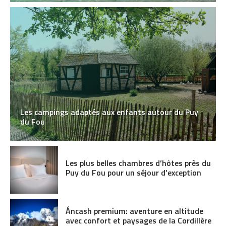
Les campings adaptés aux enfants autour du Puy
du Fou
Les plus belles chambres d’hôtes près du
Puy du Fou pour un séjour d’exception
Áncash premium: aventure en altitude
avec confort et paysages de la Cordillère