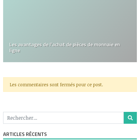
Les avantages de l’achat de pièces de monnaie en
ligne
Les commentaires sont fermés pour ce post.
ARTICLES RÉCENTS