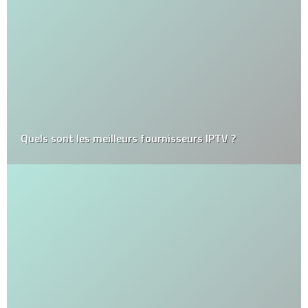
Quels sont les meilleurs fournisseurs IPTV ?