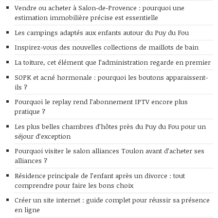
Vendre ou acheter à Salon-de-Provence : pourquoi une
estimation immobilière précise est essentielle
Les campings adaptés aux enfants autour du Puy du Fou
Inspirez-vous des nouvelles collections de maillots de bain
La toiture, cet élément que l’administration regarde en premier
SOPK et acné hormonale : pourquoi les boutons apparaissent-
ils ?
Pourquoi le replay rend l’abonnement IPTV encore plus
pratique ?
Les plus belles chambres d’hôtes près du Puy du Fou pour un
séjour d’exception
Pourquoi visiter le salon alliances Toulon avant d’acheter ses
alliances ?
Résidence principale de l’enfant après un divorce : tout
comprendre pour faire les bons choix
Créer un site internet : guide complet pour réussir sa présence
en ligne