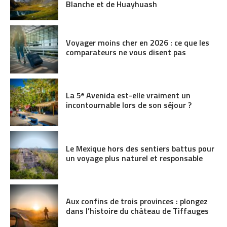
Blanche et de Huayhuash
Voyager moins cher en 2026 : ce que les
comparateurs ne vous disent pas
La 5ᵉ Avenida est-elle vraiment un
incontournable lors de son séjour ?
Le Mexique hors des sentiers battus pour
un voyage plus naturel et responsable
Aux confins de trois provinces : plongez
dans l’histoire du château de Tiffauges