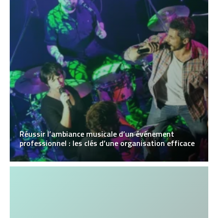
Réussir l’ambiance musicale d’un événement
professionnel : les clés d’une organisation efficace