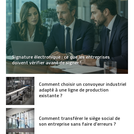
Signature électronique : ce que les entreprises
doivent vérifier avant de signer !
Comment choisir un convoyeur industriel
adapté à une ligne de production
existante ?
Comment transférer le siège social de
son entreprise sans faire d’erreurs ?