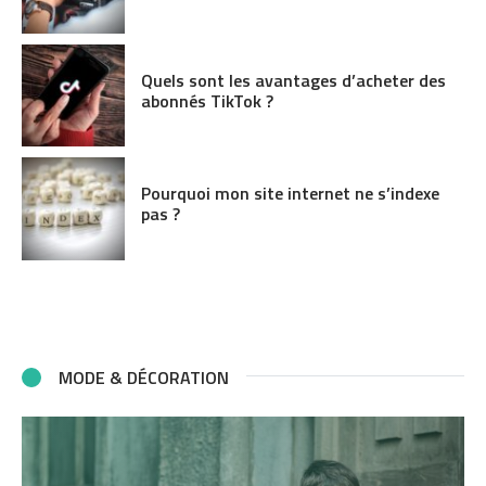
Quels sont les avantages d’acheter des
abonnés TikTok ?
Pourquoi mon site internet ne s’indexe
pas ?
MODE & DÉCORATION