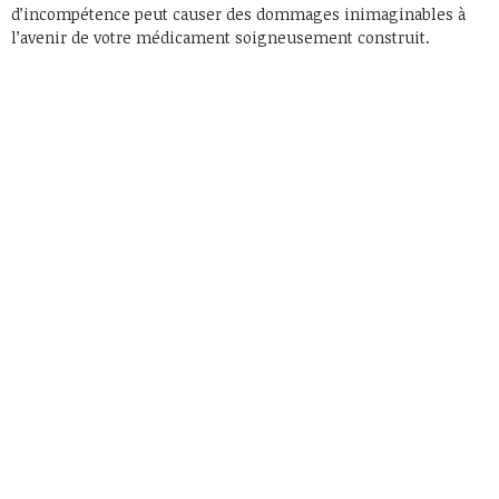
d’incompétence peut causer des dommages inimaginables à
l’avenir de votre médicament soigneusement construit.