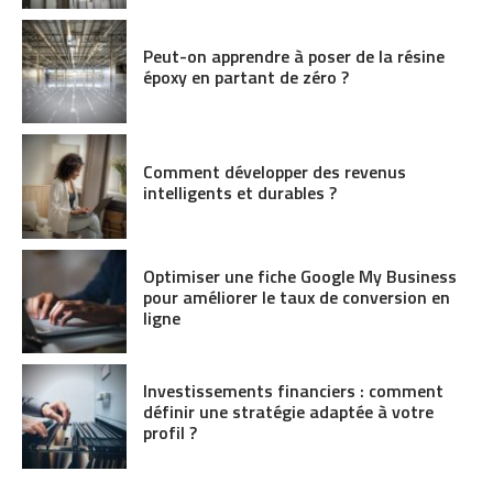
Peut-on apprendre à poser de la résine
époxy en partant de zéro ?
Comment développer des revenus
intelligents et durables ?
Optimiser une fiche Google My Business
pour améliorer le taux de conversion en
ligne
Investissements financiers : comment
définir une stratégie adaptée à votre
profil ?