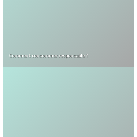
Comment consommer responsable ?