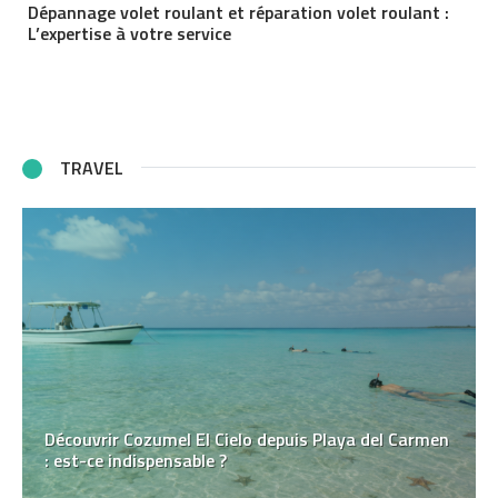
Dépannage volet roulant et réparation volet roulant :
L’expertise à votre service
TRAVEL
Découvrir Cozumel El Cielo depuis Playa del Carmen
: est-ce indispensable ?