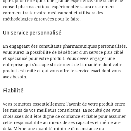
optez pour celle qui a une grande expérience. Une société de
conseil pharmaceutique expérimentée saura exactement
comment traiter votre médicament et utilisera des
méthodologies éprouvées pour le faire.
Un service personnalisé
En engageant des consultants pharmaceutiques personnalisés,
vous aurez la possibilité de bénéficier d’un service plus ciblé
et spécialisé pour votre produit. Vous devez engager une
entreprise qui s’occupe strictement de la manière dont votre
produit est traité et qui vous offre le service exact dont vous
avez besoin.
Fiabilité
Vous remettez essentiellement l’avenir de votre produit entre
les mains de vos meilleurs consultants. La société que vous
choisissez doit être digne de confiance et fiable pour assumer
cette responsabilité au mieux de ses capacités et même au-
delà. Même une quantité minime d’inconstance ou