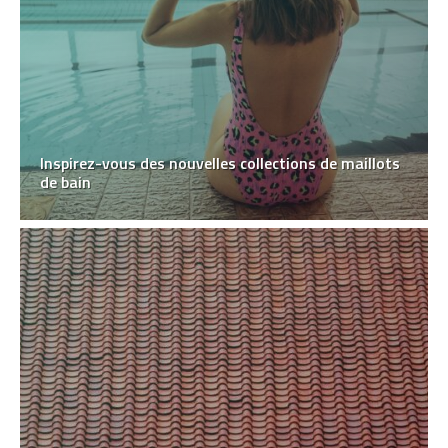
Inspirez-vous des nouvelles collections de maillots
de bain