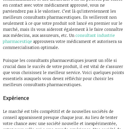
en contact avec votre médicament approuvé, vous ne
parviendrez pas à le valoriser. C’est là qu’interviennent les
meilleurs consultants pharmaceutiques. Ils veilleront non
seulement à ce que votre produit soit lancé en premier sur le
marché, mais ils vous aideront également à le faire connaître
aux médecins, aux assureurs, etc. Un
consultant industrie
pharmaceutiqe
approuvera votre médicament et autorisera sa
commercialisation optimale.
Puisque les consultants pharmaceutiques jouent un rôle si
crucial dans le succès de votre produit, il est vital de s’assurer
que vous choisissez le meilleur service. Voici quelques points
essentiels auxquels vous devez réfléchir pour choisir les
meilleurs consultants pharmaceutiques.
Expérience
Le marché est très compétitif et de nouvelles sociétés de
conseil apparaissent presque chaque jour. Au lieu de tenter
votre chance avec une société nouvelle et inexpérimentée,