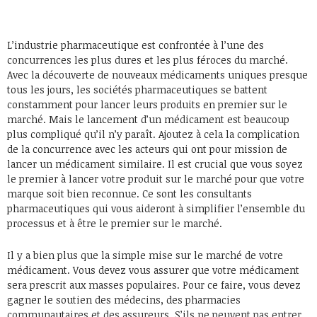
L’industrie pharmaceutique est confrontée à l’une des
concurrences les plus dures et les plus féroces du marché.
Avec la découverte de nouveaux médicaments uniques presque
tous les jours, les sociétés pharmaceutiques se battent
constamment pour lancer leurs produits en premier sur le
marché. Mais le lancement d’un médicament est beaucoup
plus compliqué qu’il n’y paraît. Ajoutez à cela la complication
de la concurrence avec les acteurs qui ont pour mission de
lancer un médicament similaire. Il est crucial que vous soyez
le premier à lancer votre produit sur le marché pour que votre
marque soit bien reconnue. Ce sont les consultants
pharmaceutiques qui vous aideront à simplifier l’ensemble du
processus et à être le premier sur le marché.
Il y a bien plus que la simple mise sur le marché de votre
médicament. Vous devez vous assurer que votre médicament
sera prescrit aux masses populaires. Pour ce faire, vous devez
gagner le soutien des médecins, des pharmacies
communautaires et des assureurs. S’ils ne peuvent pas entrer