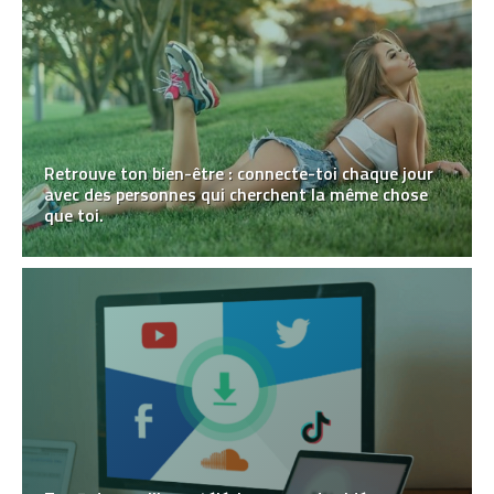
Retrouve ton bien-être : connecte-toi chaque jour
avec des personnes qui cherchent la même chose
que toi.