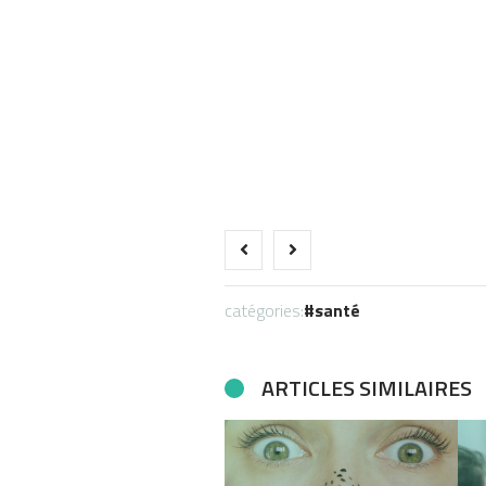
catégories:
santé
ARTICLES SIMILAIRES