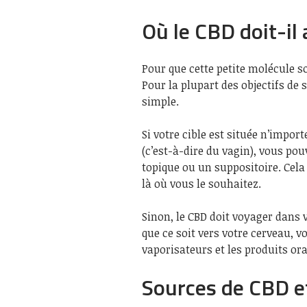
Où le CBD doit-il 
Pour que cette petite molécule soi
Pour la plupart des objectifs de
simple.
Si votre cible est située n’imp
(c’est-à-dire du vagin), vous po
topique ou un suppositoire. Cela
là où vous le souhaitez.
Sinon, le CBD doit voyager dans 
que ce soit vers votre cerveau, 
vaporisateurs et les produits ora
Sources de CBD et