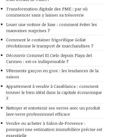
Transformation digitale des PME : par où
commencer sans y laisser sa trésorerie
Louer une voiture de luxe : comment éviter les
mauvaises surprises ?
Comment le container frigorifique Goliat
révolutionne le transport de marchandises ?
Découvrir Cozumel El Cielo depuis Playa del
Carmen : est-ce indispensable ?
Vêtements garçon en gros : les tendances de la
saison
Appartement à vendre à Casablanca : comment
trouver le bien idéal dans la capitale économique
?
Nettoyer et entretenir ses verres avec un produit
lave-verre professionnel efficace
Vendre ou acheter à Salon-de-Provence :
pourquoi une estimation immobilière précise est
essentielle