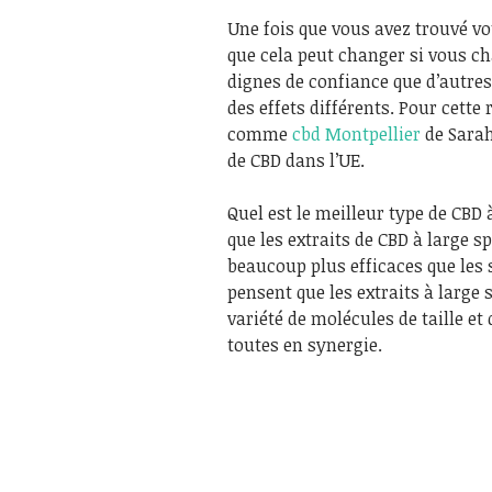
Une fois que vous avez trouvé v
que cela peut changer si vous c
dignes de confiance que d’autres
des effets différents. Pour cett
comme
cbd Montpellier
de Sarah
de CBD dans l’UE.
Quel est le meilleur type de CBD
que les extraits de CBD à large s
beaucoup plus efficaces que les 
pensent que les extraits à large
variété de molécules de taille et
toutes en synergie.