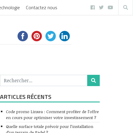
echnologie
Contactez nous
ARTICLES RÉCENTS
Code promo Linxea : Comment profiter de l’offre
en cours pour optimiser votre investissement ?
Quelle surface totale prévoir pour l’installation
d’un terrain de Padel ?