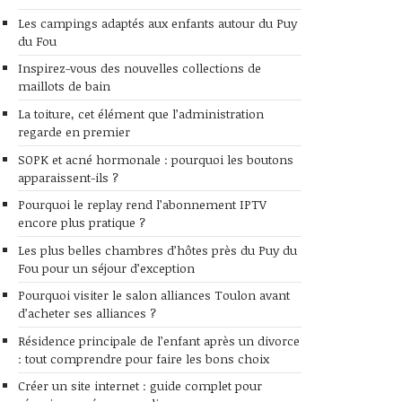
Les campings adaptés aux enfants autour du Puy
du Fou
Inspirez-vous des nouvelles collections de
maillots de bain
La toiture, cet élément que l’administration
regarde en premier
SOPK et acné hormonale : pourquoi les boutons
apparaissent-ils ?
Pourquoi le replay rend l’abonnement IPTV
encore plus pratique ?
Les plus belles chambres d’hôtes près du Puy du
Fou pour un séjour d’exception
Pourquoi visiter le salon alliances Toulon avant
d’acheter ses alliances ?
Résidence principale de l’enfant après un divorce
: tout comprendre pour faire les bons choix
Créer un site internet : guide complet pour