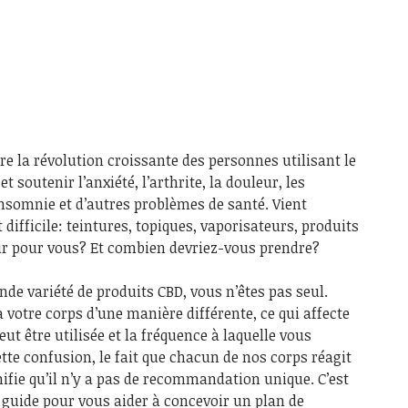
re la révolution croissante des personnes utilisant le
et soutenir l’anxiété, l’arthrite, la douleur, les
somnie et d’autres problèmes de santé. Vient
ifficile: teintures, topiques, vaporisateurs, produits
ur pour vous? Et combien devriez-vous prendre?
nde variété de produits CBD, vous n’êtes pas seul.
votre corps d’une manière différente, ce qui affecte
eut être utilisée et la fréquence à laquelle vous
tte confusion, le fait que chacun de nos corps réagit
ifie qu’il n’y a pas de recommandation unique. C’est
guide pour vous aider à concevoir un plan de