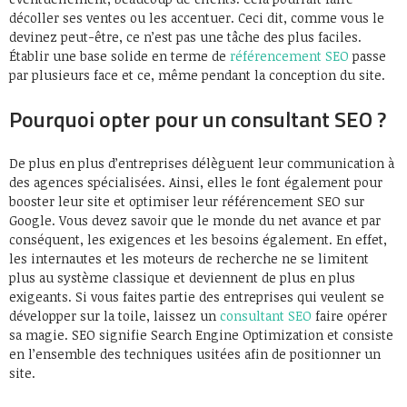
décoller ses ventes ou les accentuer. Ceci dit, comme vous le
devinez peut-être, ce n’est pas une tâche des plus faciles.
Établir une base solide en terme de
référencement SEO
passe
par plusieurs face et ce, même pendant la conception du site.
Pourquoi opter pour un consultant SEO ?
De plus en plus d’entreprises délèguent leur communication à
des agences spécialisées. Ainsi, elles le font également pour
booster leur site et optimiser leur référencement SEO sur
Google. Vous devez savoir que le monde du net avance et par
conséquent, les exigences et les besoins également. En effet,
les internautes et les moteurs de recherche ne se limitent
plus au système classique et deviennent de plus en plus
exigeants. Si vous faites partie des entreprises qui veulent se
développer sur la toile, laissez un
consultant SEO
faire opérer
sa magie. SEO signifie Search Engine Optimization et consiste
en l’ensemble des techniques usitées afin de positionner un
site.