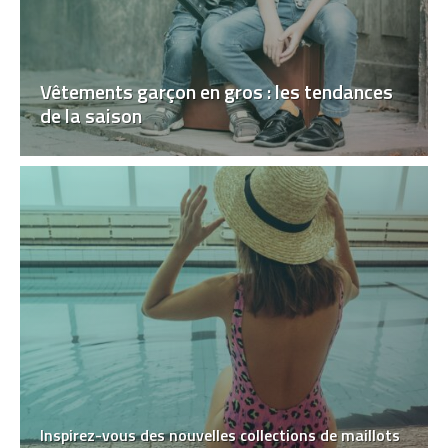
Vêtements garçon en gros : les tendances
de la saison
Inspirez-vous des nouvelles collections de maillots