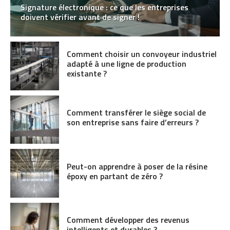
Signature électronique : ce que les entreprises
doivent vérifier avant de signer !
Comment choisir un convoyeur industriel
adapté à une ligne de production
existante ?
Comment transférer le siège social de
son entreprise sans faire d’erreurs ?
Peut-on apprendre à poser de la résine
époxy en partant de zéro ?
Comment développer des revenus
intelligents et durables ?