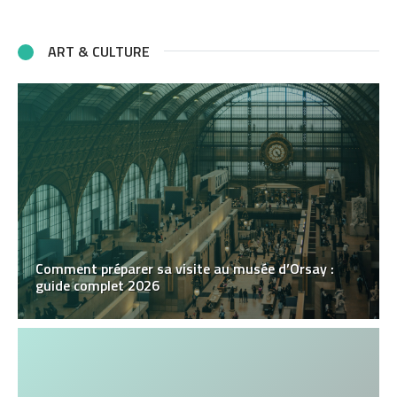
ART & CULTURE
Comment préparer sa visite au musée d’Orsay :
guide complet 2026