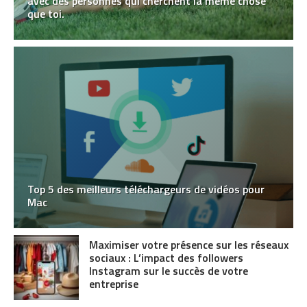
avec des personnes qui cherchent la même chose
que toi.
Top 5 des meilleurs téléchargeurs de vidéos pour
Mac
Maximiser votre présence sur les réseaux
sociaux : L’impact des followers
Instagram sur le succès de votre
entreprise