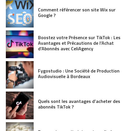
Comment référencer son site Wix sur
Google ?
Boostez votre Présence sur TikTok : Les
Avantages et Précautions de l’Achat
d’Abonnés avec CeliAgency
Fygostudio : Une Société de Production
Audiovisuelle à Bordeaux
Quels sont les avantages d’acheter des
abonnés TikTok ?