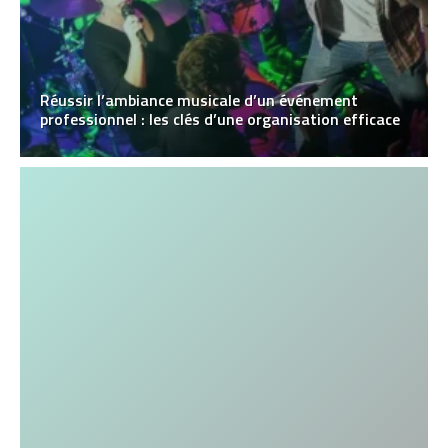
Réussir l’ambiance musicale d’un événement
professionnel : les clés d’une organisation efficace