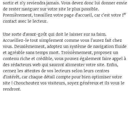
sortir et n’y reviendra jamais. Vous devez donc lui donner envie
de rester naviguer sur votre site le plus possible.
er
Premièrement, travaillez votre page d’accueil, car c’est votre 1
contact avec le lecteur.
Une sorte d’avant-goût qui doit le laisser sur sa faim.
Accueillez-le tout simplement comme vous l’aurez fait chez
vous. Deuxièmement, adoptez un système de navigation fluide
et agréable sans temps mort. Troisièmement, proposez un
contenu riche et crédible, vous pouvez également faire appel à
des rédacteurs web qui sauront alimenter votre site. Enfin,
cernez les attentes de vos lecteurs selon leurs centres
d’intérêt, car chaque détail compte pour bien optimiser votre
site ! Chouchoutez vos visiteurs, soyez généreux et ils vous le
rendront.