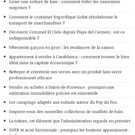
Louer une voiture de luxe : comment éviter les mauvaises
surprises ?
Comment le container frigorifique Goliat révolutionne le
transport de marchandises ?
Découvrir Cozumel El Cielo depuis Playa del Carmen : est-ce
indispensable ?
Vêtements garçon en gros : les tendances de la saison
Appartement à vendre à Casablanca : comment trouver le bien
idéal dans la capitale économique ?
Nettoyer et entretenir ses verres avec un produit lave-verre
professionnel efficace
Vendre ou acheter à Salon-de-Provence : pourquoi une
estimation immobilière précise est essentielle
Les campings adaptés aux enfants autour du Puy du Fou
Inspirez-vous des nouvelles collections de maillots de bain
La toiture, cet élément que l’administration regarde en premier
SOPK et acné hormonale : pourquoi les boutons apparaissent-