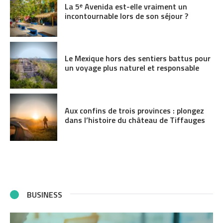
La 5ᵉ Avenida est-elle vraiment un
incontournable lors de son séjour ?
Le Mexique hors des sentiers battus pour
un voyage plus naturel et responsable
Aux confins de trois provinces : plongez
dans l’histoire du château de Tiffauges
BUSINESS