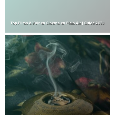
Top Films à Voir en Cinéma en Plein Air | Guide 2025