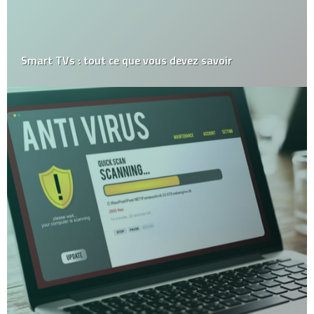
Smart TVs : tout ce que vous devez savoir