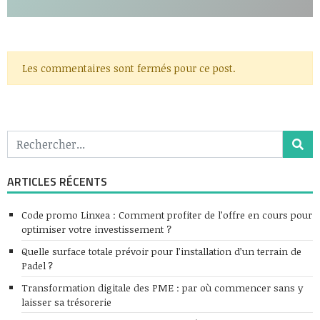
Les commentaires sont fermés pour ce post.
ARTICLES RÉCENTS
Code promo Linxea : Comment profiter de l’offre en cours pour
optimiser votre investissement ?
Quelle surface totale prévoir pour l’installation d’un terrain de
Padel ?
Transformation digitale des PME : par où commencer sans y
laisser sa trésorerie