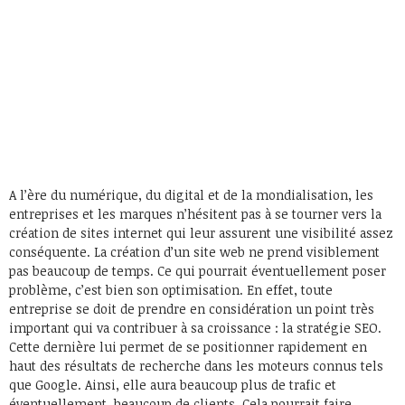
A l’ère du numérique, du digital et de la mondialisation, les
entreprises et les marques n’hésitent pas à se tourner vers la
création de sites internet qui leur assurent une visibilité assez
conséquente. La création d’un site web ne prend visiblement
pas beaucoup de temps. Ce qui pourrait éventuellement poser
problème, c’est bien son optimisation. En effet, toute
entreprise se doit de prendre en considération un point très
important qui va contribuer à sa croissance : la stratégie SEO.
Cette dernière lui permet de se positionner rapidement en
haut des résultats de recherche dans les moteurs connus tels
que Google. Ainsi, elle aura beaucoup plus de trafic et
éventuellement, beaucoup de clients. Cela pourrait faire