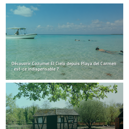
Découvrir Cozumel El Cielo depuis Playa del Carmen
: est-ce indispensable ?