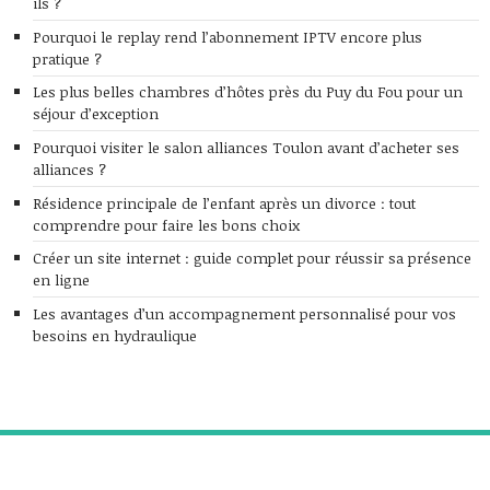
ils ?
Pourquoi le replay rend l’abonnement IPTV encore plus
pratique ?
Les plus belles chambres d’hôtes près du Puy du Fou pour un
séjour d’exception
Pourquoi visiter le salon alliances Toulon avant d’acheter ses
alliances ?
Résidence principale de l’enfant après un divorce : tout
comprendre pour faire les bons choix
Créer un site internet : guide complet pour réussir sa présence
en ligne
Les avantages d’un accompagnement personnalisé pour vos
besoins en hydraulique