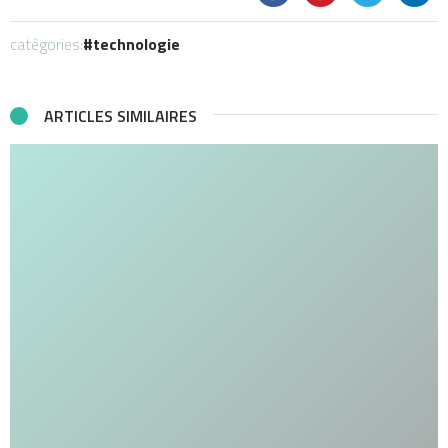
catégories:
technologie
ARTICLES SIMILAIRES