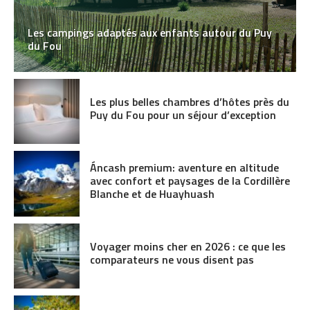
Les campings adaptés aux enfants autour du Puy
du Fou
Les plus belles chambres d’hôtes près du
Puy du Fou pour un séjour d’exception
Áncash premium: aventure en altitude
avec confort et paysages de la Cordillère
Blanche et de Huayhuash
Voyager moins cher en 2026 : ce que les
comparateurs ne vous disent pas