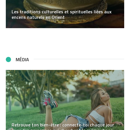
Les traditions culturelles et spirituelles liées aux
encens naturels en Orient
MÉDIA
Retrouve ton bien-être : connecte-toi chaque jour