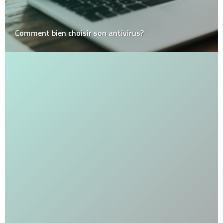
Comment bien choisir son antivirus?