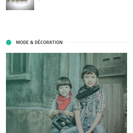
MODE & DÉCORATION