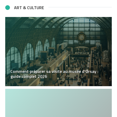
ART & CULTURE
Comment préparer sa visite au musée d’Orsay :
guide complet 2026