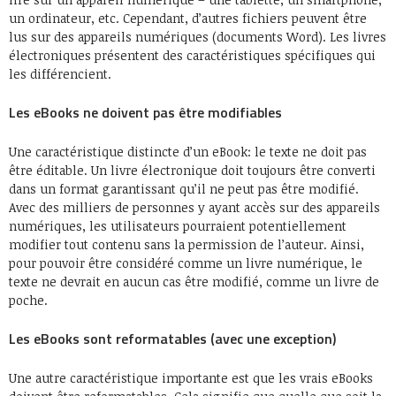
un ordinateur, etc. Cependant, d’autres fichiers peuvent être
lus sur des appareils numériques (documents Word). Les livres
électroniques présentent des caractéristiques spécifiques qui
les différencient.
Les eBooks ne doivent pas être modifiables
Une caractéristique distincte d’un eBook: le texte ne doit pas
être éditable. Un livre électronique doit toujours être converti
dans un format garantissant qu’il ne peut pas être modifié.
Avec des milliers de personnes y ayant accès sur des appareils
numériques, les utilisateurs pourraient potentiellement
modifier tout contenu sans la permission de l’auteur. Ainsi,
pour pouvoir être considéré comme un livre numérique, le
texte ne devrait en aucun cas être modifié, comme un livre de
poche.
Les eBooks sont reformatables (avec une exception)
Une autre caractéristique importante est que les vrais eBooks