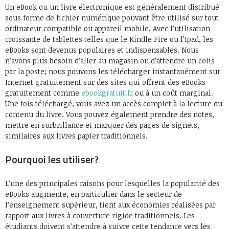
Un eBook ou un livre électronique est généralement distribué
sous forme de fichier numérique pouvant être utilisé sur tout
ordinateur compatible ou appareil mobile. Avec l’utilisation
croissante de tablettes telles que le Kindle Fire ou l’Ipad, les
eBooks sont devenus populaires et indispensables. Nous
n’avons plus besoin d’aller au magasin ou d’attendre un colis
par la poste; nous pouvons les télécharger instantanément sur
Internet gratuitement sur des sites qui offrent des eBooks
gratuitement comme
ebookgratuit.fr
ou à un coût marginal.
Une fois téléchargé, vous avez un accès complet à la lecture du
contenu du livre. Vous pouvez également prendre des notes,
mettre en surbrillance et marquer des pages de signets,
similaires aux livres papier traditionnels.
Pourquoi les utiliser?
L’une des principales raisons pour lesquelles la popularité des
eBooks augmente, en particulier dans le secteur de
l’enseignement supérieur, tient aux économies réalisées par
rapport aux livres à couverture rigide traditionnels. Les
étudiants doivent s’attendre à suivre cette tendance vers les