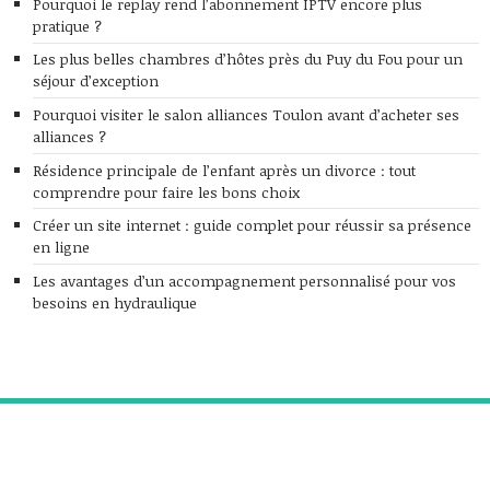
Pourquoi le replay rend l’abonnement IPTV encore plus
pratique ?
Les plus belles chambres d’hôtes près du Puy du Fou pour un
séjour d’exception
Pourquoi visiter le salon alliances Toulon avant d’acheter ses
alliances ?
Résidence principale de l’enfant après un divorce : tout
comprendre pour faire les bons choix
Créer un site internet : guide complet pour réussir sa présence
en ligne
Les avantages d’un accompagnement personnalisé pour vos
besoins en hydraulique