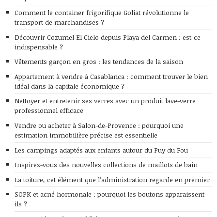
Comment le container frigorifique Goliat révolutionne le
transport de marchandises ?
Découvrir Cozumel El Cielo depuis Playa del Carmen : est-ce
indispensable ?
Vêtements garçon en gros : les tendances de la saison
Appartement à vendre à Casablanca : comment trouver le bien
idéal dans la capitale économique ?
Nettoyer et entretenir ses verres avec un produit lave-verre
professionnel efficace
Vendre ou acheter à Salon-de-Provence : pourquoi une
estimation immobilière précise est essentielle
Les campings adaptés aux enfants autour du Puy du Fou
Inspirez-vous des nouvelles collections de maillots de bain
La toiture, cet élément que l’administration regarde en premier
SOPK et acné hormonale : pourquoi les boutons apparaissent-
ils ?