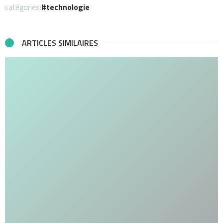
catégories:
technologie
ARTICLES SIMILAIRES