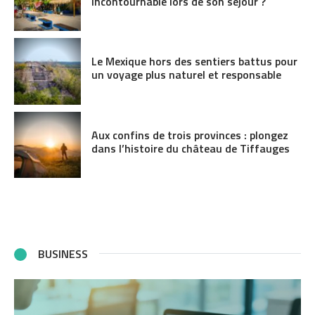
incontournable lors de son séjour ?
Le Mexique hors des sentiers battus pour
un voyage plus naturel et responsable
Aux confins de trois provinces : plongez
dans l’histoire du château de Tiffauges
BUSINESS