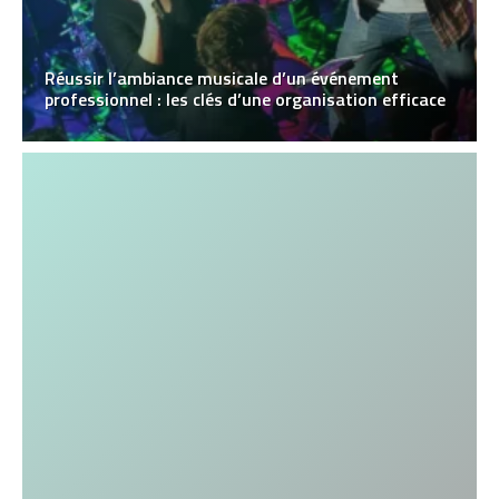
Réussir l’ambiance musicale d’un événement
professionnel : les clés d’une organisation efficace