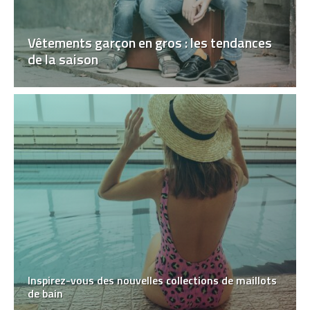
Vêtements garçon en gros : les tendances
de la saison
Inspirez-vous des nouvelles collections de maillots
de bain