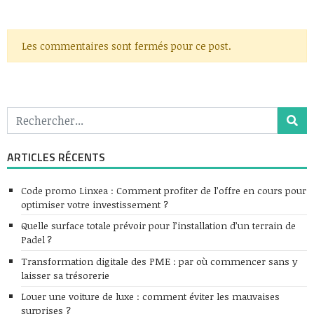
Les commentaires sont fermés pour ce post.
ARTICLES RÉCENTS
Code promo Linxea : Comment profiter de l’offre en cours pour
optimiser votre investissement ?
Quelle surface totale prévoir pour l’installation d’un terrain de
Padel ?
Transformation digitale des PME : par où commencer sans y
laisser sa trésorerie
Louer une voiture de luxe : comment éviter les mauvaises
surprises ?