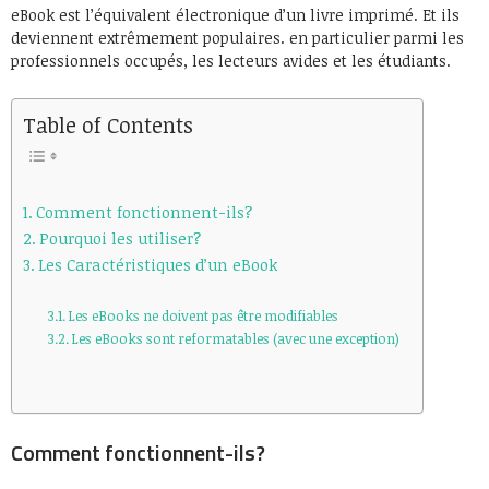
eBook est l’équivalent électronique d’un livre imprimé. Et ils
deviennent extrêmement populaires. en particulier parmi les
professionnels occupés, les lecteurs avides et les étudiants.
Table of Contents
Comment fonctionnent-ils?
Pourquoi les utiliser?
Les Caractéristiques d’un eBook
Les eBooks ne doivent pas être modifiables
Les eBooks sont reformatables (avec une exception)
Comment fonctionnent-ils?