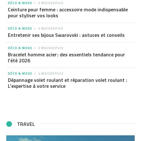
DÉCO & MODE
3 MOISDEPUIS
Ceinture pour femme : accessoire mode indispensable
pour styliser vos looks
DÉCO & MODE
3 MOISDEPUIS
Entretenir ses bijoux Swarovski : astuces et conseils
DÉCO & MODE
3 MOISDEPUIS
Bracelet homme acier : des essentiels tendance pour
l’été 2026
DÉCO & MODE
4 MOISDEPUIS
Dépannage volet roulant et réparation volet roulant :
L’expertise à votre service
TRAVEL