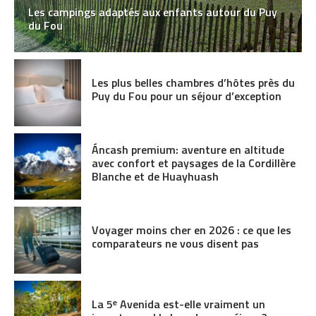
Les campings adaptés aux enfants autour du Puy
du Fou
Les plus belles chambres d’hôtes près du
Puy du Fou pour un séjour d’exception
Áncash premium: aventure en altitude
avec confort et paysages de la Cordillère
Blanche et de Huayhuash
Voyager moins cher en 2026 : ce que les
comparateurs ne vous disent pas
La 5ᵉ Avenida est-elle vraiment un