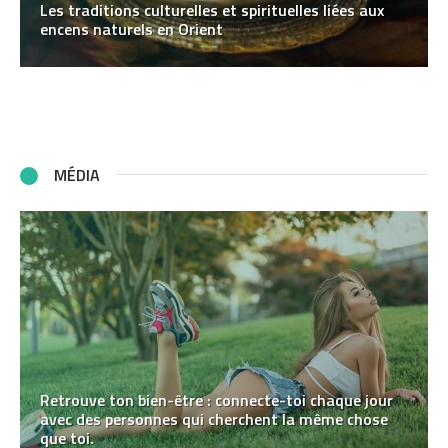
Les traditions culturelles et spirituelles liées aux
encens naturels en Orient
MÉDIA
Retrouve ton bien-être : connecte-toi chaque jour
avec des personnes qui cherchent la même chose
que toi.