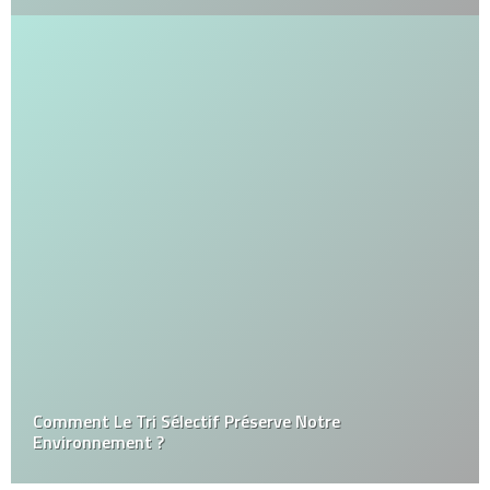
Comment Le Tri Sélectif Préserve Notre
Environnement ?