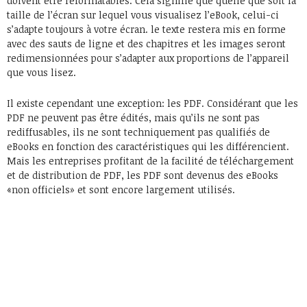
doivent être reformatables. Cela signifie que quelle que soit la
taille de l’écran sur lequel vous visualisez l’eBook, celui-ci
s’adapte toujours à votre écran. le texte restera mis en forme
avec des sauts de ligne et des chapitres et les images seront
redimensionnées pour s’adapter aux proportions de l’appareil
que vous lisez.
Il existe cependant une exception: les PDF. Considérant que les
PDF ne peuvent pas être édités, mais qu’ils ne sont pas
rediffusables, ils ne sont techniquement pas qualifiés de
eBooks en fonction des caractéristiques qui les différencient.
Mais les entreprises profitant de la facilité de téléchargement
et de distribution de PDF, les PDF sont devenus des eBooks
«non officiels» et sont encore largement utilisés.