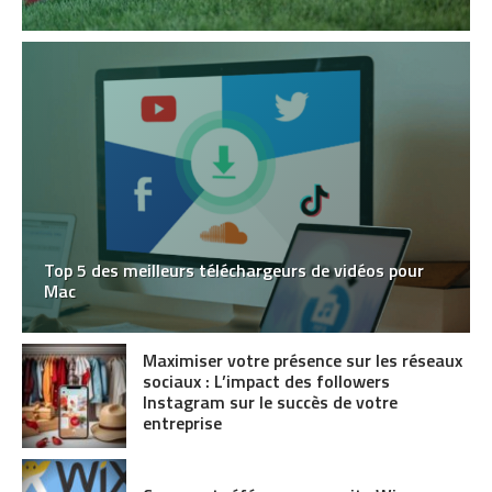
Top 5 des meilleurs téléchargeurs de vidéos pour
Mac
Maximiser votre présence sur les réseaux
sociaux : L’impact des followers
Instagram sur le succès de votre
entreprise