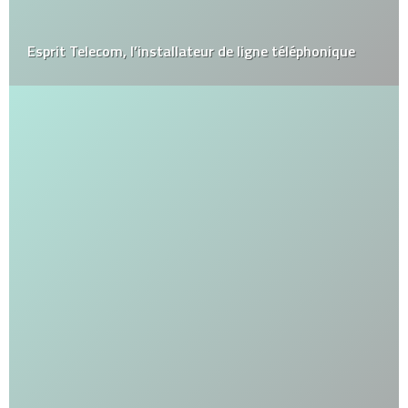
Esprit Telecom, l’installateur de ligne téléphonique