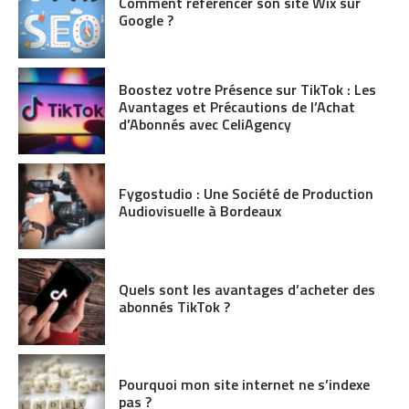
Comment référencer son site Wix sur
Google ?
Boostez votre Présence sur TikTok : Les
Avantages et Précautions de l’Achat
d’Abonnés avec CeliAgency
Fygostudio : Une Société de Production
Audiovisuelle à Bordeaux
Quels sont les avantages d’acheter des
abonnés TikTok ?
Pourquoi mon site internet ne s’indexe
pas ?