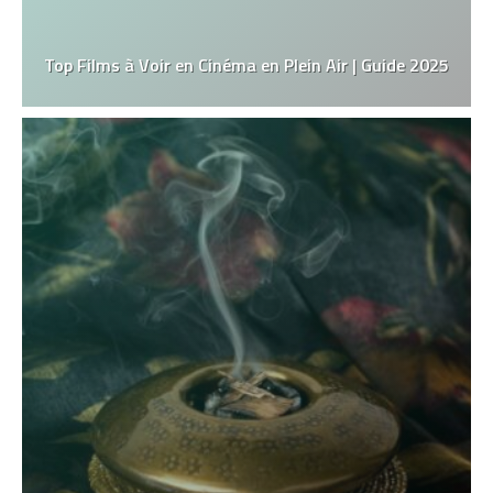
Top Films à Voir en Cinéma en Plein Air | Guide 2025