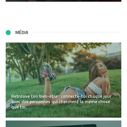
MÉDIA
Retrouve ton bien-être : connecte-toi chaque jour
avec des personnes qui cherchent la même chose
que toi.