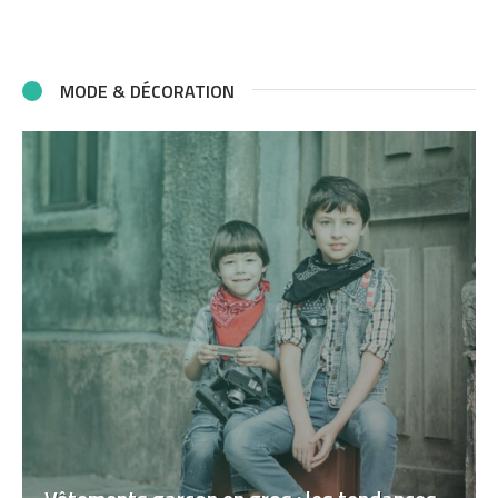
MODE & DÉCORATION