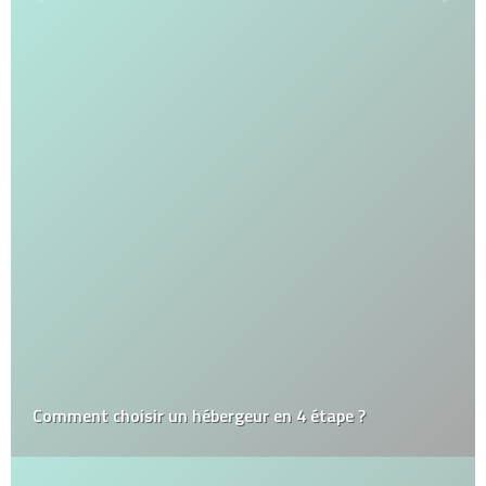
Comment choisir un hébergeur en 4 étape ?