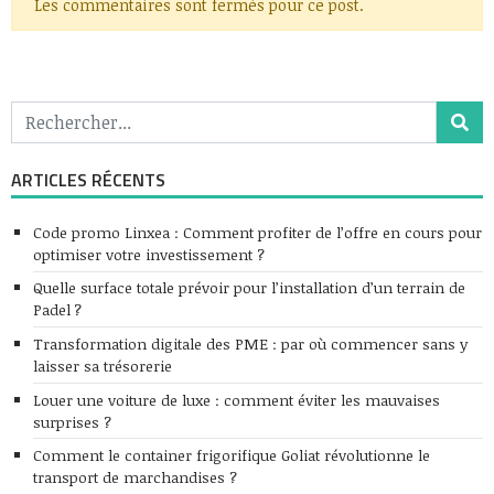
Les commentaires sont fermés pour ce post.
ARTICLES RÉCENTS
Code promo Linxea : Comment profiter de l’offre en cours pour
optimiser votre investissement ?
Quelle surface totale prévoir pour l’installation d’un terrain de
Padel ?
Transformation digitale des PME : par où commencer sans y
laisser sa trésorerie
Louer une voiture de luxe : comment éviter les mauvaises
surprises ?
Comment le container frigorifique Goliat révolutionne le
transport de marchandises ?