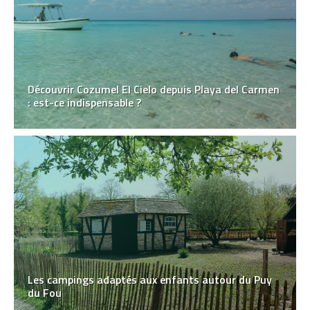
Découvrir Cozumel El Cielo depuis Playa del Carmen
: est-ce indispensable ?
Les campings adaptés aux enfants autour du Puy
du Fou