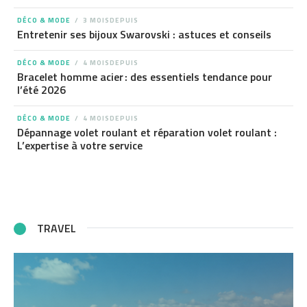
DÉCO & MODE
3 MOISDEPUIS
Entretenir ses bijoux Swarovski : astuces et conseils
DÉCO & MODE
4 MOISDEPUIS
Bracelet homme acier : des essentiels tendance pour
l’été 2026
DÉCO & MODE
4 MOISDEPUIS
Dépannage volet roulant et réparation volet roulant :
L’expertise à votre service
TRAVEL