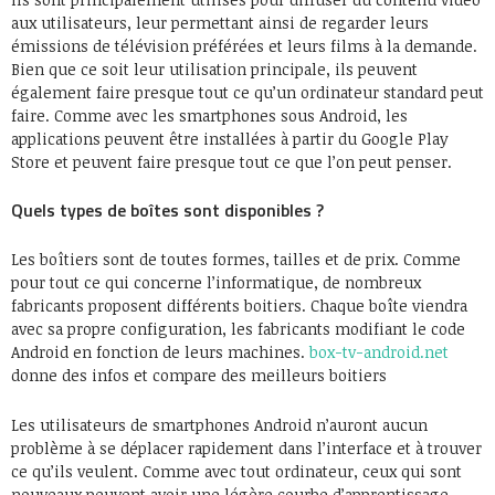
aux utilisateurs, leur permettant ainsi de regarder leurs
émissions de télévision préférées et leurs films à la demande.
Bien que ce soit leur utilisation principale, ils peuvent
également faire presque tout ce qu’un ordinateur standard peut
faire. Comme avec les smartphones sous Android, les
applications peuvent être installées à partir du Google Play
Store et peuvent faire presque tout ce que l’on peut penser.
Quels types de boîtes sont disponibles ?
Les boîtiers sont de toutes formes, tailles et de prix. Comme
pour tout ce qui concerne l’informatique, de nombreux
fabricants proposent différents boitiers. Chaque boîte viendra
avec sa propre configuration, les fabricants modifiant le code
Android en fonction de leurs machines.
box-tv-android.net
donne des infos et compare des meilleurs boitiers
Les utilisateurs de smartphones Android n’auront aucun
problème à se déplacer rapidement dans l’interface et à trouver
ce qu’ils veulent. Comme avec tout ordinateur, ceux qui sont
nouveaux peuvent avoir une légère courbe d’apprentissage