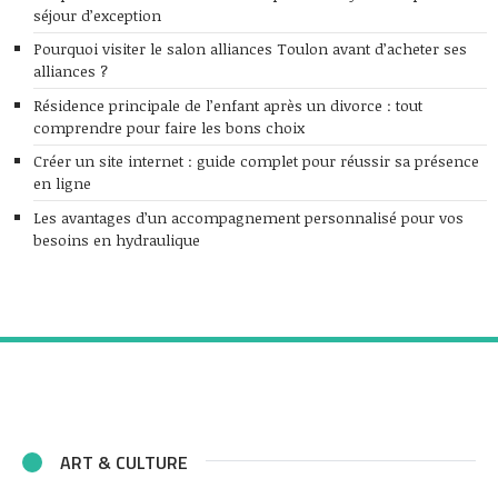
séjour d’exception
Pourquoi visiter le salon alliances Toulon avant d’acheter ses
alliances ?
Résidence principale de l’enfant après un divorce : tout
comprendre pour faire les bons choix
Créer un site internet : guide complet pour réussir sa présence
en ligne
Les avantages d’un accompagnement personnalisé pour vos
besoins en hydraulique
ART & CULTURE