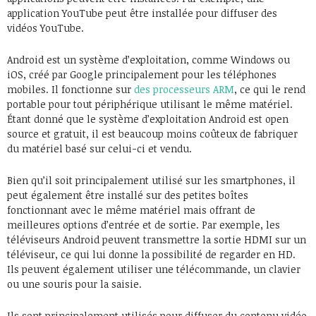
application YouTube peut être installée pour diffuser des
vidéos YouTube.
Android est un système d’exploitation, comme Windows ou
iOS, créé par Google principalement pour les téléphones
mobiles. Il fonctionne sur
des processeurs ARM
, ce qui le rend
portable pour tout périphérique utilisant le même matériel.
Étant donné que le système d’exploitation Android est open
source et gratuit, il est beaucoup moins coûteux de fabriquer
du matériel basé sur celui-ci et vendu.
Bien qu’il soit principalement utilisé sur les smartphones, il
peut également être installé sur des petites boîtes
fonctionnant avec le même matériel mais offrant de
meilleures options d’entrée et de sortie. Par exemple, les
téléviseurs Android peuvent transmettre la sortie HDMI sur un
téléviseur, ce qui lui donne la possibilité de regarder en HD.
Ils peuvent également utiliser une télécommande, un clavier
ou une souris pour la saisie.
Ils sont principalement utilisés pour diffuser du contenu vidéo