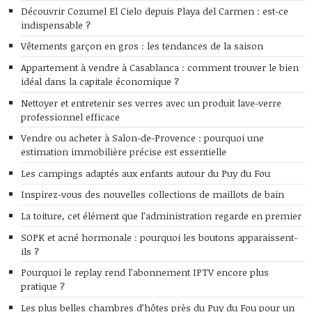
Découvrir Cozumel El Cielo depuis Playa del Carmen : est-ce
indispensable ?
Vêtements garçon en gros : les tendances de la saison
Appartement à vendre à Casablanca : comment trouver le bien
idéal dans la capitale économique ?
Nettoyer et entretenir ses verres avec un produit lave-verre
professionnel efficace
Vendre ou acheter à Salon-de-Provence : pourquoi une
estimation immobilière précise est essentielle
Les campings adaptés aux enfants autour du Puy du Fou
Inspirez-vous des nouvelles collections de maillots de bain
La toiture, cet élément que l’administration regarde en premier
SOPK et acné hormonale : pourquoi les boutons apparaissent-
ils ?
Pourquoi le replay rend l’abonnement IPTV encore plus
pratique ?
Les plus belles chambres d’hôtes près du Puy du Fou pour un