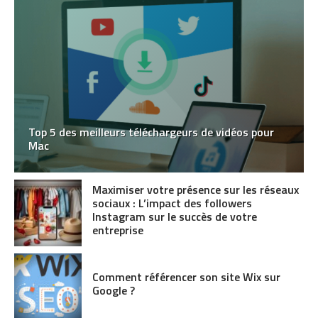
Top 5 des meilleurs téléchargeurs de vidéos pour
Mac
Maximiser votre présence sur les réseaux
sociaux : L’impact des followers
Instagram sur le succès de votre
entreprise
Comment référencer son site Wix sur
Google ?