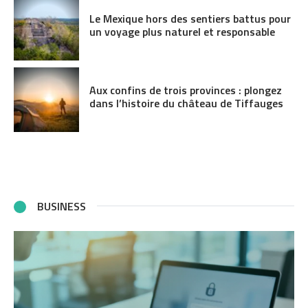
Le Mexique hors des sentiers battus pour
un voyage plus naturel et responsable
Aux confins de trois provinces : plongez
dans l’histoire du château de Tiffauges
BUSINESS