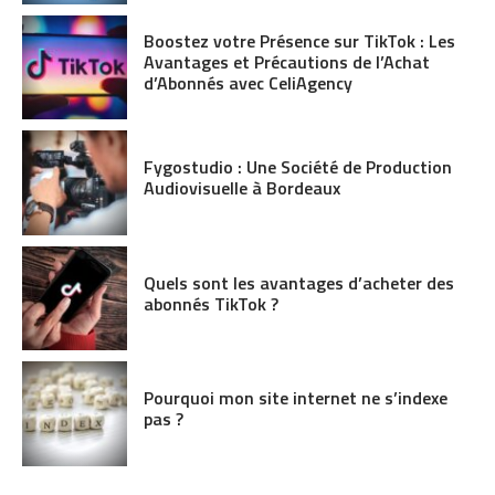
Boostez votre Présence sur TikTok : Les
Avantages et Précautions de l’Achat
d’Abonnés avec CeliAgency
Fygostudio : Une Société de Production
Audiovisuelle à Bordeaux
Quels sont les avantages d’acheter des
abonnés TikTok ?
Pourquoi mon site internet ne s’indexe
pas ?