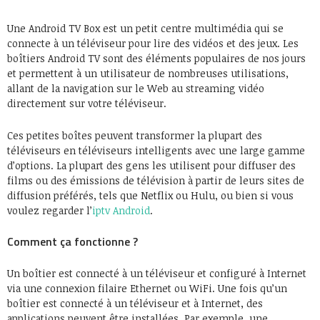
Une Android TV Box est un petit centre multimédia qui se
connecte à un téléviseur pour lire des vidéos et des jeux. Les
boîtiers Android TV sont des éléments populaires de nos jours
et permettent à un utilisateur de nombreuses utilisations,
allant de la navigation sur le Web au streaming vidéo
directement sur votre téléviseur.
Ces petites boîtes peuvent transformer la plupart des
téléviseurs en téléviseurs intelligents avec une large gamme
d’options. La plupart des gens les utilisent pour diffuser des
films ou des émissions de télévision à partir de leurs sites de
diffusion préférés, tels que Netflix ou Hulu, ou bien si vous
voulez regarder l’
iptv Android
.
Comment ça fonctionne ?
Un boîtier est connecté à un téléviseur et configuré à Internet
via une connexion filaire Ethernet ou WiFi. Une fois qu’un
boîtier est connecté à un téléviseur et à Internet, des
applications peuvent être installées. Par exemple, une