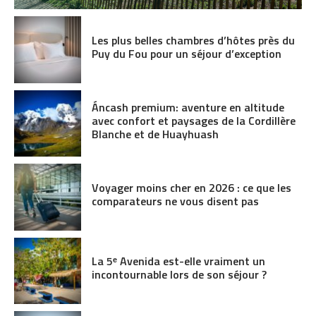
Les plus belles chambres d’hôtes près du
Puy du Fou pour un séjour d’exception
Áncash premium: aventure en altitude
avec confort et paysages de la Cordillère
Blanche et de Huayhuash
Voyager moins cher en 2026 : ce que les
comparateurs ne vous disent pas
La 5ᵉ Avenida est-elle vraiment un
incontournable lors de son séjour ?