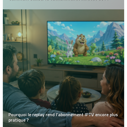
Pourquoi le replay rend l’abonnement IPTV encore plus
pratique ?