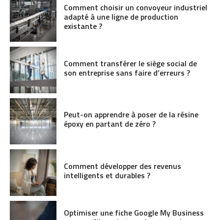
Comment choisir un convoyeur industriel
adapté à une ligne de production
existante ?
Comment transférer le siège social de
son entreprise sans faire d’erreurs ?
Peut-on apprendre à poser de la résine
époxy en partant de zéro ?
Comment développer des revenus
intelligents et durables ?
Optimiser une fiche Google My Business