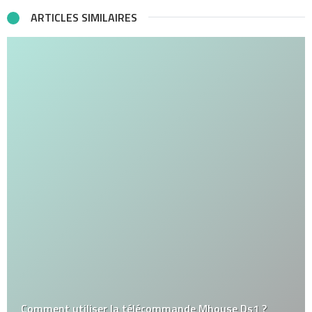
ARTICLES SIMILAIRES
Comment utiliser la télécommande Mhouse Ds1 ?