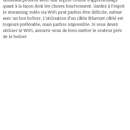
quant à la façon dont les choses fonctionnent. Gardez à l’esprit
le streaming vidéo via WiFi peut parfois être difficile, même
avec un bon boîtier. L’utilisation d’un câble Ethernet câblé est
toujours préférable, mais parfois impossible. Si vous devez
utiliser le WiFi, assurez-vous de bien mettre le routeur prés
de le boitier