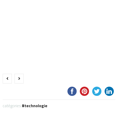
catégories:
technologie