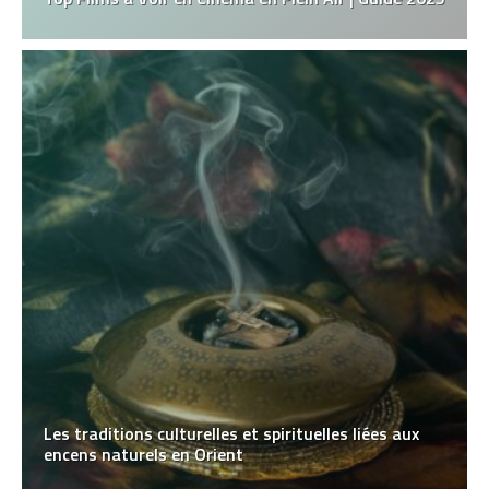
Les traditions culturelles et spirituelles liées aux
encens naturels en Orient