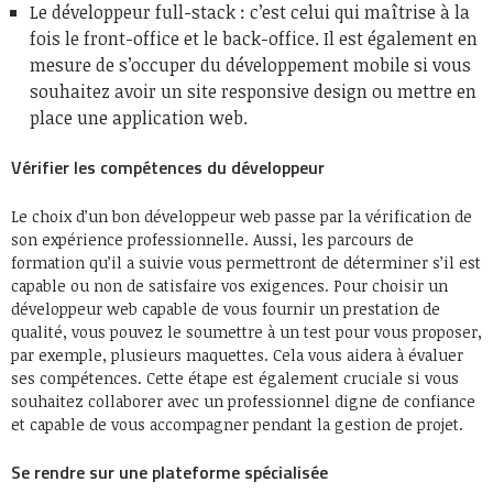
Le développeur full-stack : c’est celui qui maîtrise à la
fois le front-office et le back-office. Il est également en
mesure de s’occuper du développement mobile si vous
souhaitez avoir un site responsive design ou mettre en
place une application web.
Vérifier les compétences du développeur
Le choix d’un bon développeur web passe par la vérification de
son expérience professionnelle. Aussi, les parcours de
formation qu’il a suivie vous permettront de déterminer s’il est
capable ou non de satisfaire vos exigences. Pour choisir un
développeur web capable de vous fournir un prestation de
qualité, vous pouvez le soumettre à un test pour vous proposer,
par exemple, plusieurs maquettes. Cela vous aidera à évaluer
ses compétences. Cette étape est également cruciale si vous
souhaitez collaborer avec un professionnel digne de confiance
et capable de vous accompagner pendant la gestion de projet.
Se rendre sur une plateforme spécialisée