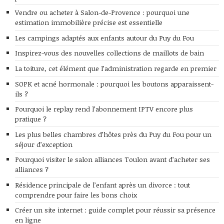
Vendre ou acheter à Salon-de-Provence : pourquoi une
estimation immobilière précise est essentielle
Les campings adaptés aux enfants autour du Puy du Fou
Inspirez-vous des nouvelles collections de maillots de bain
La toiture, cet élément que l’administration regarde en premier
SOPK et acné hormonale : pourquoi les boutons apparaissent-
ils ?
Pourquoi le replay rend l’abonnement IPTV encore plus
pratique ?
Les plus belles chambres d’hôtes près du Puy du Fou pour un
séjour d’exception
Pourquoi visiter le salon alliances Toulon avant d’acheter ses
alliances ?
Résidence principale de l’enfant après un divorce : tout
comprendre pour faire les bons choix
Créer un site internet : guide complet pour réussir sa présence
en ligne