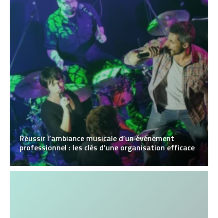
Réussir l’ambiance musicale d’un événement
professionnel : les clés d’une organisation efficace