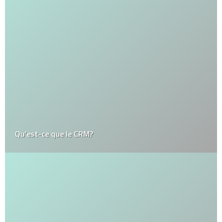
Qu’est-ce que le CRM?