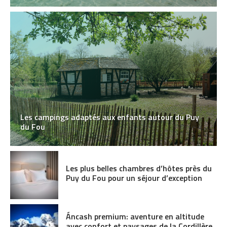
Les campings adaptés aux enfants autour du Puy
du Fou
Les plus belles chambres d’hôtes près du
Puy du Fou pour un séjour d’exception
Áncash premium: aventure en altitude
avec confort et paysages de la Cordillère