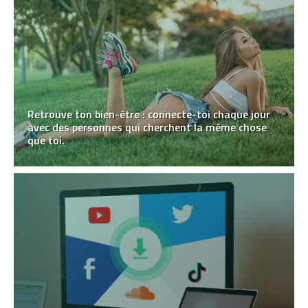
Retrouve ton bien-être : connecte-toi chaque jour
avec des personnes qui cherchent la même chose
que toi.