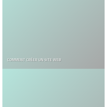
COMMENT CRÉER UN SITE WEB