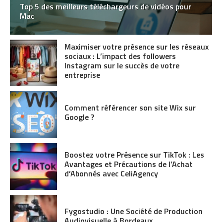
Top 5 des meilleurs téléchargeurs de vidéos pour
Mac
Maximiser votre présence sur les réseaux
sociaux : L’impact des followers
Instagram sur le succès de votre
entreprise
Comment référencer son site Wix sur
Google ?
Boostez votre Présence sur TikTok : Les
Avantages et Précautions de l’Achat
d’Abonnés avec CeliAgency
Fygostudio : Une Société de Production
Audiovisuelle à Bordeaux