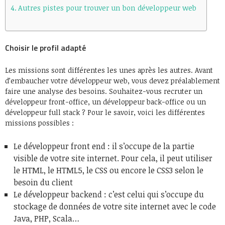
Autres pistes pour trouver un bon développeur web
Choisir le profil adapté
Les missions sont différentes les unes après les autres. Avant
d’embaucher votre développeur web, vous devez préalablement
faire une analyse des besoins. Souhaitez-vous recruter un
développeur front-office, un développeur back-office ou un
développeur full stack ? Pour le savoir, voici les différentes
missions possibles :
Le développeur front end : il s’occupe de la partie
visible de votre site internet. Pour cela, il peut utiliser
le HTML, le HTML5, le CSS ou encore le CSS3 selon le
besoin du client
Le développeur backend : c’est celui qui s’occupe du
stockage de données de votre site internet avec le code
Java, PHP, Scala…