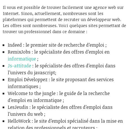
Il vous est possible de trouver facilement une agence web sur
Internet. Sinon, actuellement, nombreuses sont les
plateformes qui permettent de recruter un développeur web.
Les offres sont nombreuses. Voici quelques sites permettant de
trouver un professionnel dans ce domaine :
Indeed : le premier site de recherche d’emploi ;
RemixJobs : le spécialiste des offres d’emploi en
informatique
;
Js-attitude
: le spécialiste des offres d’emploi dans
l’univers du javascript;
Emploi Développez : le site proposant des services
informatiques ;
Welcome to the jungle : le guide de la recherche
d’emploi en informatique ;
LesJeudis : le spécialiste des offres d’emploi dans
l’univers du web ;
HelloWork : le site d’emploi spécialisé dans la mise en
relation des professionnels et recruteurs ;