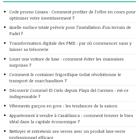
Code promo Linxea : Comment profiter de l’offre en cours pour
optimiser votre investissement ?
Quelle surface totale prévoir pour l’installation d’un terrain de
Padel ?
Transformation digitale des PME : par où commencer sans y
laisser sa trésorerie
Louer une voiture de luxe : comment éviter les mauvaises
surprises ?
Comment le container frigorifique Goliat révolutionne le
transport de marchandises ?
Découvrir Cozumel El Cielo depuis Playa del Carmen : est-ce
indispensable ?
Vêtements garçon en gros : les tendances de la saison
Appartement à vendre à Casablanca : comment trouver le bien
idéal dans la capitale économique ?
Nettoyer et entretenir ses verres avec un produit lave-verre
professionnel efficace