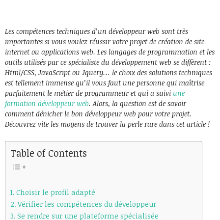
Les compétences techniques d’un développeur web sont très
importantes si vous voulez réussir votre projet de création de site
internet ou applications web. Les langages de programmation et les
outils utilisés par ce spécialiste du développement web se diffèrent :
Html/CSS, JavaScript ou Jquery… le choix des solutions techniques
est tellement immense qu’il vous faut une personne qui maîtrise
parfaitement le métier de programmeur et qui a suivi
une
formation développeur web
. Alors, la question est de savoir
comment dénicher le bon développeur web pour votre projet.
Découvrez vite les moyens de trouver la perle rare dans cet article !
Table of Contents
Choisir le profil adapté
Vérifier les compétences du développeur
Se rendre sur une plateforme spécialisée