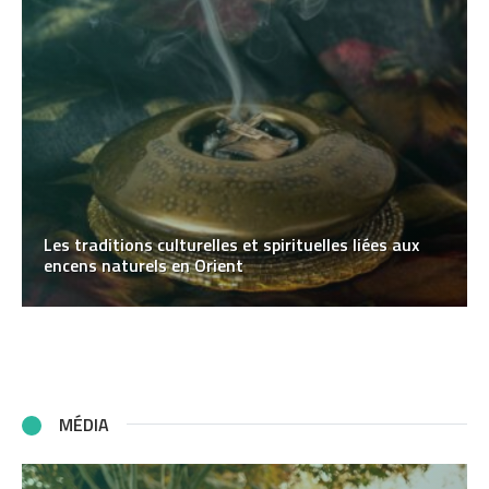
Les traditions culturelles et spirituelles liées aux
encens naturels en Orient
MÉDIA