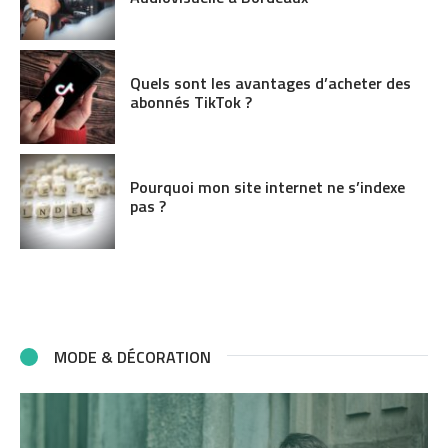
Quels sont les avantages d’acheter des
abonnés TikTok ?
Pourquoi mon site internet ne s’indexe
pas ?
MODE & DÉCORATION