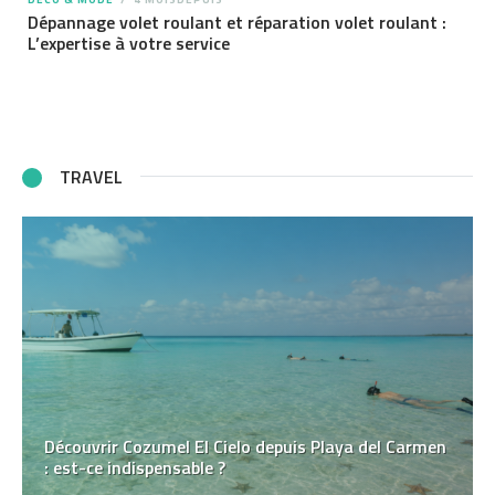
Dépannage volet roulant et réparation volet roulant :
L’expertise à votre service
TRAVEL
Découvrir Cozumel El Cielo depuis Playa del Carmen
: est-ce indispensable ?