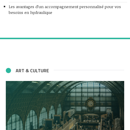
Les avantages d’un accompagnement personnalisé pour vos
besoins en hydraulique
ART & CULTURE