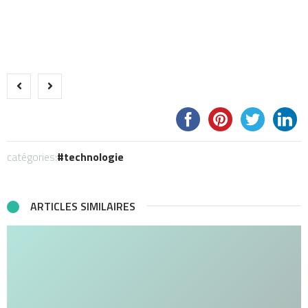
catégories:
technologie
ARTICLES SIMILAIRES