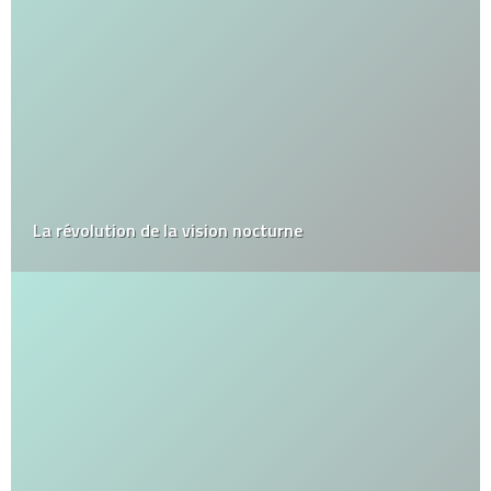
La révolution de la vision nocturne