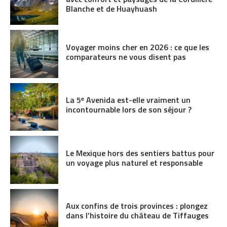
Blanche et de Huayhuash
Voyager moins cher en 2026 : ce que les
comparateurs ne vous disent pas
La 5ᵉ Avenida est-elle vraiment un
incontournable lors de son séjour ?
Le Mexique hors des sentiers battus pour
un voyage plus naturel et responsable
Aux confins de trois provinces : plongez
dans l’histoire du château de Tiffauges