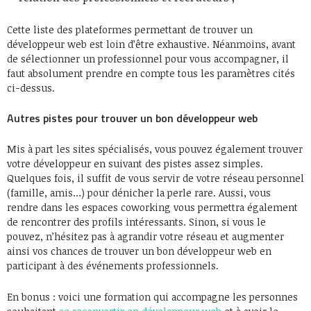
Cette liste des plateformes permettant de trouver un
développeur web est loin d’être exhaustive. Néanmoins, avant
de sélectionner un professionnel pour vous accompagner, il
faut absolument prendre en compte tous les paramètres cités
ci-dessus.
Autres pistes pour trouver un bon développeur web
Mis à part les sites spécialisés, vous pouvez également trouver
votre développeur en suivant des pistes assez simples.
Quelques fois, il suffit de vous servir de votre réseau personnel
(famille, amis…) pour dénicher la perle rare. Aussi, vous
rendre dans les espaces coworking vous permettra également
de rencontrer des profils intéressants. Sinon, si vous le
pouvez, n’hésitez pas à agrandir votre réseau et augmenter
ainsi vos chances de trouver un bon développeur web en
participant à des événements professionnels.
En bonus : voici une formation qui accompagne les personnes