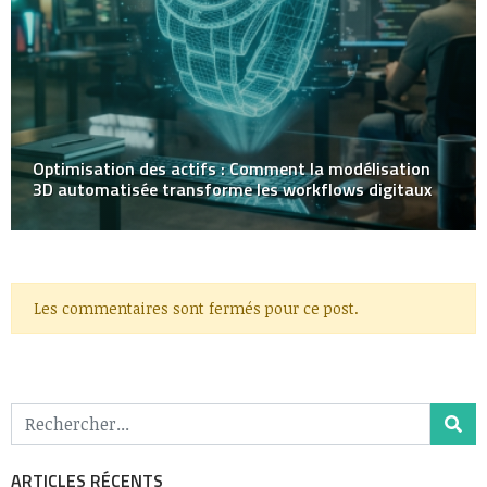
Optimisation des actifs : Comment la modélisation
3D automatisée transforme les workflows digitaux
Les commentaires sont fermés pour ce post.
ARTICLES RÉCENTS