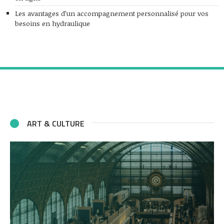
Les avantages d’un accompagnement personnalisé pour vos
besoins en hydraulique
ART & CULTURE