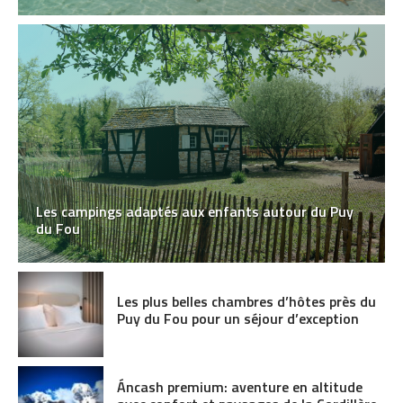
Les campings adaptés aux enfants autour du Puy
du Fou
Les plus belles chambres d’hôtes près du
Puy du Fou pour un séjour d’exception
Áncash premium: aventure en altitude