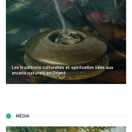
Les traditions culturelles et spirituelles liées aux
encens naturels en Orient
MÉDIA