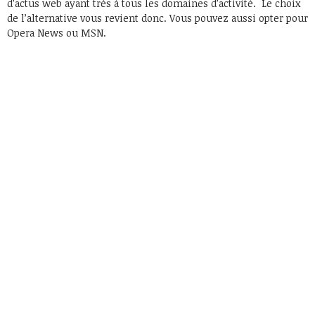
d’actus web ayant très à tous les domaines d’activité. Le choix
de l’alternative vous revient donc. Vous pouvez aussi opter pour
Opera News ou MSN.