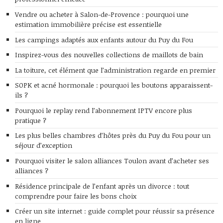
Vendre ou acheter à Salon-de-Provence : pourquoi une
estimation immobilière précise est essentielle
Les campings adaptés aux enfants autour du Puy du Fou
Inspirez-vous des nouvelles collections de maillots de bain
La toiture, cet élément que l’administration regarde en premier
SOPK et acné hormonale : pourquoi les boutons apparaissent-
ils ?
Pourquoi le replay rend l’abonnement IPTV encore plus
pratique ?
Les plus belles chambres d’hôtes près du Puy du Fou pour un
séjour d’exception
Pourquoi visiter le salon alliances Toulon avant d’acheter ses
alliances ?
Résidence principale de l’enfant après un divorce : tout
comprendre pour faire les bons choix
Créer un site internet : guide complet pour réussir sa présence
en ligne