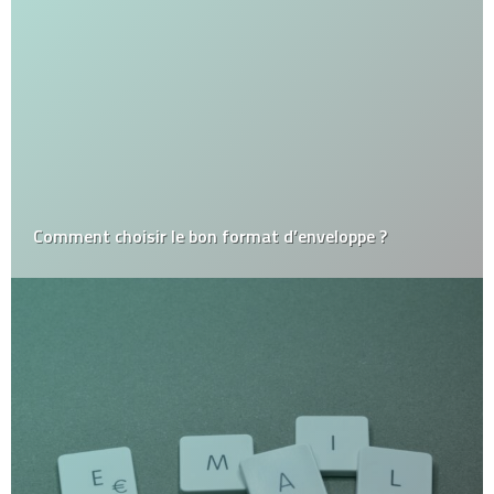
Comment choisir le bon format d’enveloppe ?