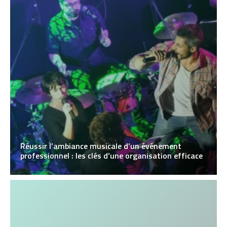
Réussir l’ambiance musicale d’un événement
professionnel : les clés d’une organisation efficace