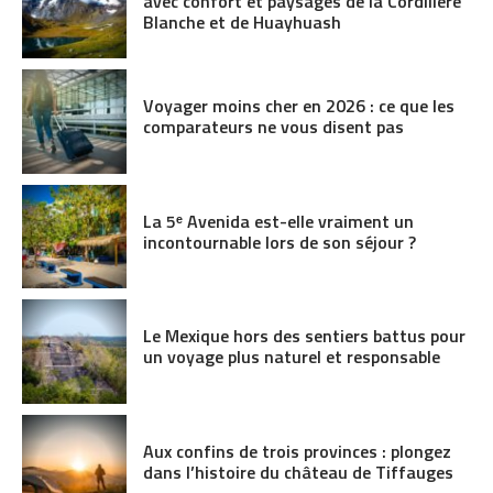
avec confort et paysages de la Cordillère
Blanche et de Huayhuash
Voyager moins cher en 2026 : ce que les
comparateurs ne vous disent pas
La 5ᵉ Avenida est-elle vraiment un
incontournable lors de son séjour ?
Le Mexique hors des sentiers battus pour
un voyage plus naturel et responsable
Aux confins de trois provinces : plongez
dans l’histoire du château de Tiffauges