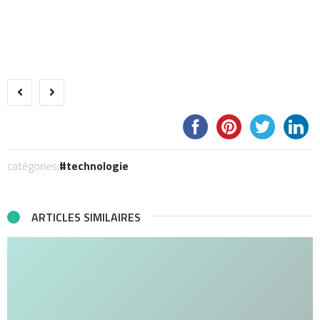
catégories:
technologie
ARTICLES SIMILAIRES