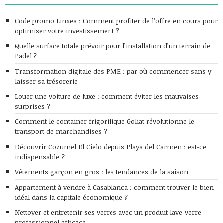
Code promo Linxea : Comment profiter de l’offre en cours pour
optimiser votre investissement ?
Quelle surface totale prévoir pour l’installation d’un terrain de
Padel ?
Transformation digitale des PME : par où commencer sans y
laisser sa trésorerie
Louer une voiture de luxe : comment éviter les mauvaises
surprises ?
Comment le container frigorifique Goliat révolutionne le
transport de marchandises ?
Découvrir Cozumel El Cielo depuis Playa del Carmen : est-ce
indispensable ?
Vêtements garçon en gros : les tendances de la saison
Appartement à vendre à Casablanca : comment trouver le bien
idéal dans la capitale économique ?
Nettoyer et entretenir ses verres avec un produit lave-verre
professionnel efficace