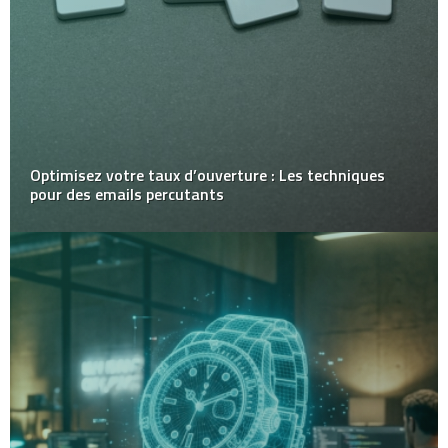
Optimisez votre taux d’ouverture : Les techniques
pour des emails percutants