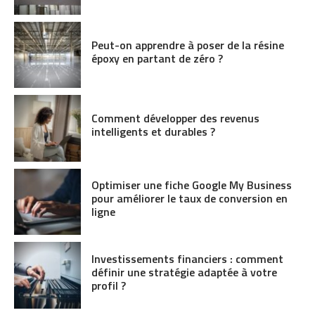
Peut-on apprendre à poser de la résine
époxy en partant de zéro ?
Comment développer des revenus
intelligents et durables ?
Optimiser une fiche Google My Business
pour améliorer le taux de conversion en
ligne
Investissements financiers : comment
définir une stratégie adaptée à votre
profil ?