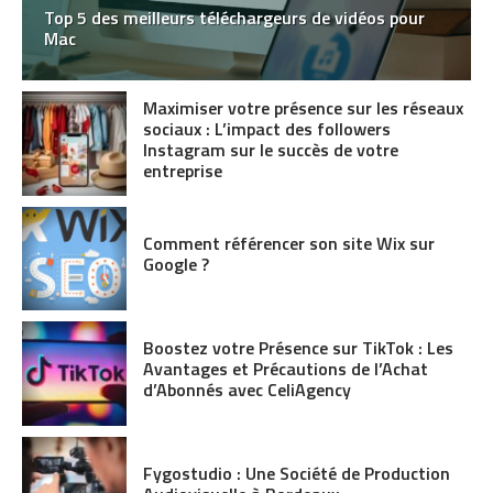
Top 5 des meilleurs téléchargeurs de vidéos pour
Mac
Maximiser votre présence sur les réseaux
sociaux : L’impact des followers
Instagram sur le succès de votre
entreprise
Comment référencer son site Wix sur
Google ?
Boostez votre Présence sur TikTok : Les
Avantages et Précautions de l’Achat
d’Abonnés avec CeliAgency
Fygostudio : Une Société de Production