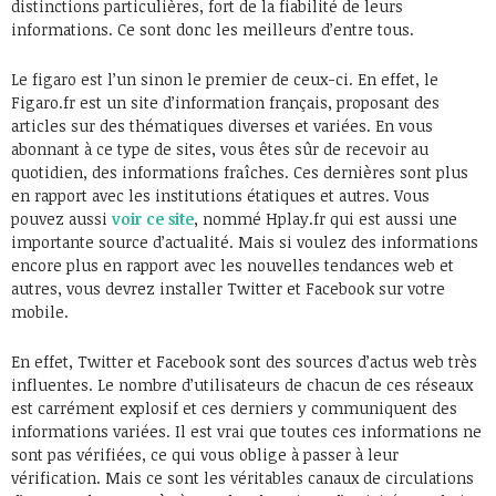
distinctions particulières, fort de la fiabilité de leurs
informations. Ce sont donc les meilleurs d’entre tous.
Le figaro est l’un sinon le premier de ceux-ci. En effet, le
Figaro.fr est un site d’information français, proposant des
articles sur des thématiques diverses et variées. En vous
abonnant à ce type de sites, vous êtes sûr de recevoir au
quotidien, des informations fraîches. Ces dernières sont plus
en rapport avec les institutions étatiques et autres. Vous
pouvez aussi
voir ce site
, nommé Hplay.fr qui est aussi une
importante source d’actualité. Mais si voulez des informations
encore plus en rapport avec les nouvelles tendances web et
autres, vous devrez installer Twitter et Facebook sur votre
mobile.
En effet, Twitter et Facebook sont des sources d’actus web très
influentes. Le nombre d’utilisateurs de chacun de ces réseaux
est carrément explosif et ces derniers y communiquent des
informations variées. Il est vrai que toutes ces informations ne
sont pas vérifiées, ce qui vous oblige à passer à leur
vérification. Mais ce sont les véritables canaux de circulations