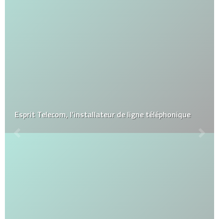
Esprit Telecom, l’installateur de ligne téléphonique