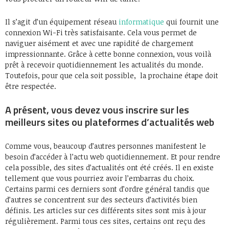
Il s’agit d’un équipement réseau
informatique
qui fournit une
connexion Wi-Fi très satisfaisante. Cela vous permet de
naviguer aisément et avec une rapidité de chargement
impressionnante. Grâce à cette bonne connexion, vous voilà
prêt à recevoir quotidiennement les actualités du monde.
Toutefois, pour que cela soit possible, la prochaine étape doit
être respectée.
A présent, vous devez vous inscrire sur les
meilleurs sites ou plateformes d’actualités web
Comme vous, beaucoup d’autres personnes manifestent le
besoin d’accéder à l’actu web quotidiennement. Et pour rendre
cela possible, des sites d’actualités ont été créés. Il en existe
tellement que vous pourriez avoir l’embarras du choix.
Certains parmi ces derniers sont d’ordre général tandis que
d’autres se concentrent sur des secteurs d’activités bien
définis. Les articles sur ces différents sites sont mis à jour
régulièrement. Parmi tous ces sites, certains ont reçu des