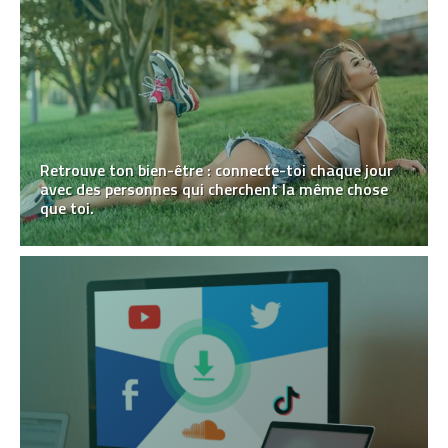
Retrouve ton bien-être : connecte-toi chaque jour
avec des personnes qui cherchent la même chose
que toi.