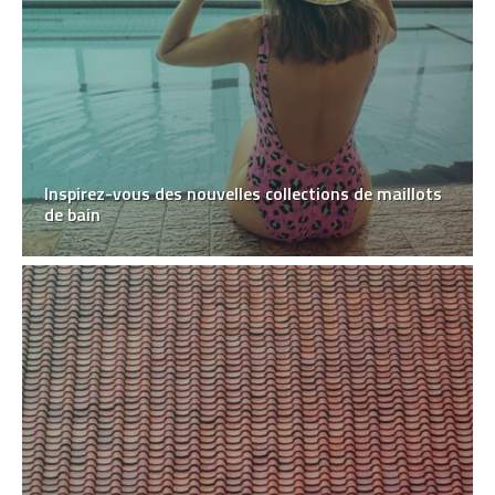
Inspirez-vous des nouvelles collections de maillots
de bain