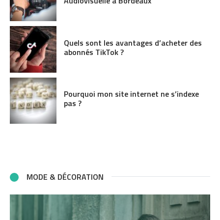
Audiovisuelle à Bordeaux
Quels sont les avantages d’acheter des
abonnés TikTok ?
Pourquoi mon site internet ne s’indexe
pas ?
MODE & DÉCORATION