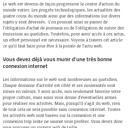
Le web est devenu de façon progressive le centre d’action du
monde entier. Les progrès technologiques, les actualités des
quatre coins du monde ainsi que des informations sur divers
sujets y sont déversés. L’on pourrait ainsi se passer de
l’obligation d’achat de journaux ou de l’obligation de suivre des
émissions au quotidien. Toutefois, pour avoir accès à ces actus,
un effort personnel est nécessaire. Voyons à travers cet article
ce qu’il faut faire pour être à la pointe de l’actu web.
Vous devez déjà vous munir d’une très bonne
connexion internet
Les informations sur le web sont nombreuses au quotidien.
Chaque domaine d’activité est ciblé et ses nouveautés sont
mises en valeurs. Y avoir accès, non seulement favorise votre
propre culture, mais aussi vous donne d’éventuelles armes
pour réaliser vos activités. Mais, puisqu’il s’agit du web, rien
de tout cela ne sera possible sans connexion internet. Toutes
les activités web sont basées sur la connexion et une
connexion trop lente ne saurait vous profiter. Vous devez donc
vous procurer un routeur wifi de taille.