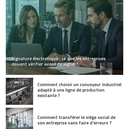
Signature électronique : ce que les entreprises
doivent vérifier avant de signer !
Comment choisir un convoyeur industriel
adapté à une ligne de production
existante ?
Comment transférer le siège social de
son entreprise sans faire d’erreurs ?