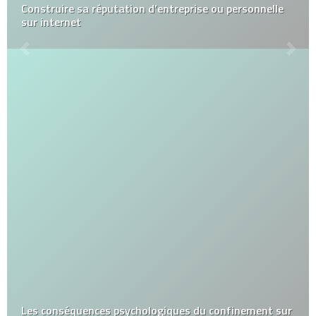
Construire sa réputation d’entreprise ou personnelle
sur internet
Les conséquences psychologiques du confinement sur