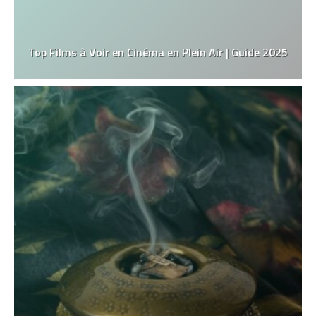
Top Films à Voir en Cinéma en Plein Air | Guide 2025