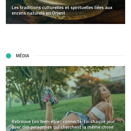
Les traditions culturelles et spirituelles liées aux
encens naturels en Orient
MÉDIA
Retrouve ton bien-être : connecte-toi chaque jour
avec des personnes qui cherchent la même chose