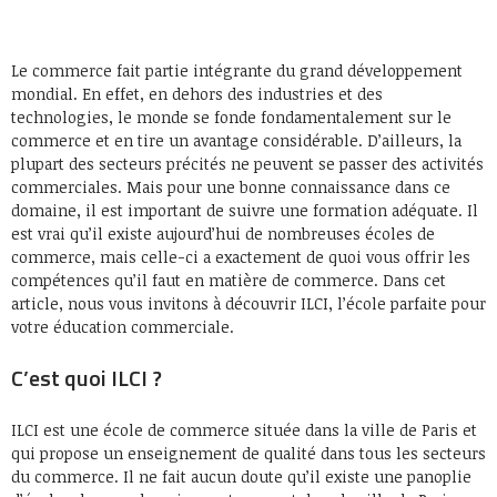
Le commerce fait partie intégrante du grand développement
mondial. En effet, en dehors des industries et des
technologies, le monde se fonde fondamentalement sur le
commerce et en tire un avantage considérable. D’ailleurs, la
plupart des secteurs précités ne peuvent se passer des activités
commerciales. Mais pour une bonne connaissance dans ce
domaine, il est important de suivre une formation adéquate. Il
est vrai qu’il existe aujourd’hui de nombreuses écoles de
commerce, mais celle-ci a exactement de quoi vous offrir les
compétences qu’il faut en matière de commerce. Dans cet
article, nous vous invitons à découvrir ILCI, l’école parfaite pour
votre éducation commerciale.
C’est quoi ILCI ?
ILCI est une école de commerce située dans la ville de Paris et
qui propose un enseignement de qualité dans tous les secteurs
du commerce. Il ne fait aucun doute qu’il existe une panoplie