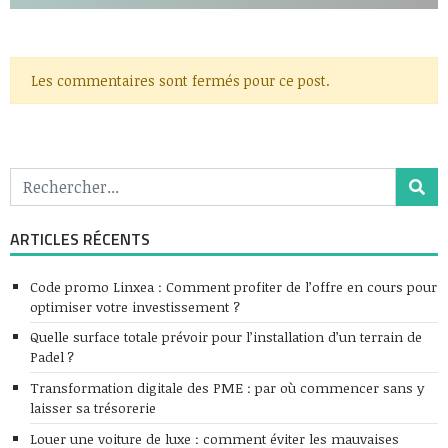
Les commentaires sont fermés pour ce post.
ARTICLES RÉCENTS
Code promo Linxea : Comment profiter de l’offre en cours pour
optimiser votre investissement ?
Quelle surface totale prévoir pour l’installation d’un terrain de
Padel ?
Transformation digitale des PME : par où commencer sans y
laisser sa trésorerie
Louer une voiture de luxe : comment éviter les mauvaises