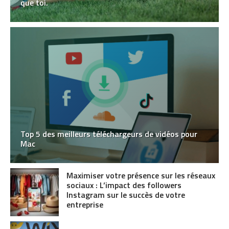
que toi.
Top 5 des meilleurs téléchargeurs de vidéos pour
Mac
Maximiser votre présence sur les réseaux
sociaux : L’impact des followers
Instagram sur le succès de votre
entreprise