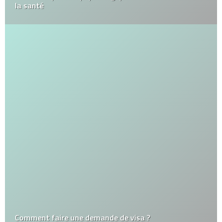
la santé
Comment faire une demande de visa ?