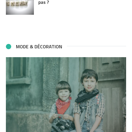
pas ?
MODE & DÉCORATION