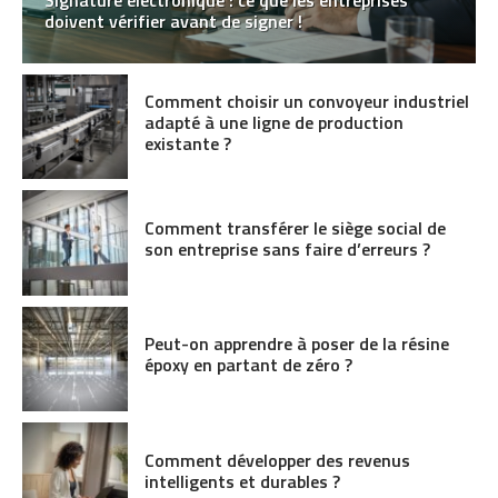
doivent vérifier avant de signer !
Comment choisir un convoyeur industriel
adapté à une ligne de production
existante ?
Comment transférer le siège social de
son entreprise sans faire d’erreurs ?
Peut-on apprendre à poser de la résine
époxy en partant de zéro ?
Comment développer des revenus
intelligents et durables ?