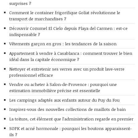
surprises ?
Comment le container frigorifique Goliat révolutionne le
transport de marchandises ?
Découvrir Cozumel El Cielo depuis Playa del Carmen : est-ce
indispensable ?
Vêtements garçon en gros : les tendances de la saison
Appartement à vendre à Casablanca : comment trouver le bien
idéal dans la capitale économique ?
Nettoyer et entretenir ses verres avec un produit lave-verre
professionnel efficace
Vendre ou acheter à Salon-de-Provence : pourquoi une
estimation immobilière précise est essentielle
Les campings adaptés aux enfants autour du Puy du Fou
Inspirez-vous des nouvelles collections de maillots de bain
La toiture, cet élément que l’administration regarde en premier
SOPK et acné hormonale : pourquoi les boutons apparaissent-
ils ?