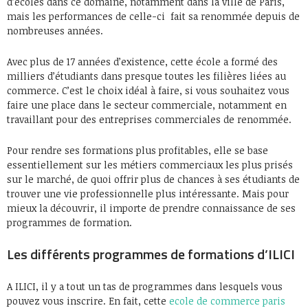
d’écoles dans ce domaine, notamment dans la ville de Paris,
mais les performances de celle-ci fait sa renommée depuis de
nombreuses années.
Avec plus de 17 années d’existence, cette école a formé des
milliers d’étudiants dans presque toutes les filières liées au
commerce. C’est le choix idéal à faire, si vous souhaitez vous
faire une place dans le secteur commerciale, notamment en
travaillant pour des entreprises commerciales de renommée.
Pour rendre ses formations plus profitables, elle se base
essentiellement sur les métiers commerciaux les plus prisés
sur le marché, de quoi offrir plus de chances à ses étudiants de
trouver une vie professionnelle plus intéressante. Mais pour
mieux la découvrir, il importe de prendre connaissance de ses
programmes de formation.
Les différents programmes de formations d’ILICI
A ILICI, il y a tout un tas de programmes dans lesquels vous
pouvez vous inscrire. En fait, cette
ecole de commerce paris