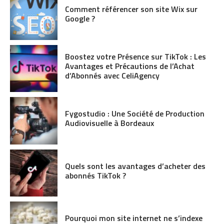
Comment référencer son site Wix sur
Google ?
Boostez votre Présence sur TikTok : Les
Avantages et Précautions de l’Achat
d’Abonnés avec CeliAgency
Fygostudio : Une Société de Production
Audiovisuelle à Bordeaux
Quels sont les avantages d’acheter des
abonnés TikTok ?
Pourquoi mon site internet ne s’indexe