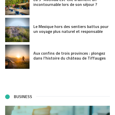
incontournable lors de son séjour ?
Le Mexique hors des sentiers battus pour
un voyage plus naturel et responsable
Aux confins de trois provinces : plongez
dans l’histoire du château de Tiffauges
BUSINESS