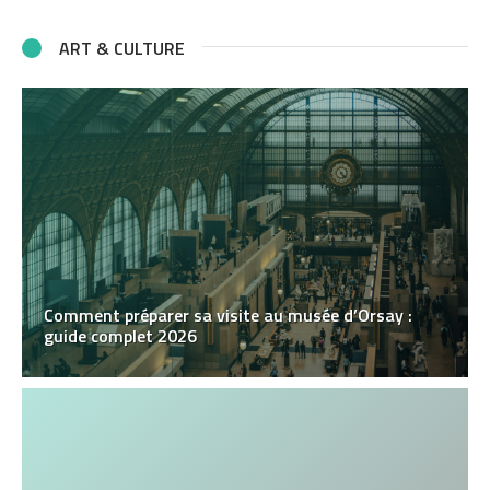
ART & CULTURE
Comment préparer sa visite au musée d’Orsay :
guide complet 2026