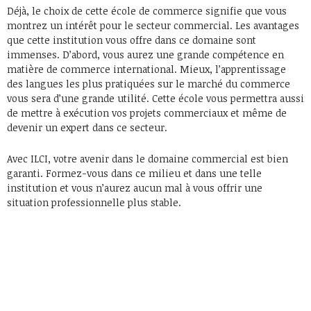
Déjà, le choix de cette école de commerce signifie que vous
montrez un intérêt pour le secteur commercial. Les avantages
que cette institution vous offre dans ce domaine sont
immenses. D’abord, vous aurez une grande compétence en
matière de commerce international. Mieux, l’apprentissage
des langues les plus pratiquées sur le marché du commerce
vous sera d’une grande utilité. Cette école vous permettra aussi
de mettre à exécution vos projets commerciaux et même de
devenir un expert dans ce secteur.
Avec ILCI, votre avenir dans le domaine commercial est bien
garanti. Formez-vous dans ce milieu et dans une telle
institution et vous n’aurez aucun mal à vous offrir une
situation professionnelle plus stable.