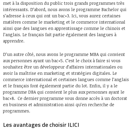
met à la disposition du public trois grands programmes très
intéressants. D’abord, nous avons le programme Bachelor qui
s’adresse à ceux qui ont un bac+3. Ici, vous aurez certaines
matières comme le marketing et le commerce international
ainsi que des langues en apprentissage comme le chinois et
l’anglais. Le français fait partie également des langues à
apprendre.
D’un autre côté, nous avons le programme MBA qui convient
aux personnes ayant un bac+5. C’est le choix à faire si vous
souhaitez être un développeur d’affaires internationales ou
avoir la maîtrise en marketing et stratégies digitales. Le
commerce international et certaines langues comme l’anglais
et le français font également partie du lot. Enfin, il y a le
programme DBA qui convient le plus aux personnes ayant le
bac+8. Ce dernier programme vous donne accès à un doctorat
en business et administration ainsi qu’en recherche de
programmes.
Les avantages de choisir ILICI