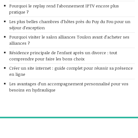
Pourquoi le replay rend l’abonnement IPTV encore plus
pratique ?
Les plus belles chambres d’hôtes près du Puy du Fou pour un
séjour d’exception
Pourquoi visiter le salon alliances Toulon avant d’acheter ses
alliances ?
Résidence principale de l’enfant après un divorce : tout
comprendre pour faire les bons choix
Créer un site internet : guide complet pour réussir sa présence
en ligne
Les avantages d’un accompagnement personnalisé pour vos
besoins en hydraulique