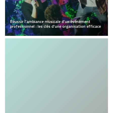
Réussir l’ambiance musicale d’un événement
professionnel : les clés d’une organisation efficace