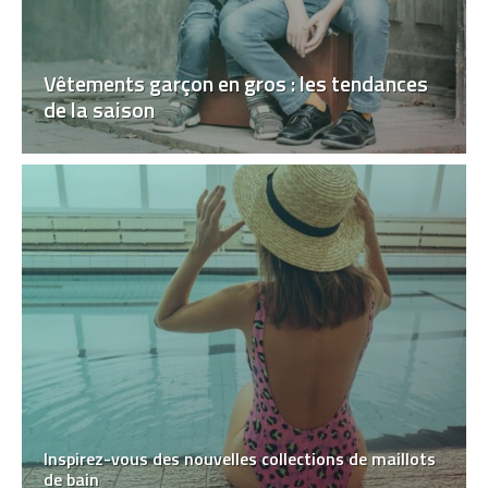
Vêtements garçon en gros : les tendances
de la saison
Inspirez-vous des nouvelles collections de maillots
de bain