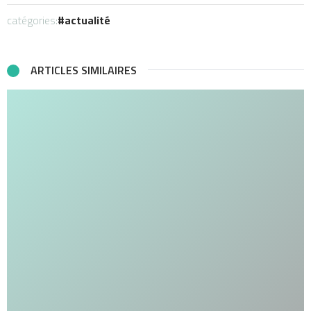
catégories:
actualité
ARTICLES SIMILAIRES