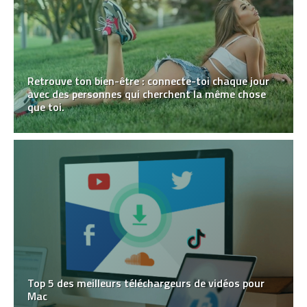
Retrouve ton bien-être : connecte-toi chaque jour
avec des personnes qui cherchent la même chose
que toi.
Top 5 des meilleurs téléchargeurs de vidéos pour
Mac