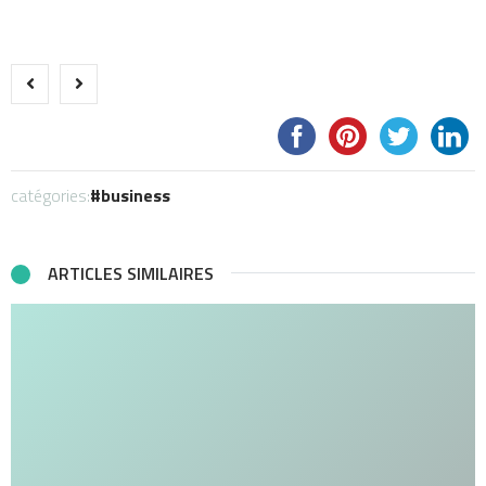
catégories:
business
ARTICLES SIMILAIRES