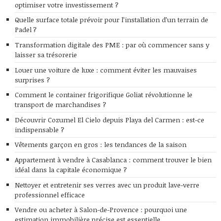
optimiser votre investissement ?
Quelle surface totale prévoir pour l’installation d’un terrain de
Padel ?
Transformation digitale des PME : par où commencer sans y
laisser sa trésorerie
Louer une voiture de luxe : comment éviter les mauvaises
surprises ?
Comment le container frigorifique Goliat révolutionne le
transport de marchandises ?
Découvrir Cozumel El Cielo depuis Playa del Carmen : est-ce
indispensable ?
Vêtements garçon en gros : les tendances de la saison
Appartement à vendre à Casablanca : comment trouver le bien
idéal dans la capitale économique ?
Nettoyer et entretenir ses verres avec un produit lave-verre
professionnel efficace
Vendre ou acheter à Salon-de-Provence : pourquoi une
estimation immobilière précise est essentielle