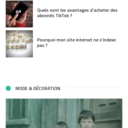
Quels sont les avantages d’acheter des
abonnés TikTok ?
Pourquoi mon site internet ne s’indexe
pas ?
MODE & DÉCORATION