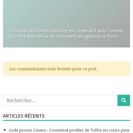
Pourquoi le Growth Hacking est impératif pour l’avenir
de votre entreprise et comment les agences le font !
Les commentaires sont fermés pour ce post.
ARTICLES RÉCENTS
Code promo Linxea : Comment profiter de l’offre en cours pour