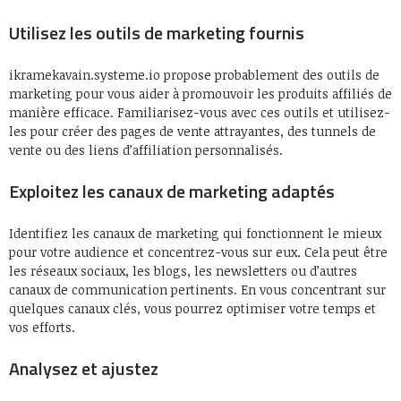
Utilisez les outils de marketing fournis
ikramekavain.systeme.io propose probablement des outils de
marketing pour vous aider à promouvoir les produits affiliés de
manière efficace. Familiarisez-vous avec ces outils et utilisez-
les pour créer des pages de vente attrayantes, des tunnels de
vente ou des liens d’affiliation personnalisés.
Exploitez les canaux de marketing adaptés
Identifiez les canaux de marketing qui fonctionnent le mieux
pour votre audience et concentrez-vous sur eux. Cela peut être
les réseaux sociaux, les blogs, les newsletters ou d’autres
canaux de communication pertinents. En vous concentrant sur
quelques canaux clés, vous pourrez optimiser votre temps et
vos efforts.
Analysez et ajustez