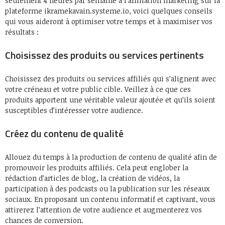
seulement 4 heures par semaine à l’affiliation marketing sur la
plateforme ikramekavain.systeme.io, voici quelques conseils
qui vous aideront à optimiser votre temps et à maximiser vos
résultats :
Choisissez des produits ou services pertinents
Choisissez des produits ou services affiliés qui s’alignent avec
votre créneau et votre public cible. Veillez à ce que ces
produits apportent une véritable valeur ajoutée et qu’ils soient
susceptibles d’intéresser votre audience.
Créez du contenu de qualité
Allouez du temps à la production de contenu de qualité afin de
promouvoir les produits affiliés. Cela peut englober la
rédaction d’articles de blog, la création de vidéos, la
participation à des podcasts ou la publication sur les réseaux
sociaux. En proposant un contenu informatif et captivant, vous
attirerez l’attention de votre audience et augmenterez vos
chances de conversion.