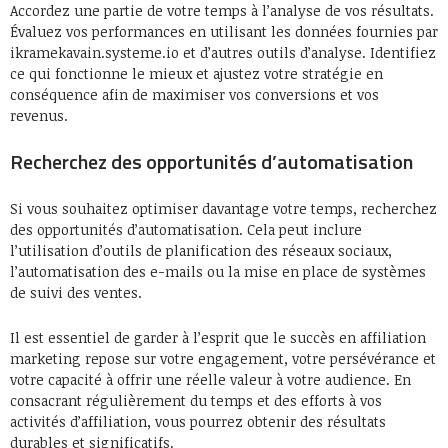
Accordez une partie de votre temps à l’analyse de vos résultats.
Évaluez vos performances en utilisant les données fournies par
ikramekavain.systeme.io et d’autres outils d’analyse. Identifiez
ce qui fonctionne le mieux et ajustez votre stratégie en
conséquence afin de maximiser vos conversions et vos
revenus.
Recherchez des opportunités d’automatisation
Si vous souhaitez optimiser davantage votre temps, recherchez
des opportunités d’automatisation. Cela peut inclure
l’utilisation d’outils de planification des réseaux sociaux,
l’automatisation des e-mails ou la mise en place de systèmes
de suivi des ventes.
Il est essentiel de garder à l’esprit que le succès en affiliation
marketing repose sur votre engagement, votre persévérance et
votre capacité à offrir une réelle valeur à votre audience. En
consacrant régulièrement du temps et des efforts à vos
activités d’affiliation, vous pourrez obtenir des résultats
durables et significatifs.