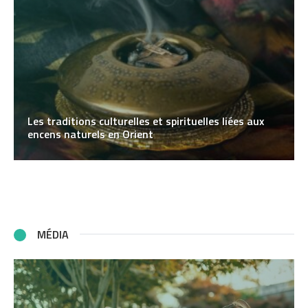
Les traditions culturelles et spirituelles liées aux
encens naturels en Orient
MÉDIA