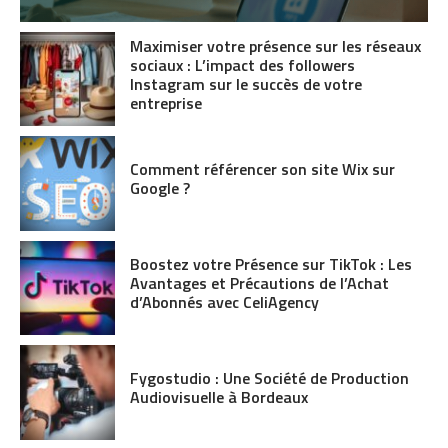
Maximiser votre présence sur les réseaux
sociaux : L’impact des followers
Instagram sur le succès de votre
entreprise
Comment référencer son site Wix sur
Google ?
Boostez votre Présence sur TikTok : Les
Avantages et Précautions de l’Achat
d’Abonnés avec CeliAgency
Fygostudio : Une Société de Production
Audiovisuelle à Bordeaux