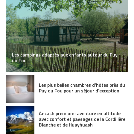
Les campings adaptés aux enfants autour du Puy
du Fou
Les plus belles chambres d’hôtes près du
Puy du Fou pour un séjour d’exception
Áncash premium: aventure en altitude
avec confort et paysages de la Cordillère
Blanche et de Huayhuash