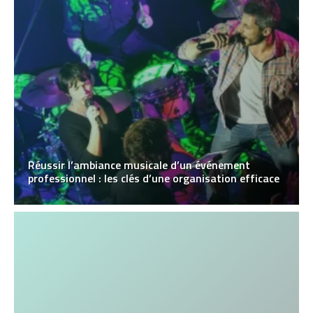
Réussir l’ambiance musicale d’un événement
professionnel : les clés d’une organisation efficace