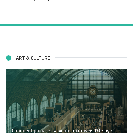
ART & CULTURE
Comment préparer sa visite au musée d’Orsay :