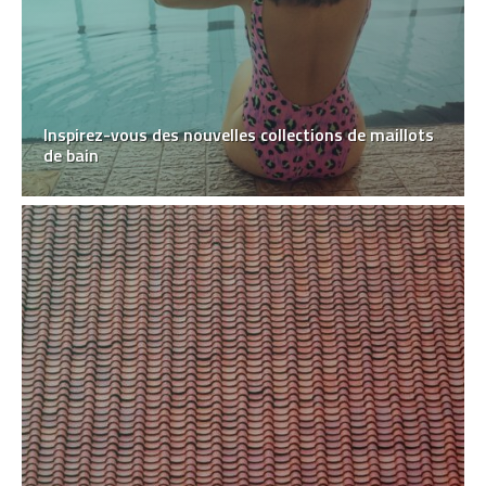
Inspirez-vous des nouvelles collections de maillots
de bain