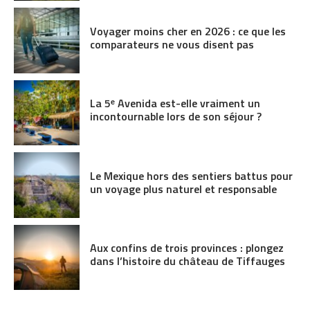
Voyager moins cher en 2026 : ce que les
comparateurs ne vous disent pas
La 5ᵉ Avenida est-elle vraiment un
incontournable lors de son séjour ?
Le Mexique hors des sentiers battus pour
un voyage plus naturel et responsable
Aux confins de trois provinces : plongez
dans l’histoire du château de Tiffauges