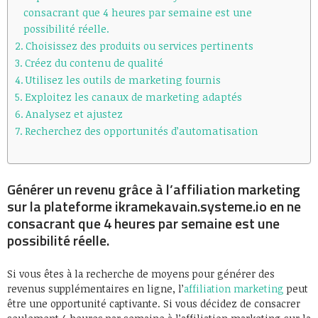
consacrant que 4 heures par semaine est une
possibilité réelle.
Choisissez des produits ou services pertinents
Créez du contenu de qualité
Utilisez les outils de marketing fournis
Exploitez les canaux de marketing adaptés
Analysez et ajustez
Recherchez des opportunités d’automatisation
Générer un revenu grâce à l’affiliation marketing
sur la plateforme ikramekavain.systeme.io en ne
consacrant que 4 heures par semaine est une
possibilité réelle.
Si vous êtes à la recherche de moyens pour générer des
revenus supplémentaires en ligne, l’
affiliation marketing
peut
être une opportunité captivante. Si vous décidez de consacrer