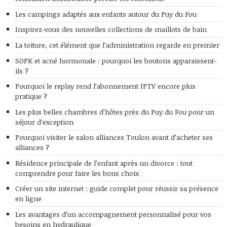
Les campings adaptés aux enfants autour du Puy du Fou
Inspirez-vous des nouvelles collections de maillots de bain
La toiture, cet élément que l’administration regarde en premier
SOPK et acné hormonale : pourquoi les boutons apparaissent-
ils ?
Pourquoi le replay rend l’abonnement IPTV encore plus
pratique ?
Les plus belles chambres d’hôtes près du Puy du Fou pour un
séjour d’exception
Pourquoi visiter le salon alliances Toulon avant d’acheter ses
alliances ?
Résidence principale de l’enfant après un divorce : tout
comprendre pour faire les bons choix
Créer un site internet : guide complet pour réussir sa présence
en ligne
Les avantages d’un accompagnement personnalisé pour vos
besoins en hydraulique