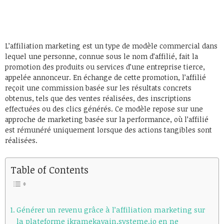
L’affiliation marketing est un type de modèle commercial dans
lequel une personne, connue sous le nom d’affilié, fait la
promotion des produits ou services d’une entreprise tierce,
appelée annonceur. En échange de cette promotion, l’affilié
reçoit une commission basée sur les résultats concrets
obtenus, tels que des ventes réalisées, des inscriptions
effectuées ou des clics générés. Ce modèle repose sur une
approche de marketing basée sur la performance, où l’affilié
est rémunéré uniquement lorsque des actions tangibles sont
réalisées.
Table of Contents
Générer un revenu grâce à l’affiliation marketing sur
la plateforme ikramekavain.systeme.io en ne