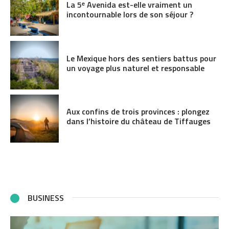
La 5ᵉ Avenida est-elle vraiment un
incontournable lors de son séjour ?
Le Mexique hors des sentiers battus pour
un voyage plus naturel et responsable
Aux confins de trois provinces : plongez
dans l’histoire du château de Tiffauges
BUSINESS