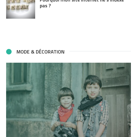
pas ?
MODE & DÉCORATION