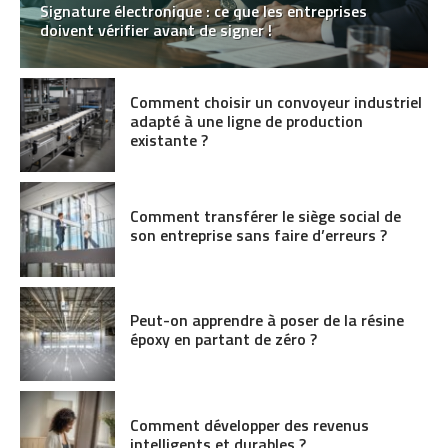
Signature électronique : ce que les entreprises
doivent vérifier avant de signer !
Comment choisir un convoyeur industriel
adapté à une ligne de production
existante ?
Comment transférer le siège social de
son entreprise sans faire d’erreurs ?
Peut-on apprendre à poser de la résine
époxy en partant de zéro ?
Comment développer des revenus
intelligents et durables ?