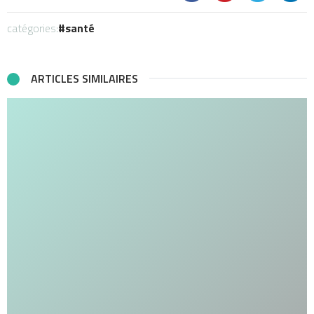
catégories:
santé
ARTICLES SIMILAIRES