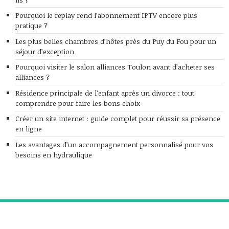
Pourquoi le replay rend l’abonnement IPTV encore plus
pratique ?
Les plus belles chambres d’hôtes près du Puy du Fou pour un
séjour d’exception
Pourquoi visiter le salon alliances Toulon avant d’acheter ses
alliances ?
Résidence principale de l’enfant après un divorce : tout
comprendre pour faire les bons choix
Créer un site internet : guide complet pour réussir sa présence
en ligne
Les avantages d’un accompagnement personnalisé pour vos
besoins en hydraulique