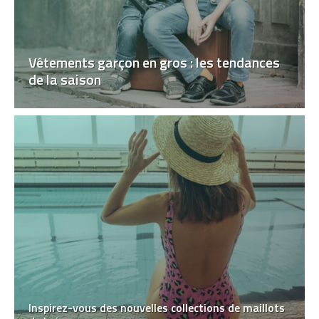
Vêtements garçon en gros : les tendances
de la saison
Inspirez-vous des nouvelles collections de maillots