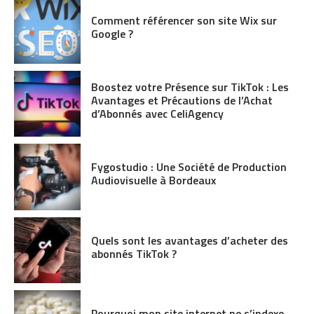
Comment référencer son site Wix sur
Google ?
Boostez votre Présence sur TikTok : Les
Avantages et Précautions de l’Achat
d’Abonnés avec CeliAgency
Fygostudio : Une Société de Production
Audiovisuelle à Bordeaux
Quels sont les avantages d’acheter des
abonnés TikTok ?
Pourquoi mon site internet ne s’indexe