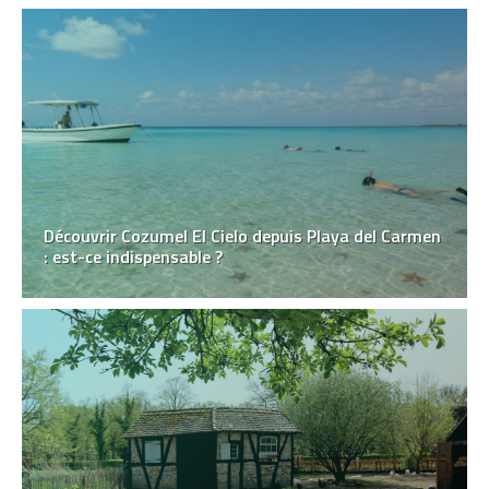
Découvrir Cozumel El Cielo depuis Playa del Carmen
: est-ce indispensable ?