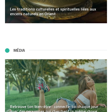
Les traditions culturelles et spirituelles liées aux
encens naturels en Orient
MÉDIA
Retrouve ton bien-être : connecte-toi chaque jour
avec des personnes qui cherchent la même chose