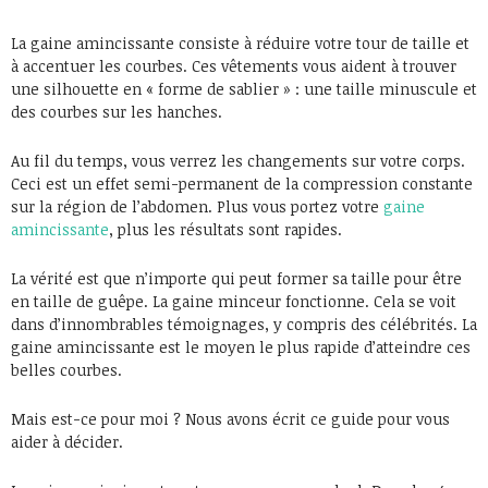
La gaine amincissante consiste à réduire votre tour de taille et
à accentuer les courbes. Ces vêtements vous aident à trouver
une silhouette en « forme de sablier » : une taille minuscule et
des courbes sur les hanches.
Au fil du temps, vous verrez les changements sur votre corps.
Ceci est un effet semi-permanent de la compression constante
sur la région de l’abdomen. Plus vous portez votre
gaine
amincissante
, plus les résultats sont rapides.
La vérité est que n’importe qui peut former sa taille pour être
en taille de guêpe. La gaine minceur fonctionne. Cela se voit
dans d’innombrables témoignages, y compris des célébrités. La
gaine amincissante est le moyen le plus rapide d’atteindre ces
belles courbes.
Mais est-ce pour moi ? Nous avons écrit ce guide pour vous
aider à décider.