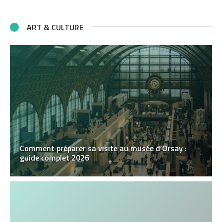
ART & CULTURE
Comment préparer sa visite au musée d’Orsay :
guide complet 2026