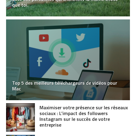
que toi.
Top 5 des meilleurs téléchargeurs de vidéos pour
Mac
Maximiser votre présence sur les réseaux
sociaux : L’impact des followers
Instagram sur le succès de votre
entreprise