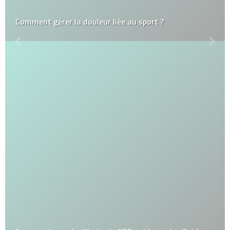
Comment gérer la douleur liée au sport ?