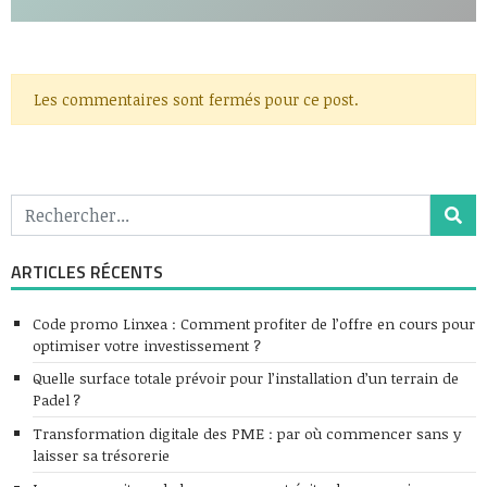
Les commentaires sont fermés pour ce post.
ARTICLES RÉCENTS
Code promo Linxea : Comment profiter de l’offre en cours pour
optimiser votre investissement ?
Quelle surface totale prévoir pour l’installation d’un terrain de
Padel ?
Transformation digitale des PME : par où commencer sans y
laisser sa trésorerie