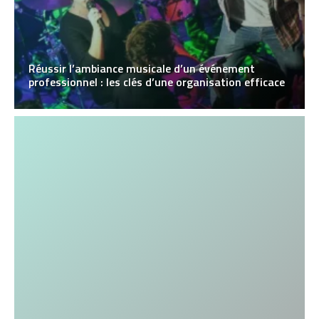
Réussir l’ambiance musicale d’un événement
professionnel : les clés d’une organisation efficace