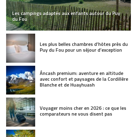
Les campings adaptés aux enfants autour du Puy
du Fou
Les plus belles chambres d’hôtes près du
Puy du Fou pour un séjour d’exception
Áncash premium: aventure en altitude
avec confort et paysages de la Cordillère
Blanche et de Huayhuash
Voyager moins cher en 2026 : ce que les
comparateurs ne vous disent pas