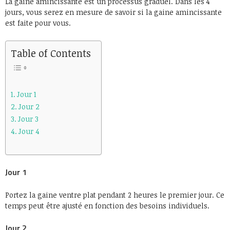
La gaine amincissante est un processus graduel. Dans les 4
jours, vous serez en mesure de savoir si la gaine amincissante
est faite pour vous.
Table of Contents
Jour 1
Jour 2
Jour 3
Jour 4
Jour 1
Portez la gaine ventre plat pendant 2 heures le premier jour. Ce
temps peut être ajusté en fonction des besoins individuels.
Jour 2