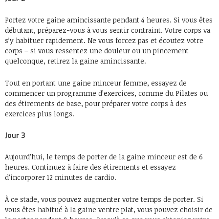
Portez votre gaine amincissante pendant 4 heures. Si vous êtes
débutant, préparez-vous à vous sentir contraint. Votre corps va
s’y habituer rapidement. Ne vous forcez pas et écoutez votre
corps – si vous ressentez une douleur ou un pincement
quelconque, retirez la gaine amincissante.
Tout en portant une gaine minceur femme, essayez de
commencer un programme d’exercices, comme du Pilates ou
des étirements de base, pour préparer votre corps à des
exercices plus longs.
Jour 3
Aujourd’hui, le temps de porter de la gaine minceur est de 6
heures. Continuez à faire des étirements et essayez
d’incorporer 12 minutes de cardio.
À ce stade, vous pouvez augmenter votre temps de porter. Si
vous êtes habitué à la gaine ventre plat, vous pouvez choisir de