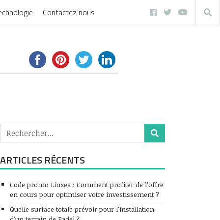
echnologie
Contactez nous
ARTICLES RÉCENTS
Code promo Linxea : Comment profiter de l’offre
en cours pour optimiser votre investissement ?
Quelle surface totale prévoir pour l’installation
d’un terrain de Padel ?