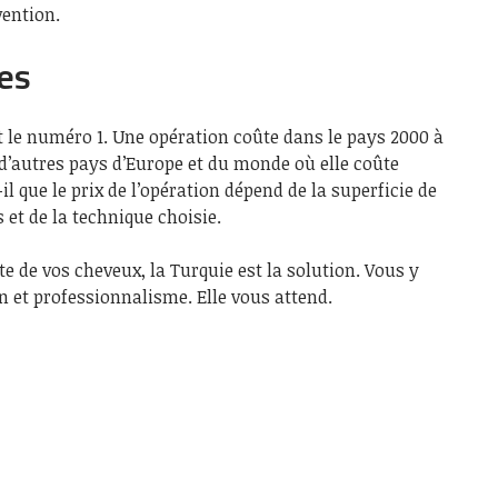
vention.
es
st le numéro 1. Une opération coûte dans le pays 2000 à
’autres pays d’Europe et du monde où elle coûte
il que le prix de l’opération dépend de la superficie de
 et de la technique choisie.
rte de vos cheveux, la Turquie est la solution. Vous y
oin et professionnalisme. Elle vous attend.