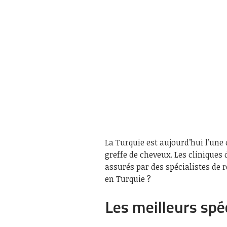
La Turquie est aujourd’hui l’une
greffe de cheveux. Les cliniques
assurés par des spécialistes de 
en Turquie ?
Les meilleurs spé