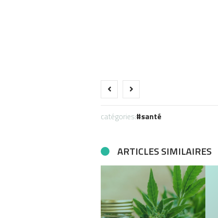
catégories:
santé
ARTICLES SIMILAIRES