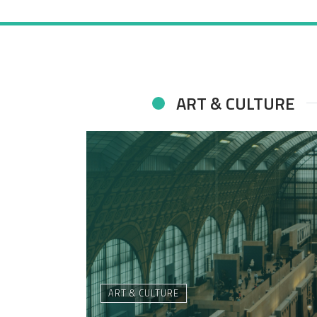
ART & CULTURE
ART & CULTURE