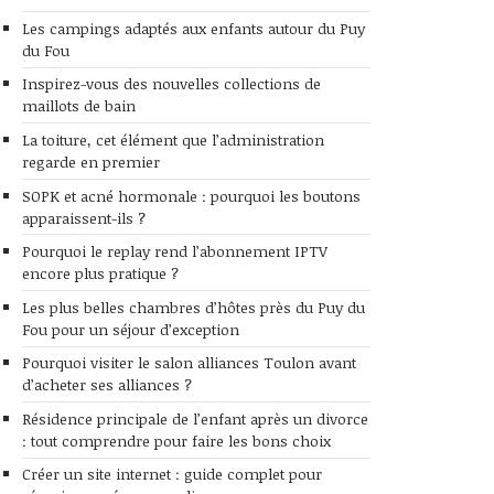
Les campings adaptés aux enfants autour du Puy
du Fou
Inspirez-vous des nouvelles collections de
maillots de bain
La toiture, cet élément que l’administration
regarde en premier
SOPK et acné hormonale : pourquoi les boutons
apparaissent-ils ?
Pourquoi le replay rend l’abonnement IPTV
encore plus pratique ?
Les plus belles chambres d’hôtes près du Puy du
Fou pour un séjour d’exception
Pourquoi visiter le salon alliances Toulon avant
d’acheter ses alliances ?
Résidence principale de l’enfant après un divorce
: tout comprendre pour faire les bons choix
Créer un site internet : guide complet pour