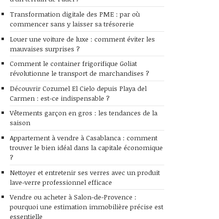
Transformation digitale des PME : par où
commencer sans y laisser sa trésorerie
Louer une voiture de luxe : comment éviter les
mauvaises surprises ?
Comment le container frigorifique Goliat
révolutionne le transport de marchandises ?
Découvrir Cozumel El Cielo depuis Playa del
Carmen : est-ce indispensable ?
Vêtements garçon en gros : les tendances de la
saison
Appartement à vendre à Casablanca : comment
trouver le bien idéal dans la capitale économique
?
Nettoyer et entretenir ses verres avec un produit
lave-verre professionnel efficace
Vendre ou acheter à Salon-de-Provence :
pourquoi une estimation immobilière précise est
essentielle