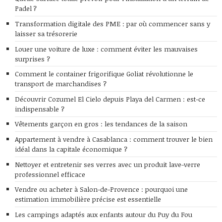
Padel ?
Transformation digitale des PME : par où commencer sans y
laisser sa trésorerie
Louer une voiture de luxe : comment éviter les mauvaises
surprises ?
Comment le container frigorifique Goliat révolutionne le
transport de marchandises ?
Découvrir Cozumel El Cielo depuis Playa del Carmen : est-ce
indispensable ?
Vêtements garçon en gros : les tendances de la saison
Appartement à vendre à Casablanca : comment trouver le bien
idéal dans la capitale économique ?
Nettoyer et entretenir ses verres avec un produit lave-verre
professionnel efficace
Vendre ou acheter à Salon-de-Provence : pourquoi une
estimation immobilière précise est essentielle
Les campings adaptés aux enfants autour du Puy du Fou