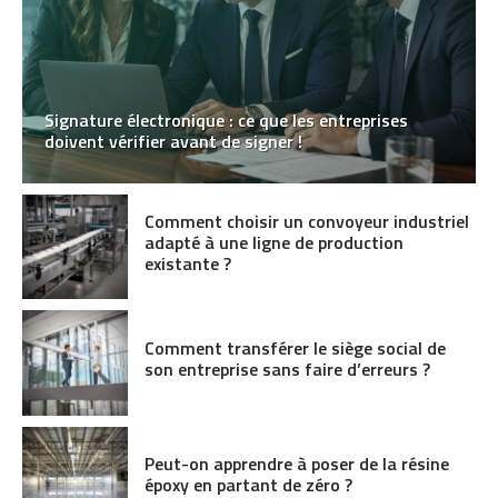
Signature électronique : ce que les entreprises
doivent vérifier avant de signer !
Comment choisir un convoyeur industriel
adapté à une ligne de production
existante ?
Comment transférer le siège social de
son entreprise sans faire d’erreurs ?
Peut-on apprendre à poser de la résine
époxy en partant de zéro ?