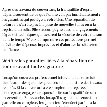
Après des travaux de couverture, la tranquillité d’esprit
dépend souvent de ce que l’on ne voit pas immédiatement :
les garanties qui protègent votre bien. Une réparation de
toiture ne s’arrête pas à la pose de nouvelles tuiles ou à la
reprise d’un solin. Elle s’accompagne aussi d’engagements
légaux et techniques qui assurent la sécurité de votre maison
dans le temps. Mieux comprendre ces protections permet
d’éviter des dépenses imprévues et d’aborder la suite avec
confiance.
Vérifiez les garanties liées à la réparation de
toiture avant toute signature
Lorsqu’un
couvreur professionnel
intervient sur votre toit, il
doit fournir des garanties précises selon la nature des travaux
réalisés. Si la couverture a été simplement réparée,
l’entreprise engage sa responsabilité sur la qualité de son
intervention. En revanche, lorsqu’il s’agit d’une rénovation
partielle ou complète, les garanties s’étendent parfois à la