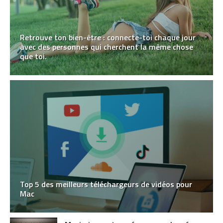
Retrouve ton bien-être : connecte-toi chaque jour
avec des personnes qui cherchent la même chose
que toi.
Top 5 des meilleurs téléchargeurs de vidéos pour
Mac