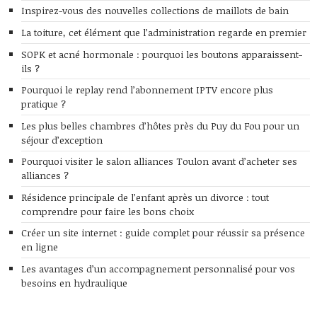
Inspirez-vous des nouvelles collections de maillots de bain
La toiture, cet élément que l’administration regarde en premier
SOPK et acné hormonale : pourquoi les boutons apparaissent-
ils ?
Pourquoi le replay rend l’abonnement IPTV encore plus
pratique ?
Les plus belles chambres d’hôtes près du Puy du Fou pour un
séjour d’exception
Pourquoi visiter le salon alliances Toulon avant d’acheter ses
alliances ?
Résidence principale de l’enfant après un divorce : tout
comprendre pour faire les bons choix
Créer un site internet : guide complet pour réussir sa présence
en ligne
Les avantages d’un accompagnement personnalisé pour vos
besoins en hydraulique