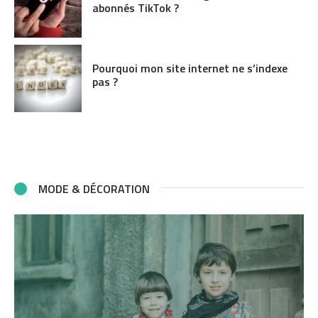
abonnés TikTok ?
Pourquoi mon site internet ne s’indexe
pas ?
MODE & DÉCORATION