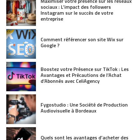
Maximiser votre présence sur les réseaux
sociaux : L’impact des followers
Instagram sur le succès de votre
entreprise
Comment référencer son site Wix sur
Google ?
Boostez votre Présence sur TikTok : Les
Avantages et Précautions de l’Achat
d’Abonnés avec CeliAgency
Fygostudio : Une Société de Production
Audiovisuelle à Bordeaux
Quels sont les avantages d’acheter des