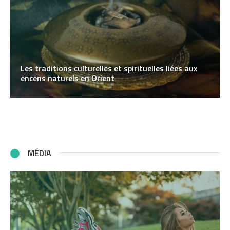
Les traditions culturelles et spirituelles liées aux
encens naturels en Orient
MÉDIA