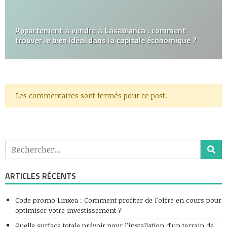
Appartement à vendre à Casablanca : comment
trouver le bien idéal dans la capitale économique ?
Les commentaires sont fermés pour ce post.
ARTICLES RÉCENTS
Code promo Linxea : Comment profiter de l’offre en cours pour
optimiser votre investissement ?
Quelle surface totale prévoir pour l’installation d’un terrain de