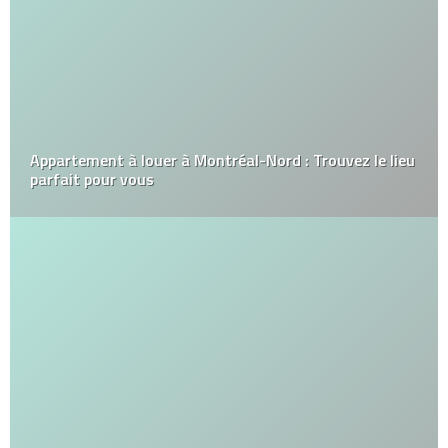
Appartement à louer à Montréal-Nord : Trouvez le lieu
parfait pour vous