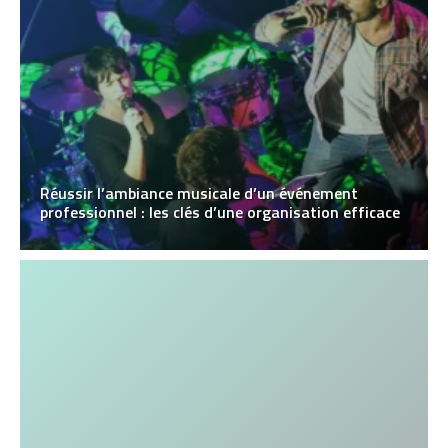
Réussir l’ambiance musicale d’un événement
professionnel : les clés d’une organisation efficace