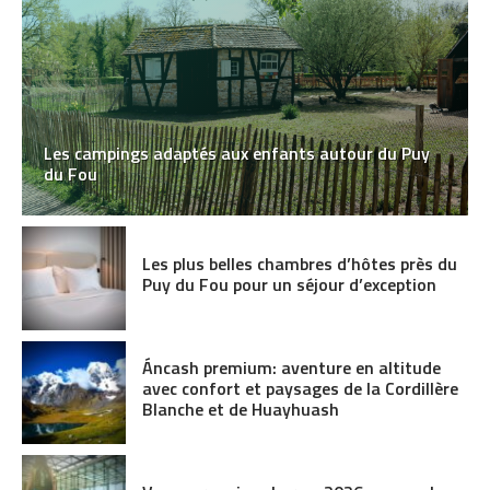
Les campings adaptés aux enfants autour du Puy
du Fou
Les plus belles chambres d’hôtes près du
Puy du Fou pour un séjour d’exception
Áncash premium: aventure en altitude
avec confort et paysages de la Cordillère
Blanche et de Huayhuash