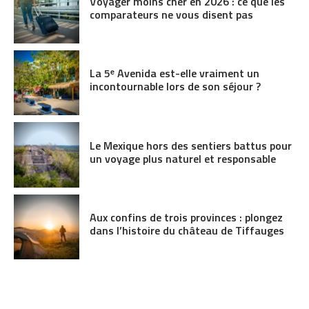
Voyager moins cher en 2026 : ce que les
comparateurs ne vous disent pas
La 5ᵉ Avenida est-elle vraiment un
incontournable lors de son séjour ?
Le Mexique hors des sentiers battus pour
un voyage plus naturel et responsable
Aux confins de trois provinces : plongez
dans l’histoire du château de Tiffauges