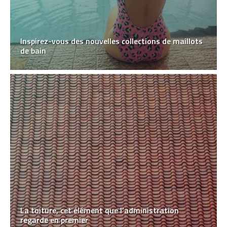
Inspirez-vous des nouvelles collections de maillots
de bain
La toiture, cet élément que l’administration
regarde en premier