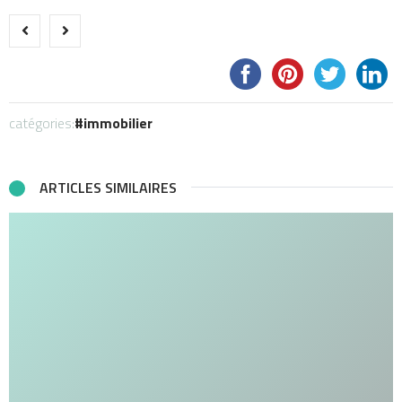
catégories:
immobilier
ARTICLES SIMILAIRES