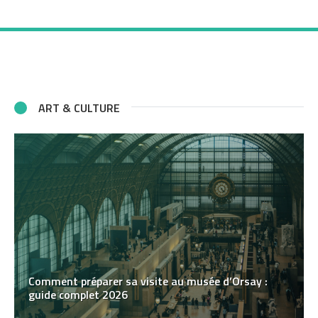
ART & CULTURE
Comment préparer sa visite au musée d’Orsay :
guide complet 2026