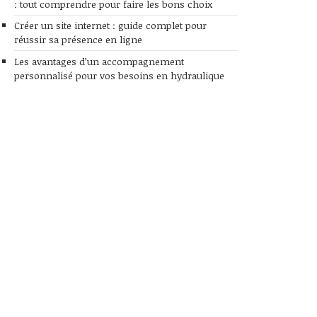
: tout comprendre pour faire les bons choix
Créer un site internet : guide complet pour
réussir sa présence en ligne
Les avantages d’un accompagnement
personnalisé pour vos besoins en hydraulique