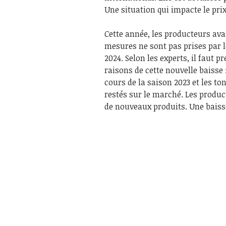
Une situation qui impacte le prix
Cette année, les producteurs avai
mesures ne sont pas prises par l
2024. Selon les experts, il faut 
raisons de cette nouvelle baisse 
cours de la saison 2023 et les to
restés sur le marché. Les produc
de nouveaux produits. Une baisse 