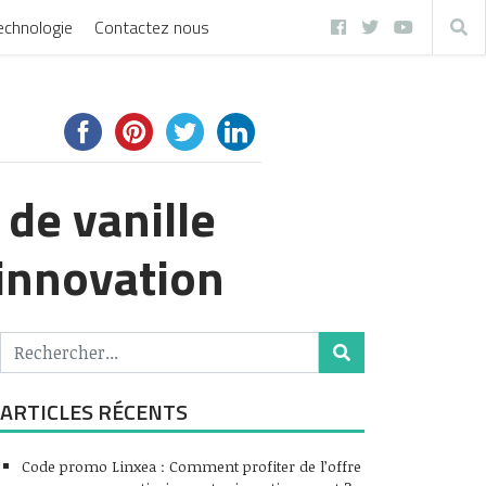
echnologie
Contactez nous
 de vanille
 innovation
ARTICLES RÉCENTS
Code promo Linxea : Comment profiter de l’offre