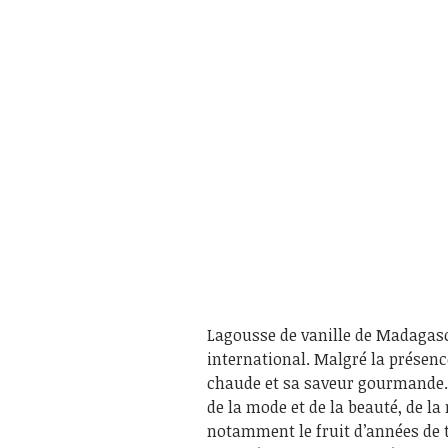
Lagousse de vanille de Madagasc
international. Malgré la présenc
chaude et sa saveur gourmande. D
de la mode et de la beauté, de la
notamment le fruit d’années de 