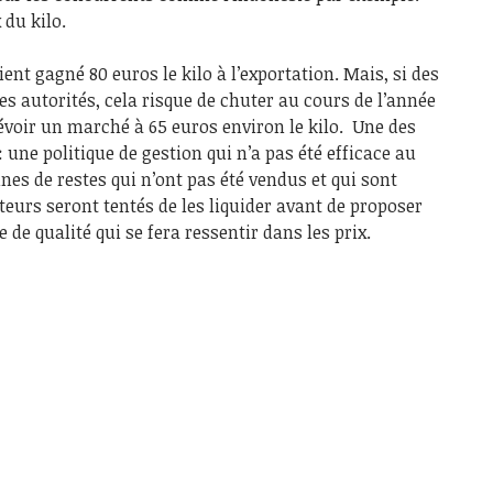
 du kilo.
ent gagné 80 euros le kilo à l’exportation. Mais, si des
es autorités, cela risque de chuter au cours de l’année
prévoir un marché à 65 euros environ le kilo. Une des
: une politique de gestion qui n’a pas été efficace au
nnes de restes qui n’ont pas été vendus et qui sont
teurs seront tentés de les liquider avant de proposer
de qualité qui se fera ressentir dans les prix.