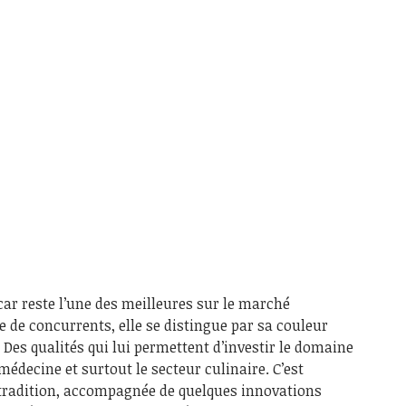
ar reste l’une des meilleures sur le marché
e de concurrents, elle se distingue par sa couleur
es qualités qui lui permettent d’investir le domaine
 médecine et surtout le secteur culinaire. C’est
tradition, accompagnée de quelques innovations