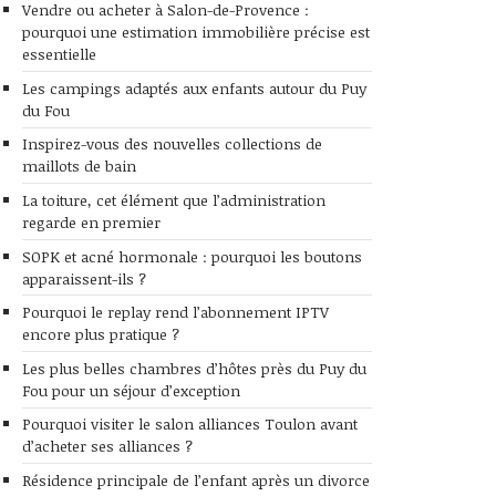
Vendre ou acheter à Salon-de-Provence :
pourquoi une estimation immobilière précise est
essentielle
Les campings adaptés aux enfants autour du Puy
du Fou
Inspirez-vous des nouvelles collections de
maillots de bain
La toiture, cet élément que l’administration
regarde en premier
SOPK et acné hormonale : pourquoi les boutons
apparaissent-ils ?
Pourquoi le replay rend l’abonnement IPTV
encore plus pratique ?
Les plus belles chambres d’hôtes près du Puy du
Fou pour un séjour d’exception
Pourquoi visiter le salon alliances Toulon avant
d’acheter ses alliances ?
Résidence principale de l’enfant après un divorce