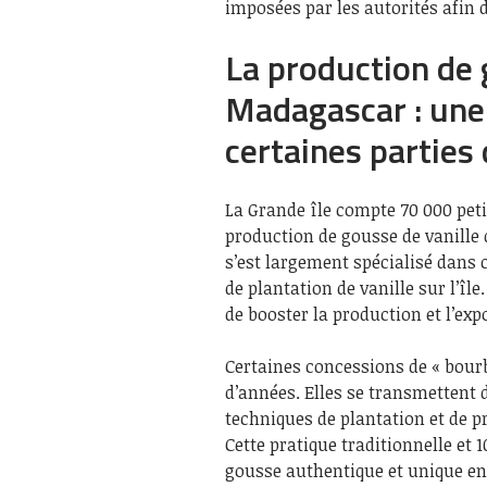
imposées par les autorités afin 
La production de 
Madagascar : une 
certaines parties d
La Grande île compte 70 000 petit
production de gousse de vanille 
s’est largement spécialisé dans
de plantation de vanille sur l’îl
de booster la production et l’exp
Certaines concessions de « bour
d’années. Elles se transmettent de
techniques de plantation et de pr
Cette pratique traditionnelle et
gousse authentique et unique en 