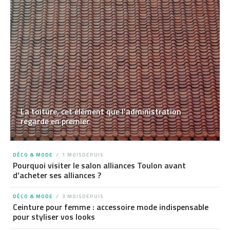
La toiture, cet élément que l’administration
regarde en premier
DÉCO & MODE
1 MOISDEPUIS
Pourquoi visiter le salon alliances Toulon avant
d’acheter ses alliances ?
DÉCO & MODE
3 MOISDEPUIS
Ceinture pour femme : accessoire mode indispensable
pour styliser vos looks