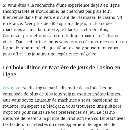
Si vous êtes à la recherche d’une expérience de jeu en ligne
incomparable et inoubliable, ne cherchez pas plus loin.
Bienvenue dans l’univers enivrant de Casinozer, le casino N°1
en France. Avec plus de 3100 options de jeu, incluant des
machines à sous, la roulette, le blackjack et bien plus,
Casinozer promet une aventure ludique maximale à chaque
visite. Dans cet article, nous vous ferons découvrir ce casino en
ligne de renom, où chaque détail est soigneusement conçu
pour offrir aux joueurs une expérience inégalée.
Le Choix Ultime en Matière de Jeux de Casino en
Ligne
Casinozer
se distingue par la diversité de sa ludothèque,
composée de plus de 3100 jeux soigneusement sélectionnés.
Que vous soyez amateur de machines à sous, passionné de
roulette, ou expert en blackjack, vous trouverez une pléthore
d’options pour satisfaire vos préférences de jeu. Le casino
s’efforce de rester à la pointe de l’industrie en collaborant avec
les leaders incontestés du développement de logiciels de