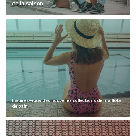
de la saison
Inspirez-vous des nouvelles collections de maillots
de bain