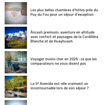
Les plus belles chambres d’hôtes près du
Puy du Fou pour un séjour d’exception
Áncash premium: aventure en altitude
avec confort et paysages de la Cordillère
Blanche et de Huayhuash
Voyager moins cher en 2026 : ce que les
comparateurs ne vous disent pas
La 5ᵉ Avenida est-elle vraiment un
incontournable lors de son séjour ?