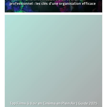
professionnel : les clés d’une organisation efficace
Top Films à Voir en Cinéma en Plein Air | Guide 2025