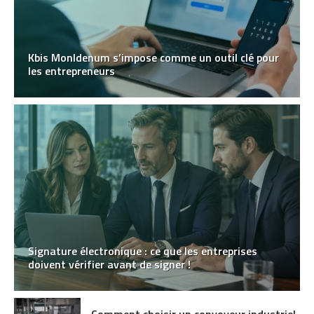
Kbis MonIdenum s’impose comme un outil clé pour
les entrepreneurs
Signature électronique : ce que les entreprises
doivent vérifier avant de signer !