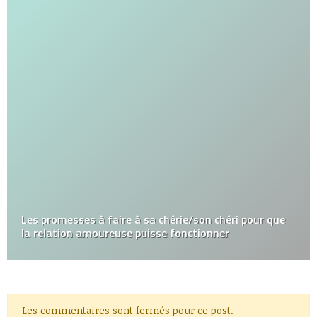
Les promesses à faire à sa chérie/son chéri pour que
la relation amoureuse puisse fonctionner
Les commentaires sont fermés pour ce post.