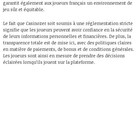
garantit également aux joueurs français un environnement de
jeu sûr et équitable.
Le fait que Casinozer soit soumis à une réglementation stricte
signifie que les joueurs peuvent avoir confiance en la sécurité
de leurs informations personnelles et financières. De plus, la
transparence totale est de mise ici, avec des politiques claires
en matière de paiements, de bonus et de conditions générales.
Les joueurs sont ainsi en mesure de prendre des décisions
éclairées lorsqu’ils jouent sur la plateforme.