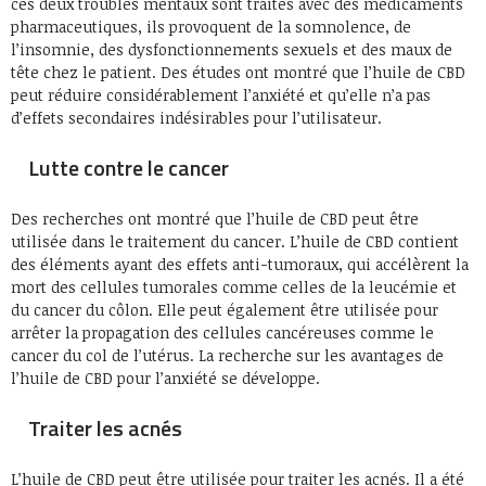
ces deux troubles mentaux sont traités avec des médicaments
pharmaceutiques, ils provoquent de la somnolence, de
l’insomnie, des dysfonctionnements sexuels et des maux de
tête chez le patient. Des études ont montré que l’huile de CBD
peut réduire considérablement l’anxiété et qu’elle n’a pas
d’effets secondaires indésirables pour l’utilisateur.
Lutte contre le cancer
Des recherches ont montré que l’huile de CBD peut être
utilisée dans le traitement du cancer. L’huile de CBD contient
des éléments ayant des effets anti-tumoraux, qui accélèrent la
mort des cellules tumorales comme celles de la leucémie et
du cancer du côlon. Elle peut également être utilisée pour
arrêter la propagation des cellules cancéreuses comme le
cancer du col de l’utérus. La recherche sur les avantages de
l’huile de CBD pour l’anxiété se développe.
Traiter les acnés
L’huile de CBD peut être utilisée pour traiter les acnés. Il a été