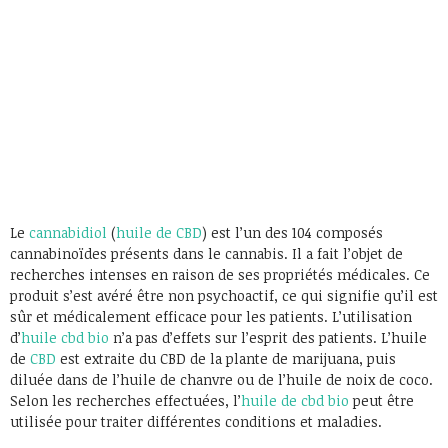
Le
cannabidiol
(
huile de CBD
) est l’un des 104 composés
cannabinoïdes présents dans le cannabis. Il a fait l’objet de
recherches intenses en raison de ses propriétés médicales. Ce
produit s’est avéré être non psychoactif, ce qui signifie qu’il est
sûr et médicalement efficace pour les patients. L’utilisation
d’
huile cbd bio
n’a pas d’effets sur l’esprit des patients. L’huile
de
CBD
est extraite du CBD de la plante de marijuana, puis
diluée dans de l’huile de chanvre ou de l’huile de noix de coco.
Selon les recherches effectuées, l’
huile de cbd bio
peut être
utilisée pour traiter différentes conditions et maladies.