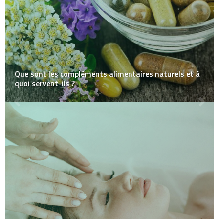
Que sont les compléments alimentaires naturels et à
quoi servent-ils ?