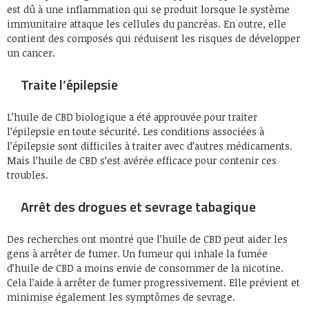
est dû à une inflammation qui se produit lorsque le système
immunitaire attaque les cellules du pancréas. En outre, elle
contient des composés qui réduisent les risques de développer
un cancer.
Traite l’épilepsie
L’huile de CBD biologique a été approuvée pour traiter
l’épilepsie en toute sécurité. Les conditions associées à
l’épilepsie sont difficiles à traiter avec d’autres médicaments.
Mais l’huile de CBD s’est avérée efficace pour contenir ces
troubles.
Arrêt des drogues et sevrage tabagique
Des recherches ont montré que l’huile de CBD peut aider les
gens à arrêter de fumer. Un fumeur qui inhale la fumée
d’huile de CBD a moins envie de consommer de la nicotine.
Cela l’aide à arrêter de fumer progressivement. Elle prévient et
minimise également les symptômes de sevrage.