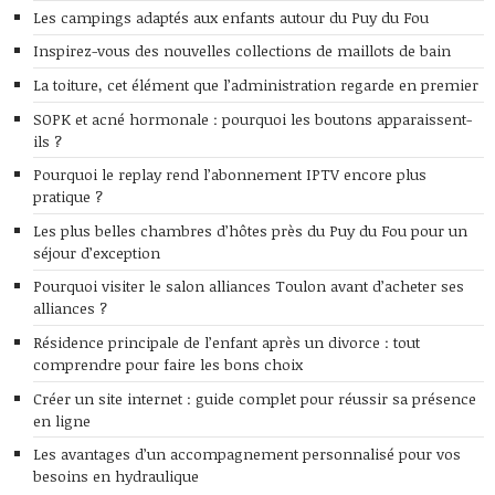
Les campings adaptés aux enfants autour du Puy du Fou
Inspirez-vous des nouvelles collections de maillots de bain
La toiture, cet élément que l’administration regarde en premier
SOPK et acné hormonale : pourquoi les boutons apparaissent-
ils ?
Pourquoi le replay rend l’abonnement IPTV encore plus
pratique ?
Les plus belles chambres d’hôtes près du Puy du Fou pour un
séjour d’exception
Pourquoi visiter le salon alliances Toulon avant d’acheter ses
alliances ?
Résidence principale de l’enfant après un divorce : tout
comprendre pour faire les bons choix
Créer un site internet : guide complet pour réussir sa présence
en ligne
Les avantages d’un accompagnement personnalisé pour vos
besoins en hydraulique