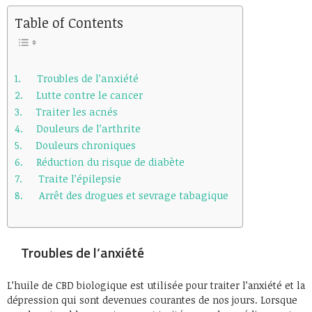
Table of Contents
Troubles de l’anxiété
Lutte contre le cancer
Traiter les acnés
Douleurs de l’arthrite
Douleurs chroniques
Réduction du risque de diabète
Traite l’épilepsie
Arrêt des drogues et sevrage tabagique
Troubles de l’anxiété
L’huile de CBD biologique est utilisée pour traiter l’anxiété et la
dépression qui sont devenues courantes de nos jours. Lorsque