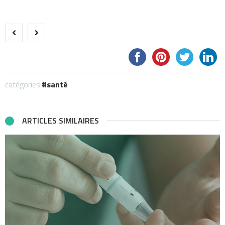
catégories:
santé
ARTICLES SIMILAIRES