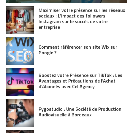
Maximiser votre présence sur les réseaux
sociaux : L’impact des followers
Instagram sur le succès de votre
entreprise
Comment référencer son site Wix sur
Google ?
Boostez votre Présence sur TikTok : Les
Avantages et Précautions de l’Achat
d’Abonnés avec CeliAgency
Fygostudio : Une Société de Production
Audiovisuelle à Bordeaux