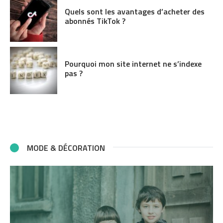
Quels sont les avantages d’acheter des
abonnés TikTok ?
Pourquoi mon site internet ne s’indexe
pas ?
MODE & DÉCORATION