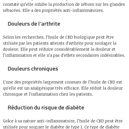
constaté qu’elle inhibe la production de sébum sur les glandes
sébacées. Elle a des propriétés anti-inflammatoires.
Douleurs de l’arthrite
Selon les recherches, l’huile de CBD biologique peut être
utilisée par les patients atteints d’arthrite pour soulager la
douleur. Elle peut réduire considérablement la douleur et
l’inflammation et elle n’a pas d’effets secondaires indésirables.
Douleurs chroniques
L’une des propriétés largement connues de l’huile de CBD est
qu’elle est un analgésique très efficace. Elle réduit la douleur
chronique et l’inflammation chez les patients.
Réduction du risque de diabète
Grâce à sa nature anti-inflammatoire, l’huile de CBD peut être
utilisée pour soigner le diabète de type 1. Ce type de diabète