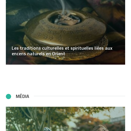
Les traditions culturelles et spirituelles liées aux
encens naturels en Orient
MÉDIA