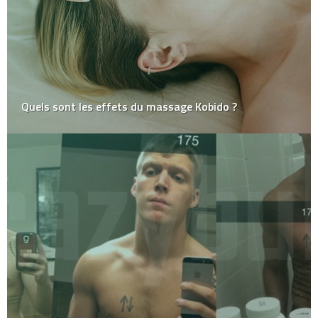
Quels sont les effets du massage Kobido ?