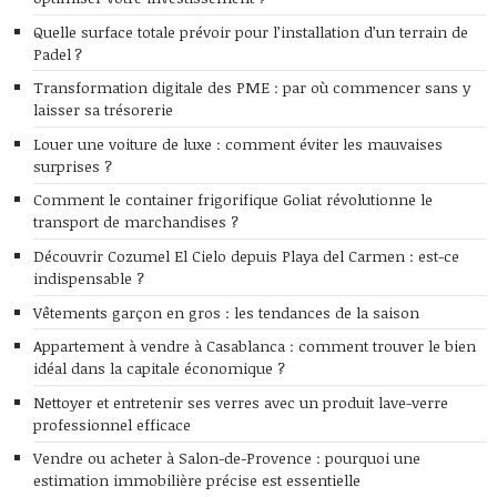
Quelle surface totale prévoir pour l’installation d’un terrain de
Padel ?
Transformation digitale des PME : par où commencer sans y
laisser sa trésorerie
Louer une voiture de luxe : comment éviter les mauvaises
surprises ?
Comment le container frigorifique Goliat révolutionne le
transport de marchandises ?
Découvrir Cozumel El Cielo depuis Playa del Carmen : est-ce
indispensable ?
Vêtements garçon en gros : les tendances de la saison
Appartement à vendre à Casablanca : comment trouver le bien
idéal dans la capitale économique ?
Nettoyer et entretenir ses verres avec un produit lave-verre
professionnel efficace
Vendre ou acheter à Salon-de-Provence : pourquoi une
estimation immobilière précise est essentielle