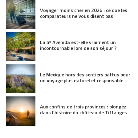
Voyager moins cher en 2026 : ce que les
comparateurs ne vous disent pas
La 5ᵉ Avenida est-elle vraiment un
incontournable lors de son séjour ?
Le Mexique hors des sentiers battus pour
un voyage plus naturel et responsable
Aux confins de trois provinces : plongez
dans l’histoire du château de Tiffauges