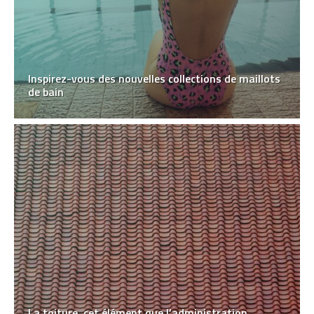
Inspirez-vous des nouvelles collections de maillots
de bain
La toiture, cet élément que l’administration