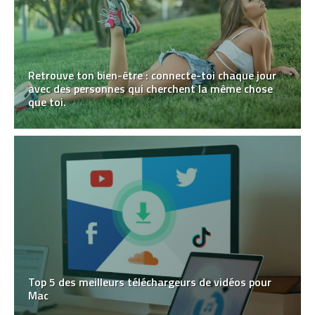
Retrouve ton bien-être : connecte-toi chaque jour
avec des personnes qui cherchent la même chose
que toi.
Top 5 des meilleurs téléchargeurs de vidéos pour
Mac