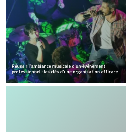
Réussir l’ambiance musicale d’un événement
professionnel : les clés d’une organisation efficace