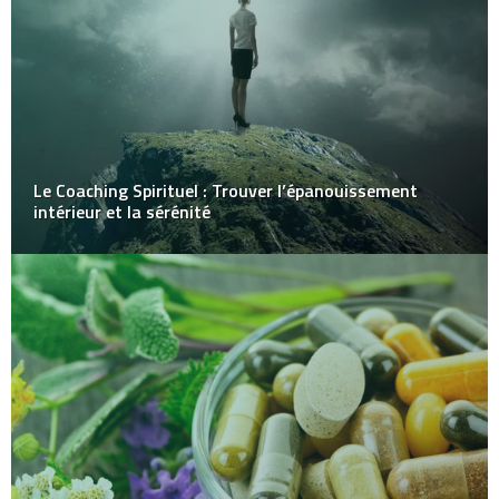
Le Coaching Spirituel : Trouver l’épanouissement
intérieur et la sérénité