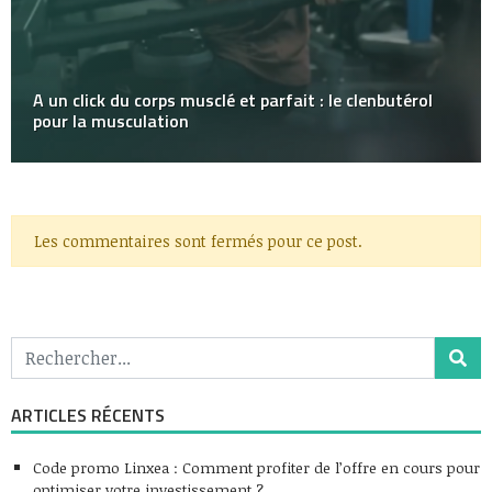
A un click du corps musclé et parfait : le clenbutérol
pour la musculation
Les commentaires sont fermés pour ce post.
ARTICLES RÉCENTS
Code promo Linxea : Comment profiter de l’offre en cours pour
optimiser votre investissement ?