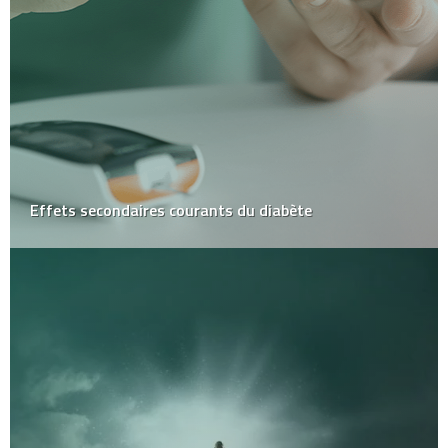
Effets secondaires courants du diabète