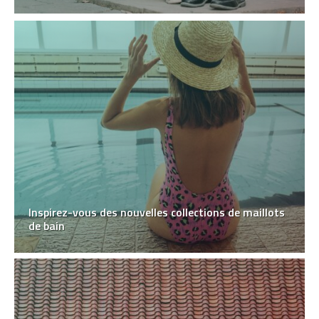
Inspirez-vous des nouvelles collections de maillots
de bain