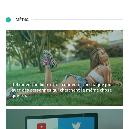
MÉDIA
Retrouve ton bien-être : connecte-toi chaque jour
avec des personnes qui cherchent la même chose
que toi.