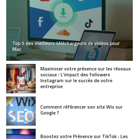
Top 5 des meilleurs téléchargeurs de vidéos pour
Mac
Maximiser votre présence sur les réseaux
sociaux : L’impact des followers
Instagram sur le succès de votre
entreprise
Comment référencer son site Wix sur
Google ?
Boostez votre Présence sur TikTok : Les