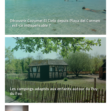
Découvrir Cozumel El Cielo depuis Playa del Carmen
: est-ce indispensable ?
Les campings adaptés aux enfants autour du Puy
du Fou