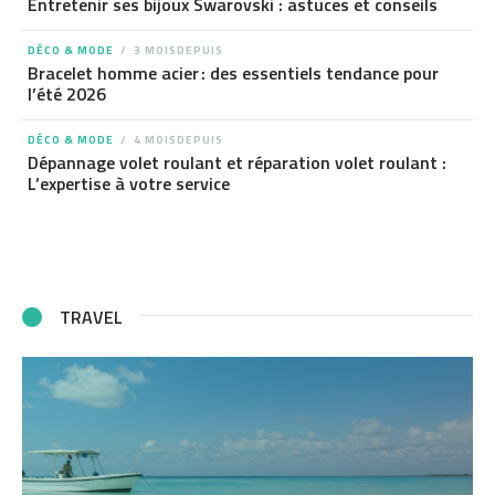
Entretenir ses bijoux Swarovski : astuces et conseils
DÉCO & MODE
3 MOISDEPUIS
Bracelet homme acier : des essentiels tendance pour
l’été 2026
DÉCO & MODE
4 MOISDEPUIS
Dépannage volet roulant et réparation volet roulant :
L’expertise à votre service
TRAVEL