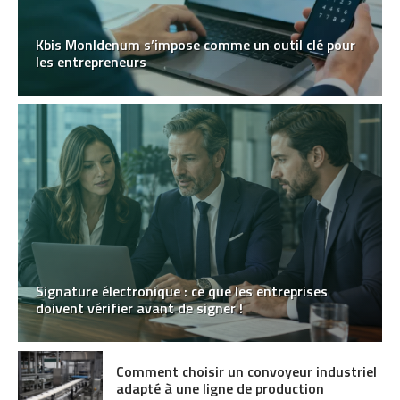
Kbis MonIdenum s’impose comme un outil clé pour
les entrepreneurs
Signature électronique : ce que les entreprises
doivent vérifier avant de signer !
Comment choisir un convoyeur industriel
adapté à une ligne de production