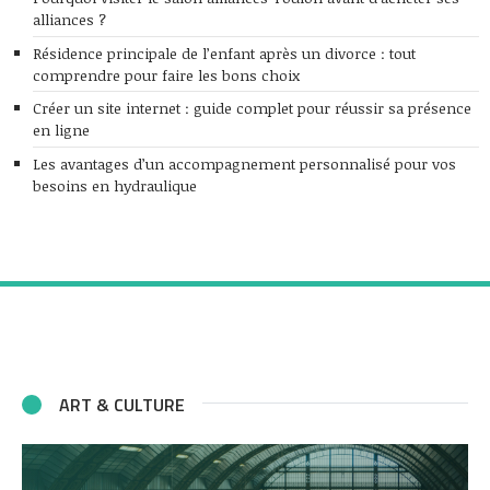
alliances ?
Résidence principale de l’enfant après un divorce : tout
comprendre pour faire les bons choix
Créer un site internet : guide complet pour réussir sa présence
en ligne
Les avantages d’un accompagnement personnalisé pour vos
besoins en hydraulique
ART & CULTURE