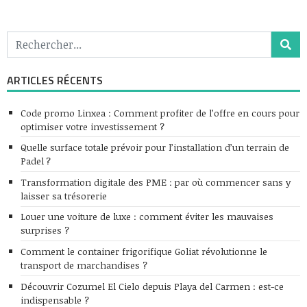
ARTICLES RÉCENTS
Code promo Linxea : Comment profiter de l’offre en cours pour
optimiser votre investissement ?
Quelle surface totale prévoir pour l’installation d’un terrain de
Padel ?
Transformation digitale des PME : par où commencer sans y
laisser sa trésorerie
Louer une voiture de luxe : comment éviter les mauvaises
surprises ?
Comment le container frigorifique Goliat révolutionne le
transport de marchandises ?
Découvrir Cozumel El Cielo depuis Playa del Carmen : est-ce
indispensable ?