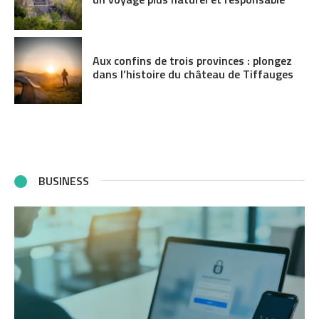
Aux confins de trois provinces : plongez
dans l’histoire du château de Tiffauges
BUSINESS