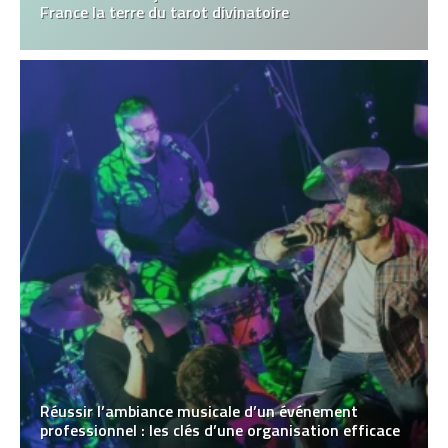
France la terre du tarot divinatoire
Réussir l’ambiance musicale d’un événement
professionnel : les clés d’une organisation efficace