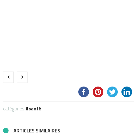
catégories:
santé
ARTICLES SIMILAIRES