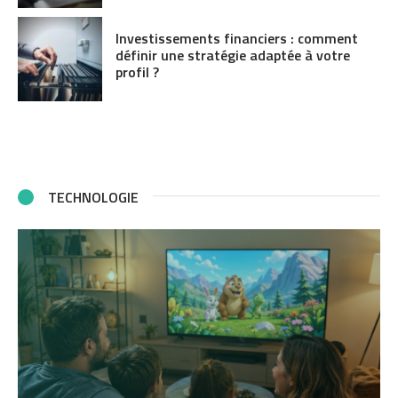
Investissements financiers : comment
définir une stratégie adaptée à votre
profil ?
TECHNOLOGIE