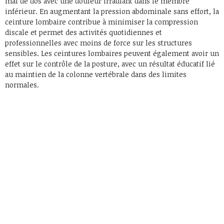
mal de dos avec une douleur irradiant dans le membre
inférieur. En augmentant la pression abdominale sans effort, la
ceinture lombaire contribue à minimiser la compression
discale et permet des activités quotidiennes et
professionnelles avec moins de force sur les structures
sensibles. Les ceintures lombaires peuvent également avoir un
effet sur le contrôle de la posture, avec un résultat éducatif lié
au maintien de la colonne vertébrale dans des limites
normales.