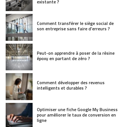
existante ?
Comment transférer le siège social de
son entreprise sans faire d’erreurs ?
Peut-on apprendre à poser de la résine
époxy en partant de zéro ?
Comment développer des revenus
intelligents et durables ?
Optimiser une fiche Google My Business
pour améliorer le taux de conversion en
ligne