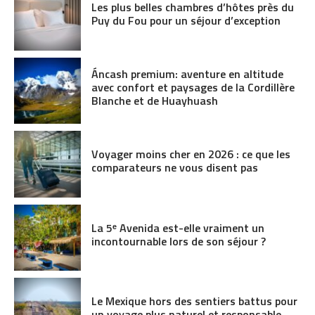
Les plus belles chambres d’hôtes près du
Puy du Fou pour un séjour d’exception
Áncash premium: aventure en altitude
avec confort et paysages de la Cordillère
Blanche et de Huayhuash
Voyager moins cher en 2026 : ce que les
comparateurs ne vous disent pas
La 5ᵉ Avenida est-elle vraiment un
incontournable lors de son séjour ?
Le Mexique hors des sentiers battus pour
un voyage plus naturel et responsable