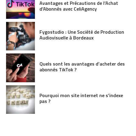
Avantages et Précautions de l’Achat
d’Abonnés avec CeliAgency
Fygostudio : Une Société de Production
Audiovisuelle à Bordeaux
Quels sont les avantages d’acheter des
abonnés TikTok ?
Pourquoi mon site internet ne s’indexe
pas ?