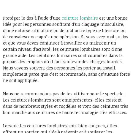
Protéger le dos à l’aide d’une
ceinture lombaire
est une bonne
idée pour les personnes souffrant d’un claquage musculaire,
d’une entorse articulaire ou de tout autre type de blessure ou
de convalescence après une opération. Si vous avez mal au dos
et que vous devez continuer à travailler ou maintenir un
certain niveau d’activité, les ceintures lombaires sont d’une
grande aide. Les ceintures lombaires sont courantes dans la
plupart des emplois où il faut soulever des charges lourdes.
Nous voyons souvent des personnes les porter au travail,
simplement parce que c’est recommandé, sans qu’aucune force
ne soit appliquée.
Nous ne recommandons pas de les utiliser pour le spectacle.
Les ceintures lombaires sont omniprésentes, elles existent
dans de nombreux styles et modèles et vont des ceintures très
bon marché aux ceintures de haute technologie très efficaces.
Lorsque les ceintures lombaires sont bien conçues, elles
offrent un soutien qui aide à prévenir et à soulager les