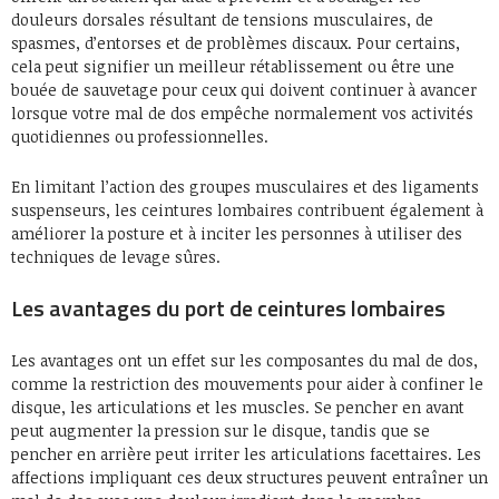
douleurs dorsales résultant de tensions musculaires, de
spasmes, d’entorses et de problèmes discaux. Pour certains,
cela peut signifier un meilleur rétablissement ou être une
bouée de sauvetage pour ceux qui doivent continuer à avancer
lorsque votre mal de dos empêche normalement vos activités
quotidiennes ou professionnelles.
En limitant l’action des groupes musculaires et des ligaments
suspenseurs, les ceintures lombaires contribuent également à
améliorer la posture et à inciter les personnes à utiliser des
techniques de levage sûres.
Les avantages du port de ceintures lombaires
Les avantages ont un effet sur les composantes du mal de dos,
comme la restriction des mouvements pour aider à confiner le
disque, les articulations et les muscles. Se pencher en avant
peut augmenter la pression sur le disque, tandis que se
pencher en arrière peut irriter les articulations facettaires. Les
affections impliquant ces deux structures peuvent entraîner un