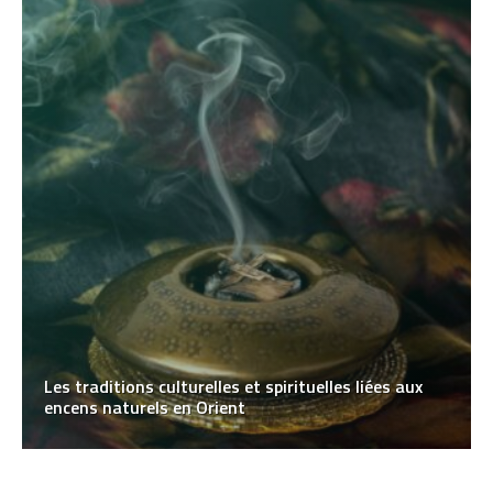
Les traditions culturelles et spirituelles liées aux
encens naturels en Orient