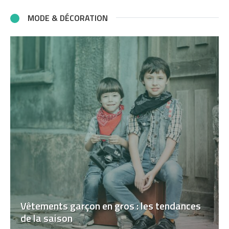
MODE & DÉCORATION
Vêtements garçon en gros : les tendances
de la saison