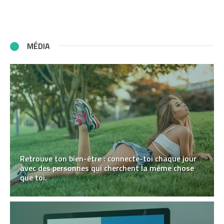
MÉDIA
Retrouve ton bien-être : connecte-toi chaque jour
avec des personnes qui cherchent la même chose
que toi.