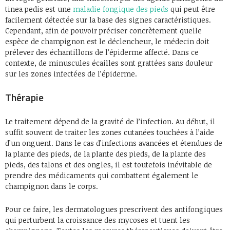
tinea pedis est une
maladie fongique des pieds
qui peut être
facilement détectée sur la base des signes caractéristiques.
Cependant, afin de pouvoir préciser concrètement quelle
espèce de champignon est le déclencheur, le médecin doit
prélever des échantillons de l’épiderme affecté. Dans ce
contexte, de minuscules écailles sont grattées sans douleur
sur les zones infectées de l’épiderme.
Thérapie
Le traitement dépend de la gravité de l’infection. Au début, il
suffit souvent de traiter les zones cutanées touchées à l’aide
d’un onguent. Dans le cas d’infections avancées et étendues de
la plante des pieds, de la plante des pieds, de la plante des
pieds, des talons et des ongles, il est toutefois inévitable de
prendre des médicaments qui combattent également le
champignon dans le corps.
Pour ce faire, les dermatologues prescrivent des antifongiques
qui perturbent la croissance des mycoses et tuent les