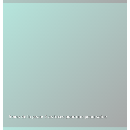
Soins de la peau: 5 astuces pour une peau saine