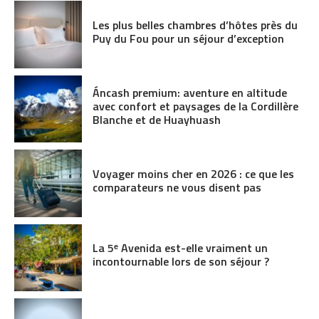
Les plus belles chambres d’hôtes près du
Puy du Fou pour un séjour d’exception
Áncash premium: aventure en altitude
avec confort et paysages de la Cordillère
Blanche et de Huayhuash
Voyager moins cher en 2026 : ce que les
comparateurs ne vous disent pas
La 5ᵉ Avenida est-elle vraiment un
incontournable lors de son séjour ?