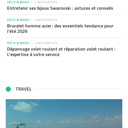
DÉCO & MODE
3 MOISDEPUIS
Entretenir ses bijoux Swarovski : astuces et conseils
DÉCO & MODE
3 MOISDEPUIS
Bracelet homme acier : des essentiels tendance pour
l’été 2026
DÉCO & MODE
4 MOISDEPUIS
Dépannage volet roulant et réparation volet roulant :
L’expertise à votre service
TRAVEL