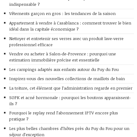
indispensable ?
Vêtements garçon en gros : les tendances de la saison
Appartement à vendre à Casablanca : comment trouver le bien
idéal dans la capitale économique ?
Nettoyer et entretenir ses verres avec un produit lave-verre
professionnel efficace
Vendre ou acheter à Salon-de-Provence : pourquoi une
estimation immobilière précise est essentielle
Les campings adaptés aux enfants autour du Puy du Fou
Inspirez-vous des nouvelles collections de maillots de bain
La toiture, cet élément que l’administration regarde en premier
SOPK et acné hormonale : pourquoi les boutons apparaissent-
ils ?
Pourquoi le replay rend l’abonnement IPTV encore plus
pratique ?
Les plus belles chambres d’hôtes près du Puy du Fou pour un
séjour d’exception