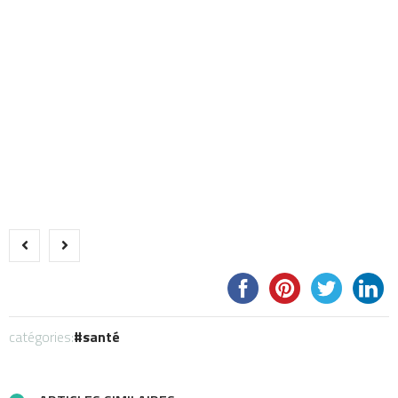
catégories:
santé