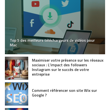
Top 5 des meilleurs téléchargeurs de vidéos pour
Mac
Maximiser votre présence sur les réseaux
sociaux : L’impact des followers
Instagram sur le succès de votre
entreprise
Comment référencer son site Wix sur
Google ?