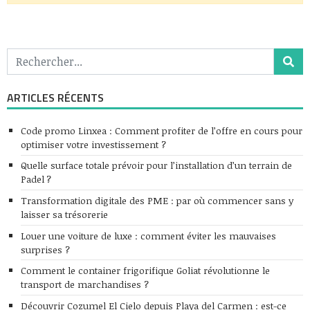
ARTICLES RÉCENTS
Code promo Linxea : Comment profiter de l’offre en cours pour
optimiser votre investissement ?
Quelle surface totale prévoir pour l’installation d’un terrain de
Padel ?
Transformation digitale des PME : par où commencer sans y
laisser sa trésorerie
Louer une voiture de luxe : comment éviter les mauvaises
surprises ?
Comment le container frigorifique Goliat révolutionne le
transport de marchandises ?
Découvrir Cozumel El Cielo depuis Playa del Carmen : est-ce