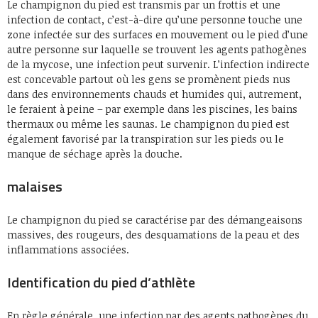
Le champignon du pied est transmis par un frottis et une
infection de contact, c’est-à-dire qu’une personne touche une
zone infectée sur des surfaces en mouvement ou le pied d’une
autre personne sur laquelle se trouvent les agents pathogènes
de la mycose, une infection peut survenir. L’infection indirecte
est concevable partout où les gens se promènent pieds nus
dans des environnements chauds et humides qui, autrement,
le feraient à peine – par exemple dans les piscines, les bains
thermaux ou même les saunas. Le champignon du pied est
également favorisé par la transpiration sur les pieds ou le
manque de séchage après la douche.
malaises
Le champignon du pied se caractérise par des démangeaisons
massives, des rougeurs, des desquamations de la peau et des
inflammations associées.
Identification du pied d’athlète
En règle générale, une infection par des agents pathogènes du