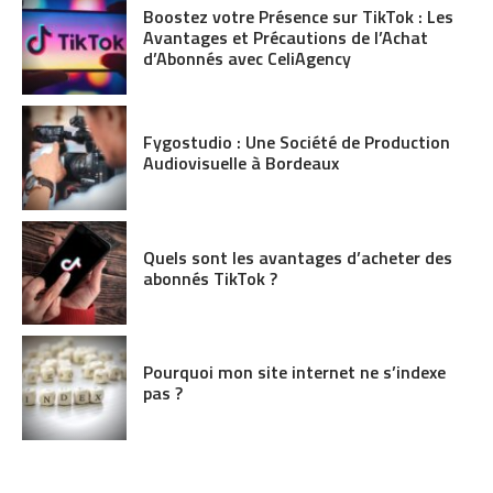
Boostez votre Présence sur TikTok : Les
Avantages et Précautions de l’Achat
d’Abonnés avec CeliAgency
Fygostudio : Une Société de Production
Audiovisuelle à Bordeaux
Quels sont les avantages d’acheter des
abonnés TikTok ?
Pourquoi mon site internet ne s’indexe
pas ?