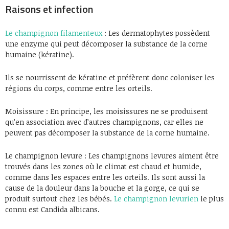
Raisons et infection
Le champignon filamenteux
: Les dermatophytes possèdent
une enzyme qui peut décomposer la substance de la corne
humaine (kératine).
Ils se nourrissent de kératine et préfèrent donc coloniser les
régions du corps, comme entre les orteils.
Moisissure : En principe, les moisissures ne se produisent
qu’en association avec d’autres champignons, car elles ne
peuvent pas décomposer la substance de la corne humaine.
Le champignon levure : Les champignons levures aiment être
trouvés dans les zones où le climat est chaud et humide,
comme dans les espaces entre les orteils. Ils sont aussi la
cause de la douleur dans la bouche et la gorge, ce qui se
produit surtout chez les bébés.
Le champignon levurien
le plus
connu est Candida albicans.