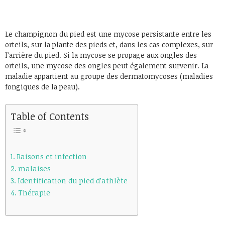
Le champignon du pied est une mycose persistante entre les
orteils, sur la plante des pieds et, dans les cas complexes, sur
l’arrière du pied. Si la mycose se propage aux ongles des
orteils, une mycose des ongles peut également survenir. La
maladie appartient au groupe des dermatomycoses (maladies
fongiques de la peau).
Table of Contents
Raisons et infection
malaises
Identification du pied d’athlète
Thérapie