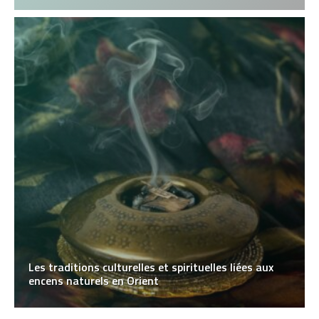
Les traditions culturelles et spirituelles liées aux
encens naturels en Orient