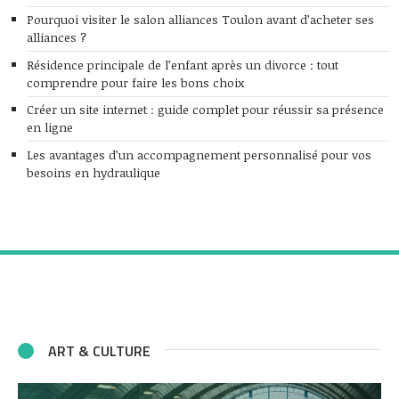
Pourquoi visiter le salon alliances Toulon avant d’acheter ses
alliances ?
Résidence principale de l’enfant après un divorce : tout
comprendre pour faire les bons choix
Créer un site internet : guide complet pour réussir sa présence
en ligne
Les avantages d’un accompagnement personnalisé pour vos
besoins en hydraulique
ART & CULTURE