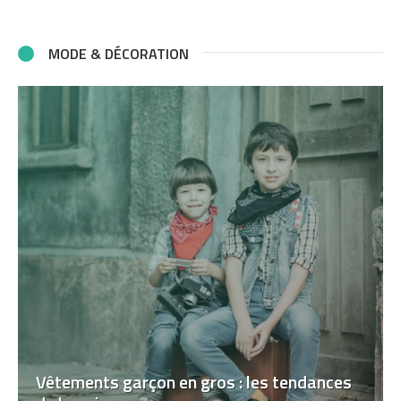
MODE & DÉCORATION
Vêtements garçon en gros : les tendances