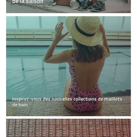
de la saison
Inspirez-vous des nouvelles collections de maillots
de bain