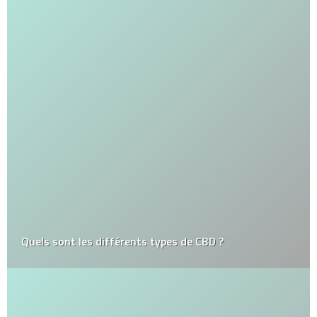
Quels sont les différents types de CBD ?