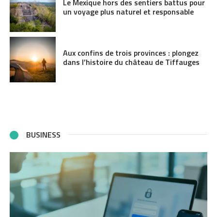
Le Mexique hors des sentiers battus pour
un voyage plus naturel et responsable
Aux confins de trois provinces : plongez
dans l’histoire du château de Tiffauges
BUSINESS