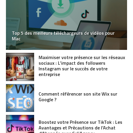
Top 5 des meilleurs téléchargeurs de vidéos pour
Mac
Maximiser votre présence sur les réseaux
sociaux : L’impact des followers
Instagram sur le succès de votre
entreprise
Comment référencer son site Wix sur
Google ?
Boostez votre Présence sur TikTok : Les
Avantages et Précautions de l’Achat