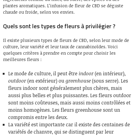
plantes aromatiques. L’infusion de fleur de CBD se déguste
chaude ou froide, selon vos envies.
Quels sont les types de fleurs à privilégier ?
Il existe plusieurs types de fleurs de CBD, selon leur mode de
culture, leur variété et leur taux de cannabinoïdes. Voici
quelques critères à prendre en compte pour choisir les
meilleures fleurs :
Le mode de culture, il peut être
indoor
(en intérieur),
outdoor
(en extérieur) ou
greenhouse
(sous serre). Les
fleurs indoor sont généralement plus chères, mais
aussi plus belles et plus puissantes. Les fleurs outdoor
sont moins coûteuses, mais aussi moins contrôlées et
moins homogènes. Les fleurs greenhouse sont un
compromis entre les deux.
La variété est importante car il existe des centaines de
variétés de chanvre, qui se distinguent par leur