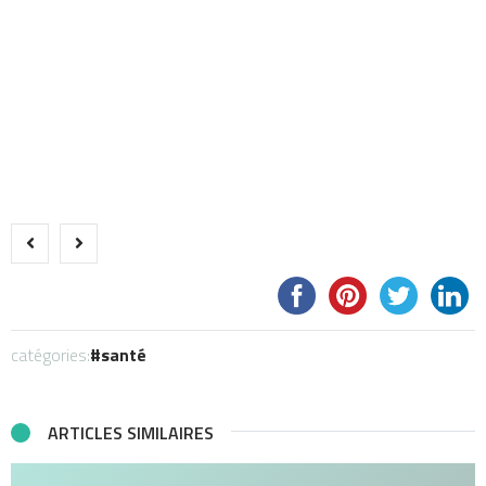
catégories:
santé
ARTICLES SIMILAIRES