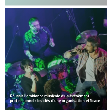
Réussir l’ambiance musicale d’un événement
professionnel : les clés d’une organisation efficace