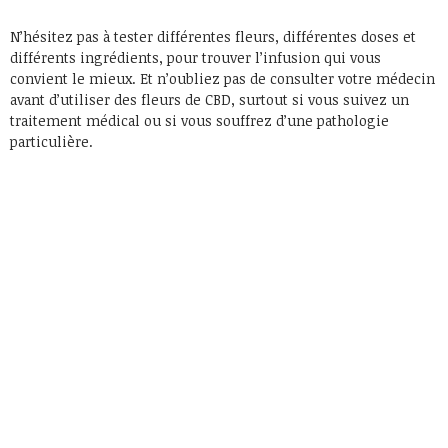
N’hésitez pas à tester différentes fleurs, différentes doses et
différents ingrédients, pour trouver l’infusion qui vous
convient le mieux. Et n’oubliez pas de consulter votre médecin
avant d’utiliser des fleurs de CBD, surtout si vous suivez un
traitement médical ou si vous souffrez d’une pathologie
particulière.