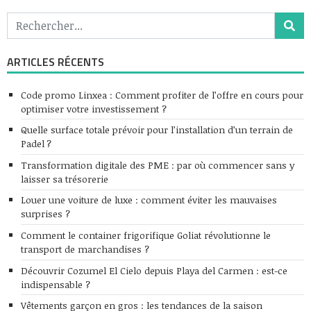
ARTICLES RÉCENTS
Code promo Linxea : Comment profiter de l’offre en cours pour
optimiser votre investissement ?
Quelle surface totale prévoir pour l’installation d’un terrain de
Padel ?
Transformation digitale des PME : par où commencer sans y
laisser sa trésorerie
Louer une voiture de luxe : comment éviter les mauvaises
surprises ?
Comment le container frigorifique Goliat révolutionne le
transport de marchandises ?
Découvrir Cozumel El Cielo depuis Playa del Carmen : est-ce
indispensable ?
Vêtements garçon en gros : les tendances de la saison