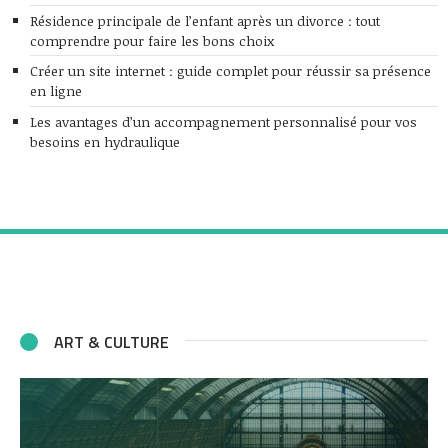
Résidence principale de l’enfant après un divorce : tout
comprendre pour faire les bons choix
Créer un site internet : guide complet pour réussir sa présence
en ligne
Les avantages d’un accompagnement personnalisé pour vos
besoins en hydraulique
ART & CULTURE