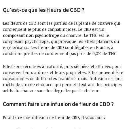
Qu’est-ce que les fleurs de CBD ?
Les fleurs de CBD sont les parties de la plante de chanvre qui
contiennent le plus de cannabinoïdes. Le CBD est un
composant non psychotrope
du chanvre. Le THC est le
composant psychotrope, qui provoque les effets planants ou
euphorisants. Les fleurs de CBD sont légales en France, à
condition qu’elles ne contiennent pas plus de 0,2% de THC.
Elles sont récoltées à maturité, puis séchées et affinées pour
conserver leurs arômes et leurs propriétés. Elles peuvent être
consommées de différentes manières mais l’infusion est une
méthode simple et douce, qui permet d’extraire les principes
actifs du chanvre sans les dégrader par la chaleur.
Comment faire une infusion de fleur de CBD ?
Pour faire une infusion de fleur de CBD, il vous faut :