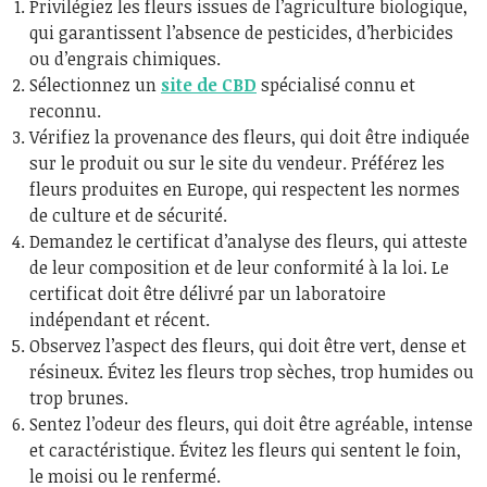
Privilégiez les fleurs issues de l’agriculture biologique,
qui garantissent l’absence de pesticides, d’herbicides
ou d’engrais chimiques.
Sélectionnez un
site de CBD
spécialisé connu et
reconnu.
Vérifiez la provenance des fleurs, qui doit être indiquée
sur le produit ou sur le site du vendeur. Préférez les
fleurs produites en Europe, qui respectent les normes
de culture et de sécurité.
Demandez le certificat d’analyse des fleurs, qui atteste
de leur composition et de leur conformité à la loi. Le
certificat doit être délivré par un laboratoire
indépendant et récent.
Observez l’aspect des fleurs, qui doit être vert, dense et
résineux. Évitez les fleurs trop sèches, trop humides ou
trop brunes.
Sentez l’odeur des fleurs, qui doit être agréable, intense
et caractéristique. Évitez les fleurs qui sentent le foin,
le moisi ou le renfermé.