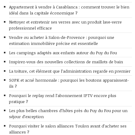
Appartement à vendre à Casablanca : comment trouver le bien
idéal dans la capitale économique ?
Nettoyer et entretenir ses verres avec un produit lave-verre
professionnel efficace
Vendre ou acheter à Salon-de-Provence : pourquoi une
estimation immobilière précise est essentielle
Les campings adaptés aux enfants autour du Puy du Fou
Inspirez-vous des nouvelles collections de maillots de bain
La toiture, cet élément que l’administration regarde en premier
SOPK et acné hormonale : pourquoi les boutons apparaissent-
ils ?
Pourquoi le replay rend l’abonnement IPTV encore plus
pratique ?
Les plus belles chambres d’hôtes près du Puy du Fou pour un
séjour d’exception
Pourquoi visiter le salon alliances Toulon avant d’acheter ses
alliances ?