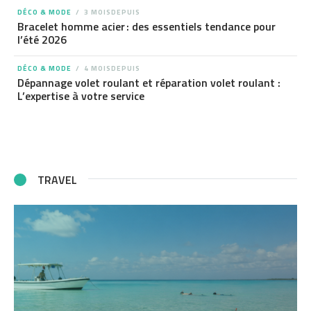
DÉCO & MODE
3 MOISDEPUIS
Bracelet homme acier : des essentiels tendance pour
l’été 2026
DÉCO & MODE
4 MOISDEPUIS
Dépannage volet roulant et réparation volet roulant :
L’expertise à votre service
TRAVEL