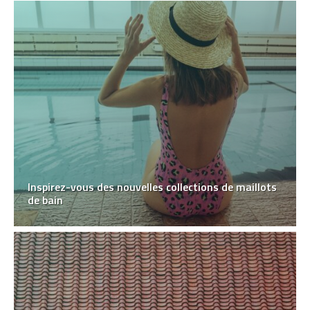
Inspirez-vous des nouvelles collections de maillots
de bain