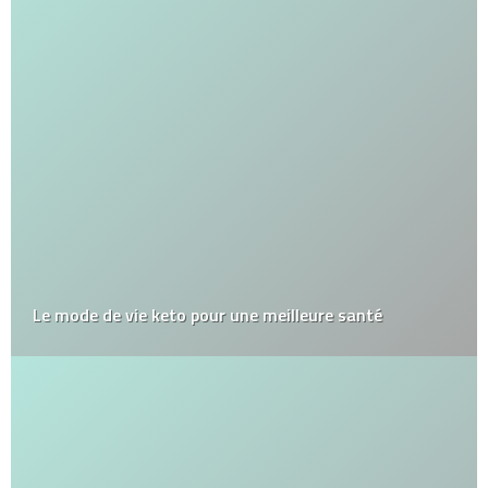
Le mode de vie keto pour une meilleure santé