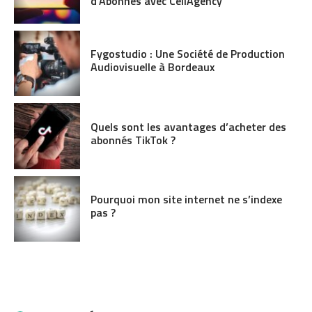
d’Abonnés avec CeliAgency
Fygostudio : Une Société de Production
Audiovisuelle à Bordeaux
Quels sont les avantages d’acheter des
abonnés TikTok ?
Pourquoi mon site internet ne s’indexe
pas ?