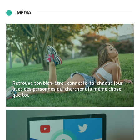
MÉDIA
Retrouve ton bien-être : connecte-toi chaque jour
avec des personnes qui cherchent la même chose
que toi.