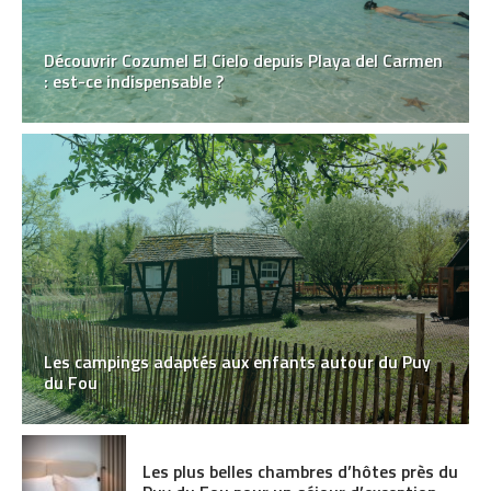
Découvrir Cozumel El Cielo depuis Playa del Carmen
: est-ce indispensable ?
Les campings adaptés aux enfants autour du Puy
du Fou
Les plus belles chambres d’hôtes près du