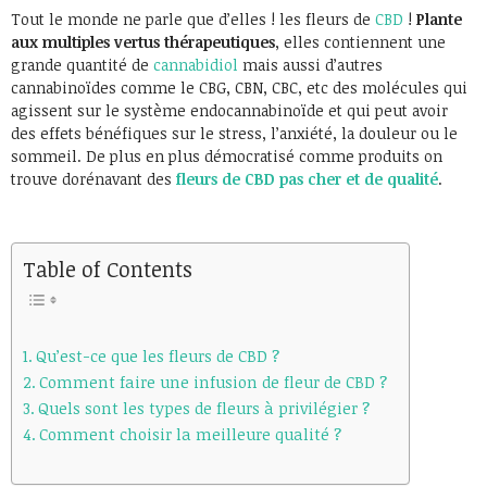
Tout le monde ne parle que d’elles ! les fleurs de
CBD
!
Plante
aux multiples vertus thérapeutiques
, elles contiennent une
grande quantité de
cannabidiol
mais aussi d’autres
cannabinoïdes comme le CBG, CBN, CBC, etc des molécules qui
agissent sur le système endocannabinoïde et qui peut avoir
des effets bénéfiques sur le stress, l’anxiété, la douleur ou le
sommeil. De plus en plus démocratisé comme produits on
trouve dorénavant des
fleurs de CBD pas cher et de qualité
.
Table of Contents
Qu’est-ce que les fleurs de CBD ?
Comment faire une infusion de fleur de CBD ?
Quels sont les types de fleurs à privilégier ?
Comment choisir la meilleure qualité ?