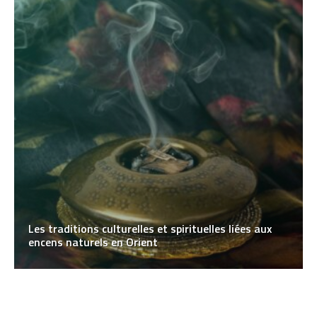
Les traditions culturelles et spirituelles liées aux
encens naturels en Orient