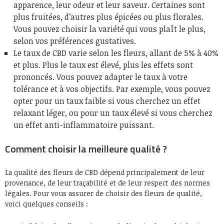
apparence, leur odeur et leur saveur. Certaines sont
plus fruitées, d’autres plus épicées ou plus florales.
Vous pouvez choisir la variété qui vous plaît le plus,
selon vos préférences gustatives.
Le taux de CBD varie selon les fleurs, allant de 5% à 40%
et plus. Plus le taux est élevé, plus les effets sont
prononcés. Vous pouvez adapter le taux à votre
tolérance et à vos objectifs. Par exemple, vous pouvez
opter pour un taux faible si vous cherchez un effet
relaxant léger, ou pour un taux élevé si vous cherchez
un effet anti-inflammatoire puissant.
Comment choisir la meilleure qualité ?
La qualité des fleurs de CBD dépend principalement de leur
provenance, de leur traçabilité et de leur respect des normes
légales. Pour vous assurer de choisir des fleurs de qualité,
voici quelques conseils :