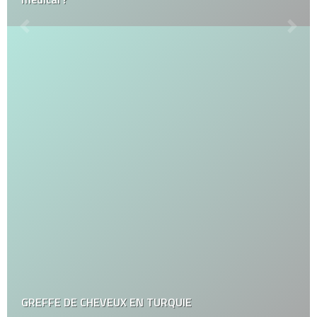
GREFFE DE CHEVEUX EN TURQUIE