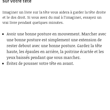
sur votre tête
Imaginer un livre sur la tête vous aidera à garder la tête droite
et le dos droit. Si vous avez du mal à l’imaginer, essayez un
vrai livre pendant quelques minutes.
Avoir une bonne posture en mouvement. Marcher avec
une bonne posture est simplement une extension de
rester debout avec une bonne posture. Gardez la tête
haute, les épaules en arrière, la poitrine écartée et les
yeux baissés pendant que vous marchez.
Évitez de pousser votre tête en avant.