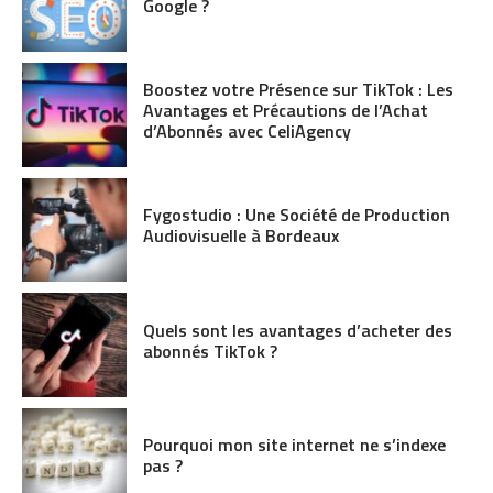
Google ?
Boostez votre Présence sur TikTok : Les
Avantages et Précautions de l’Achat
d’Abonnés avec CeliAgency
Fygostudio : Une Société de Production
Audiovisuelle à Bordeaux
Quels sont les avantages d’acheter des
abonnés TikTok ?
Pourquoi mon site internet ne s’indexe
pas ?