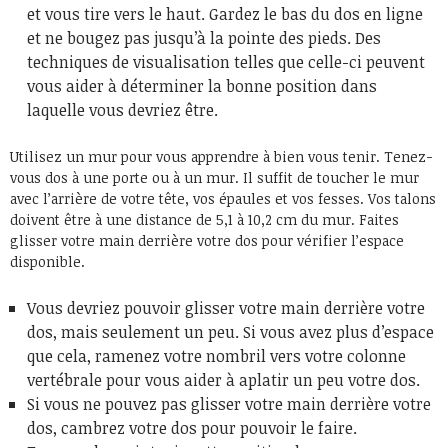
et vous tire vers le haut. Gardez le bas du dos en ligne
et ne bougez pas jusqu’à la pointe des pieds. Des
techniques de visualisation telles que celle-ci peuvent
vous aider à déterminer la bonne position dans
laquelle vous devriez être.
Utilisez un mur pour vous apprendre à bien vous tenir. Tenez-
vous dos à une porte ou à un mur. Il suffit de toucher le mur
avec l’arrière de votre tête, vos épaules et vos fesses. Vos talons
doivent être à une distance de 5,1 à 10,2 cm du mur. Faites
glisser votre main derrière votre dos pour vérifier l’espace
disponible.
Vous devriez pouvoir glisser votre main derrière votre
dos, mais seulement un peu. Si vous avez plus d’espace
que cela, ramenez votre nombril vers votre colonne
vertébrale pour vous aider à aplatir un peu votre dos.
Si vous ne pouvez pas glisser votre main derrière votre
dos, cambrez votre dos pour pouvoir le faire.