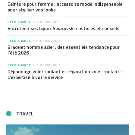
Ceinture pour femme : accessoire mode indispensable
pour styliser vos looks
DÉCO & MODE
3 MOISDEPUIS
Entretenir ses bijoux Swarovski : astuces et conseils
DÉCO & MODE
3 MOISDEPUIS
Bracelet homme acier : des essentiels tendance pour
l’été 2026
DÉCO & MODE
4 MOISDEPUIS
Dépannage volet roulant et réparation volet roulant :
L’expertise à votre service
TRAVEL