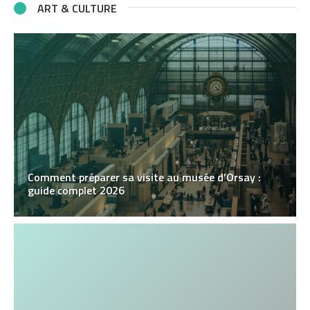
ART & CULTURE
Comment préparer sa visite au musée d’Orsay :
guide complet 2026