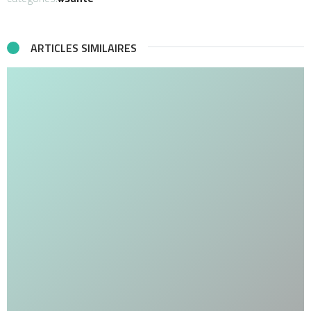
ARTICLES SIMILAIRES