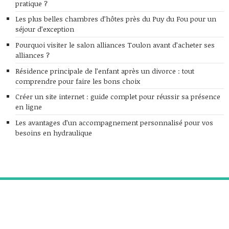
pratique ?
Les plus belles chambres d’hôtes près du Puy du Fou pour un
séjour d’exception
Pourquoi visiter le salon alliances Toulon avant d’acheter ses
alliances ?
Résidence principale de l’enfant après un divorce : tout
comprendre pour faire les bons choix
Créer un site internet : guide complet pour réussir sa présence
en ligne
Les avantages d’un accompagnement personnalisé pour vos
besoins en hydraulique