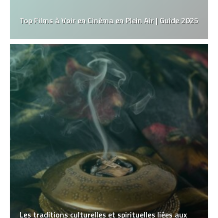
Top Films à Voir en Cinéma en Plein Air | Guide 2025
Les traditions culturelles et spirituelles liées aux