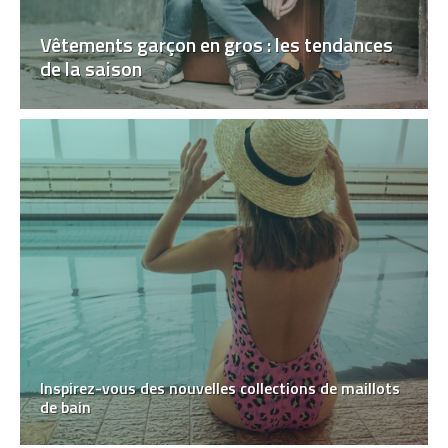
Vêtements garçon en gros : les tendances
de la saison
Inspirez-vous des nouvelles collections de maillots
de bain