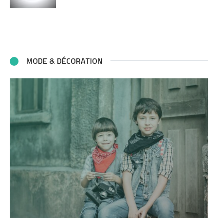
MODE & DÉCORATION