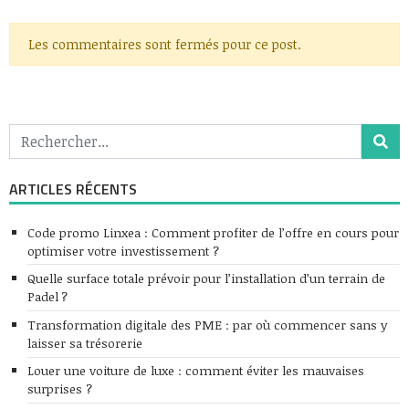
Les commentaires sont fermés pour ce post.
ARTICLES RÉCENTS
Code promo Linxea : Comment profiter de l’offre en cours pour
optimiser votre investissement ?
Quelle surface totale prévoir pour l’installation d’un terrain de
Padel ?
Transformation digitale des PME : par où commencer sans y
laisser sa trésorerie
Louer une voiture de luxe : comment éviter les mauvaises
surprises ?