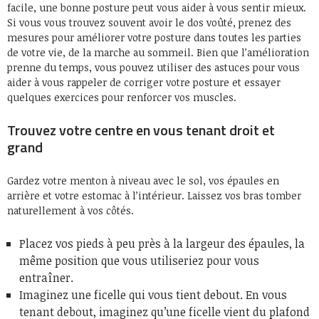
facile, une bonne posture peut vous aider à vous sentir mieux.
Si vous vous trouvez souvent avoir le dos voûté, prenez des
mesures pour améliorer votre posture dans toutes les parties
de votre vie, de la marche au sommeil. Bien que l’amélioration
prenne du temps, vous pouvez utiliser des astuces pour vous
aider à vous rappeler de corriger votre posture et essayer
quelques exercices pour renforcer vos muscles.
Trouvez votre centre en vous tenant droit et
grand
Gardez votre menton à niveau avec le sol, vos épaules en
arrière et votre estomac à l’intérieur. Laissez vos bras tomber
naturellement à vos côtés.
Placez vos pieds à peu près à la largeur des épaules, la
même position que vous utiliseriez pour vous
entraîner.
Imaginez une ficelle qui vous tient debout. En vous
tenant debout, imaginez qu’une ficelle vient du plafond