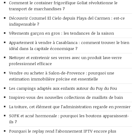
Comment le container frigorifique Goliat révolutionne le
transport de marchandises ?
Découvrir Cozumel El Cielo depuis Playa del Carmen : est-ce
indispensable ?
Vêtements garçon en gros : les tendances de la saison
Appartement à vendre à Casablanca : comment trouver le bien
idéal dans la capitale économique ?
Nettoyer et entretenir ses verres avec un produit lave-verre
professionnel efficace
Vendre ou acheter à Salon-de-Provence : pourquoi une
estimation immobilière précise est essentielle
Les campings adaptés aux enfants autour du Puy du Fou
Inspirez-vous des nouvelles collections de maillots de bain
La toiture, cet élément que l’administration regarde en premier
SOPK et acné hormonale : pourquoi les boutons apparaissent-
ils ?
Pourquoi le replay rend l’abonnement IPTV encore plus