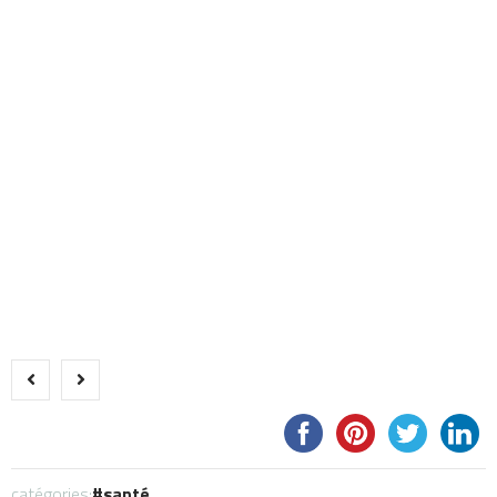
catégories:
santé