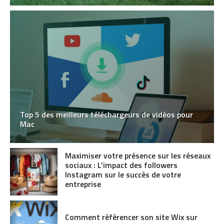
Top 5 des meilleurs téléchargeurs de vidéos pour
Mac
Maximiser votre présence sur les réseaux
sociaux : L’impact des followers
Instagram sur le succès de votre
entreprise
Comment référencer son site Wix sur