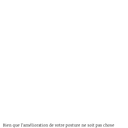
Bien que l’amélioration de votre posture ne soit pas chose