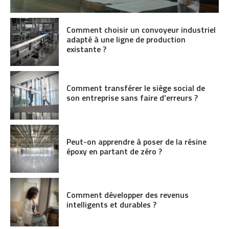
Comment choisir un convoyeur industriel
adapté à une ligne de production
existante ?
Comment transférer le siège social de
son entreprise sans faire d’erreurs ?
Peut-on apprendre à poser de la résine
époxy en partant de zéro ?
Comment développer des revenus
intelligents et durables ?