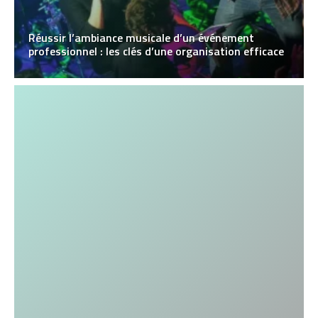
Réussir l’ambiance musicale d’un événement
professionnel : les clés d’une organisation efficace