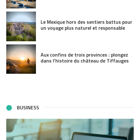
Le Mexique hors des sentiers battus pour
un voyage plus naturel et responsable
Aux confins de trois provinces : plongez
dans l’histoire du château de Tiffauges
BUSINESS