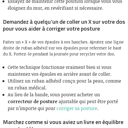
Essayez de maintenir cette position lorsque vous vous
éloignez du mur, en revérifiant si nécessaire.
Demandez à quelqu’un de coller un X sur votre dos
pour vous aider à corriger votre posture
Faites un « X » de vos épaules à vos hanches. Ajoutez une ligne
droite de ruban adhésif sur vos épaules pour refermer le haut
du X. Portez-le pendant la journée pour recycler votre dos.
Cette technique fonctionne vraiment bien si vous
maintenez vos épaules en arrière avant de coller.
Utilisez un ruban adhésif conçu pour la peau, comme
un ruban médical.
Au lieu de la bande, vous pouvez acheter un
correcteur de posture
ajustable qui peut être porté
par n’importe qui pour
corriger sa posture
.
Marchez comme si vous aviez un livre en équilibre