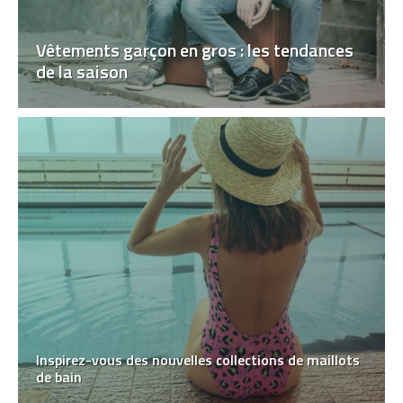
Vêtements garçon en gros : les tendances
de la saison
Inspirez-vous des nouvelles collections de maillots
de bain