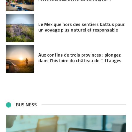
Le Mexique hors des sentiers battus pour
un voyage plus naturel et responsable
Aux confins de trois provinces : plongez
dans l’histoire du château de Tiffauges
BUSINESS