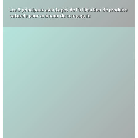
Les 5 principaux avantages de l’utilisation de produits
naturels pour animaux de compagnie