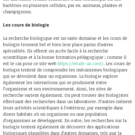
bactéries ou plusieurs cellules, par ex. animaux, plantes et
champignons.
Les cours de biologie
La recherche biologique est un vaste domaine et les cours de
biologie trouvent bel et bien leur place parmi d’autres
spécialités. Ils offrent un accès facile à la recherche
scientifique et à la bonne formation pédagogique ; comme il
est le cas pour ce site web
https://etude-az.com/
. Les cours de
biologie tentent de comprendre les mécanismes biologiques
qui se déroulent dans un organisme. La biologie explore
également les interactions qui se produisent entre
l’organisme et son environnement. Ainsi, les sites de
recherche varient également. On peut trouver des biologistes
effectuant des recherches dans un laboratoire. D’autres mènent
leurs activités scientifiques à l’extérieur, par exemple dans
divers habitats où un organisme ou une population
d’organismes se développent. En outre, les recherches sur la
biologie tentent également de découvrir des applications
biologiques plausibles dans d’autres domaines, tels que la