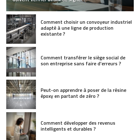
Comment choisir un convoyeur industriel
adapté à une ligne de production
existante ?
Comment transférer le siège social de
son entreprise sans faire d’erreurs ?
Peut-on apprendre à poser de la résine
époxy en partant de zéro ?
Comment développer des revenus
intelligents et durables ?