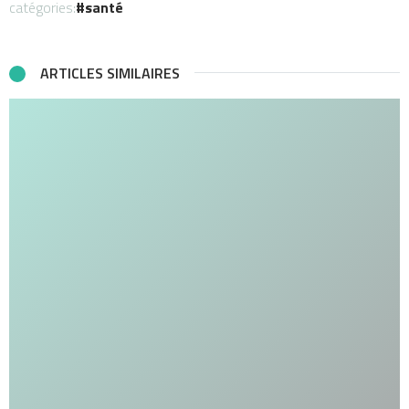
catégories:
santé
ARTICLES SIMILAIRES