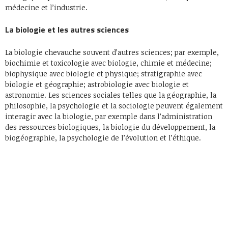
médecine et l’industrie.
La biologie et les autres sciences
La biologie chevauche souvent d’autres sciences; par exemple,
biochimie et toxicologie avec biologie, chimie et médecine;
biophysique avec biologie et physique; stratigraphie avec
biologie et géographie; astrobiologie avec biologie et
astronomie. Les sciences sociales telles que la géographie, la
philosophie, la psychologie et la sociologie peuvent également
interagir avec la biologie, par exemple dans l’administration
des ressources biologiques, la biologie du développement, la
biogéographie, la psychologie de l’évolution et l’éthique.