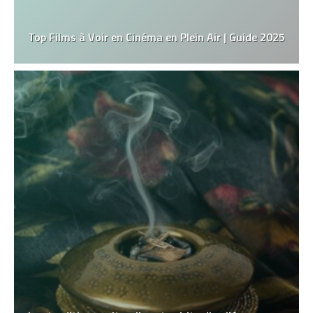
Top Films à Voir en Cinéma en Plein Air | Guide 2025