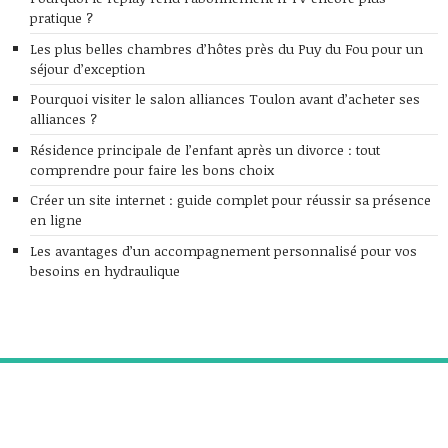
pratique ?
Les plus belles chambres d’hôtes près du Puy du Fou pour un
séjour d’exception
Pourquoi visiter le salon alliances Toulon avant d’acheter ses
alliances ?
Résidence principale de l’enfant après un divorce : tout
comprendre pour faire les bons choix
Créer un site internet : guide complet pour réussir sa présence
en ligne
Les avantages d’un accompagnement personnalisé pour vos
besoins en hydraulique