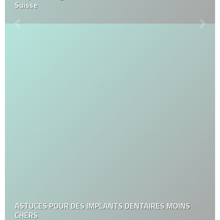
Suisse
ASTUCES POUR DES IMPLANTS DENTAIRES MOINS
CHERS