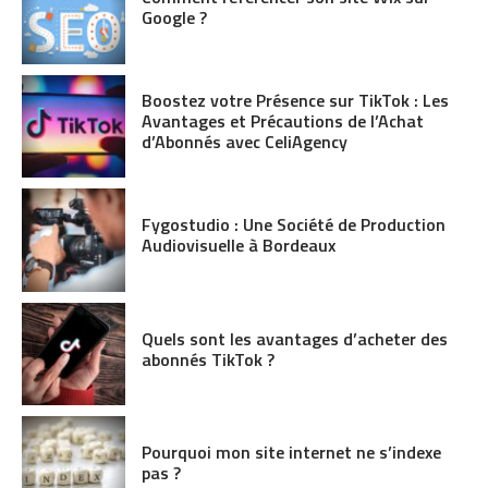
Google ?
Boostez votre Présence sur TikTok : Les
Avantages et Précautions de l’Achat
d’Abonnés avec CeliAgency
Fygostudio : Une Société de Production
Audiovisuelle à Bordeaux
Quels sont les avantages d’acheter des
abonnés TikTok ?
Pourquoi mon site internet ne s’indexe
pas ?