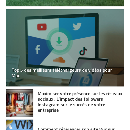
Top 5 des meilleurs téléchargeurs de vidéos pour
Mac
Maximiser votre présence sur les réseaux
sociaux : L’impact des followers
Instagram sur le succès de votre
entreprise
Comment référencer son site Wix sur