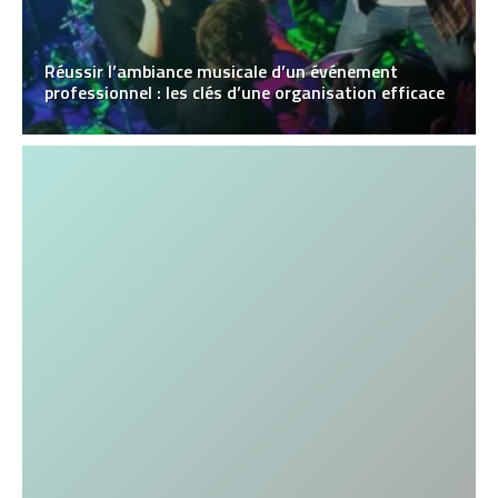
Réussir l’ambiance musicale d’un événement
professionnel : les clés d’une organisation efficace