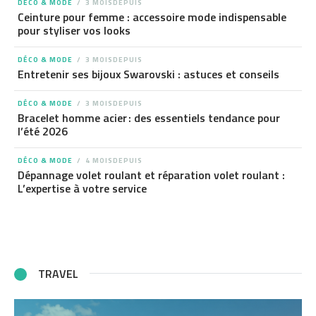
DÉCO & MODE
3 MOISDEPUIS
Ceinture pour femme : accessoire mode indispensable
pour styliser vos looks
DÉCO & MODE
3 MOISDEPUIS
Entretenir ses bijoux Swarovski : astuces et conseils
DÉCO & MODE
3 MOISDEPUIS
Bracelet homme acier : des essentiels tendance pour
l’été 2026
DÉCO & MODE
4 MOISDEPUIS
Dépannage volet roulant et réparation volet roulant :
L’expertise à votre service
TRAVEL