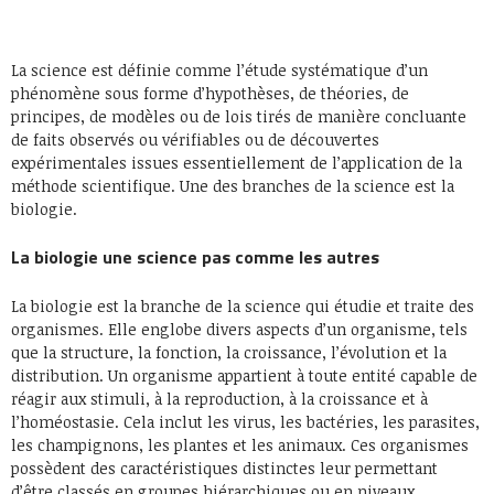
La science est définie comme l’étude systématique d’un
phénomène sous forme d’hypothèses, de théories, de
principes, de modèles ou de lois tirés de manière concluante
de faits observés ou vérifiables ou de découvertes
expérimentales issues essentiellement de l’application de la
méthode scientifique. Une des branches de la science est la
biologie.
La biologie une science pas comme les autres
La biologie est la branche de la science qui étudie et traite des
organismes. Elle englobe divers aspects d’un organisme, tels
que la structure, la fonction, la croissance, l’évolution et la
distribution. Un organisme appartient à toute entité capable de
réagir aux stimuli, à la reproduction, à la croissance et à
l’homéostasie. Cela inclut les virus, les bactéries, les parasites,
les champignons, les plantes et les animaux. Ces organismes
possèdent des caractéristiques distinctes leur permettant
d’être classés en groupes hiérarchiques ou en niveaux