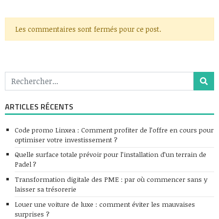
Les commentaires sont fermés pour ce post.
ARTICLES RÉCENTS
Code promo Linxea : Comment profiter de l’offre en cours pour
optimiser votre investissement ?
Quelle surface totale prévoir pour l’installation d’un terrain de
Padel ?
Transformation digitale des PME : par où commencer sans y
laisser sa trésorerie
Louer une voiture de luxe : comment éviter les mauvaises
surprises ?