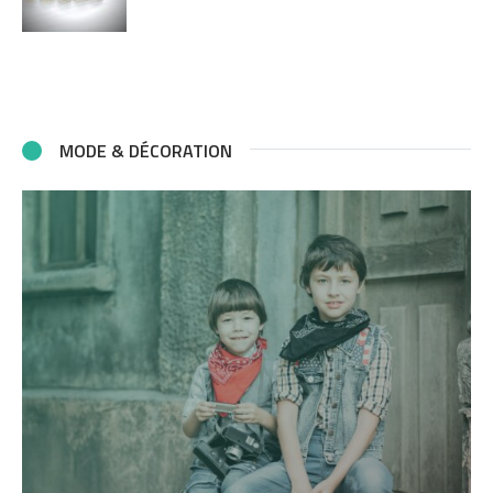
MODE & DÉCORATION