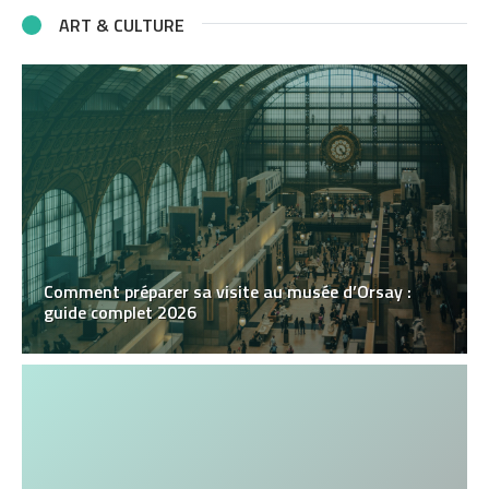
ART & CULTURE
Comment préparer sa visite au musée d’Orsay :
guide complet 2026