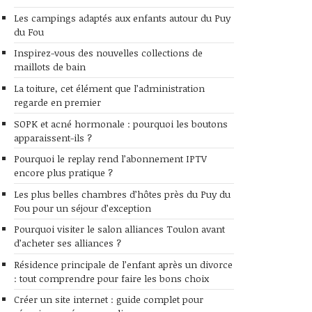
Les campings adaptés aux enfants autour du Puy
du Fou
Inspirez-vous des nouvelles collections de
maillots de bain
La toiture, cet élément que l’administration
regarde en premier
SOPK et acné hormonale : pourquoi les boutons
apparaissent-ils ?
Pourquoi le replay rend l’abonnement IPTV
encore plus pratique ?
Les plus belles chambres d’hôtes près du Puy du
Fou pour un séjour d’exception
Pourquoi visiter le salon alliances Toulon avant
d’acheter ses alliances ?
Résidence principale de l’enfant après un divorce
: tout comprendre pour faire les bons choix
Créer un site internet : guide complet pour