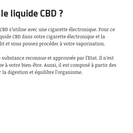
le liquide CBD ?
e CBD s’utilise avec une cigarette électronique. Pour ce
 liquide CBD dans votre cigarette électronique et la
lit et vous pouvez procéder à votre vaporisation.
 substance reconnue et approuvée par l’Etat. Il n’est
e à votre bien-être. Aussi, il est composé à partir des
 la digestion et équilibre l’organisme.