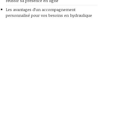
réussir sa présence en ligne
Les avantages d’un accompagnement
personnalisé pour vos besoins en hydraulique