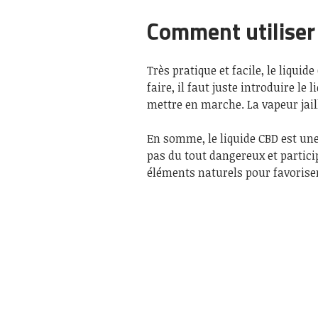
Comment utiliser 
Très pratique et facile, le liquid
faire, il faut juste introduire le
mettre en marche. La vapeur jail
En somme, le liquide CBD est une
pas du tout dangereux et particip
éléments naturels pour favoriser