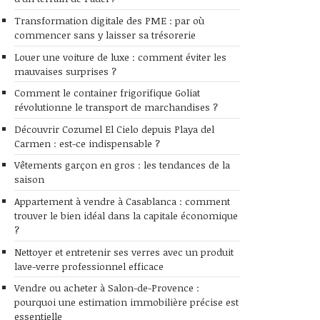
Transformation digitale des PME : par où
commencer sans y laisser sa trésorerie
Louer une voiture de luxe : comment éviter les
mauvaises surprises ?
Comment le container frigorifique Goliat
révolutionne le transport de marchandises ?
Découvrir Cozumel El Cielo depuis Playa del
Carmen : est-ce indispensable ?
Vêtements garçon en gros : les tendances de la
saison
Appartement à vendre à Casablanca : comment
trouver le bien idéal dans la capitale économique
?
Nettoyer et entretenir ses verres avec un produit
lave-verre professionnel efficace
Vendre ou acheter à Salon-de-Provence :
pourquoi une estimation immobilière précise est
essentielle