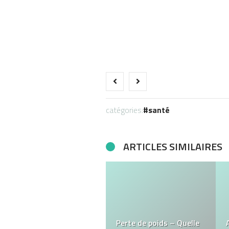
catégories:
santé
ARTICLES SIMILAIRES