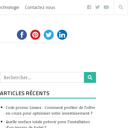
echnologie
Contactez nous
ARTICLES RÉCENTS
Code promo Linxea : Comment profiter de l’offre
en cours pour optimiser votre investissement ?
Quelle surface totale prévoir pour l’installation
d’un terrain de Padel ?