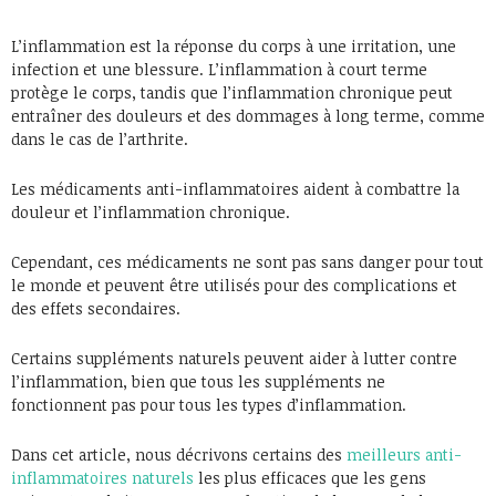
L’inflammation est la réponse du corps à une irritation, une
infection et une blessure. L’inflammation à court terme
protège le corps, tandis que l’inflammation chronique peut
entraîner des douleurs et des dommages à long terme, comme
dans le cas de l’arthrite.
Les médicaments anti-inflammatoires aident à combattre la
douleur et l’inflammation chronique.
Cependant, ces médicaments ne sont pas sans danger pour tout
le monde et peuvent être utilisés pour des complications et
des effets secondaires.
Certains suppléments naturels peuvent aider à lutter contre
l’inflammation, bien que tous les suppléments ne
fonctionnent pas pour tous les types d’inflammation.
Dans cet article, nous décrivons certains des
meilleurs anti-
inflammatoires naturels
les plus efficaces que les gens