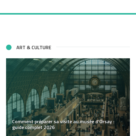
ART & CULTURE
Comment préparer sa visite au musée d’Orsay :
guide complet 2026