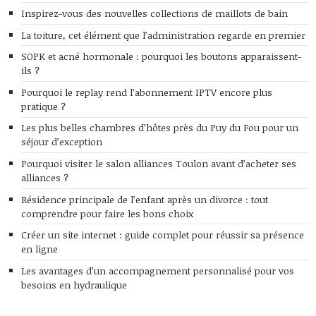
Inspirez-vous des nouvelles collections de maillots de bain
La toiture, cet élément que l’administration regarde en premier
SOPK et acné hormonale : pourquoi les boutons apparaissent-
ils ?
Pourquoi le replay rend l’abonnement IPTV encore plus
pratique ?
Les plus belles chambres d’hôtes près du Puy du Fou pour un
séjour d’exception
Pourquoi visiter le salon alliances Toulon avant d’acheter ses
alliances ?
Résidence principale de l’enfant après un divorce : tout
comprendre pour faire les bons choix
Créer un site internet : guide complet pour réussir sa présence
en ligne
Les avantages d’un accompagnement personnalisé pour vos
besoins en hydraulique