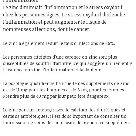
Le zinc diminuait l’inflammation et le stress oxydatif
chez les personnes âgées. Le stress oxydatif déclenche
l’inflammation et peut augmenter le risque de
nombreuses affections, dont le cancer.
Le zinc a également réduit le taux d’infections de 66%.
Les personnes atteintes d’une carence en zinc sont plus
susceptibles de souffrir d’arthrite, ce qui suggère un lien entre
la carence en zinc, l’inflammation et la douleur.
La posologie quotidienne habituelle des suppléments de zinc
est de 11 mg pour les hommes et de 8 mg pour les femmes.
Prendre plus de 40 mg par jour peut être dangereux.
Le zinc pouvant interagir avec le calcium, les diurétiques et
certains antibiotiques, il est donc important de consulter un
fournisseur de soins de santé avant de prendre ce supplément.