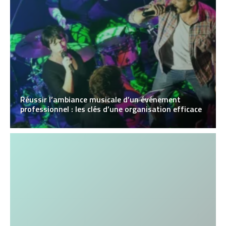
Réussir l’ambiance musicale d’un événement
professionnel : les clés d’une organisation efficace