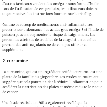
d’autres fabricants vendent des oméga-3 sous forme d’huile.
Lors de l’utilisation de ces produits, les utilisateurs doivent
toujours suivre les instructions fournies sur l’emballage.
Comme beaucoup de médicaments anti-inflammatoires
prescrits sur ordonnance, les acides gras oméga-3 et l’huile de
poisson peuvent augmenter le risque de saignement. Les
personnes atteintes de troubles de la coagulation et celles
prenant des anticoagulants ne doivent pas utiliser ce
supplément.
2. curcumine
La curcumine, qui est un ingrédient actif du curcuma, est une
plante de la famille du gingembre. Les études animales ont
suggéré que cela pourrait aider à réduire l’inflammation pour
accélérer la cicatrisation des plaies et même réduire le risque
de cancer.
Une étude réalisée en 2011 a également révélé que la