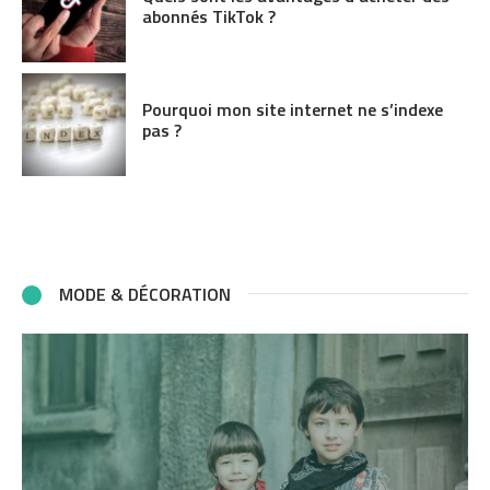
abonnés TikTok ?
Pourquoi mon site internet ne s’indexe
pas ?
MODE & DÉCORATION