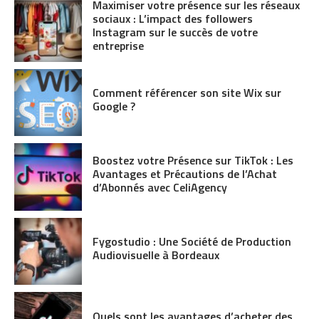
Maximiser votre présence sur les réseaux
sociaux : L’impact des followers
Instagram sur le succès de votre
entreprise
Comment référencer son site Wix sur
Google ?
Boostez votre Présence sur TikTok : Les
Avantages et Précautions de l’Achat
d’Abonnés avec CeliAgency
Fygostudio : Une Société de Production
Audiovisuelle à Bordeaux
Quels sont les avantages d’acheter des