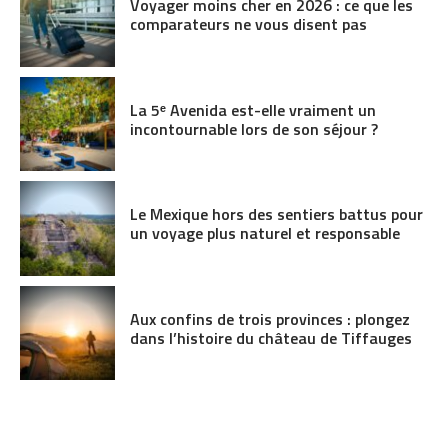
Voyager moins cher en 2026 : ce que les
comparateurs ne vous disent pas
La 5ᵉ Avenida est-elle vraiment un
incontournable lors de son séjour ?
Le Mexique hors des sentiers battus pour
un voyage plus naturel et responsable
Aux confins de trois provinces : plongez
dans l’histoire du château de Tiffauges