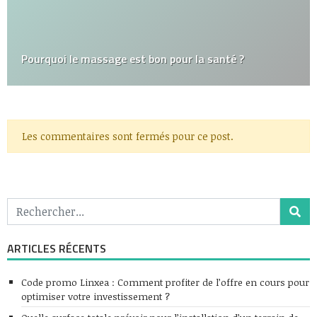
Pourquoi le massage est bon pour la santé ?
Les commentaires sont fermés pour ce post.
ARTICLES RÉCENTS
Code promo Linxea : Comment profiter de l’offre en cours pour
optimiser votre investissement ?