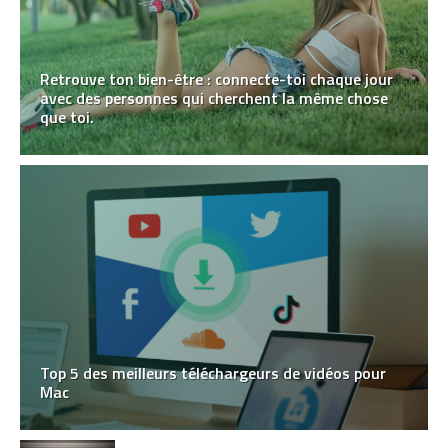
Retrouve ton bien-être : connecte-toi chaque jour
avec des personnes qui cherchent la même chose
que toi.
Top 5 des meilleurs téléchargeurs de vidéos pour
Mac