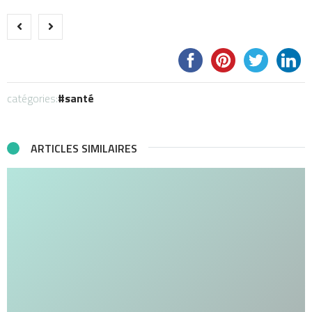
catégories:
santé
ARTICLES SIMILAIRES