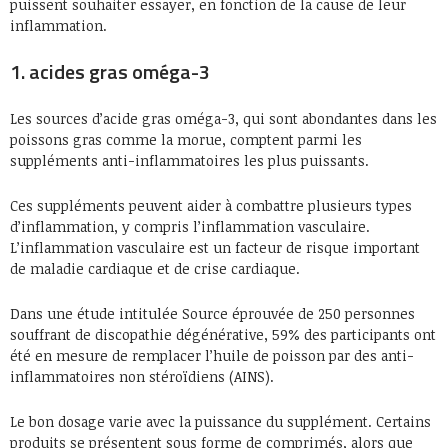
puissent souhaiter essayer, en fonction de la cause de leur
inflammation.
1. acides gras oméga-3
Les sources d’acide gras oméga-3, qui sont abondantes dans les
poissons gras comme la morue, comptent parmi les
suppléments anti-inflammatoires les plus puissants.
Ces suppléments peuvent aider à combattre plusieurs types
d’inflammation, y compris l’inflammation vasculaire.
L’inflammation vasculaire est un facteur de risque important
de maladie cardiaque et de crise cardiaque.
Dans une étude intitulée Source éprouvée de 250 personnes
souffrant de discopathie dégénérative, 59% des participants ont
été en mesure de remplacer l’huile de poisson par des anti-
inflammatoires non stéroïdiens (AINS).
Le bon dosage varie avec la puissance du supplément. Certains
produits se présentent sous forme de comprimés, alors que