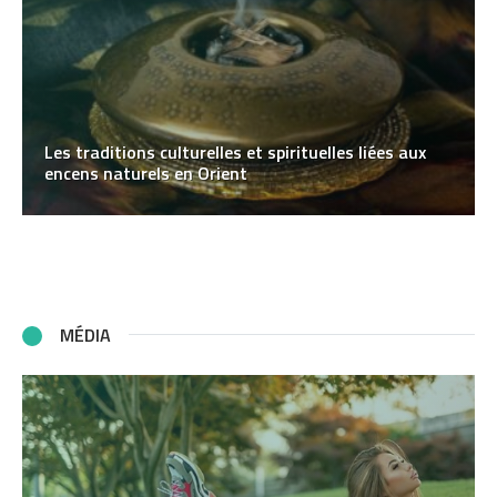
Les traditions culturelles et spirituelles liées aux
encens naturels en Orient
MÉDIA