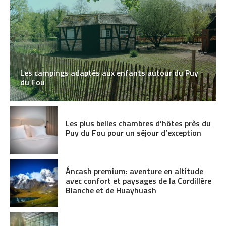
Les campings adaptés aux enfants autour du Puy
du Fou
Les plus belles chambres d’hôtes près du
Puy du Fou pour un séjour d’exception
Áncash premium: aventure en altitude
avec confort et paysages de la Cordillère
Blanche et de Huayhuash