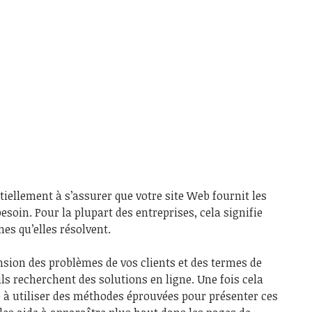
iellement à s’assurer que votre site Web fournit les
soin. Pour la plupart des entreprises, cela signifie
es qu’elles résolvent.
sion des problèmes de vos clients et des termes de
’ils recherchent des solutions en ligne. Une fois cela
e à utiliser des méthodes éprouvées pour présenter ces