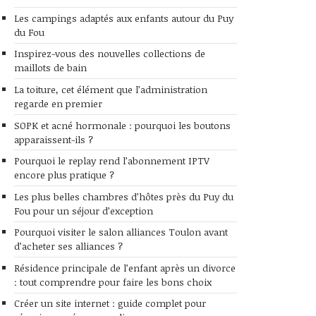
Les campings adaptés aux enfants autour du Puy
du Fou
Inspirez-vous des nouvelles collections de
maillots de bain
La toiture, cet élément que l’administration
regarde en premier
SOPK et acné hormonale : pourquoi les boutons
apparaissent-ils ?
Pourquoi le replay rend l’abonnement IPTV
encore plus pratique ?
Les plus belles chambres d’hôtes près du Puy du
Fou pour un séjour d’exception
Pourquoi visiter le salon alliances Toulon avant
d’acheter ses alliances ?
Résidence principale de l’enfant après un divorce
: tout comprendre pour faire les bons choix
Créer un site internet : guide complet pour