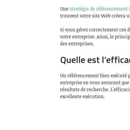
Une
stratégie de référencement 
trouvent votre site Web créera 
Si vous gérez correctement ces 
votre entreprise. Ainsi, le prin
des entreprises.
Quelle est l’effi
Un référencement bien exécuté p
entreprise en vous assurant que 
résultats de recherche. L’efficac
excellente exécution.