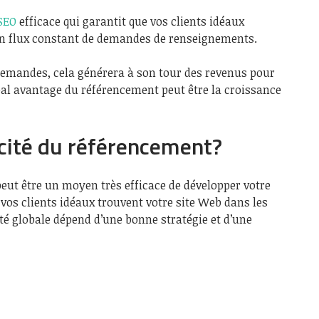
SEO
efficace qui garantit que vos clients idéaux
un flux constant de demandes de renseignements.
demandes, cela générera à son tour des revenus pour
cipal avantage du référencement peut être la croissance
cacité du référencement?
eut être un moyen très efficace de développer votre
vos clients idéaux trouvent votre site Web dans les
ité globale dépend d’une bonne stratégie et d’une