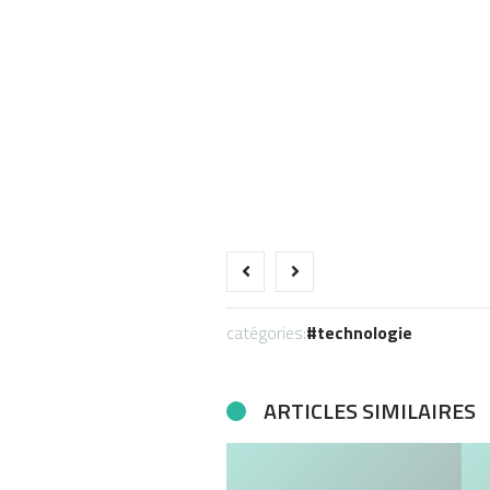
catégories:
technologie
ARTICLES SIMILAIRES