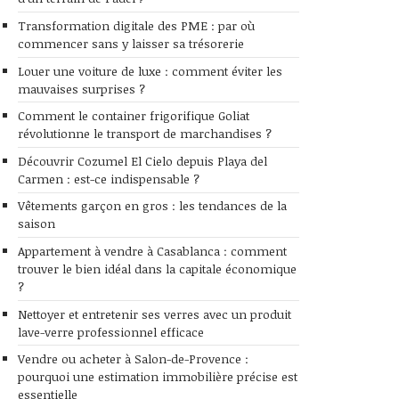
Transformation digitale des PME : par où
commencer sans y laisser sa trésorerie
Louer une voiture de luxe : comment éviter les
mauvaises surprises ?
Comment le container frigorifique Goliat
révolutionne le transport de marchandises ?
Découvrir Cozumel El Cielo depuis Playa del
Carmen : est-ce indispensable ?
Vêtements garçon en gros : les tendances de la
saison
Appartement à vendre à Casablanca : comment
trouver le bien idéal dans la capitale économique
?
Nettoyer et entretenir ses verres avec un produit
lave-verre professionnel efficace
Vendre ou acheter à Salon-de-Provence :
pourquoi une estimation immobilière précise est
essentielle