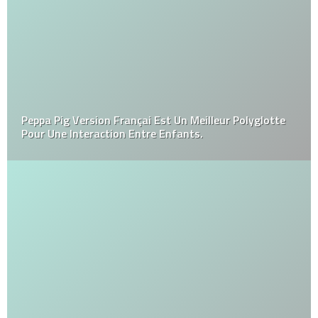
Peppa Pig Version Françai Est Un Meilleur Polyglotte
Pour Une Interaction Entre Enfants.