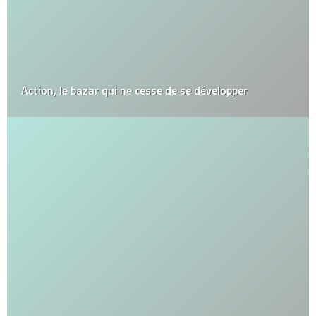
Action, le bazar qui ne cesse de se développer