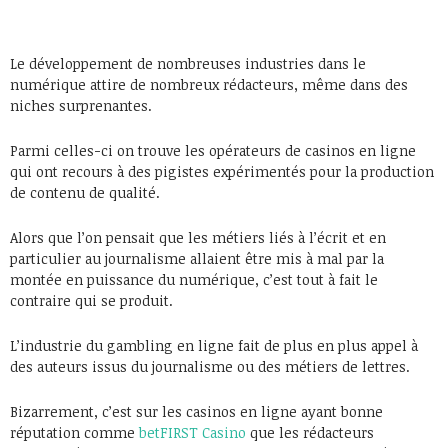
Le développement de nombreuses industries dans le
numérique attire de nombreux rédacteurs, même dans des
niches surprenantes.
Parmi celles-ci on trouve les opérateurs de casinos en ligne
qui ont recours à des pigistes expérimentés pour la production
de contenu de qualité.
Alors que l’on pensait que les métiers liés à l’écrit et en
particulier au journalisme allaient être mis à mal par la
montée en puissance du numérique, c’est tout à fait le
contraire qui se produit.
L’industrie du gambling en ligne fait de plus en plus appel à
des auteurs issus du journalisme ou des métiers de lettres.
Bizarrement, c’est sur les casinos en ligne ayant bonne
réputation comme
betFIRST Casino
que les rédacteurs