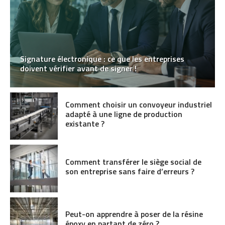
Signature électronique : ce que les entreprises
doivent vérifier avant de signer !
Comment choisir un convoyeur industriel
adapté à une ligne de production
existante ?
Comment transférer le siège social de
son entreprise sans faire d’erreurs ?
Peut-on apprendre à poser de la résine
époxy en partant de zéro ?