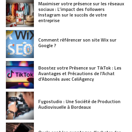
Maximiser votre présence sur les réseaux
sociaux : L’impact des followers
Instagram sur le succès de votre
entreprise
Comment référencer son site Wix sur
Google ?
Boostez votre Présence sur TikTok : Les
Avantages et Précautions de l’Achat
d’Abonnés avec CeliAgency
Fygostudio : Une Société de Production
Audiovisuelle à Bordeaux