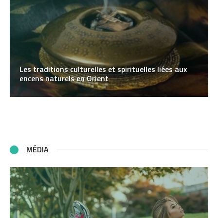
Les traditions culturelles et spirituelles liées aux
encens naturels en Orient
MÉDIA