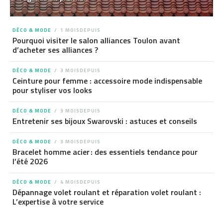
DÉCO & MODE
1 MOISDEPUIS
Pourquoi visiter le salon alliances Toulon avant
d’acheter ses alliances ?
DÉCO & MODE
3 MOISDEPUIS
Ceinture pour femme : accessoire mode indispensable
pour styliser vos looks
DÉCO & MODE
3 MOISDEPUIS
Entretenir ses bijoux Swarovski : astuces et conseils
DÉCO & MODE
3 MOISDEPUIS
Bracelet homme acier : des essentiels tendance pour
l’été 2026
DÉCO & MODE
4 MOISDEPUIS
Dépannage volet roulant et réparation volet roulant :
L’expertise à votre service