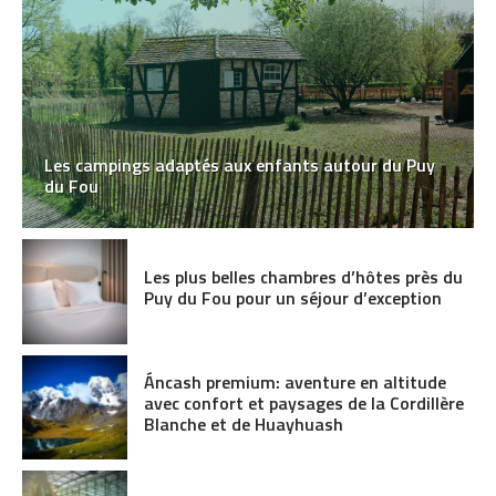
Les campings adaptés aux enfants autour du Puy
du Fou
Les plus belles chambres d’hôtes près du
Puy du Fou pour un séjour d’exception
Áncash premium: aventure en altitude
avec confort et paysages de la Cordillère
Blanche et de Huayhuash