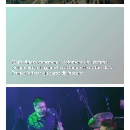
Marie‑Anne Lenormand : comment une femme
visionnaire a façonné la cartomancie et fait de la
France la terre du tarot divinatoire