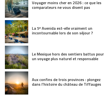
Voyager moins cher en 2026 : ce que les
comparateurs ne vous disent pas
La 5ᵉ Avenida est-elle vraiment un
incontournable lors de son séjour ?
Le Mexique hors des sentiers battus pour
un voyage plus naturel et responsable
Aux confins de trois provinces : plongez
dans l’histoire du château de Tiffauges